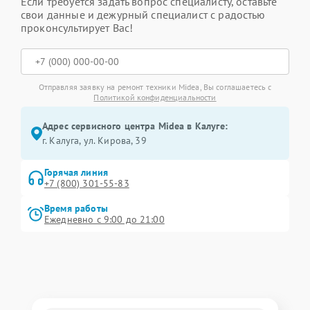
Если требуется задать вопрос специалисту, оставьте
свои данные и дежурный специалист с радостью
проконсультирует Вас!
Отправляя заявку на ремонт техники Midea, Вы соглашаетесь с
Политикой конфиденциальности
Адрес сервисного центра Midea в Калуге:
г. Калуга, ул. Кирова, 39
Горячая линия
+7 (800) 301-55-83
Время работы
Ежедневно с 9:00 до 21:00