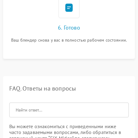
6. Готово
Ваш блендер снова у вас в полностью рабочем состоянии.
FAQ. Ответы на вопросы
Вы можете ознакомиться с приведенными ниже
часто задаваемыми вопросами, либо обратиться в