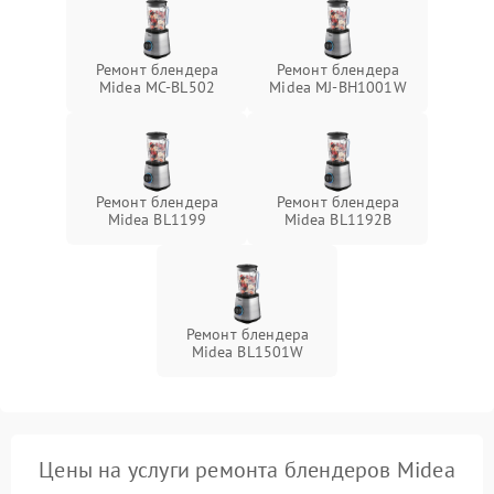
Ремонт блендера
Ремонт блендера
Midea MC-BL502
Midea MJ-BH1001W
Ремонт блендера
Ремонт блендера
Midea BL1199
Midea BL1192B
Ремонт блендера
Midea BL1501W
Цены на услуги ремонта блендеров Midea