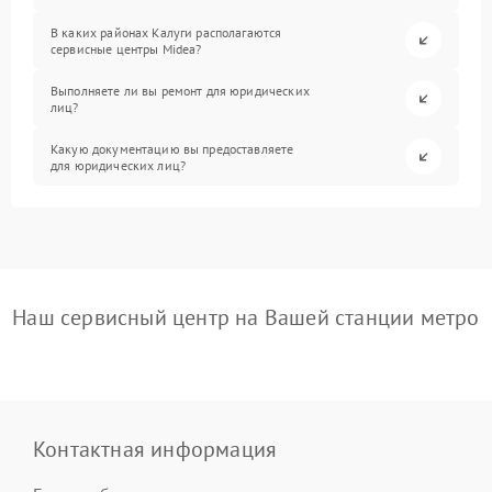
В каких районах Калуги располагаются
сервисные центры Midea?
Выполняете ли вы ремонт для юридических
лиц?
Какую документацию вы предоставляете
для юридических лиц?
Наш сервисный центр на Вашей станции метро
Контактная информация