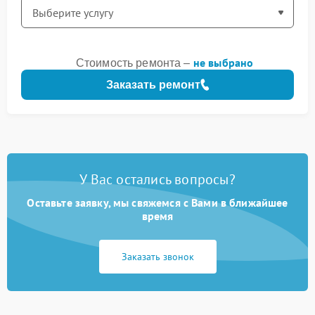
не выбрано
Стоимость ремонта –
Заказать ремонт
У Вас остались вопросы?
Оставьте заявку, мы свяжемся с Вами в ближайшее
время
Заказать звонок