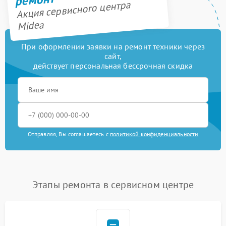
Акция сервисного центра
Midea
При оформлении заявки на ремонт техники через
сайт,
действует персональная бессрочная скидка
Отправляя, Вы соглашаетесь с
политикой конфиденциальности
Этапы ремонта в сервисном центре