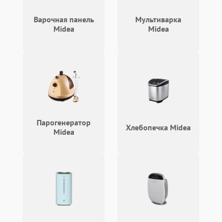
Варочная панель
Мультиварка
Midea
Midea
Парогенератор
Хлебопечка Midea
Midea