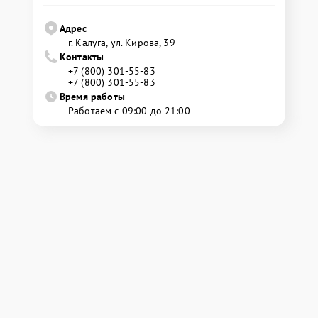
Адрес
г. Калуга, ул. Кирова, 39
Контакты
+7 (800) 301-55-83
+7 (800) 301-55-83
Время работы
Работаем с 09:00 до 21:00