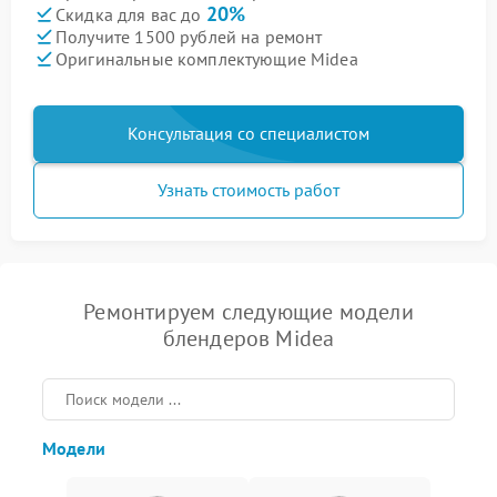
20%
Скидка для вас до
Получите 1500 рублей на ремонт
Оригинальные комплектующие Midea
Консультация со специалистом
Узнать стоимость работ
Ремонтируем следующие модели
блендеров Midea
Модели