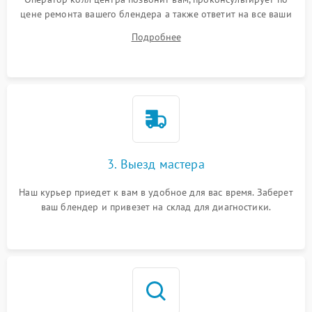
цене ремонта вашего блендера а также ответит на все ваши
вопросы.
Подробнее
3. Выезд мастера
Наш курьер приедет к вам в удобное для вас время. Заберет
ваш блендер и привезет на склад для диагностики.