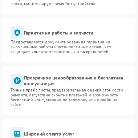
сроки, минимизируя время без устройства
Гарантия на работы и запчасти
Предоставляется документированная гарантия на
выполненные работы и установленные детали, что
защищает клиента от повторных неисправностей
Прозрачное ценообразование и бесплатная
консультация
Точные прайс-листы, предварительная оценка стоимости
ремонта, отсутствие скрытых платежей и возможность
бесплатной консультации по телефону или онлайн на
сайте
Широкий спектр услуг