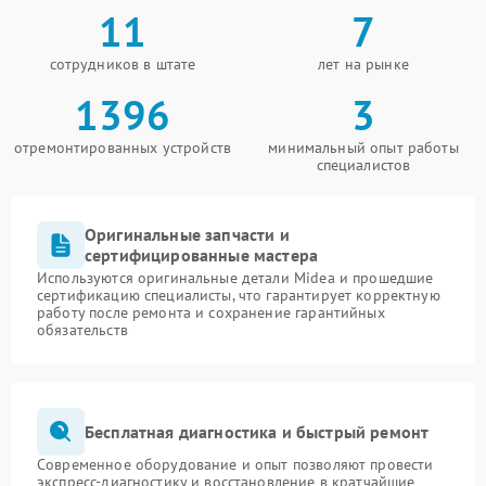
11
7
сотрудников в штате
лет на рынке
1396
3
отремонтированных устройств
минимальный опыт работы
специалистов
Оригинальные запчасти и
сертифицированные мастера
Используются оригинальные детали Midea и прошедшие
сертификацию специалисты, что гарантирует корректную
работу после ремонта и сохранение гарантийных
обязательств
Бесплатная диагностика и быстрый ремонт
Современное оборудование и опыт позволяют провести
экспресс-диагностику и восстановление в кратчайшие