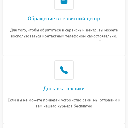
Обращение в сервисный центр
Для того, чтобы обратиться в сервисный центр, вы можете
воспользоваться контактным телефоном самостоятельно,
или оставить свой номер телефона на сайте
Доставка техники
Если вы не можете привезти устройство сами, мы отправим к
вам нашего курьера бесплатно