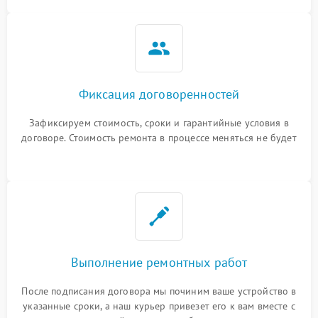
Фиксация договоренностей
Зафиксируем стоимость, сроки и гарантийные условия в
договоре. Стоимость ремонта в процессе меняться не будет
Выполнение ремонтных работ
После подписания договора мы починим ваше устройство в
указанные сроки, а наш курьер привезет его к вам вместе с