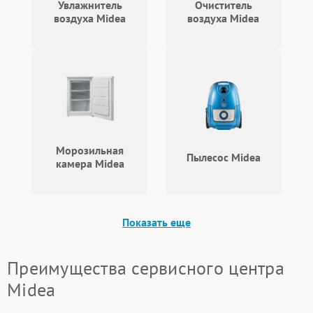
Увлажнитель
Очиститель
воздуха Midea
воздуха Midea
Морозильная
Пылесос Midea
камера Midea
Показать еще
Преимущества сервисного центра
Midea