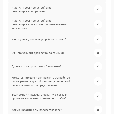
Я хочу, чтобы мое устройство
ремонтировали при мне.
Я хочу, чтобы мое устройство
ремонтировалось только оригинальными
запчастями.
Как я узнаю, что мое устройство готово?
От чего зависит срок ремонта техники?
Диагностика проводится бесплатно?
Может ли вместо меня принять устройство
после ремонта другой человек, контактный
телефон которого я предоставлю?
Возможно ли получать обратную связь в
процессе выполнения ремонтных работ?
Какую гарантию вы предоставляете?