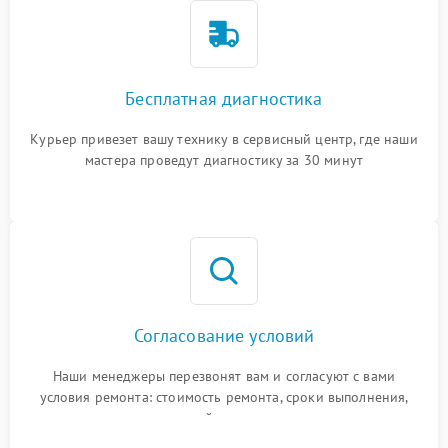
Бесплатная диагностика
Курьер привезет вашу технику в сервисный центр, где наши
мастера проведут диагностику за 30 минут
Согласование условий
Наши менеджеры перезвонят вам и согласуют с вами
условия ремонта: стоимость ремонта, сроки выполнения,
гарантийные условия