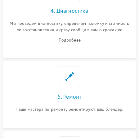
4. Диагностика
Мы проведем диагностику, определим поломку и стоимость
ее восстановления и сразу сообщим вам о сроках ее
устранения
Подробнее
5. Ремонт
Наши мастера по ремонту ремонтируют ваш блендер.