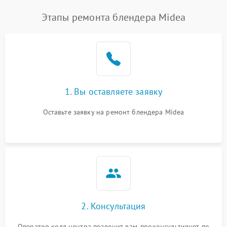
Этапы ремонта блендера Midea
1. Вы оставляете заявку
Оставьте заявку на ремонт блендера Midea
2. Консультация
Оператор колл центра позвонит вам, проконсультирует по