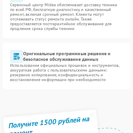
Сервисный центр Midea обеспечивает доставку техники
по всей РФ, бесплатную диагностику и качественный
ремонт, включая срочный ремонт. Клиенты могут
отслеживать статус ремонта онлайн. Также
предоставляется постгарантийное обслуживание для
продления срока службы техники
Оригинальные программные решение и
безопасное обслуживание данных
Использование официальных прошивок и инструментов,
аккуратная работа с пользовательскими данными:
резервное копирование, конфиденциальность и
восстановление информации при необходимости
Получите 1500 рублей на
ремонт