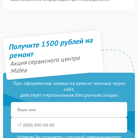
Получите 1500 рублей на
ремонт
Акция сервисного центра
Midea
При оформлении заявки на ремонт техники через
сайт,
действует персональная бессрочная скидка
Отправляя, Вы соглашаетесь с
политикой конфиденциальности