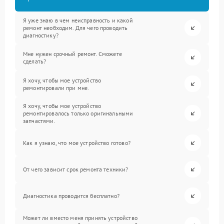
Я уже знаю в чем неисправность и какой
ремонт необходим. Для чего проводить
диагностику?
Мне нужен срочный ремонт. Сможете
сделать?
Я хочу, чтобы мое устройство
ремонтировали при мне.
Я хочу, чтобы мое устройство
ремонтировалось только оригинальными
запчастями.
Как я узнаю, что мое устройство готово?
От чего зависит срок ремонта техники?
Диагностика проводится бесплатно?
Может ли вместо меня принять устройство