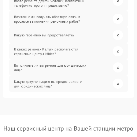
после ремонта другой человек, контактный
телефон которого я предоставлю?
Возможно ли получать обратную связь в
процессе выполнения ремонтных работ?
Какую гарантию вы предоставляете?
В каких районах Калуги располагаются
сервисные центры Midea?
Выполняете ли вы ремонт для юридических
лиц?
Какую документацию вы предоставляете
для юридических лиц?
Наш сервисный центр на Вашей станции метро