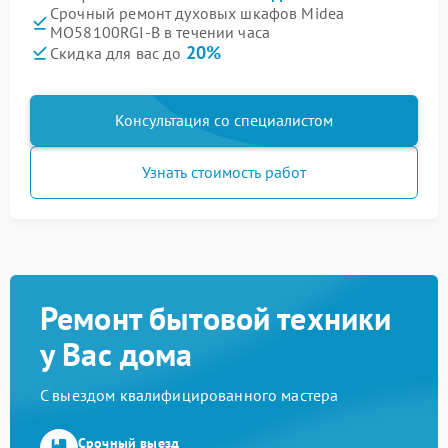
Срочный ремонт духовых шкафов Midea
MO58100RGI-B в течении часа
20%
Скидка для вас до
Консультация со специалистом
Узнать стоимость работ
Ремонт бытовой техники
у Вас дома
С выездом квалифицированного мастера
Срочный выезд