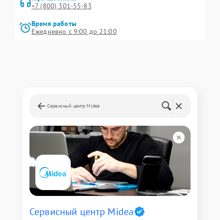
+7 (800) 301-55-83
Время работы
Ежедневно с 9:00 до 21:00
Сервисный центр Midea
Сервисный центр Midea