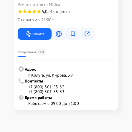
Ремонт техники Midea
5,0
245 оценки
Открыто до 21:00
Маршрут
260
Обзор
Отзывы
Адрес
г. Калуга, ул. Кирова, 39
Контакты
+7 (800) 301-55-83
+7 (800) 301-55-83
Время работы
Работаем с 09:00 до 21:00