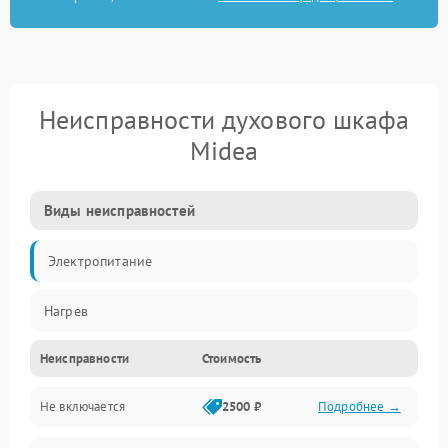
Неисправности духового шкафа
Midea
Виды неисправностей
Электропитание
Нагрев
Неисправности
Стоимость
Не включается
2500 ₽
Подробнее →