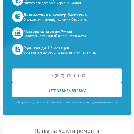
Мастер приедет уже через 30 минут
Диагностика и осмотр бесплатно
Определим причину поломки бесплатно
Мастера со стажем 7+ лет
Работаем с техникой любой сложности
Гарантия до 12 месяцев
Составляем договор, предоставляем гарантию
Отправить заявку
Отправляя, Вы соглашаетесь с политикой конфиденциальности
Цены на услуги ремонта