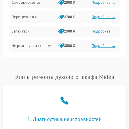
Сам выключается
2500 ₽
Подробнее →
Перегревается
2700 ₽
Подробнее →
Запах гари
2500 ₽
Подробнее →
Не реагирует на кнопки
2500 ₽
Подробнее →
Этапы ремонта духового шкафа Midea
1. Диагностика неисправностей