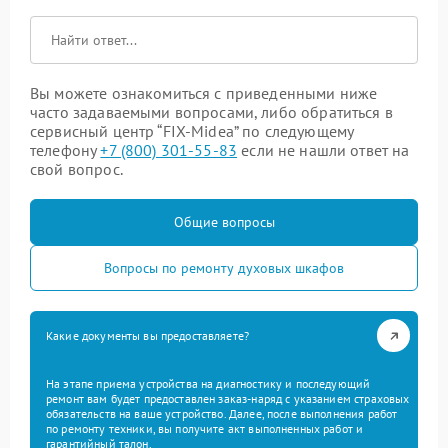
Вы можете ознакомиться с приведенными ниже
часто задаваемыми вопросами, либо обратиться в
сервисный центр “FIX-Midea” по следующему
телефону
+7 (800) 301-55-83
если не нашли ответ на
свой вопрос.
Общие вопросы
Вопросы по ремонту духовых шкафов
Какие документы вы предоставляете?
На этапе приема устройства на диагностику и последующий
ремонт вам будет предоставлен заказ-наряд с указанием страховых
обязательств на ваше устройство. Далее, после выполнения работ
по ремонту техники, вы получите акт выполненных работ и
гарантийный талон.