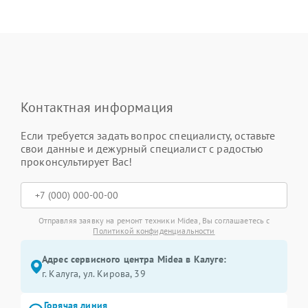
Контактная информация
Если требуется задать вопрос специалисту, оставьте
свои данные и дежурный специалист с радостью
проконсультирует Вас!
Отправляя заявку на ремонт техники Midea, Вы соглашаетесь с
Политикой конфиденциальности
Адрес сервисного центра Midea в Калуге:
г. Калуга, ул. Кирова, 39
Горячая линия