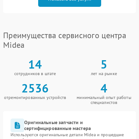
Преимущества сервисного центра
Midea
14
5
сотрудников в штате
лет на рынке
2536
4
отремонтированных устройств
минимальный опыт работы
специалистов
Оригинальные запчасти и
сертифицированные мастера
Используются оригинальные детали Midea и прошедшие