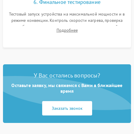
6. Финальное тестирование
Тестовый запуск устройства на максимальной мощности и в
режиме конвекции. Контроль скорости нагрева, проверка
срабатывания термостата при достижении заданной
Подробнее
температуры и тест на отсутствие утечек тока.
У Вас остались вопросы?
Оставьте заявку, мы свяжемся с Вами в ближайшее
время
Заказать звонок