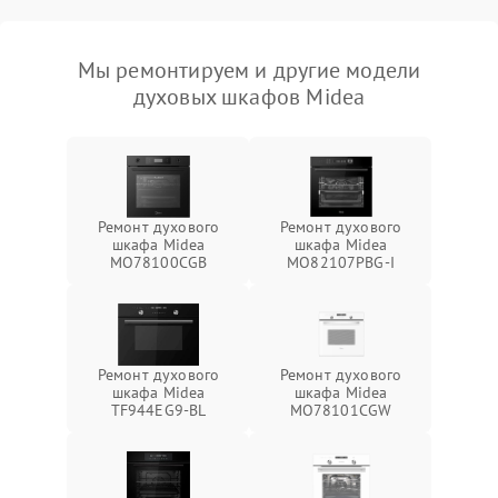
Мы ремонтируем и другие модели
духовых шкафов Midea
Ремонт духового
Ремонт духового
шкафа Midea
шкафа Midea
MO78100CGB
MO82107PBG-I
Ремонт духового
Ремонт духового
шкафа Midea
шкафа Midea
TF944EG9-BL
MO78101CGW