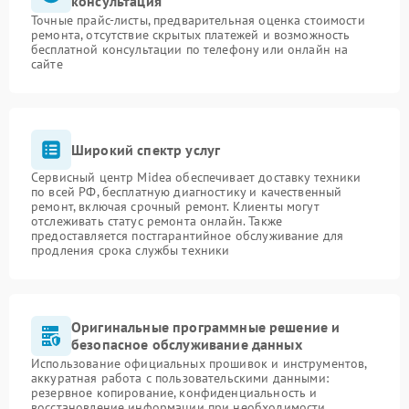
консультация
Точные прайс-листы, предварительная оценка стоимости
ремонта, отсутствие скрытых платежей и возможность
бесплатной консультации по телефону или онлайн на
сайте
Широкий спектр услуг
Сервисный центр Midea обеспечивает доставку техники
по всей РФ, бесплатную диагностику и качественный
ремонт, включая срочный ремонт. Клиенты могут
отслеживать статус ремонта онлайн. Также
предоставляется постгарантийное обслуживание для
продления срока службы техники
Оригинальные программные решение и
безопасное обслуживание данных
Использование официальных прошивок и инструментов,
аккуратная работа с пользовательскими данными:
резервное копирование, конфиденциальность и
восстановление информации при необходимости