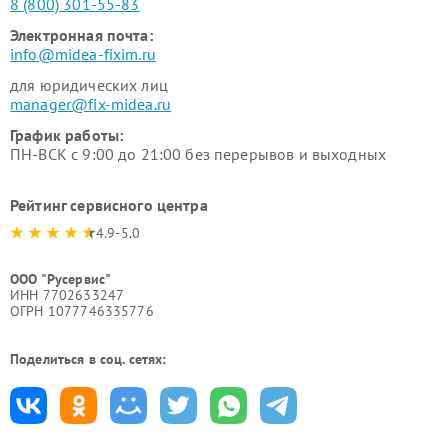
8 (800) 301-55-83
Электронная почта:
info@midea-fixim.ru
для юридических лиц
manager@fix-midea.ru
График работы:
ПН-ВСК с 9:00 до 21:00 без перерывов и выходных
Рейтинг сервисного центра
4.9-5.0
ООО "Русервис"
ИНН 7702633247
ОГРН 1077746335776
Поделиться в соц. сетях: