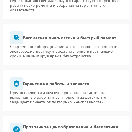
сертификацию специалисты, что гарантирует корректную
работу после ремонта и сохранение гарантийных
обязательств
Бесплатная диагностика и быстрый ремонт
Современное оборудование и опыт позволяют провести
экспресс-диагностику и восстановление в кратчайшие
сроки, минимизируя время без устройства
Гарантия на работы и запчасти
Предоставляется документированная гарантия на
выполненные работы и установленные детали, что
защищает клиента от повторных неисправностей
Прозрачное ценообразование и бесплатная