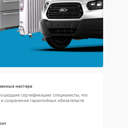
ванные мастера
прошедшие сертификацию специалисты, что
 и сохранение гарантийных обязательств
онт