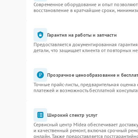
Современное оборудование и опыт позволяют 
восстановление в кратчайшие сроки, минимизи
Гарантия на работы и запчасти
Предоставляется документированная гаранти
детали, что защищает клиента от повторных н
Прозрачное ценообразование и бесплат
Точные прайс-листы, предварительная оценка 
платежей и возможность бесплатной консульта
Широкий спектр услуг
Сервисный центр Midea обеспечивает доставку
и качественный ремонт, включая срочный ремон
онлайн. Также предоставляется постгарантий