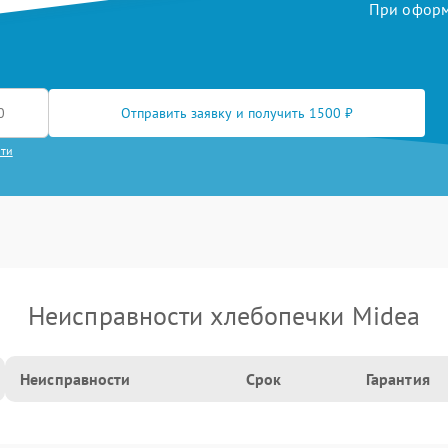
При оформл
Отправить заявку и получить 1500 ₽
сти
Неисправности хлебопечки Midea
Неисправности
Срок
Гарантия