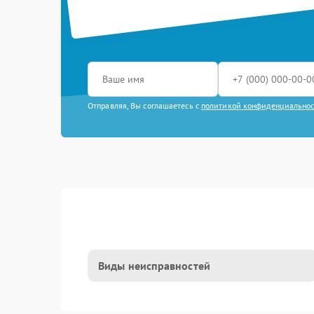
Отправляя, Вы соглашаетесь с
политикой конфиденциально
Виды неисправностей