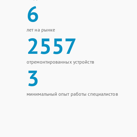
6
лет на рынке
2557
отремонтированных устройств
3
минимальный опыт работы специалистов