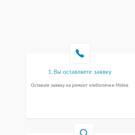
1. Вы оставляете заявку
Оставьте заявку на ремонт хлебопечки Midea