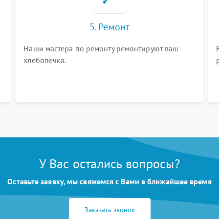
5. Ремонт
Наши мастера по ремонту ремонтируют ваш
м
хлебопечка.
У Вас остались вопросы?
Оставьте заявку, мы свяжемся с Вами в ближайшее время
Заказать звонок