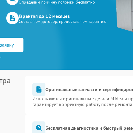
Определим причину поломки бесплатно
Гарантия до 12 месяцев
Составляем договор, предоставляем гарантию
заявку
и
тра
Оригинальные запчасти и сертифициро
Используются оригинальные детали Midea и 
гарантирует корректную работу после ремонта
Бесплатная диагностика и быстрый рем