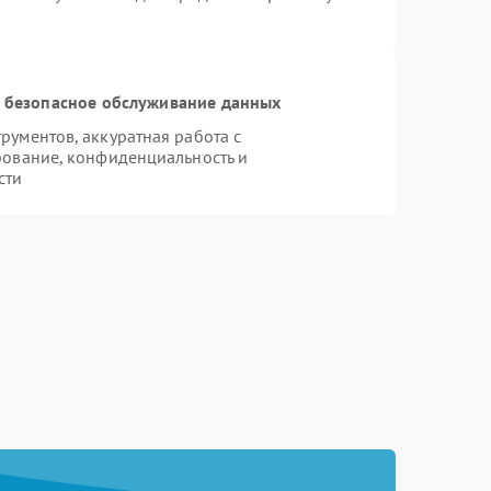
 безопасное обслуживание данных
ументов, аккуратная работа с
рование, конфиденциальность и
сти