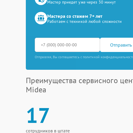
Мастер приедет уже через 30 минут
Мастера со стажем 7+ лет
Работаем с техникой любой сложности
Отправить 
Отправляя, Вы соглашаетесь с политикой конфиденциальност
Преимущества сервисного цен
Midea
17
сотрудников в штате