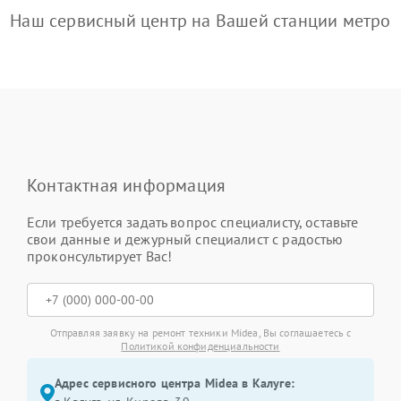
Наш сервисный центр на Вашей станции метро
Контактная информация
Если требуется задать вопрос специалисту, оставьте
свои данные и дежурный специалист с радостью
проконсультирует Вас!
Отправляя заявку на ремонт техники Midea, Вы соглашаетесь с
Политикой конфиденциальности
Адрес сервисного центра Midea в Калуге: