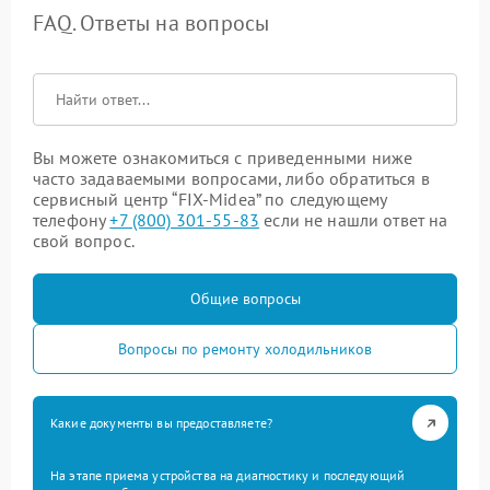
FAQ. Ответы на вопросы
Вы можете ознакомиться с приведенными ниже
часто задаваемыми вопросами, либо обратиться в
сервисный центр “FIX-Midea” по следующему
телефону
+7 (800) 301-55-83
если не нашли ответ на
свой вопрос.
Общие вопросы
Вопросы по ремонту холодильников
Какие документы вы предоставляете?
На этапе приема устройства на диагностику и последующий