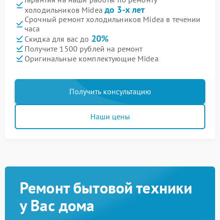
до 3-х лет
холодильников Midea
Срочный ремонт холодильников Midea в течении
часа
20%
Скидка для вас до
Получите 1500 рублей на ремонт
Оригинальные комплектующие Midea
Получить консультацию
Наши цены
Ремонт бытовой техники
у Вас дома