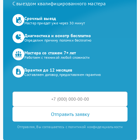
С выездом квалифицированного мастера
Срочный выезд
Мастер приедет уже через 30 минут
Диагностика и осмотр бесплатно
Определим причину поломки бесплатно
Мастера со стажем 7+ лет
Работаем с техникой любой сложности
Гарантия до 12 месяцев
Составляем договор, предоставляем гарантию
Отправить заявку
Отправляя, Вы соглашаетесь с политикой конфиденциальности