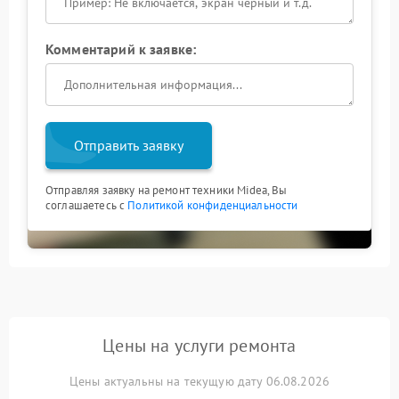
Комментарий к заявке:
Отправить заявку
Отправляя заявку на ремонт техники Midea, Вы
соглашаетесь с
Политикой конфиденциальности
Цены на услуги ремонта
Цены актуальны на текущую дату 06.08.2026