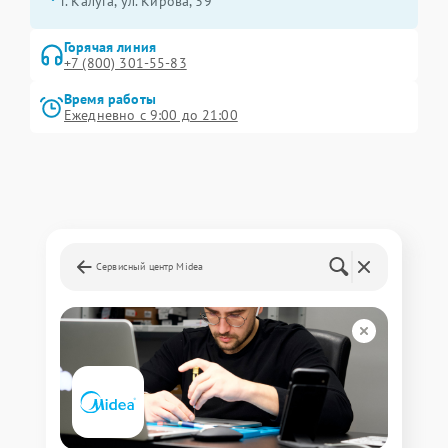
г. Калуга, ул. Кирова, 39
Горячая линия
+7 (800) 301-55-83
Время работы
Ежедневно с 9:00 до 21:00
Сервисный центр Midea