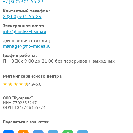
+7 (800) 301-55-83
Контактный телефон:
8 (800) 301-55-83
Электронная почта:
info@midea-fixim.ru
для юридических лиц
manager@fix-midea.ru
График работы:
ПН-ВСК с 9:00 до 21:00 без перерывов и выходных
Рейтинг сервисного центра
4.9-5.0
ООО "Русервис"
ИНН 7702633247
ОГРН 1077746335776
Поделиться в соц. сетях: