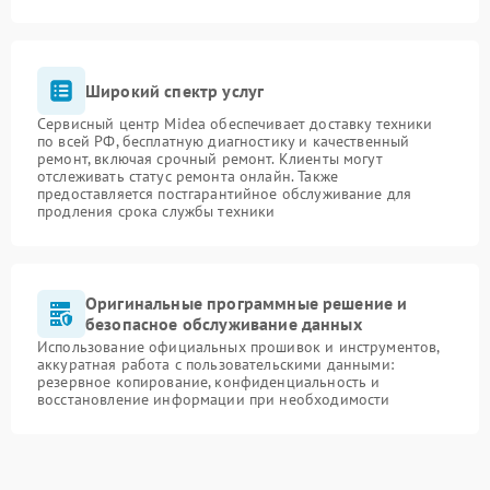
Широкий спектр услуг
Сервисный центр Midea обеспечивает доставку техники
по всей РФ, бесплатную диагностику и качественный
ремонт, включая срочный ремонт. Клиенты могут
отслеживать статус ремонта онлайн. Также
предоставляется постгарантийное обслуживание для
продления срока службы техники
Оригинальные программные решение и
безопасное обслуживание данных
Использование официальных прошивок и инструментов,
аккуратная работа с пользовательскими данными:
резервное копирование, конфиденциальность и
восстановление информации при необходимости