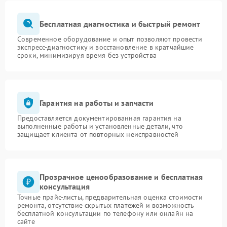
Бесплатная диагностика и быстрый ремонт
Современное оборудование и опыт позволяют провести
экспресс-диагностику и восстановление в кратчайшие
сроки, минимизируя время без устройства
Гарантия на работы и запчасти
Предоставляется документированная гарантия на
выполненные работы и установленные детали, что
защищает клиента от повторных неисправностей
Прозрачное ценообразование и бесплатная
консультация
Точные прайс-листы, предварительная оценка стоимости
ремонта, отсутствие скрытых платежей и возможность
бесплатной консультации по телефону или онлайн на
сайте