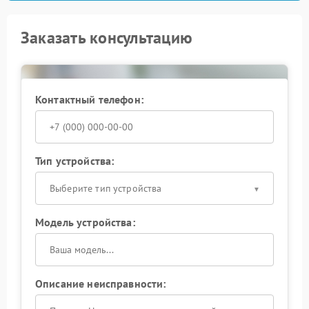
Заказать консультацию
Контактный телефон:
Тип устройства:
Выберите тип устройства
Модель устройства:
Описание неисправности: