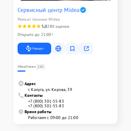
Сервисный центр Midea
Ремонт техники Midea
5,0
280 оценки
Открыто до 21:00
Маршрут
240
Обзор
Отзывы
Адрес
г. Калуга, ул. Кирова, 39
Контакты
+7 (800) 301-55-83
+7 (800) 301-55-83
Время работы
Работаем с 09:00 до 21:00