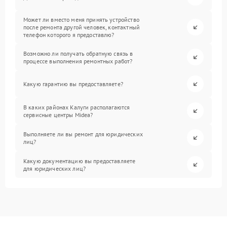
Может ли вместо меня принять устройство
после ремонта другой человек, контактный
телефон которого я предоставлю?
Возможно ли получать обратную связь в
процессе выполнения ремонтных работ?
Какую гарантию вы предоставляете?
В каких районах Калуги располагаются
сервисные центры Midea?
Выполняете ли вы ремонт для юридических
лиц?
Какую документацию вы предоставляете
для юридических лиц?