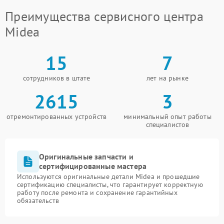
Преимущества сервисного центра
Midea
15
7
сотрудников в штате
лет на рынке
2615
3
отремонтированных устройств
минимальный опыт работы
специалистов
Оригинальные запчасти и
сертифицированные мастера
Используются оригинальные детали Midea и прошедшие
сертификацию специалисты, что гарантирует корректную
работу после ремонта и сохранение гарантийных
обязательств