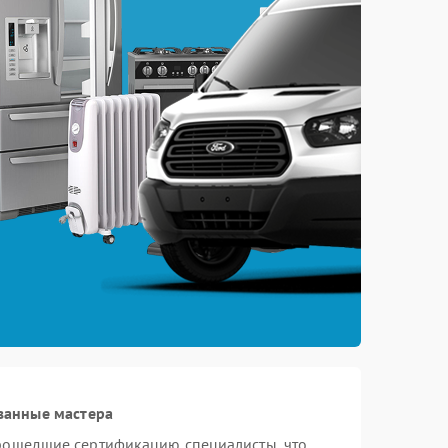
ванные мастера
прошедшие сертификацию специалисты, что