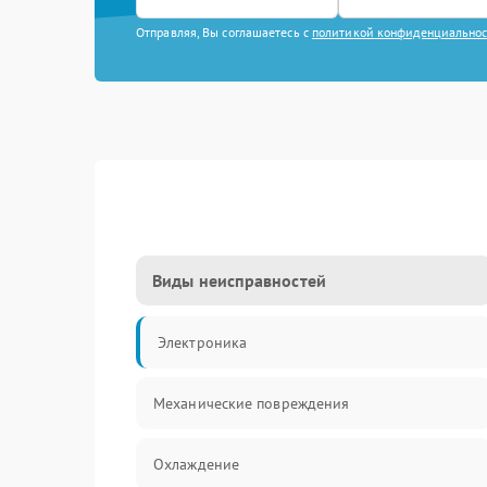
Отправляя, Вы соглашаетесь с
политикой конфиденциально
Виды неисправностей
Электроника
Механические повреждения
Охлаждение