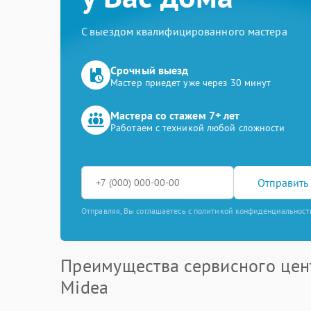
С выездом квалифицированного мастера
Срочный выезд
Мастер приедет уже через 30 минут
Мастера со стажем 7+ лет
Работаем с техникой любой сложности
Отправить 
Отправляя, Вы соглашаетесь с политикой конфиденциальност
Преимущества сервисного цен
Midea