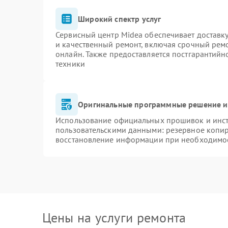
Широкий спектр услуг
Сервисный центр Midea обеспечивает доставку
и качественный ремонт, включая срочный ремон
онлайн. Также предоставляется постгарантий
техники
Оригинальные программные решение и
Использование официальных прошивок и инстр
пользовательскими данными: резервное копи
восстановление информации при необходимо
Цены на услуги ремонта