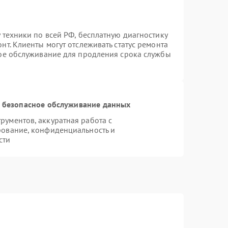
 техники по всей РФ, бесплатную диагностику
т. Клиенты могут отслеживать статус ремонта
ное обслуживание для продления срока службы
 безопасное обслуживание данных
ументов, аккуратная работа с
рование, конфиденциальность и
сти