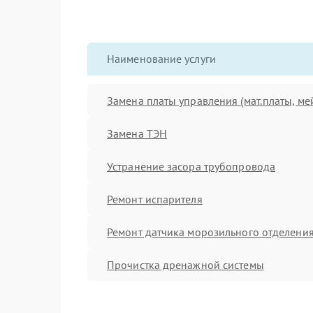
Наименование услуги
Замена платы управления (мат.платы, ме
Замена ТЭН
Устранение засора трубопровода
Ремонт испарителя
Ремонт датчика морозильного отделени
Прочистка дренажной системы