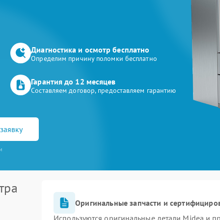
Диагностика и осмотр бесплатно
Определим причину поломки бесплатно
Гарантия до 12 месяцев
Составляем договор, предоставляем гарантию
заявку
и
тра
Оригинальные запчасти и сертифициро
Используются оригинальные детали Midea и 