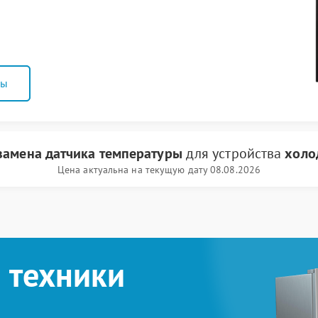
ны
замена датчика температуры
для устройства
холо
Цена актуальна на текущую дату 08.08.2026
 техники