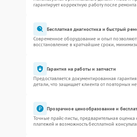
гарантирует корректную работу после ремонта
Бесплатная диагностика и быстрый рем
Современное оборудование и опыт позволяют 
восстановление в кратчайшие сроки, минимизи
Гарантия на работы и запчасти
Предоставляется документированная гаранти
детали, что защищает клиента от повторных н
Прозрачное ценообразование и бесплат
Точные прайс-листы, предварительная оценка 
платежей и возможность бесплатной консульта