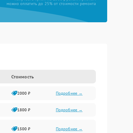
можно оплатить до 25% от стоимости ремонта
Стоимость
2000 ₽
Подробнее →
1800 ₽
Подробнее →
1500 ₽
Подробнее →