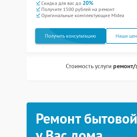
20%
Скидка для вас до
Получите 1500 рублей на ремонт
Оригинальные комплектующие Midea
Получить консультацию
Наши це
Стоимость услуги
ремонт/
Ремонт бытовой
у Вас дома