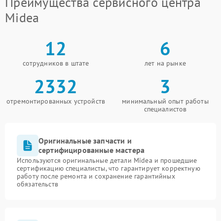
Преимущества сервисного центра
Midea
12
6
сотрудников в штате
лет на рынке
2332
3
отремонтированных устройств
минимальный опыт работы
специалистов
Оригинальные запчасти и
сертифицированные мастера
Используются оригинальные детали Midea и прошедшие
сертификацию специалисты, что гарантирует корректную
работу после ремонта и сохранение гарантийных
обязательств