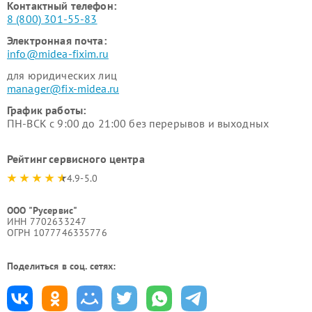
Контактный телефон:
8 (800) 301-55-83
Электронная почта:
info@midea-fixim.ru
для юридических лиц
manager@fix-midea.ru
График работы:
ПН-ВСК с 9:00 до 21:00 без перерывов и выходных
Рейтинг сервисного центра
4.9-5.0
ООО "Русервис"
ИНН 7702633247
ОГРН 1077746335776
Поделиться в соц. сетях: