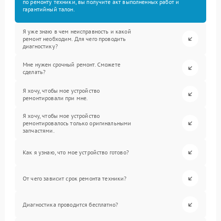
по ремонту техники, вы получите акт выполненных работ и
гарантийный талон.
Я уже знаю в чем неисправность и какой
ремонт необходим. Для чего проводить
диагностику?
Мне нужен срочный ремонт. Сможете
сделать?
Я хочу, чтобы мое устройство
ремонтировали при мне.
Я хочу, чтобы мое устройство
ремонтировалось только оригинальными
запчастями.
Как я узнаю, что мое устройство готово?
От чего зависит срок ремонта техники?
Диагностика проводится бесплатно?