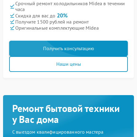
Срочный ремонт холодильников Midea в течении
часа
20%
Скидка для вас до
Получите 1500 рублей на ремонт
Оригинальные комплектующие Midea
Получить консультацию
Наши цены
Ремонт бытовой техники
у Вас дома
С выездом квалифицированного мастера