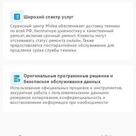
Широкий спектр услуг
Сервисный центр Midea обеспечивает доставку техники
по всей РФ, бесплатную диагностику и качественный
ремонт, включая срочный ремонт. Клиенты могут
отслеживать статус ремонта онлайн. Также
предоставляется постгарантийное обслуживание для
продления срока службы техники
Оригинальные программные решение и
безопасное обслуживание данных
Использование официальных прошивок и инструментов,
аккуратная работа с пользовательскими данными:
резервное копирование, конфиденциальность и
восстановление информации при необходимости