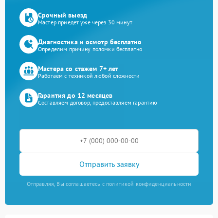
Срочный выезд
Мастер приедет уже через 30 минут
Диагностика и осмотр бесплатно
Определим причину поломки бесплатно
Мастера со стажем 7+ лет
Работаем с техникой любой сложности
Гарантия до 12 месяцев
Составляем договор, предоставляем гарантию
Отправить заявку
Отправляя, Вы соглашаетесь с политикой конфиденциальности