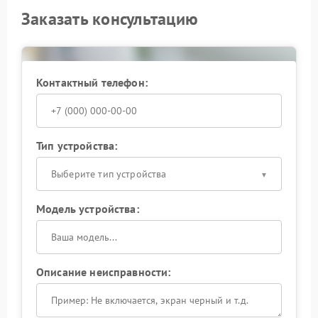
Заказать консультацию
Контактный телефон:
Тип устройства:
Выберите тип устройства
Модель устройства:
Описание неисправности: