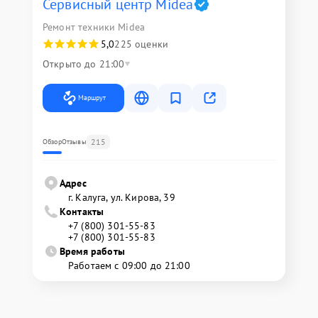
Сервисный центр Midea
Ремонт техники Midea
5,0
225 оценки
Открыто до 21:00
Маршрут
215
Обзор
Отзывы
Адрес
г. Калуга, ул. Кирова, 39
Контакты
+7 (800) 301-55-83
+7 (800) 301-55-83
Время работы
Работаем с 09:00 до 21:00