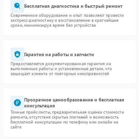
Бесплатная диагностика и быстрый ремонт
Современное оборудование и опыт позволяют провести
экспресс-диагностику и восстановление в кратчайшие
сроки, минимизируя время без устройства
Гарантия на работы и запчасти
Предоставляется документированная гарантия на
выполненные работы и установленные детали, что
защищает клиента от повторных неисправностей
Прозрачное ценообразование и бесплатная
консультация
Точные прайс-листы, предварительная оценка стоимости
ремонта, отсутствие скрытых платежей и возможность
бесплатной консультации по телефону или онлайн на
сайте