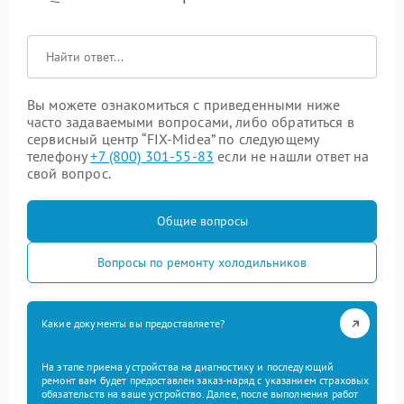
Вы можете ознакомиться с приведенными ниже
часто задаваемыми вопросами, либо обратиться в
сервисный центр “FIX-Midea” по следующему
телефону
+7 (800) 301-55-83
если не нашли ответ на
свой вопрос.
Общие вопросы
Вопросы по ремонту холодильников
Какие документы вы предоставляете?
На этапе приема устройства на диагностику и последующий
ремонт вам будет предоставлен заказ-наряд с указанием страховых
обязательств на ваше устройство. Далее, после выполнения работ