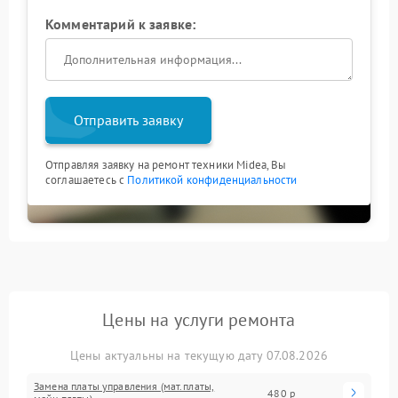
Комментарий к заявке:
Отправить заявку
Отправляя заявку на ремонт техники Midea, Вы
соглашаетесь с
Политикой конфиденциальности
Цены на услуги ремонта
Цены актуальны на текущую дату 07.08.2026
Замена платы управления (мат.платы,
480 р