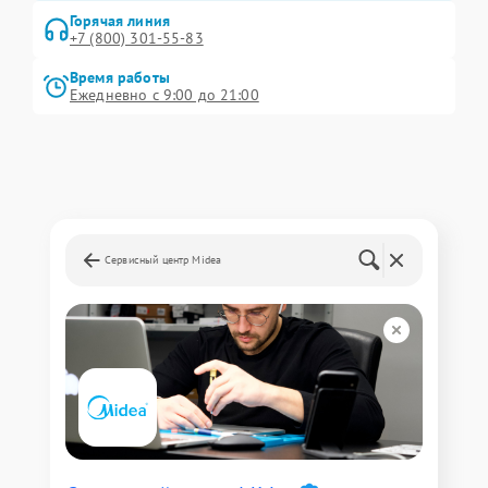
Горячая линия
+7 (800) 301-55-83
Время работы
Ежедневно с 9:00 до 21:00
Сервисный центр Midea