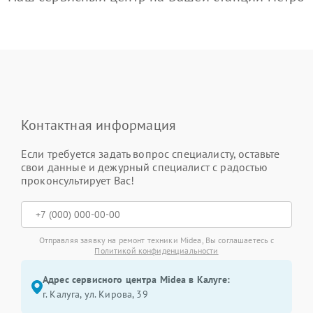
Контактная информация
Если требуется задать вопрос специалисту, оставьте
свои данные и дежурный специалист с радостью
проконсультирует Вас!
Отправляя заявку на ремонт техники Midea, Вы соглашаетесь с
Политикой конфиденциальности
Адрес сервисного центра Midea в Калуге:
г. Калуга, ул. Кирова, 39