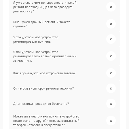
Я уже знаю в чем неисправность и какой
ремонт необходим. Для чего проводить
диагностику?
Мне нужен срочный ремонт. Сможете
сделать?
Я хочу, чтобы мое устройство
ремонтировали при мне.
Я хочу, чтобы мое устройство
ремонтировалось только оригинальными
запчастями.
Как я узнаю, что мое устройство готово?
От чего зависит срок ремонта техники?
Диагностика проводится бесплатно?
Может ли вместо меня принять устройство
после ремонта другой человек, контактный
телефон которого я предоставлю?