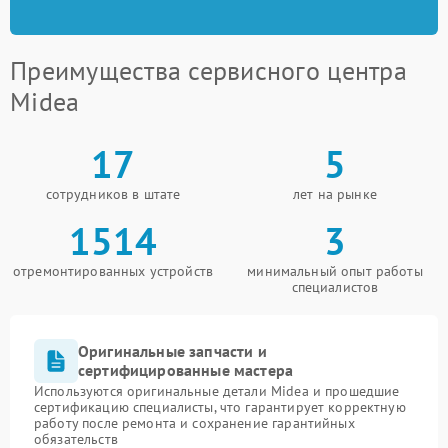
Преимущества сервисного центра
Midea
17
5
сотрудников в штате
лет на рынке
1514
3
отремонтированных устройств
минимальный опыт работы
специалистов
Оригинальные запчасти и
сертифицированные мастера
Используются оригинальные детали Midea и прошедшие
сертификацию специалисты, что гарантирует корректную
работу после ремонта и сохранение гарантийных
обязательств