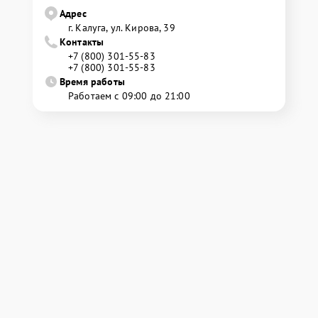
Адрес
г. Калуга, ул. Кирова, 39
Контакты
+7 (800) 301-55-83
+7 (800) 301-55-83
Время работы
Работаем с 09:00 до 21:00