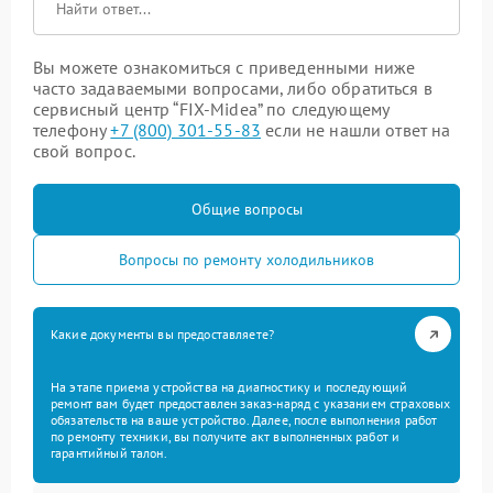
Вы можете ознакомиться с приведенными ниже
часто задаваемыми вопросами, либо обратиться в
сервисный центр “FIX-Midea” по следующему
телефону
+7 (800) 301-55-83
если не нашли ответ на
свой вопрос.
Общие вопросы
Вопросы по ремонту холодильников
Какие документы вы предоставляете?
На этапе приема устройства на диагностику и последующий
ремонт вам будет предоставлен заказ-наряд с указанием страховых
обязательств на ваше устройство. Далее, после выполнения работ
по ремонту техники, вы получите акт выполненных работ и
гарантийный талон.