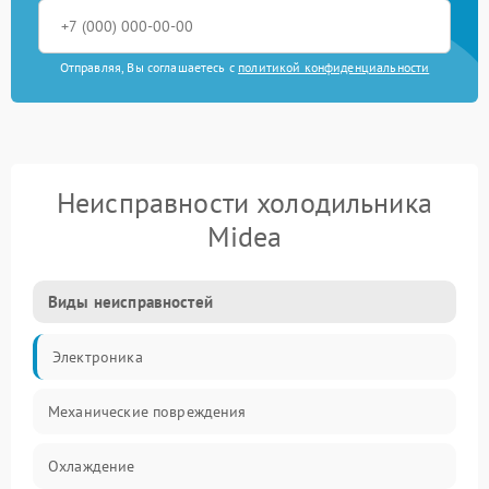
Отправляя, Вы соглашаетесь с
политикой конфиденциальности
Неисправности холодильника
Midea
Виды неисправностей
Электроника
Механические повреждения
Охлаждение