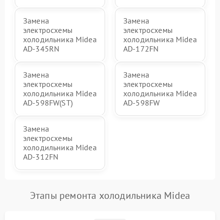
Замена
Замена
электросхемы
электросхемы
холодильника Midea
холодильника Midea
AD-345RN
AD-172FN
Замена
Замена
электросхемы
электросхемы
холодильника Midea
холодильника Midea
AD-598FW(ST)
AD-598FW
Замена
электросхемы
холодильника Midea
AD-312FN
Этапы ремонта холодильника Midea