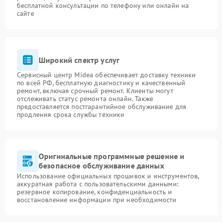
бесплатной консультации по телефону или онлайн на
сайте
Широкий спектр услуг
Сервисный центр Midea обеспечивает доставку техники
по всей РФ, бесплатную диагностику и качественный
ремонт, включая срочный ремонт. Клиенты могут
отслеживать статус ремонта онлайн. Также
предоставляется постгарантийное обслуживание для
продления срока службы техники
Оригинальные программные решение и
безопасное обслуживание данных
Использование официальных прошивок и инструментов,
аккуратная работа с пользовательскими данными:
резервное копирование, конфиденциальность и
восстановление информации при необходимости