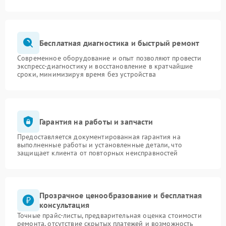
Бесплатная диагностика и быстрый ремонт
Современное оборудование и опыт позволяют провести
экспресс-диагностику и восстановление в кратчайшие
сроки, минимизируя время без устройства
Гарантия на работы и запчасти
Предоставляется документированная гарантия на
выполненные работы и установленные детали, что
защищает клиента от повторных неисправностей
Прозрачное ценообразование и бесплатная
консультация
Точные прайс-листы, предварительная оценка стоимости
ремонта, отсутствие скрытых платежей и возможность