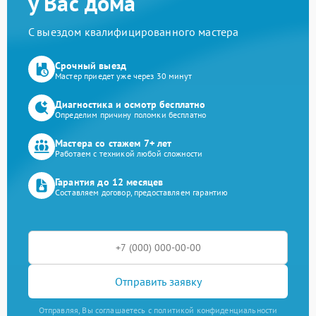
у Вас дома
С выездом квалифицированного мастера
Срочный выезд
Мастер приедет уже через 30 минут
Диагностика и осмотр бесплатно
Определим причину поломки бесплатно
Мастера со стажем 7+ лет
Работаем с техникой любой сложности
Гарантия до 12 месяцев
Составляем договор, предоставляем гарантию
Отправить заявку
Отправляя, Вы соглашаетесь с политикой конфиденциальности