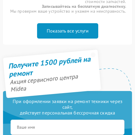
стоимости запчастей.
Записывайтесь на бесплатную диагностику.
Мы проверим ваше устройство и укажем на неисправность.
Показать все услуги
Получите 1500 рублей на
ремонт
Акция сервисного центра
Midea
При оформлении заявки на ремонт техники через
сайт,
действует персональная бессрочная скидка