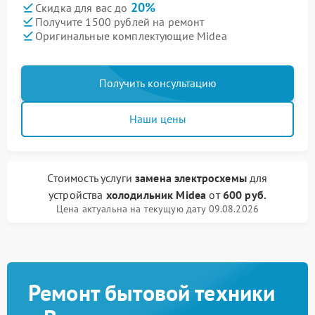
20%
Скидка для вас до
Получите 1500 рублей на ремонт
Оригинальные комплектующие Midea
Получить консультацию
Наши цены
Стоимость услуги
замена электросхемы
для
устройства
холодильник Midea
от
600 руб.
Цена актуальна на текущую дату 09.08.2026
Ремонт бытовой техники