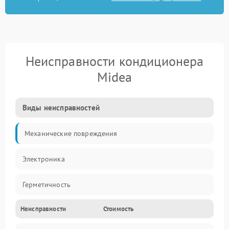
Неисправности кондиционера
Midea
Виды неисправностей
Механические повреждения
Электроника
Герметичность
Неисправности
Стоимость
Механика