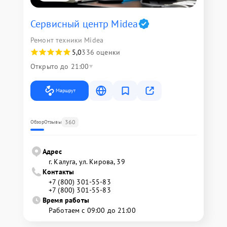
Сервисный центр Midea
Ремонт техники Midea
5,0
336 оценки
Открыто до 21:00
Маршрут
360
Обзор
Отзывы
Адрес
г. Калуга, ул. Кирова, 39
Контакты
+7 (800) 301-55-83
+7 (800) 301-55-83
Время работы
Работаем с 09:00 до 21:00