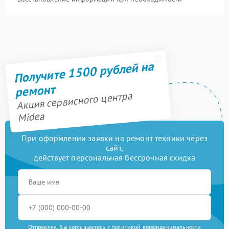
Получите 1500 рублей на
ремонт
Акция сервисного центра
Midea
При оформлении заявки на ремонт техники через
сайт,
действует персональная бессрочная скидка
Отправляя, Вы соглашаетесь с
политикой конфиденциальности