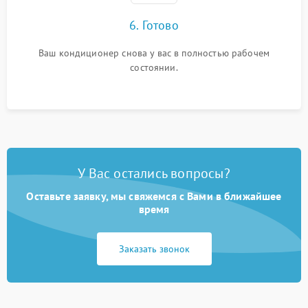
6. Готово
Ваш кондиционер снова у вас в полностью рабочем
состоянии.
У Вас остались вопросы?
Оставьте заявку, мы свяжемся с Вами в ближайшее
время
Заказать звонок