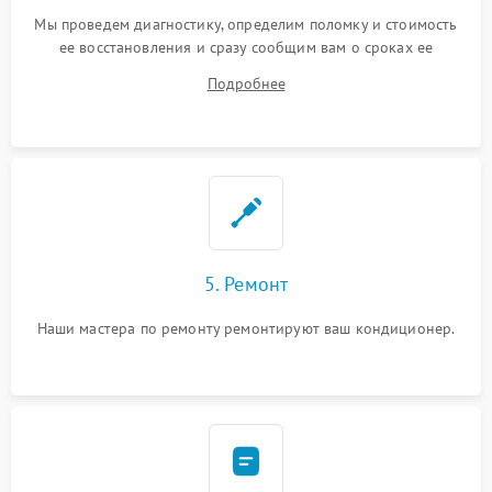
Мы проведем диагностику, определим поломку и стоимость
ее восстановления и сразу сообщим вам о сроках ее
починки
Подробнее
5. Ремонт
Наши мастера по ремонту ремонтируют ваш кондиционер.