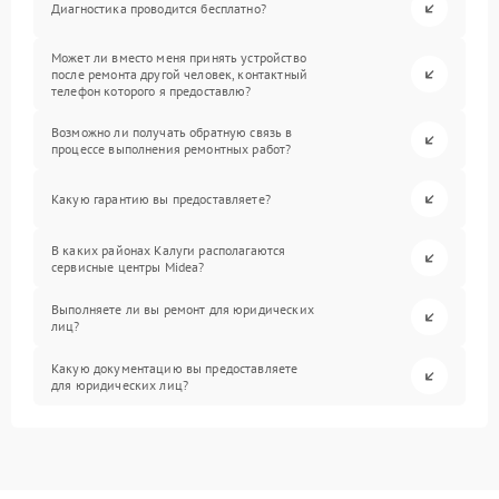
Диагностика проводится бесплатно?
Может ли вместо меня принять устройство
после ремонта другой человек, контактный
телефон которого я предоставлю?
Возможно ли получать обратную связь в
процессе выполнения ремонтных работ?
Какую гарантию вы предоставляете?
В каких районах Калуги располагаются
сервисные центры Midea?
Выполняете ли вы ремонт для юридических
лиц?
Какую документацию вы предоставляете
для юридических лиц?