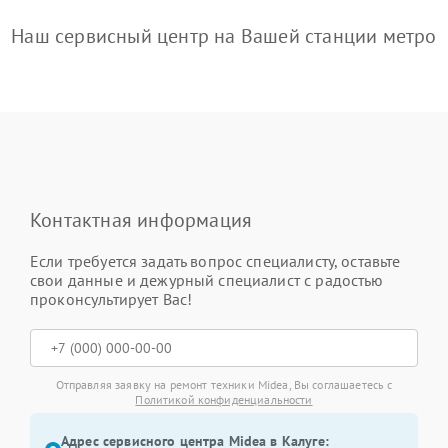
Наш сервисный центр на Вашей станции метро
Контактная информация
Если требуется задать вопрос специалисту, оставьте
свои данные и дежурный специалист с радостью
проконсультирует Вас!
Отправляя заявку на ремонт техники Midea, Вы соглашаетесь с
Политикой конфиденциальности
Адрес сервисного центра Midea в Калуге: