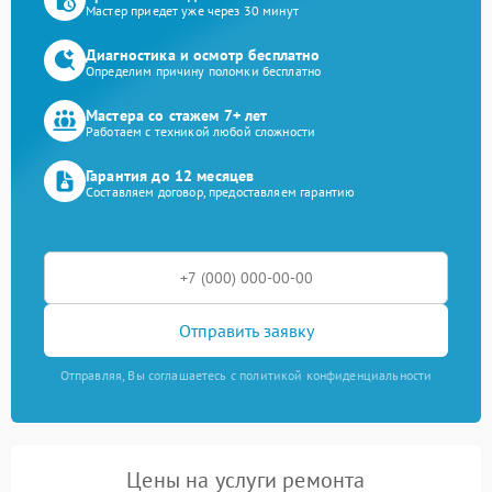
Мастер приедет уже через 30 минут
Диагностика и осмотр бесплатно
Определим причину поломки бесплатно
Мастера со стажем 7+ лет
Работаем с техникой любой сложности
Гарантия до 12 месяцев
Составляем договор, предоставляем гарантию
Отправить заявку
Отправляя, Вы соглашаетесь с политикой конфиденциальности
Цены на услуги ремонта