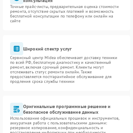
консультация
Точные прайс-листы, предварительная оценка стоимости
ремонта, отсутствие скрытых платежей и возможность
бесплатной консультации по телефону или онлайн на
сайте
Широкий спектр услуг
Сервисный центр Midea обеспечивает доставку техники
по всей РФ, бесплатную диагностику и качественный
ремонт, включая срочный ремонт. Клиенты могут
отслеживать статус ремонта онлайн. Также
предоставляется постгарантийное обслуживание для
продления срока службы техники
Оригинальные программные решение и
безопасное обслуживание данных
Использование официальных прошивок и инструментов,
аккуратная работа с пользовательскими данными:
резервное копирование, конфиденциальность и
восстановление информации при необходимости