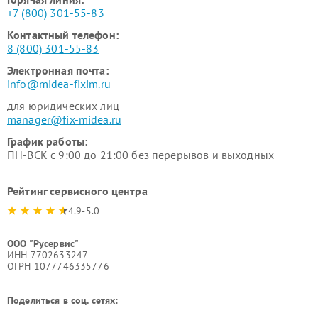
+7 (800) 301-55-83
Контактный телефон:
8 (800) 301-55-83
Электронная почта:
info@midea-fixim.ru
для юридических лиц
manager@fix-midea.ru
График работы:
ПН-ВСК с 9:00 до 21:00 без перерывов и выходных
Рейтинг сервисного центра
4.9-5.0
ООО "Русервис"
ИНН 7702633247
ОГРН 1077746335776
Поделиться в соц. сетях: