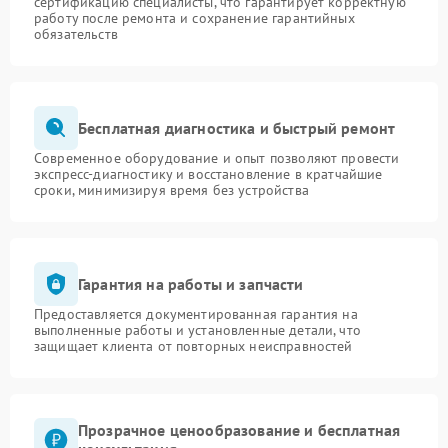
сертификацию специалисты, что гарантирует корректную
работу после ремонта и сохранение гарантийных
обязательств
Бесплатная диагностика и быстрый ремонт
Современное оборудование и опыт позволяют провести
экспресс-диагностику и восстановление в кратчайшие
сроки, минимизируя время без устройства
Гарантия на работы и запчасти
Предоставляется документированная гарантия на
выполненные работы и установленные детали, что
защищает клиента от повторных неисправностей
Прозрачное ценообразование и бесплатная