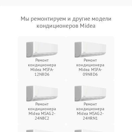
Мы ремонтируем и другие модели
кондиционеров Midea
Ремонт
Ремонт
кондиционера
кондиционера
Midea MSFA-
Midea MSFA-
12N8D6
09N8D6
Ремонт
Ремонт
кондиционера
кондиционера
Midea MSAG2-
Midea MSAG2-
24N8C2
24HRN1