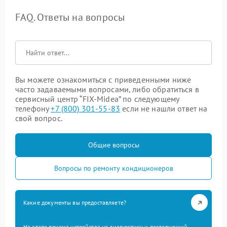
FAQ. Ответы на вопросы
Вы можете ознакомиться с приведенными ниже
часто задаваемыми вопросами, либо обратиться в
сервисный центр “FIX-Midea” по следующему
телефону
+7 (800) 301-55-83
если не нашли ответ на
свой вопрос.
Общие вопросы
Вопросы по ремонту кондиционеров
Какие документы вы предоставляете?
На этапе приема устройства на диагностику и последующий