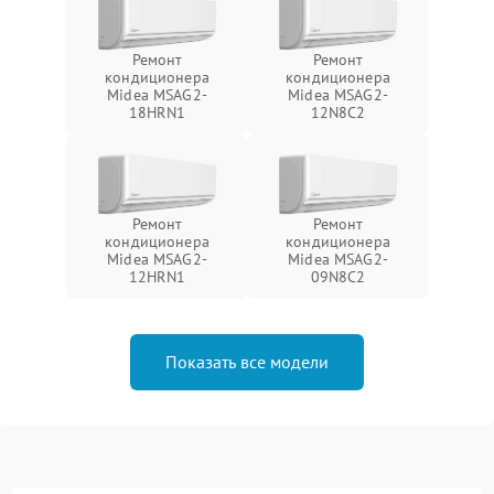
Ремонт
Ремонт
кондиционера
кондиционера
Midea MSAG2-
Midea MSAG2-
18HRN1
12N8C2
Ремонт
Ремонт
кондиционера
кондиционера
Midea MSAG2-
Midea MSAG2-
12HRN1
09N8C2
Показать все модели