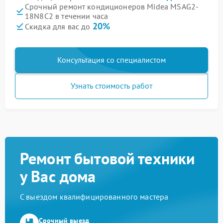
Срочный ремонт кондиционеров Midea MSAG2-
18N8C2 в течении часа
20%
Скидка для вас до
Консультация со специалистом
Узнать стоимость работ
Ремонт бытовой техники
у Вас дома
С выездом квалифицированного мастера
Срочный выезд