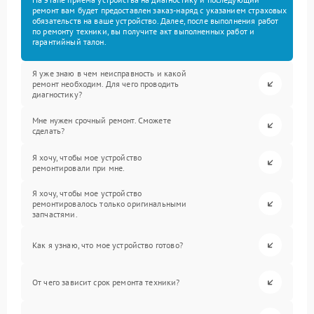
ремонт вам будет предоставлен заказ-наряд с указанием страховых
обязательств на ваше устройство. Далее, после выполнения работ
по ремонту техники, вы получите акт выполненных работ и
гарантийный талон.
Я уже знаю в чем неисправность и какой
ремонт необходим. Для чего проводить
диагностику?
Мне нужен срочный ремонт. Сможете
сделать?
Я хочу, чтобы мое устройство
ремонтировали при мне.
Я хочу, чтобы мое устройство
ремонтировалось только оригинальными
запчастями.
Как я узнаю, что мое устройство готово?
От чего зависит срок ремонта техники?