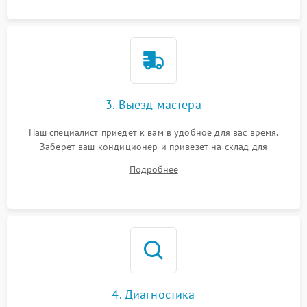
3. Выезд мастера
Наш специалист приедет к вам в удобное для вас время.
Заберет ваш кондиционер и привезет на склад для
диагностики.
Подробнее
4. Диагностика