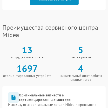
Преимущества сервисного центра
Midea
13
5
сотрудников в штате
лет на рынке
1697
4
отремонтированных устройств
минимальный опыт работы
специалистов
Оригинальные запчасти и
сертифицированные мастера
Используются оригинальные детали Midea и прошедшие