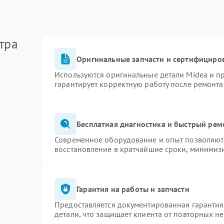
тра
Оригинальные запчасти и сертифициро
Используются оригинальные детали Midea и 
гарантирует корректную работу после ремонта
Бесплатная диагностика и быстрый рем
Современное оборудование и опыт позволяют 
восстановление в кратчайшие сроки, минимизи
Гарантия на работы и запчасти
Предоставляется документированная гаранти
детали, что защищает клиента от повторных н