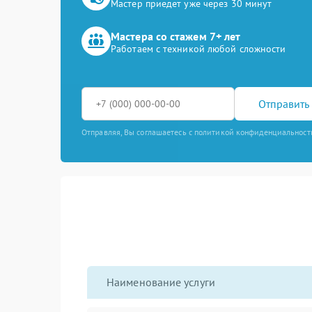
Мастер приедет уже через 30 минут
Мастера со стажем 7+ лет
Работаем с техникой любой сложности
Отправить 
Отправляя, Вы соглашаетесь с политикой конфиденциальност
Наименование услуги