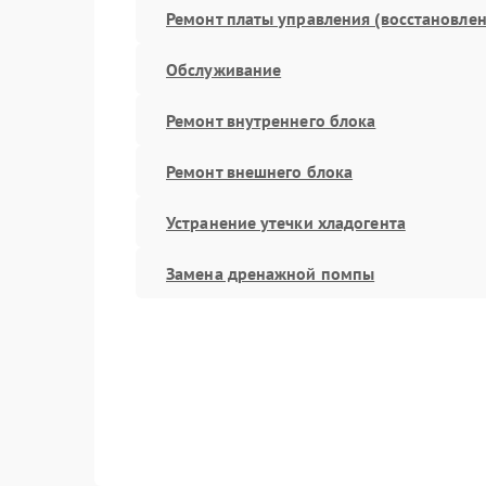
Ремонт платы управления (восстановлен
Обслуживание
Ремонт внутреннего блока
Ремонт внешнего блока
Устранение утечки хладогента
Замена дренажной помпы