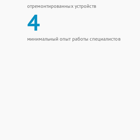
отремонтированных устройств
4
минимальный опыт работы специалистов