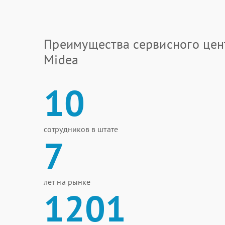
Преимущества сервисного цен
Midea
10
сотрудников в штате
7
лет на рынке
1201