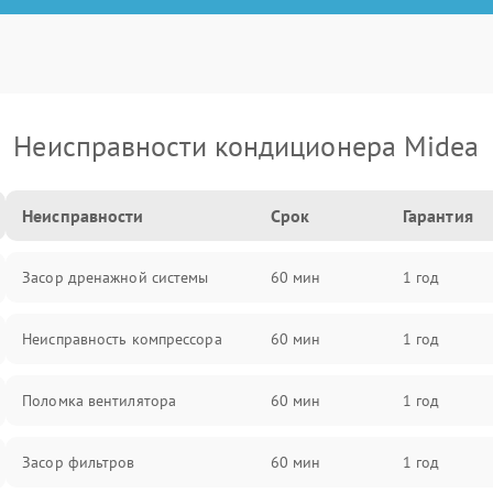
Неисправности кондиционера Midea
Неисправности
Срок
Гарантия
Засор дренажной системы
60 мин
1 год
Неисправность компрессора
60 мин
1 год
Поломка вентилятора
60 мин
1 год
Засор фильтров
60 мин
1 год