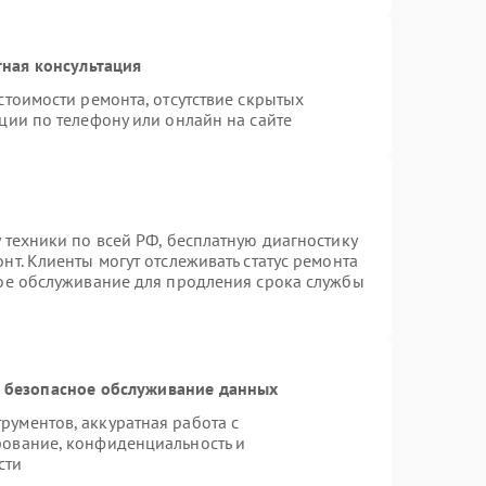
ная консультация
стоимости ремонта, отсутствие скрытых
ции по телефону или онлайн на сайте
 техники по всей РФ, бесплатную диагностику
т. Клиенты могут отслеживать статус ремонта
ное обслуживание для продления срока службы
 безопасное обслуживание данных
ументов, аккуратная работа с
рование, конфиденциальность и
сти