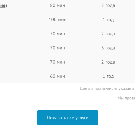
ие)
80 мин
2 года
100 мин
1 год
70 мин
2 года
70 мин
3 года
70 мин
2 года
60 мин
1 год
Цены в прайс-листе указаны
Мы прове
Показать все услуги