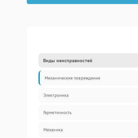
Виды неисправностей
Механические повреждения
Электроника
Герметичность
Механика