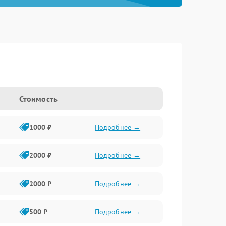
Стоимость
1000 ₽
Подробнее →
2000 ₽
Подробнее →
2000 ₽
Подробнее →
500 ₽
Подробнее →