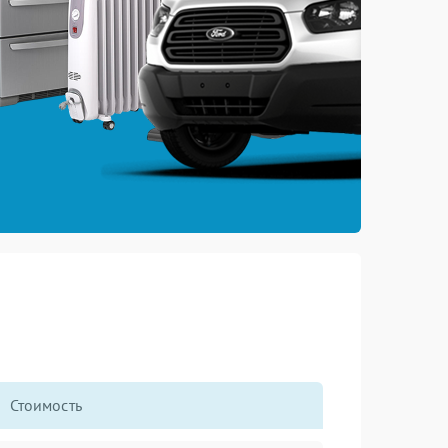
Стоимость