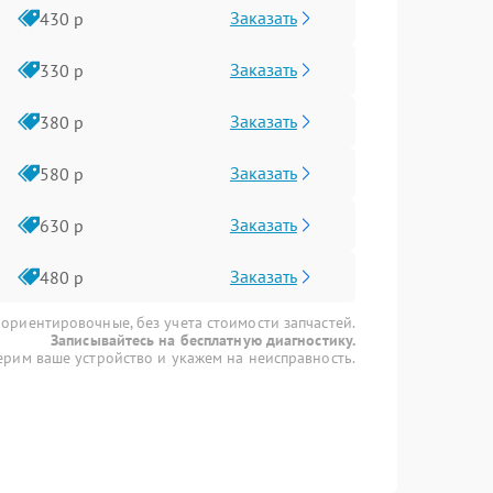
Заказать
430 р
Заказать
330 р
Заказать
380 р
Заказать
580 р
Заказать
630 р
Заказать
480 р
 ориентировочные, без учета стоимости запчастей.
Записывайтесь на бесплатную диагностику.
рим ваше устройство и укажем на неисправность.