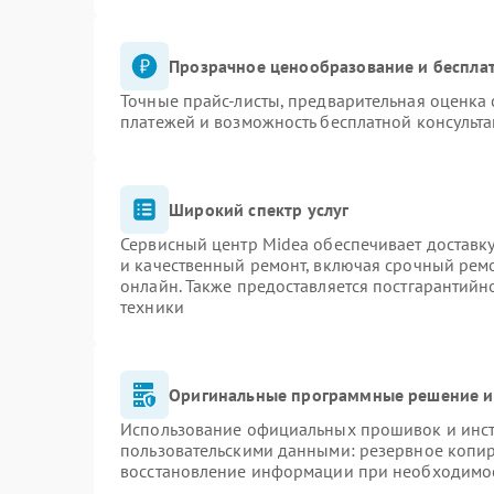
Прозрачное ценообразование и бесплат
Точные прайс-листы, предварительная оценка 
платежей и возможность бесплатной консульта
Широкий спектр услуг
Сервисный центр Midea обеспечивает доставку
и качественный ремонт, включая срочный ремон
онлайн. Также предоставляется постгарантий
техники
Оригинальные программные решение и
Использование официальных прошивок и инстр
пользовательскими данными: резервное копи
восстановление информации при необходимо