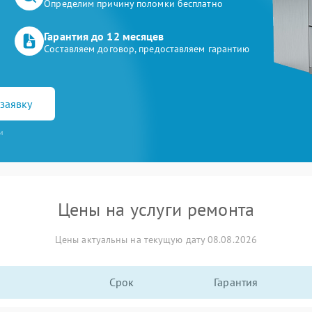
Определим причину поломки бесплатно
Гарантия до 12 месяцев
Составляем договор, предоставляем гарантию
заявку
и
Цены на услуги ремонта
Цены актуальны на текущую дату 08.08.2026
Срок
Гарантия