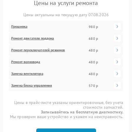
Цены на услуги ремонта
Цены актуальны на текущую дату 07.08.2026
Прошивка
980 р
Ремонт двигателя поддона
680 р
Ремонт переключателей режимов
480 р
Ремонт волновода
480 р
Замена вентилятора
480 р
Замена блока управления
570 р
Цены в прайс-листе указаны ориентировочные, без учета
стоимости запчастей.
Записывайтесь на бесплатную диагностику.
Мы проверим ваше устройство и укажем на неисправность.