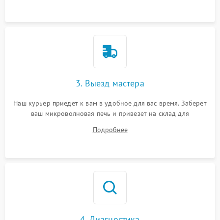
3. Выезд мастера
Наш курьер приедет к вам в удобное для вас время. Заберет
ваш микроволновая печь и привезет на склад для
диагностики.
Подробнее
4. Диагностика