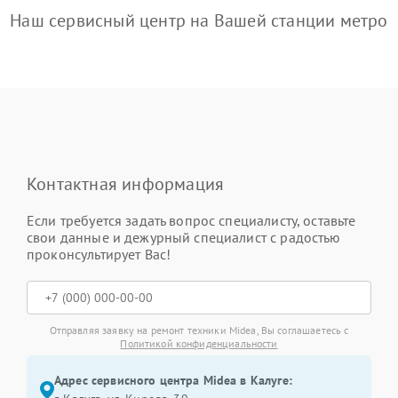
Наш сервисный центр на Вашей станции метро
Контактная информация
Если требуется задать вопрос специалисту, оставьте
свои данные и дежурный специалист с радостью
проконсультирует Вас!
Отправляя заявку на ремонт техники Midea, Вы соглашаетесь с
Политикой конфиденциальности
Адрес сервисного центра Midea в Калуге: