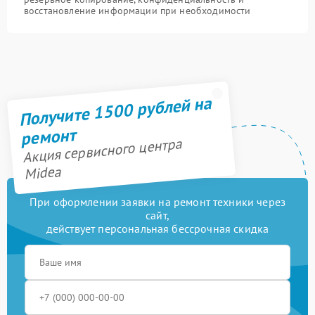
восстановление информации при необходимости
Получите 1500 рублей на
ремонт
Акция сервисного центра
Midea
При оформлении заявки на ремонт техники через
сайт,
действует персональная бессрочная скидка