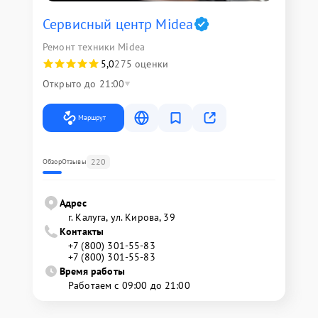
Сервисный центр Midea
Ремонт техники Midea
5,0
275 оценки
Открыто до 21:00
Маршрут
220
Обзор
Отзывы
Адрес
г. Калуга, ул. Кирова, 39
Контакты
+7 (800) 301-55-83
+7 (800) 301-55-83
Время работы
Работаем с 09:00 до 21:00