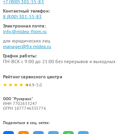
+7 (800) 301-55-83
Контактный телефон:
8 (800) 301-55-83
Электронная почта:
info@midea-fixim.ru
для юридических лиц
manager@fix-midea.ru
График работы:
ПН-ВСК с 9:00 до 21:00 без перерывов и выходных
Рейтинг сервисного центра
4.9-5.0
ООО "Русервис"
ИНН 7702633247
ОГРН 1077746335776
Поделиться в соц. сетях: