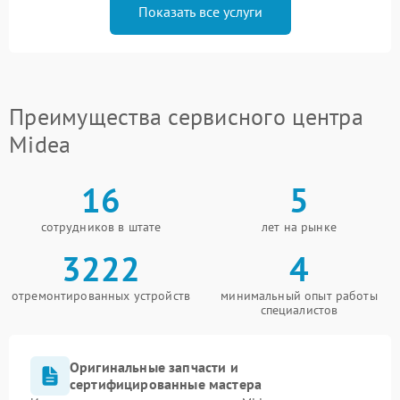
Показать все услуги
Преимущества сервисного центра
Midea
16
5
сотрудников в штате
лет на рынке
3222
4
отремонтированных устройств
минимальный опыт работы
специалистов
Оригинальные запчасти и
сертифицированные мастера