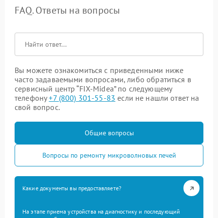
FAQ. Ответы на вопросы
Вы можете ознакомиться с приведенными ниже
часто задаваемыми вопросами, либо обратиться в
сервисный центр “FIX-Midea” по следующему
телефону
+7 (800) 301-55-83
если не нашли ответ на
свой вопрос.
Общие вопросы
Вопросы по ремонту микроволновых печей
Какие документы вы предоставляете?
На этапе приема устройства на диагностику и последующий