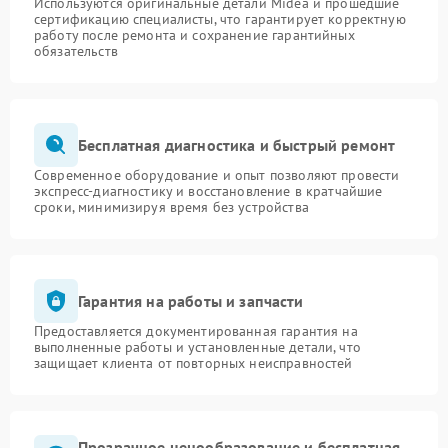
Используются оригинальные детали Midea и прошедшие
сертификацию специалисты, что гарантирует корректную
работу после ремонта и сохранение гарантийных
обязательств
Бесплатная диагностика и быстрый ремонт
Современное оборудование и опыт позволяют провести
экспресс-диагностику и восстановление в кратчайшие
сроки, минимизируя время без устройства
Гарантия на работы и запчасти
Предоставляется документированная гарантия на
выполненные работы и установленные детали, что
защищает клиента от повторных неисправностей
Прозрачное ценообразование и бесплатная