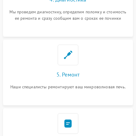
Мы проведем диагностику, определим поломку и стоимость
ее ремонта и сразу сообщим вам о сроках ее починки
5. Ремонт
Наши специалисты ремонтируют ваш микроволновая печь.