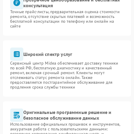
консультация
Точные прайс-листы, предварительная оценка стоимости
ремонта, отсутствие скрытых платежей и возможность
бесплатной консультации по телефону или онлайн на
сайте
Широкий спектр услуг
Сервисный центр Midea обеспечивает доставку техники
по всей РФ, бесплатную диагностику и качественный
ремонт, включая срочный ремонт. Клиенты могут
отслеживать статус ремонта онлайн. Также
предоставляется постгарантийное обслуживание для
продления срока службы техники
Оригинальные программные решение и
безопасное обслуживание данных
Использование официальных прошивок и инструментов,
аккуратная работа с пользовательскими данными:
резервное копирование, конфиденциальность и