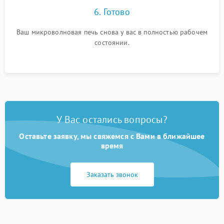
6. Готово
Ваш микроволновая печь снова у вас в полностью рабочем
состоянии.
У Вас остались вопросы?
Оставьте заявку, мы свяжемся с Вами в ближайшее
время
Заказать звонок