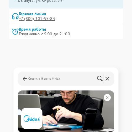
г. Калуга, ул. Кирова, 39
Горячая линия
+7 (800) 301-55-83
Время работы
Ежедневно с 9:00 до 21:00
Сервисный центр Midea