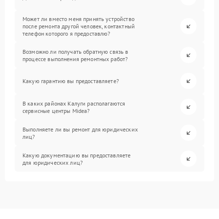
Может ли вместо меня принять устройство
после ремонта другой человек, контактный
телефон которого я предоставлю?
Возможно ли получать обратную связь в
процессе выполнения ремонтных работ?
Какую гарантию вы предоставляете?
В каких районах Калуги располагаются
сервисные центры Midea?
Выполняете ли вы ремонт для юридических
лиц?
Какую документацию вы предоставляете
для юридических лиц?