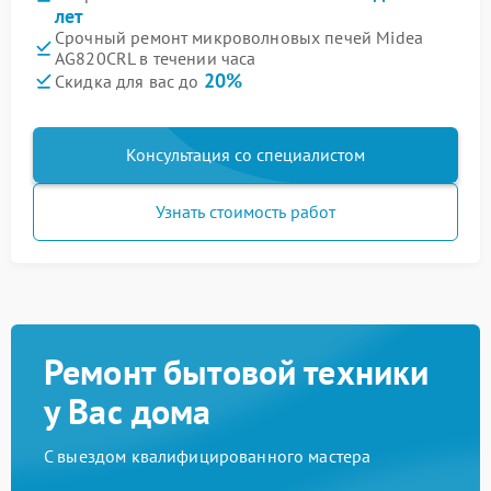
лет
Срочный ремонт микроволновых печей Midea
AG820CRL в течении часа
20%
Скидка для вас до
Консультация со специалистом
Узнать стоимость работ
Ремонт бытовой техники
у Вас дома
С выездом квалифицированного мастера