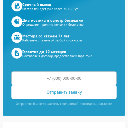
Срочный выезд
Мастер приедет уже через 30 минут
Диагностика и осмотр бесплатно
Определим причину поломки бесплатно
Мастера со стажем 7+ лет
Работаем с техникой любой сложности
Гарантия до 12 месяцев
Составляем договор, предоставляем гарантию
Отправить заявку
Отправляя, Вы соглашаетесь с политикой конфиденциальности