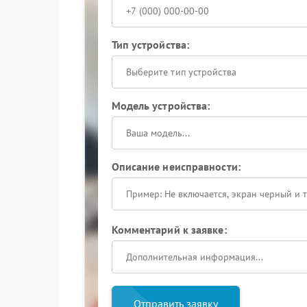
Тип устройства:
Выберите тип устройства
Модель устройства:
Описание неисправности:
Комментарий к заявке:
Отправить заявку