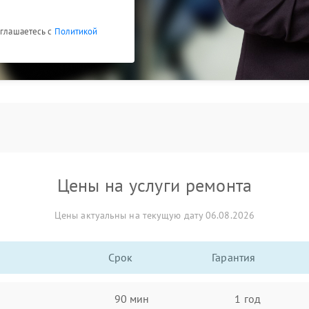
оглашаетесь с
Политикой
Цены на услуги ремонта
Цены актуальны на текущую дату 06.08.2026
Срок
Гарантия
90 мин
1 год