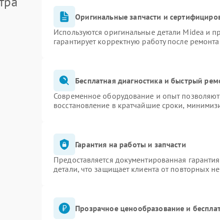
тра
Оригинальные запчасти и сертифициро
Используются оригинальные детали Midea и 
гарантирует корректную работу после ремонта
Бесплатная диагностика и быстрый рем
Современное оборудование и опыт позволяют 
восстановление в кратчайшие сроки, минимизи
Гарантия на работы и запчасти
Предоставляется документированная гаранти
детали, что защищает клиента от повторных н
Прозрачное ценообразование и бесплат