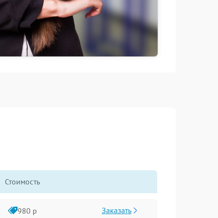
Стоимость
Заказать
980 р