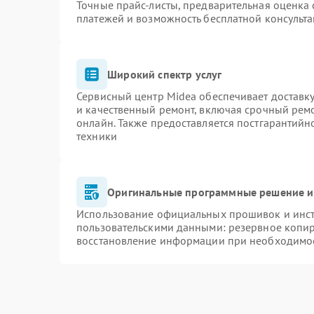
Точные прайс-листы, предварительная оценка 
платежей и возможность бесплатной консульта
Широкий спектр услуг
Сервисный центр Midea обеспечивает доставку
и качественный ремонт, включая срочный ремон
онлайн. Также предоставляется постгарантий
техники
Оригинальные программные решение и
Использование официальных прошивок и инстр
пользовательскими данными: резервное копи
восстановление информации при необходимо