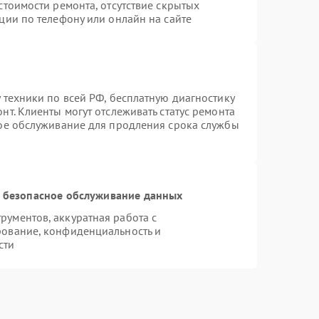
стоимости ремонта, отсутствие скрытых
ции по телефону или онлайн на сайте
 техники по всей РФ, бесплатную диагностику
т. Клиенты могут отслеживать статус ремонта
ное обслуживание для продления срока службы
 безопасное обслуживание данных
ументов, аккуратная работа с
рование, конфиденциальность и
сти