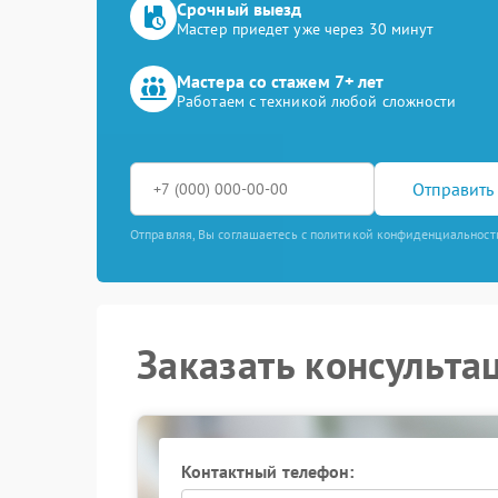
Срочный выезд
Мастер приедет уже через 30 минут
Мастера со стажем 7+ лет
Работаем с техникой любой сложности
Отправить 
Отправляя, Вы соглашаетесь с политикой конфиденциальност
Заказать консульта
Контактный телефон: