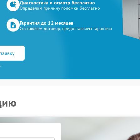
Диагностика и осмотр бесплатно
Определим причину поломки бесплатно
Гарантия до 12 месяцев
Составляем договор, предоставляем гарантию
заявку
и
цию