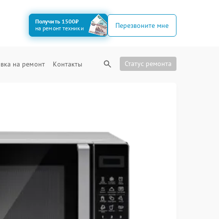
Получить 1500₽
Перезвоните мне
на ремонт техники
Статус ремонта
вка на ремонт
Контакты