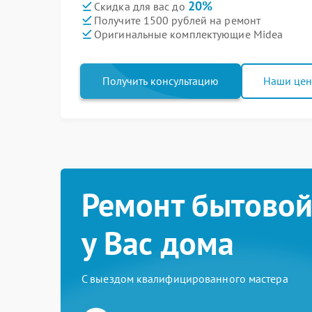
20%
Скидка для вас до
Получите 1500 рублей на ремонт
Оригинальные комплектующие Midea
Получить консультацию
Наши це
Ремонт бытовой
у Вас дома
С выездом квалифицированного мастера