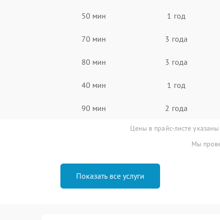
50 мин
1 год
70 мин
3 года
80 мин
3 года
40 мин
1 год
90 мин
2 года
Цены в прайс-листе указаны
Мы прове
Показать все услуги