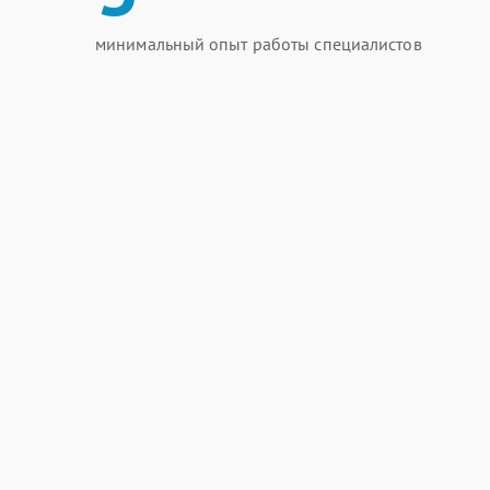
минимальный опыт работы специалистов