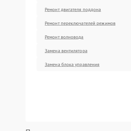
Ремонт двигателя поддона
Ремонт переключателей режимов
Ремонт волновода
Замена вентилятора
Замена блока управления