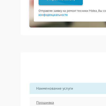
Отправляя заявку на ремонт техники Midea, Вы с
конфиденциальности
Наименование услуги
Прошивка