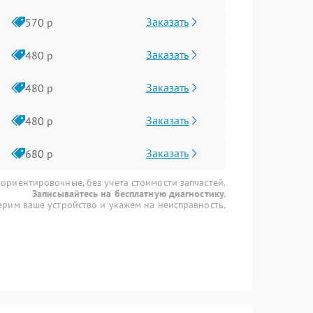
Заказать
570 р
Заказать
480 р
Заказать
480 р
Заказать
480 р
Заказать
680 р
 ориентировочные, без учета стоимости запчастей.
Записывайтесь на бесплатную диагностику.
рим ваше устройство и укажем на неисправность.