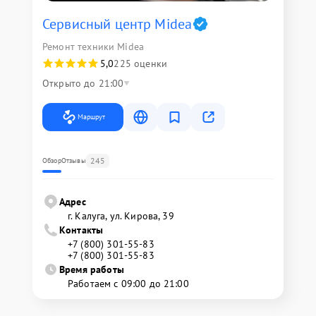
Сервисный центр Midea
Ремонт техники Midea
5,0
225 оценки
Открыто до 21:00
Маршрут
245
Обзор
Отзывы
Адрес
г. Калуга, ул. Кирова, 39
Контакты
+7 (800) 301-55-83
+7 (800) 301-55-83
Время работы
Работаем с 09:00 до 21:00