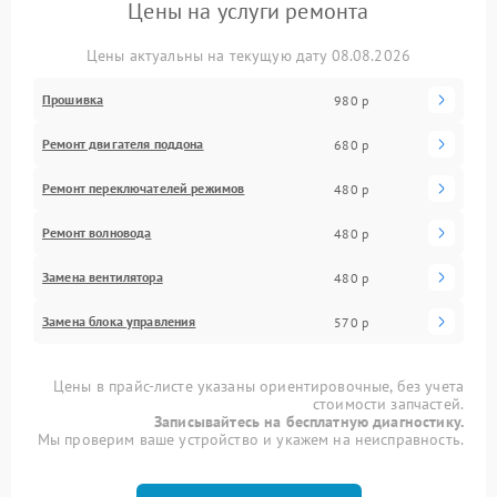
Цены на услуги ремонта
Цены актуальны на текущую дату 08.08.2026
Прошивка
980 р
Ремонт двигателя поддона
680 р
Ремонт переключателей режимов
480 р
Ремонт волновода
480 р
Замена вентилятора
480 р
Замена блока управления
570 р
Цены в прайс-листе указаны ориентировочные, без учета
стоимости запчастей.
Записывайтесь на бесплатную диагностику.
Мы проверим ваше устройство и укажем на неисправность.