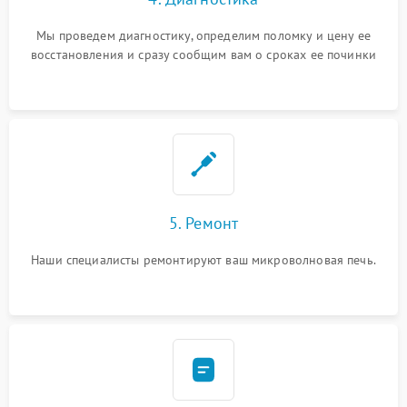
Мы проведем диагностику, определим поломку и цену ее
восстановления и сразу сообщим вам о сроках ее починки
5. Ремонт
Наши специалисты ремонтируют ваш микроволновая печь.