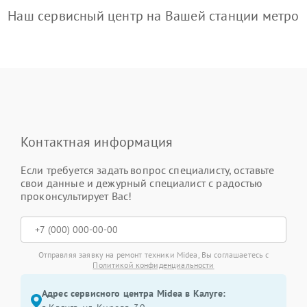
Наш сервисный центр на Вашей станции метро
Контактная информация
Если требуется задать вопрос специалисту, оставьте
свои данные и дежурный специалист с радостью
проконсультирует Вас!
Отправляя заявку на ремонт техники Midea, Вы соглашаетесь с
Политикой конфиденциальности
Адрес сервисного центра Midea в Калуге: