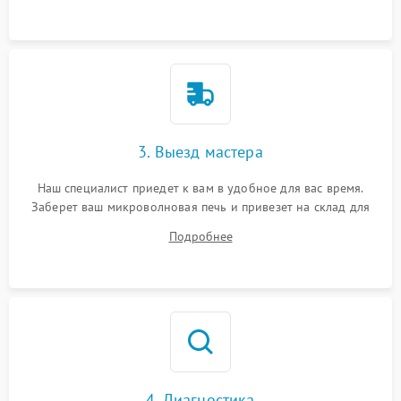
3. Выезд мастера
Наш специалист приедет к вам в удобное для вас время.
Заберет ваш микроволновая печь и привезет на склад для
диагностики.
Подробнее
4. Диагностика