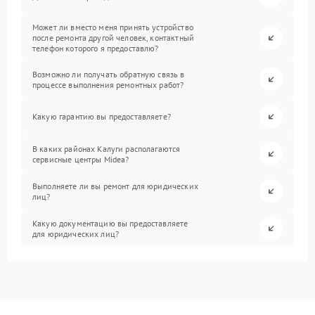
Может ли вместо меня принять устройство
после ремонта другой человек, контактный
телефон которого я предоставлю?
Возможно ли получать обратную связь в
процессе выполнения ремонтных работ?
Какую гарантию вы предоставляете?
В каких районах Калуги располагаются
сервисные центры Midea?
Выполняете ли вы ремонт для юридических
лиц?
Какую документацию вы предоставляете
для юридических лиц?