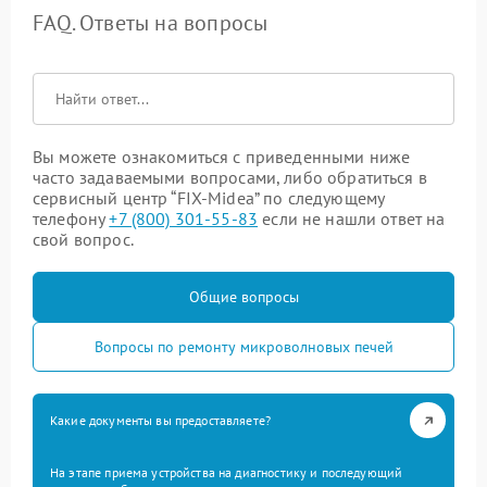
FAQ. Ответы на вопросы
Вы можете ознакомиться с приведенными ниже
часто задаваемыми вопросами, либо обратиться в
сервисный центр “FIX-Midea” по следующему
телефону
+7 (800) 301-55-83
если не нашли ответ на
свой вопрос.
Общие вопросы
Вопросы по ремонту микроволновых печей
Какие документы вы предоставляете?
На этапе приема устройства на диагностику и последующий