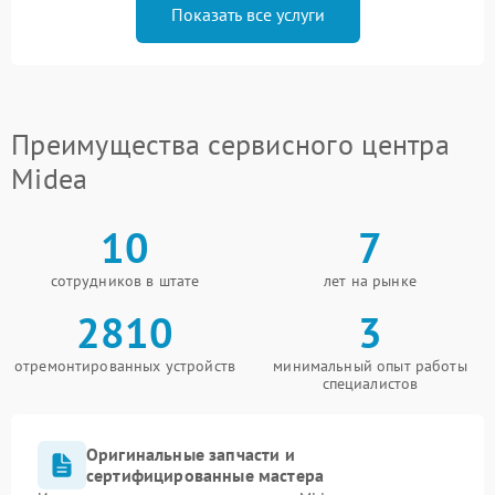
Показать все услуги
Преимущества сервисного центра
Midea
10
7
сотрудников в штате
лет на рынке
2810
3
отремонтированных устройств
минимальный опыт работы
специалистов
Оригинальные запчасти и
сертифицированные мастера