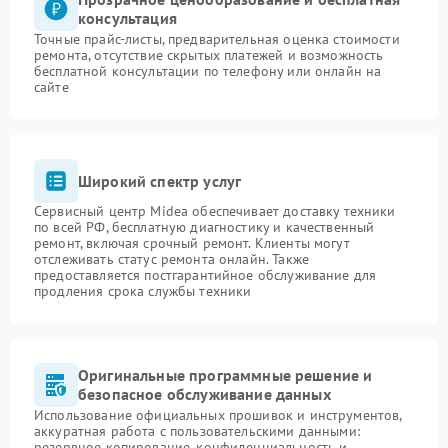
консультация
Точные прайс-листы, предварительная оценка стоимости
ремонта, отсутствие скрытых платежей и возможность
бесплатной консультации по телефону или онлайн на
сайте
Широкий спектр услуг
Сервисный центр Midea обеспечивает доставку техники
по всей РФ, бесплатную диагностику и качественный
ремонт, включая срочный ремонт. Клиенты могут
отслеживать статус ремонта онлайн. Также
предоставляется постгарантийное обслуживание для
продления срока службы техники
Оригинальные программные решение и
безопасное обслуживание данных
Использование официальных прошивок и инструментов,
аккуратная работа с пользовательскими данными:
резервное копирование, конфиденциальность и