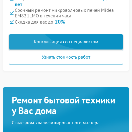
лет
Срочный ремонт микроволновых печей Midea
ЕМ821LMO в течении часа
20%
Скидка для вас до
Консультация со специалистом
Узнать стоимость работ
Ремонт бытовой техники
у Вас дома
С выездом квалифицированного мастера