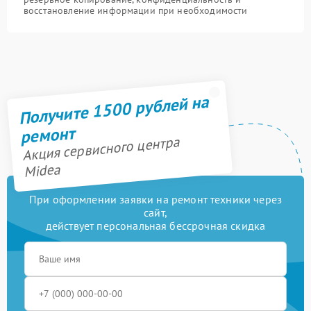
восстановление информации при необходимости
Получите 1500 рублей на
ремонт
Акция сервисного центра
Midea
При оформлении заявки на ремонт техники через
сайт,
действует персональная бессрочная скидка