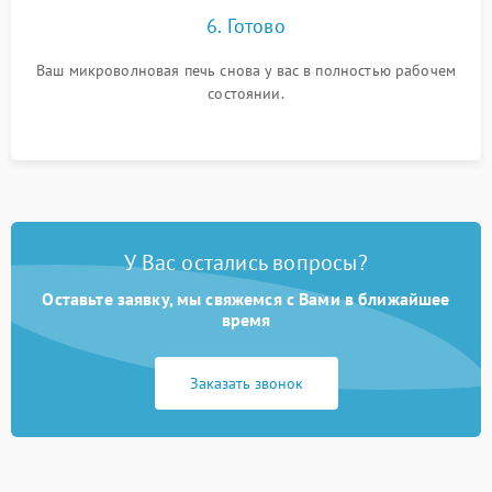
6. Готово
Ваш микроволновая печь снова у вас в полностью рабочем
состоянии.
У Вас остались вопросы?
Оставьте заявку, мы свяжемся с Вами в ближайшее
время
Заказать звонок