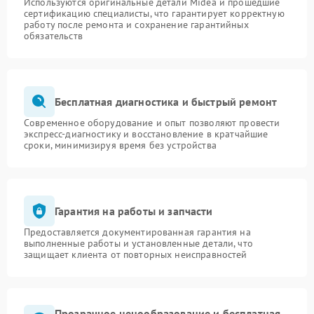
Используются оригинальные детали Midea и прошедшие
сертификацию специалисты, что гарантирует корректную
работу после ремонта и сохранение гарантийных
обязательств
Бесплатная диагностика и быстрый ремонт
Современное оборудование и опыт позволяют провести
экспресс-диагностику и восстановление в кратчайшие
сроки, минимизируя время без устройства
Гарантия на работы и запчасти
Предоставляется документированная гарантия на
выполненные работы и установленные детали, что
защищает клиента от повторных неисправностей
Прозрачное ценообразование и бесплатная