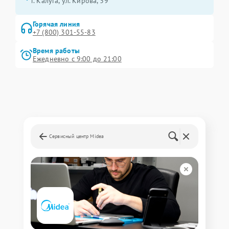
г. Калуга, ул. Кирова, 39
Горячая линия
+7 (800) 301-55-83
Время работы
Ежедневно с 9:00 до 21:00
Сервисный центр Midea