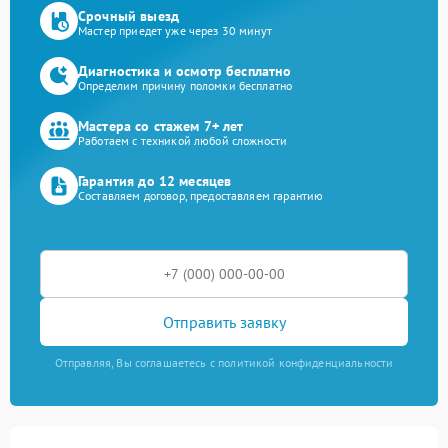
Срочный выезд
Мастер приедет уже через 30 минут
Диагностика и осмотр бесплатно
Определим причину поломки бесплатно
Мастера со стажем 7+ лет
Работаем с техникой любой сложности
Гарантия до 12 месяцев
Составляем договор, предоставляем гарантию
Отправить заявку
Отправляя, Вы соглашаетесь с политикой конфиденциальности