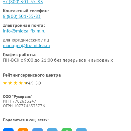
+7 (800) 301-55-83
Контактный телефон:
8 (800) 301-55-83
Электронная почта:
info@midea-fixim.ru
для юридических лиц
manager@fix-midea.ru
График работы:
ПН-ВСК с 9:00 до 21:00 без перерывов и выходных
Рейтинг сервисного центра
4.9-5.0
ООО "Русервис"
ИНН 7702633247
ОГРН 1077746335776
Поделиться в соц. сетях: