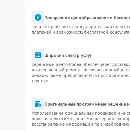
Прозрачное ценообразование и бесплат
Точные прайс-листы, предварительная оценка 
платежей и возможность бесплатной консульта
Широкий спектр услуг
Сервисный центр Midea обеспечивает доставку
и качественный ремонт, включая срочный ремон
онлайн. Также предоставляется постгарантий
техники
Оригинальные программные решение и
Использование официальных прошивок и инстр
пользовательскими данными: резервное копи
восстановление информации при необходимо