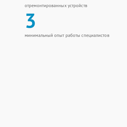
отремонтированных устройств
3
минимальный опыт работы специалистов