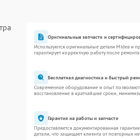
тра
Оригинальные запчасти и сертифициро
Используются оригинальные детали Midea и 
гарантирует корректную работу после ремонта
Бесплатная диагностика и быстрый рем
Современное оборудование и опыт позволяют 
восстановление в кратчайшие сроки, минимизи
Гарантия на работы и запчасти
Предоставляется документированная гаранти
детали, что защищает клиента от повторных н