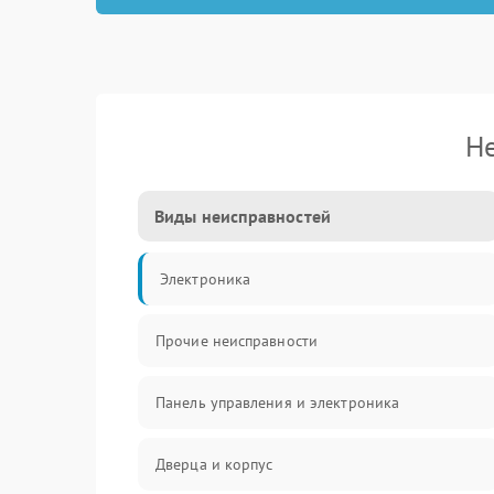
Не
Виды неисправностей
Электроника
Прочие неисправности
Панель управления и электроника
Дверца и корпус