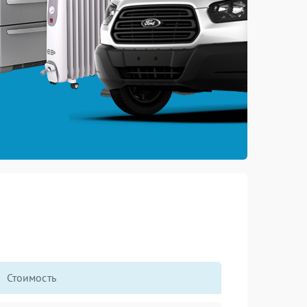
Стоимость