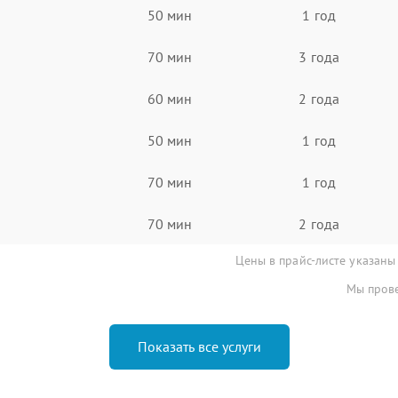
50 мин
1 год
70 мин
3 года
60 мин
2 года
50 мин
1 год
70 мин
1 год
70 мин
2 года
Цены в прайс-листе указаны
Мы прове
Показать все услуги