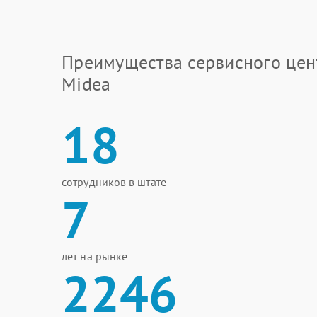
Преимущества сервисного цен
Midea
18
сотрудников в штате
7
лет на рынке
2246