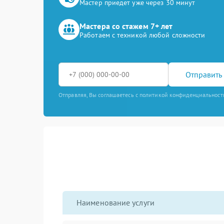
Мастер приедет уже через 30 минут
Мастера со стажем 7+ лет
Работаем с техникой любой сложности
Отправить 
Отправляя, Вы соглашаетесь с политикой конфиденциальност
Наименование услуги