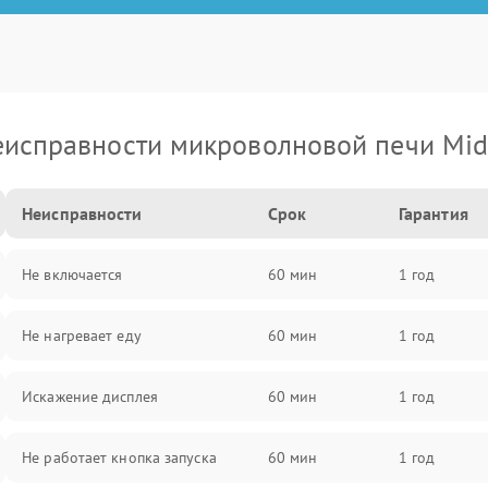
исправности микроволновой печи Mi
Неисправности
Срок
Гарантия
Не включается
60 мин
1 год
Не нагревает еду
60 мин
1 год
Искажение дисплея
60 мин
1 год
Не работает кнопка запуска
60 мин
1 год