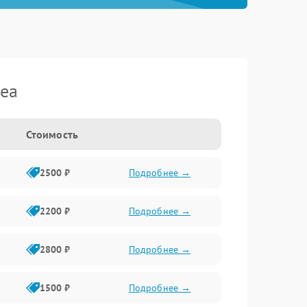
dea
Стоимость
2500 ₽
Подробнее →
2200 ₽
Подробнее →
2800 ₽
Подробнее →
1500 ₽
Подробнее →