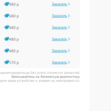
Заказать
980 р
Заказать
680 р
Заказать
480 р
Заказать
480 р
Заказать
480 р
Заказать
570 р
 ориентировочные, без учета стоимости запчастей.
Записывайтесь на бесплатную диагностику.
рим ваше устройство и укажем на неисправность.