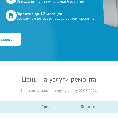
Определим причину поломки бесплатно
Гарантия до 12 месяцев
Составляем договор, предоставляем гарантию
заявку
и
Цены на услуги ремонта
Цены актуальны на текущую дату 07.08.2026
Срок
Гарантия