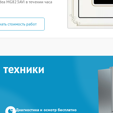
ea MG823AVI в течении часа
нать стоимость работ
 техники
Диагностика и осмотр бесплатно