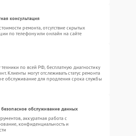
ная консультация
стоимости ремонта, отсутствие скрытых
ции по телефону или онлайн на сайте
 техники по всей РФ, бесплатную диагностику
т. Клиенты могут отслеживать статус ремонта
ное обслуживание для продления срока службы
 безопасное обслуживание данных
ументов, аккуратная работа с
рование, конфиденциальность и
сти