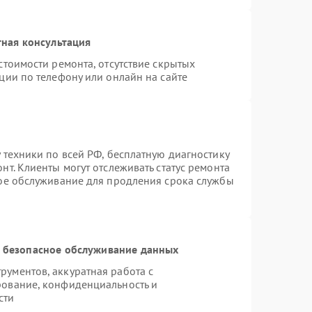
ная консультация
стоимости ремонта, отсутствие скрытых
ции по телефону или онлайн на сайте
 техники по всей РФ, бесплатную диагностику
т. Клиенты могут отслеживать статус ремонта
ное обслуживание для продления срока службы
 безопасное обслуживание данных
ументов, аккуратная работа с
рование, конфиденциальность и
сти