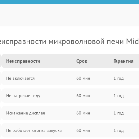
исправности микроволновой печи Mi
Неисправности
Срок
Гарантия
Не включается
60 мин
1 год
Не нагревает еду
60 мин
1 год
Искажение дисплея
60 мин
1 год
Не работает кнопка запуска
60 мин
1 год