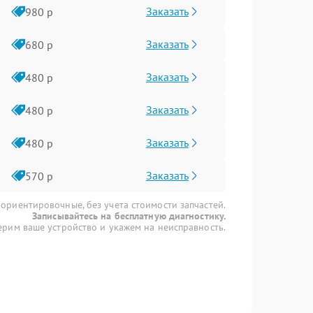
Заказать
980 р
Заказать
680 р
Заказать
480 р
Заказать
480 р
Заказать
480 р
Заказать
570 р
 ориентировочные, без учета стоимости запчастей.
Записывайтесь на бесплатную диагностику.
рим ваше устройство и укажем на неисправность.