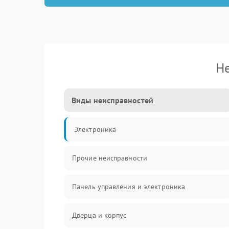
Не
Виды неисправностей
Электроника
Прочие неисправности
Панель управления и электроника
Дверца и корпус