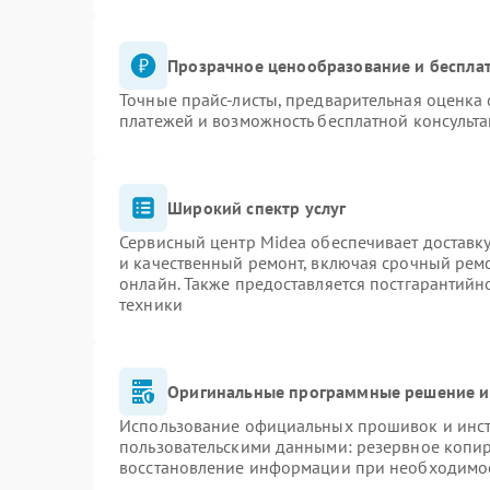
Прозрачное ценообразование и бесплат
Точные прайс-листы, предварительная оценка 
платежей и возможность бесплатной консульта
Широкий спектр услуг
Сервисный центр Midea обеспечивает доставку
и качественный ремонт, включая срочный ремон
онлайн. Также предоставляется постгарантий
техники
Оригинальные программные решение и
Использование официальных прошивок и инстр
пользовательскими данными: резервное копи
восстановление информации при необходимо