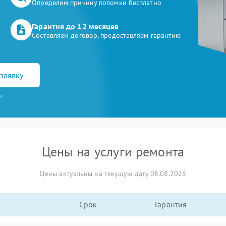
Определим причину поломки бесплатно
Гарантия до 12 месяцев
Составляем договор, предоставляем гарантию
заявку
и
Цены на услуги ремонта
Цены актуальны на текущую дату 08.08.2026
Срок
Гарантия