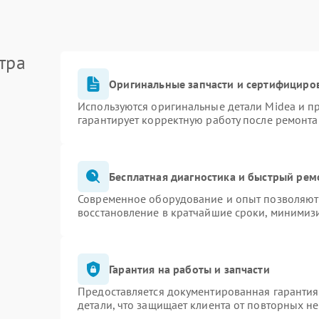
тра
Оригинальные запчасти и сертифициро
Используются оригинальные детали Midea и 
гарантирует корректную работу после ремонта
Бесплатная диагностика и быстрый рем
Современное оборудование и опыт позволяют 
восстановление в кратчайшие сроки, минимизи
Гарантия на работы и запчасти
Предоставляется документированная гаранти
детали, что защищает клиента от повторных н