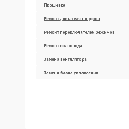
Прошивка
Ремонт двигателя поддона
Ремонт переключателей режимов
Ремонт волновода
Замена вентилятора
Замена блока управления