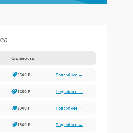
dea
Стоимость
2500 ₽
Подробнее →
2200 ₽
Подробнее →
2800 ₽
Подробнее →
1500 ₽
Подробнее →