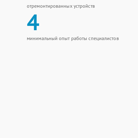
отремонтированных устройств
4
минимальный опыт работы специалистов