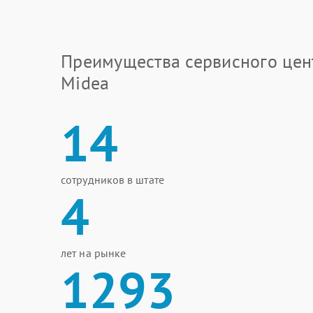
Преимущества сервисного цен
Midea
14
сотрудников в штате
4
лет на рынке
1293