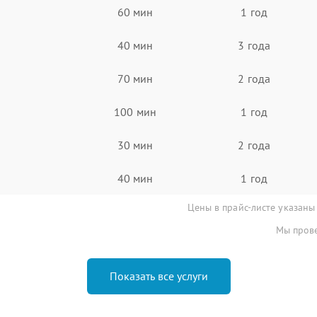
60 мин
1 год
40 мин
3 года
70 мин
2 года
100 мин
1 год
30 мин
2 года
40 мин
1 год
Цены в прайс-листе указаны
Мы прове
Показать все услуги