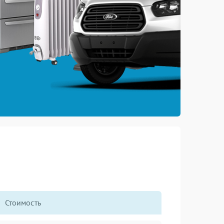
Стоимость