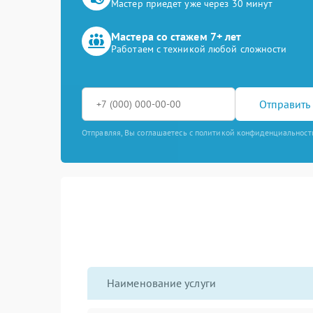
Мастер приедет уже через 30 минут
Мастера со стажем 7+ лет
Работаем с техникой любой сложности
Отправить 
Отправляя, Вы соглашаетесь с политикой конфиденциальност
Наименование услуги