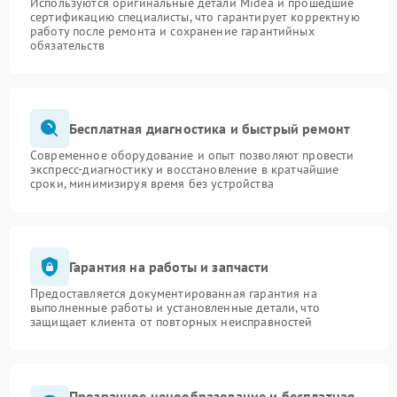
Используются оригинальные детали Midea и прошедшие
сертификацию специалисты, что гарантирует корректную
работу после ремонта и сохранение гарантийных
обязательств
Бесплатная диагностика и быстрый ремонт
Современное оборудование и опыт позволяют провести
экспресс-диагностику и восстановление в кратчайшие
сроки, минимизируя время без устройства
Гарантия на работы и запчасти
Предоставляется документированная гарантия на
выполненные работы и установленные детали, что
защищает клиента от повторных неисправностей
Прозрачное ценообразование и бесплатная