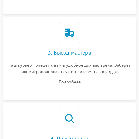
3. Выезд мастера
Наш курьер приедет к вам в удобное для вас время. Заберет
ваш микроволновая печь и привезет на склад для
диагностики.
Подробнее
4. Диагностика