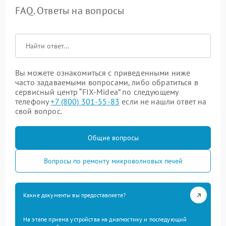
FAQ. Ответы на вопросы
Вы можете ознакомиться с приведенными ниже
часто задаваемыми вопросами, либо обратиться в
сервисный центр “FIX-Midea” по следующему
телефону
+7 (800) 301-55-83
если не нашли ответ на
свой вопрос.
Общие вопросы
Вопросы по ремонту микроволновых печей
Какие документы вы предоставляете?
На этапе приема устройства на диагностику и последующий