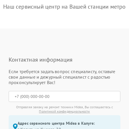
Наш сервисный центр на Вашей станции метро
Контактная информация
Если требуется задать вопрос специалисту, оставьте
свои данные и дежурный специалист с радостью
проконсультирует Вас!
Отправляя заявку на ремонт техники Midea, Вы соглашаетесь с
Политикой конфиденциальности
Адрес сервисного центра Midea в Калуге: