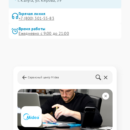
г. Калуга, ул. Кирова, 39
Горячая линия
+7 (800) 301-55-83
Время работы
Ежедневно с 9:00 до 21:00
Сервисный центр Midea