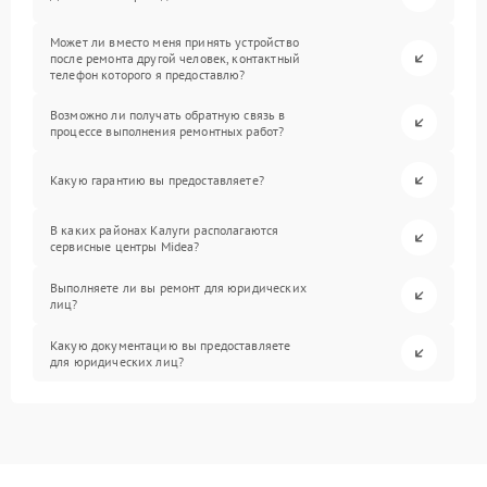
Может ли вместо меня принять устройство
после ремонта другой человек, контактный
телефон которого я предоставлю?
Возможно ли получать обратную связь в
процессе выполнения ремонтных работ?
Какую гарантию вы предоставляете?
В каких районах Калуги располагаются
сервисные центры Midea?
Выполняете ли вы ремонт для юридических
лиц?
Какую документацию вы предоставляете
для юридических лиц?