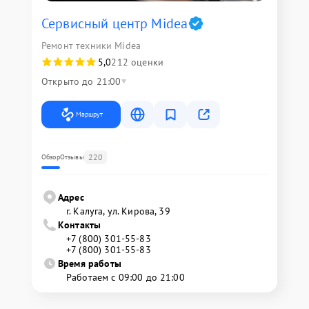
Сервисный центр Midea
Ремонт техники Midea
5,0
212 оценки
Открыто до 21:00
Маршрут
220
Обзор
Отзывы
Адрес
г. Калуга, ул. Кирова, 39
Контакты
+7 (800) 301-55-83
+7 (800) 301-55-83
Время работы
Работаем с 09:00 до 21:00