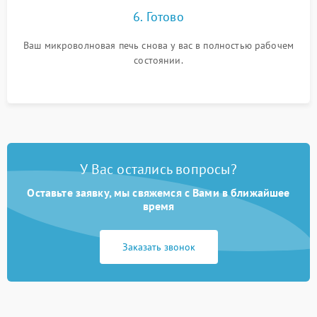
6. Готово
Ваш микроволновая печь снова у вас в полностью рабочем
состоянии.
У Вас остались вопросы?
Оставьте заявку, мы свяжемся с Вами в ближайшее
время
Заказать звонок