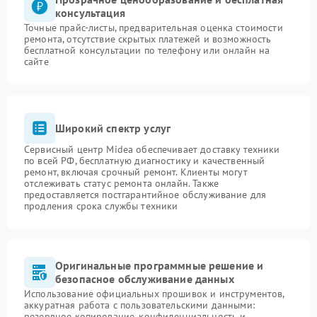
консультация
Точные прайс-листы, предварительная оценка стоимости
ремонта, отсутствие скрытых платежей и возможность
бесплатной консультации по телефону или онлайн на
сайте
Широкий спектр услуг
Сервисный центр Midea обеспечивает доставку техники
по всей РФ, бесплатную диагностику и качественный
ремонт, включая срочный ремонт. Клиенты могут
отслеживать статус ремонта онлайн. Также
предоставляется постгарантийное обслуживание для
продления срока службы техники
Оригинальные программные решение и
безопасное обслуживание данных
Использование официальных прошивок и инструментов,
аккуратная работа с пользовательскими данными:
резервное копирование, конфиденциальность и