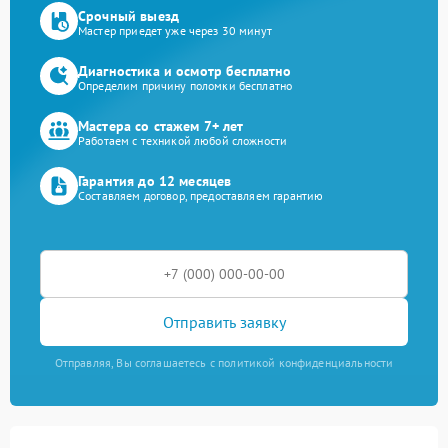
Срочный выезд
Мастер приедет уже через 30 минут
Диагностика и осмотр бесплатно
Определим причину поломки бесплатно
Мастера со стажем 7+ лет
Работаем с техникой любой сложности
Гарантия до 12 месяцев
Составляем договор, предоставляем гарантию
Отправить заявку
Отправляя, Вы соглашаетесь с политикой конфиденциальности