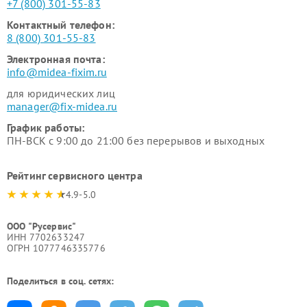
+7 (800) 301-55-83
Контактный телефон:
8 (800) 301-55-83
Электронная почта:
info@midea-fixim.ru
для юридических лиц
manager@fix-midea.ru
График работы:
ПН-ВСК с 9:00 до 21:00 без перерывов и выходных
Рейтинг сервисного центра
4.9-5.0
ООО "Русервис"
ИНН 7702633247
ОГРН 1077746335776
Поделиться в соц. сетях: