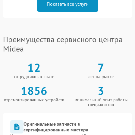
Показать все услуги
Преимущества сервисного центра
Midea
12
7
сотрудников в штате
лет на рынке
1856
3
отремонтированных устройств
минимальный опыт работы
специалистов
Оригинальные запчасти и
сертифицированные мастера