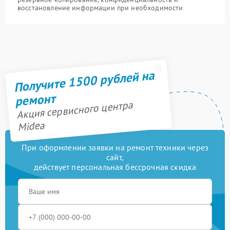
восстановление информации при необходимости
Получите 1500 рублей на
ремонт
Акция сервисного центра
Midea
При оформлении заявки на ремонт техники через
сайт,
действует персональная бессрочная скидка