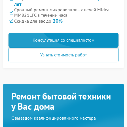
лет
Срочный ремонт микроволновых печей Midea
MM821LFC в течении часа
20%
Скидка для вас до
Консультация со специалистом
Узнать стоимость работ
Ремонт бытовой техники
у Вас дома
С выездом квалифицированного мастера