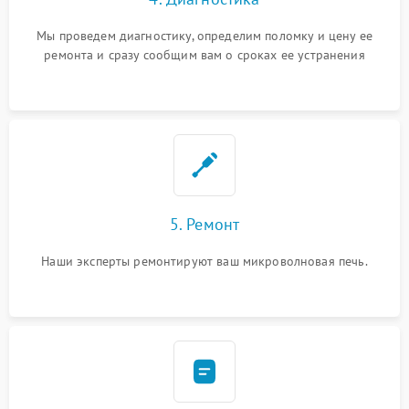
Мы проведем диагностику, определим поломку и цену ее
ремонта и сразу сообщим вам о сроках ее устранения
5. Ремонт
Наши эксперты ремонтируют ваш микроволновая печь.