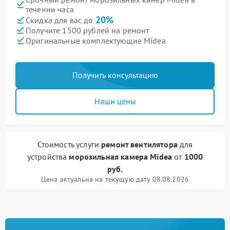
течении часа
20%
Скидка для вас до
Получите 1500 рублей на ремонт
Оригинальные комплектующие Midea
Получить консультацию
Наши цены
Стоимость услуги
ремонт вентилятора
для
устройства
морозильная камера Midea
от
1000
руб.
Цена актуальна на текущую дату 08.08.2026