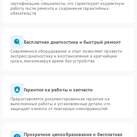
сертификацию специалисты, что гарантирует корректную
работу после ремонта и сохранение гарантийных
обязательств
Бесплатная диагностика и быстрый ремонт
Современное оборудование и опыт позволяют провести
экспресс-диагностику и восстановление в кратчайшие
сроки, минимизируя время без устройства
Гарантия на работы и запчасти
Предоставляется документированная гарантия на
выполненные работы и установленные детали, что
защищает клиента от повторных неисправностей
Прозрачное ценообразование и бесплатная