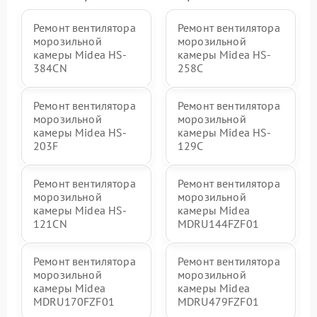
Ремонт вентилятора
Ремонт вентилятора
морозильной
морозильной
камеры Midea HS-
камеры Midea HS-
384CN
258C
Ремонт вентилятора
Ремонт вентилятора
морозильной
морозильной
камеры Midea HS-
камеры Midea HS-
203F
129C
Ремонт вентилятора
Ремонт вентилятора
морозильной
морозильной
камеры Midea HS-
камеры Midea
121CN
MDRU144FZF01
Ремонт вентилятора
Ремонт вентилятора
морозильной
морозильной
камеры Midea
камеры Midea
MDRU170FZF01
MDRU479FZF01