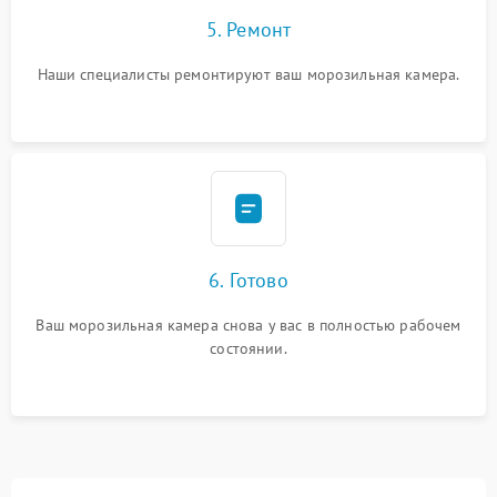
5. Ремонт
Наши специалисты ремонтируют ваш морозильная камера.
6. Готово
Ваш морозильная камера снова у вас в полностью рабочем
состоянии.