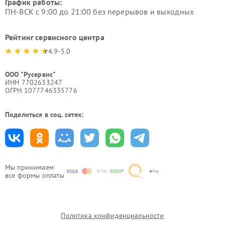
График работы:
ПН-ВСК с 9:00 до 21:00 без перерывов и выходных
Рейтинг сервисного центра
4.9-5.0
ООО "Русервис"
ИНН 7702633247
ОГРН 1077746335776
Поделиться в соц. сетях:
Мы принимаем
все формы оплаты
Политика конфиденциальности