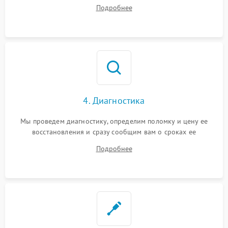
диагностики.
Подробнее
4. Диагностика
Мы проведем диагностику, определим поломку и цену ее
восстановления и сразу сообщим вам о сроках ее
устранения
Подробнее