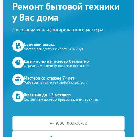
Ремонт бытовой техники
у Вас дома
С выездом квалифицированного мастера
Срочный выезд
Мастер приедет уже через 30 минут
Диагностика и осмотр бесплатно
Определим причину поломки бесплатно
Мастера со стажем 7+ лет
Работаем с техникой любой сложности
Гарантия до 12 месяцев
Составляем договор, предоставляем гарантию