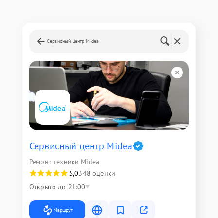
Сервисный центр Midea
Сервисный центр Midea
Ремонт техники Midea
5,0
348 оценки
Открыто до 21:00
Маршрут