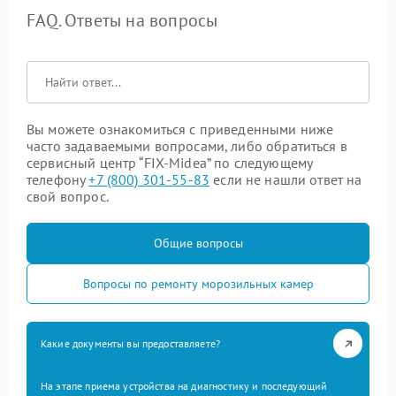
FAQ. Ответы на вопросы
Вы можете ознакомиться с приведенными ниже
часто задаваемыми вопросами, либо обратиться в
сервисный центр “FIX-Midea” по следующему
телефону
+7 (800) 301-55-83
если не нашли ответ на
свой вопрос.
Общие вопросы
Вопросы по ремонту морозильных камер
Какие документы вы предоставляете?
На этапе приема устройства на диагностику и последующий