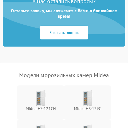
У Вас остались вопросы?
Оставьте заявку, мы свяжемся с Вами в ближайшее
время
Заказать звонок
Модели морозильных камер Midea
Midea HS-121CN
Midea HS-129C