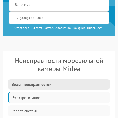
Отправляя, Вы соглашаетесь с
политикой конфиденциальности
Неисправности морозильной
камеры Midea
Виды неисправностей
Электропитание
Работа системы