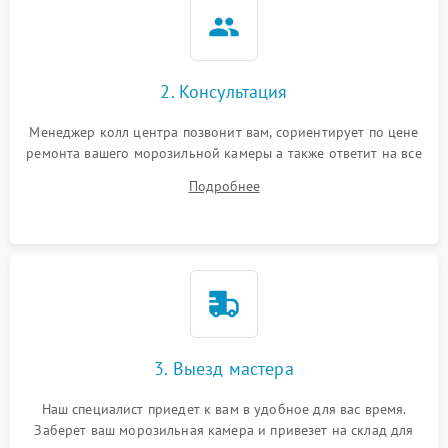
2. Консультация
Менеджер колл центра позвонит вам, сориентирует по цене
ремонта вашего морозильной камеры а также ответит на все
ваши вопросы.
Подробнее
3. Выезд мастера
Наш специалист приедет к вам в удобное для вас время.
Заберет ваш морозильная камера и привезет на склад для