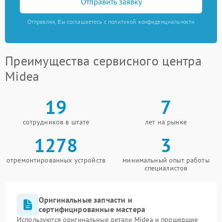
Отправить заявку
Отправляя, Вы соглашаетесь с политикой конфиденциальности
Преимущества сервисного центра
Midea
19
7
сотрудников в штате
лет на рынке
1278
3
отремонтированных устройств
минимальный опыт работы
специалистов
Оригинальные запчасти и
сертифицированные мастера
Используются оригинальные детали Midea и прошедшие