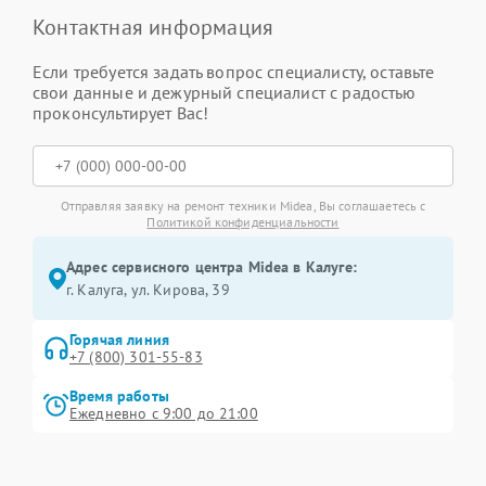
Контактная информация
Если требуется задать вопрос специалисту, оставьте
свои данные и дежурный специалист с радостью
проконсультирует Вас!
Отправляя заявку на ремонт техники Midea, Вы соглашаетесь с
Политикой конфиденциальности
Адрес сервисного центра Midea в Калуге:
г. Калуга, ул. Кирова, 39
Горячая линия
+7 (800) 301-55-83
Время работы
Ежедневно с 9:00 до 21:00