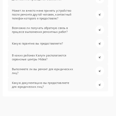
Может ли вместо меня принять устройство
после ремонта другой человек, контактный
телефон которого я предоставлю?
Возможно ли получать обратную связь в
процессе выполнения ремонтных работ?
Какую гарантию вы предоставляете?
В каких районах Калуги располагаются
сервисные центры Midea?
Выполняете ли вы ремонт для юридических
лиц?
Какую документацию вы предоставляете
для юридических лиц?