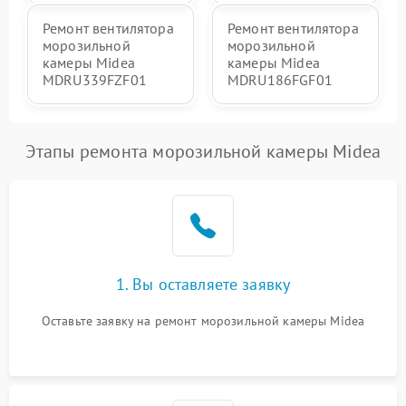
Ремонт вентилятора
Ремонт вентилятора
морозильной
морозильной
камеры Midea
камеры Midea
MDRU339FZF01
MDRU186FGF01
Этапы ремонта морозильной камеры Midea
1. Вы оставляете заявку
Оставьте заявку на ремонт морозильной камеры Midea