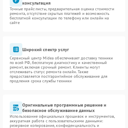
консультация
Точные прайс-листы, предварительная оценка стоимости
ремонта, отсутствие скрытых платежей и возможность
бесплатной консультации по телефону или онлайн на
сайте
Широкий спектр услуг
Сервисный центр Midea обеспечивает доставку техники
по всей РФ, бесплатную диагностику и качественный
ремонт, включая срочный ремонт. Клиенты могут
отслеживать статус ремонта онлайн. Также
предоставляется постгарантийное обслуживание для
продления срока службы техники
Оригинальные программные решение и
безопасное обслуживание данных
Использование официальных прошивок и инструментов,
аккуратная работа с пользовательскими данными:
резервное копирование, конфиденциальность и