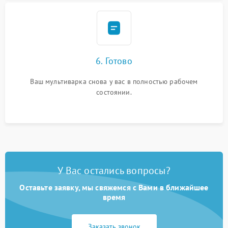
6. Готово
Ваш мультиварка снова у вас в полностью рабочем
состоянии.
У Вас остались вопросы?
Оставьте заявку, мы свяжемся с Вами в ближайшее
время
Заказать звонок