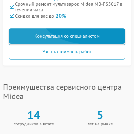
Срочный ремонт мультиварок Midea MB-FS5017 в
течении часа
20%
Скидка для вас до
Консультация со специалистом
Узнать стоимость работ
Преимущества сервисного центра
Midea
14
5
сотрудников в штате
лет на рынке