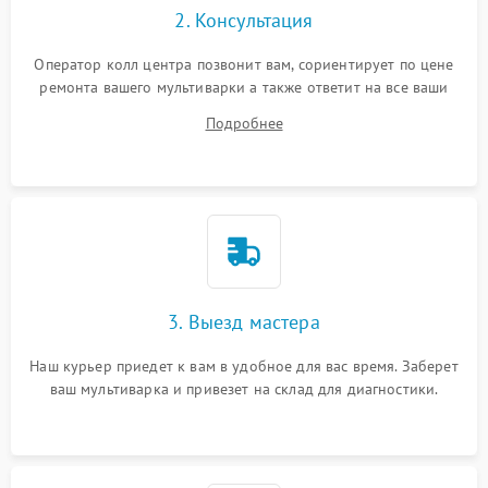
2. Консультация
Оператор колл центра позвонит вам, сориентирует по цене
ремонта вашего мультиварки а также ответит на все ваши
вопросы.
Подробнее
3. Выезд мастера
Наш курьер приедет к вам в удобное для вас время. Заберет
ваш мультиварка и привезет на склад для диагностики.