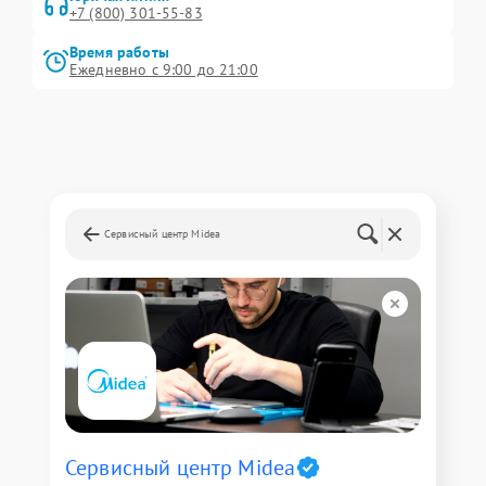
+7 (800) 301-55-83
Время работы
Ежедневно с 9:00 до 21:00
Сервисный центр Midea
Сервисный центр Midea