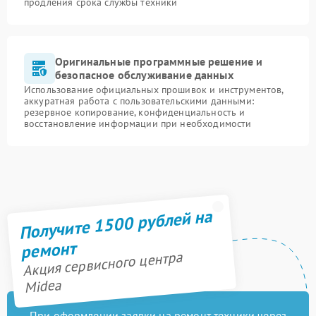
продления срока службы техники
Оригинальные программные решение и
безопасное обслуживание данных
Использование официальных прошивок и инструментов,
аккуратная работа с пользовательскими данными:
резервное копирование, конфиденциальность и
восстановление информации при необходимости
Получите 1500 рублей на
ремонт
Акция сервисного центра
Midea
При оформлении заявки на ремонт техники через