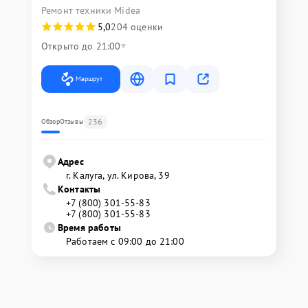
Ремонт техники Midea
5,0
204 оценки
Открыто до 21:00
Маршрут
236
Обзор
Отзывы
Адрес
г. Калуга, ул. Кирова, 39
Контакты
+7 (800) 301-55-83
+7 (800) 301-55-83
Время работы
Работаем с 09:00 до 21:00