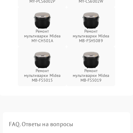
MY-PCS6002P
MY-CS6002W
Ремонт
Ремонт
мультиварки Midea
мультиварки Midea
MY-CH501A
MB-FSH5089
Ремонт
Ремонт
мультиварки Midea
мультиварки Midea
MB-FS5015
MB-FS5019
FAQ. Ответы на вопросы