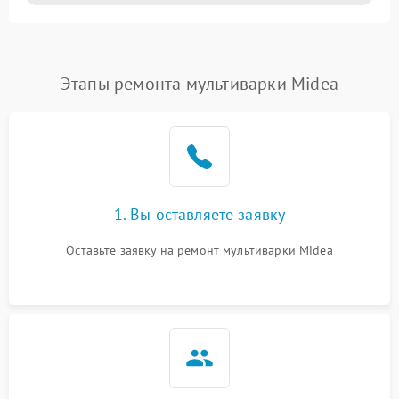
Этапы ремонта мультиварки Midea
1. Вы оставляете заявку
Оставьте заявку на ремонт мультиварки Midea