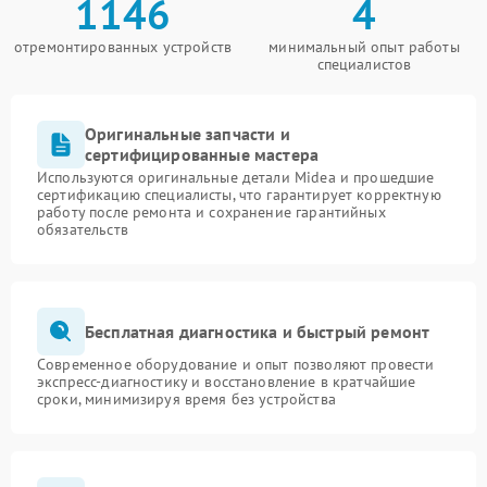
1146
4
отремонтированных устройств
минимальный опыт работы
специалистов
Оригинальные запчасти и
сертифицированные мастера
Используются оригинальные детали Midea и прошедшие
сертификацию специалисты, что гарантирует корректную
работу после ремонта и сохранение гарантийных
обязательств
Бесплатная диагностика и быстрый ремонт
Современное оборудование и опыт позволяют провести
экспресс-диагностику и восстановление в кратчайшие
сроки, минимизируя время без устройства