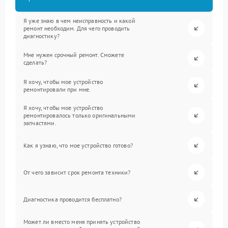
Я уже знаю в чем неисправность и какой
ремонт необходим. Для чего проводить
диагностику?
Мне нужен срочный ремонт. Сможете
сделать?
Я хочу, чтобы мое устройство
ремонтировали при мне.
Я хочу, чтобы мое устройство
ремонтировалось только оригинальными
запчастями.
Как я узнаю, что мое устройство готово?
От чего зависит срок ремонта техники?
Диагностика проводится бесплатно?
Может ли вместо меня принять устройство