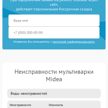
сайт,
действует персональная бессрочная скидка
Отправляя, Вы соглашаетесь с
политикой конфиденциальности
Неисправности мультиварки
Midea
Виды неисправностей
Неисправности
Стоимость