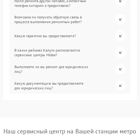
после ремонта другой человек, контактный
телефон которого я предоставлю?
Возможно ли получать обратную связь в
процессе выполнения ремонтных работ?
Какую гарантию вы предоставляете?
В каких районах Калуги располагаются
сервисные центры Midea?
Выполняете ли вы ремонт для юридических
лиц?
Какую документацию вы предоставляете
для юридических лиц?
Наш сервисный центр на Вашей станции метро