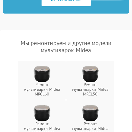
Мы ремонтируем и другие модели
мультиварок Midea
Ремонт
Ремонт
мультиварки Midea
мультиварки Midea
MRCL60
MRCL50
Ремонт
Ремонт
мультиварки Midea
мультиварки Midea