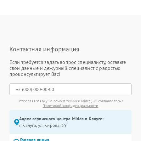
Контактная информация
Если требуется задать вопрос специалисту, оставьте
свои данные и дежурный специалист с радостью
проконсультирует Вас!
Отправляя заявку на ремонт техники Midea, Вы соглашаетесь с
Политикой конфиденциальности
Адрес сервисного центра Midea в Калуге:
г. Калуга, ул. Кирова, 39
Горячая линия