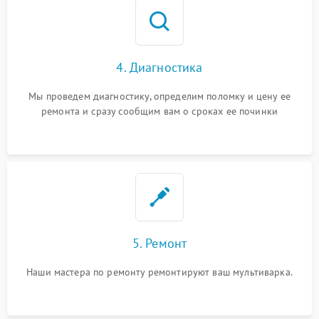
4. Диагностика
Мы проведем диагностику, определим поломку и цену ее
ремонта и сразу сообщим вам о сроках ее починки
5. Ремонт
Наши мастера по ремонту ремонтируют ваш мультиварка.