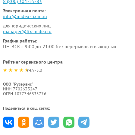
8 (800) 301-55-83
Электронная почта:
info@midea-fixim.ru
для юридических лиц
manager@fix-midea.ru
График работы:
ПН-ВСК с 9:00 до 21:00 без перерывов и выходных
Рейтинг сервисного центра
4.9-5.0
ООО "Русервис"
ИНН 7702633247
ОГРН 1077746335776
Поделиться в соц. сетях: