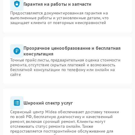
Гарантия на работы и запчасти
Предоставляется документированная гарантия на
выполненные работы и установленные детали, что
защищает клиента от повторных неисправностей
Прозрачное ценообразование и бесплатная
консультация
Точные прайс-листы, предварительная оценка стоимости
ремонта, отсутствие скрытых платежей и возможность
бесплатной консультации по телефону или онлайн на
сайте
Широкий спектр услуг
Сервисный центр Midea обеспечивает доставку техники
по всей РФ, бесплатную диагностику и качественный
ремонт, включая срочный ремонт. Клиенты могут
отслеживать статус ремонта онлайн. Также
предоставляется постгарантийное обслуживание для