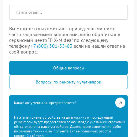
Вы можете ознакомиться с приведенными ниже
часто задаваемыми вопросами, либо обратиться в
сервисный центр “FIX-Midea” по следующему
телефону
+7 (800) 301-55-83
если не нашли ответ на
свой вопрос.
Общие вопросы
Вопросы по ремонту мультиварок
Какие документы вы предоставляете?
На этапе приема устройства на диагностику и последующий
ремонт вам будет предоставлен заказ-наряд с указанием страховых
обязательств на ваше устройство. Далее, после выполнения работ
по ремонту техники, вы получите акт выполненных работ и
гарантийный талон.