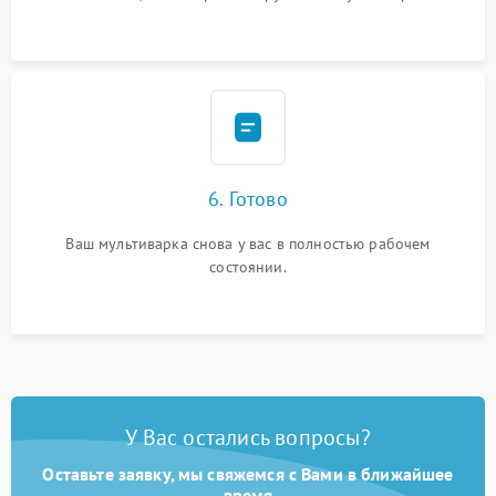
6. Готово
Ваш мультиварка снова у вас в полностью рабочем
состоянии.
У Вас остались вопросы?
Оставьте заявку, мы свяжемся с Вами в ближайшее
время