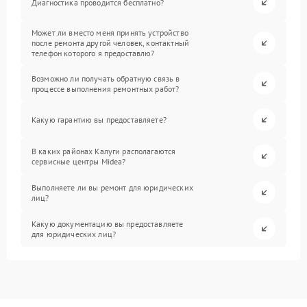
Диагностика проводится бесплатно?
Может ли вместо меня принять устройство
после ремонта другой человек, контактный
телефон которого я предоставлю?
Возможно ли получать обратную связь в
процессе выполнения ремонтных работ?
Какую гарантию вы предоставляете?
В каких районах Калуги располагаются
сервисные центры Midea?
Выполняете ли вы ремонт для юридических
лиц?
Какую документацию вы предоставляете
для юридических лиц?