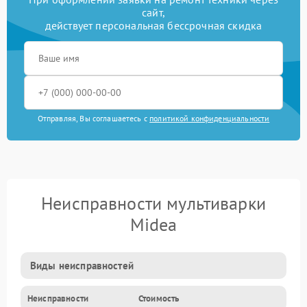
сайт,
действует персональная бессрочная скидка
Отправляя, Вы соглашаетесь с
политикой конфиденциальности
Неисправности мультиварки
Midea
Виды неисправностей
Неисправности
Стоимость