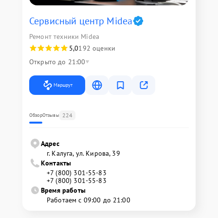
Сервисный центр Midea
Ремонт техники Midea
5,0
192 оценки
Открыто до 21:00
Маршрут
224
Обзор
Отзывы
Адрес
г. Калуга, ул. Кирова, 39
Контакты
+7 (800) 301-55-83
+7 (800) 301-55-83
Время работы
Работаем с 09:00 до 21:00