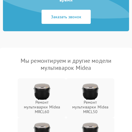
Заказать звонок
Мы ремонтируем и другие модели
мультиварок Midea
Ремонт
Ремонт
мультиварки Midea
мультиварки Midea
MRCL60
MRCL50