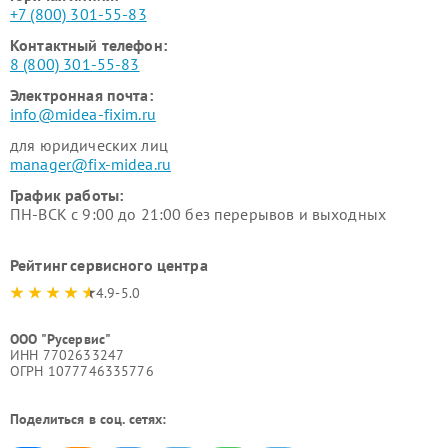
+7 (800) 301-55-83
Контактный телефон:
8 (800) 301-55-83
Электронная почта:
info@midea-fixim.ru
для юридических лиц
manager@fix-midea.ru
График работы:
ПН-ВСК с 9:00 до 21:00 без перерывов и выходных
Рейтинг сервисного центра
4.9-5.0
ООО "Русервис"
ИНН 7702633247
ОГРН 1077746335776
Поделиться в соц. сетях: