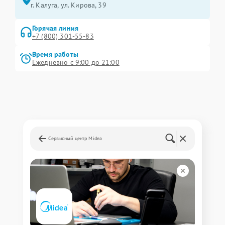
г. Калуга, ул. Кирова, 39
Горячая линия
+7 (800) 301-55-83
Время работы
Ежедневно с 9:00 до 21:00
Сервисный центр Midea