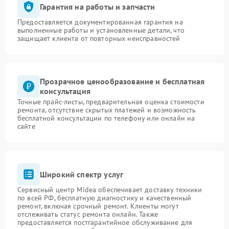
Гарантия на работы и запчасти
Предоставляется документированная гарантия на
выполненные работы и установленные детали, что
защищает клиента от повторных неисправностей
Прозрачное ценообразование и бесплатная
консультация
Точные прайс-листы, предварительная оценка стоимости
ремонта, отсутствие скрытых платежей и возможность
бесплатной консультации по телефону или онлайн на
сайте
Широкий спектр услуг
Сервисный центр Midea обеспечивает доставку техники
по всей РФ, бесплатную диагностику и качественный
ремонт, включая срочный ремонт. Клиенты могут
отслеживать статус ремонта онлайн. Также
предоставляется постгарантийное обслуживание для