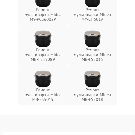
Ремонт
Ремонт
мультиварки Midea
мультиварки Midea
MY-PCS6002P
MY-CH501A
Ремонт
Ремонт
мультиварки Midea
мультиварки Midea
MB-FSH5089
MB-FS5015
Ремонт
Ремонт
мультиварки Midea
мультиварки Midea
MB-FS5019
MB-FS5018