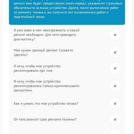
ремонт вам будет предоставлен заказ-наряд с указанием страховых
обязательств на ваше устройство. Далее, после выполнения работ
по ремонту техники, вы получите акт выполненных работ и
гарантийный талон.
Я уже знаю в чем неисправность и какой
ремонт необходим. Для чего проводить
диагностику?
Мне нужен срочный ремонт. Сможете
сделать?
Я хочу, чтобы мое устройство
ремонтировали при мне.
Я хочу, чтобы мое устройство
ремонтировалось только оригинальными
запчастями.
Как я узнаю, что мое устройство готово?
От чего зависит срок ремонта техники?