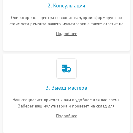
2. Консультация
Оператор колл центра позвонит вам, проинформирует по
стоимости ремонта вашего мультиварки а также ответит на
все ваши вопросы.
Подробнее
3. Выезд мастера
Наш специалист приедет к вам в удобное для вас время.
Заберет ваш мультиварка и привезет на склад для
диагностики.
Подробнее