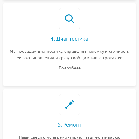
4. Диагностика
Мы проведем диагностику, определим поломку и стоимость
ее восстановления и сразу сообщим вам о сроках ее
ремонта.
Подробнее
5. Ремонт
Наши специалисты ремонтируют ваш мультиварка.