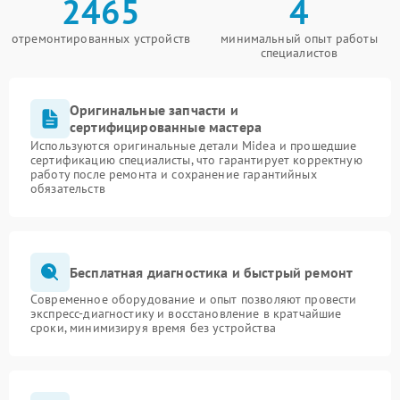
2465
4
отремонтированных устройств
минимальный опыт работы
специалистов
Оригинальные запчасти и
сертифицированные мастера
Используются оригинальные детали Midea и прошедшие
сертификацию специалисты, что гарантирует корректную
работу после ремонта и сохранение гарантийных
обязательств
Бесплатная диагностика и быстрый ремонт
Современное оборудование и опыт позволяют провести
экспресс-диагностику и восстановление в кратчайшие
сроки, минимизируя время без устройства