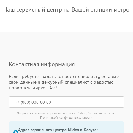
Наш сервисный центр на Вашей станции метро
Контактная информация
Если требуется задать вопрос специалисту, оставьте
свои данные и дежурный специалист с радостью
проконсультирует Вас!
Отправляя заявку на ремонт техники Midea, Вы соглашаетесь с
Политикой конфиденциальности
Адрес сервисного центра Midea в Калуге: