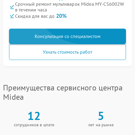
Срочный ремонт мультиварок Midea MY-CS6002W
в течении часа
20%
Скидка для вас до
Консультация со специалистом
Узнать стоимость работ
Преимущества сервисного центра
Midea
12
5
сотрудников в штате
лет на рынке