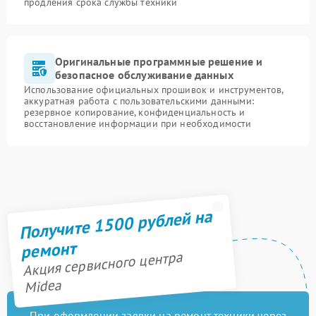
продления срока службы техники
Оригинальные программные решение и
безопасное обслуживание данных
Использование официальных прошивок и инструментов,
аккуратная работа с пользовательскими данными:
резервное копирование, конфиденциальность и
восстановление информации при необходимости
Получите 1500 рублей на
ремонт
Акция сервисного центра
Midea
При оформлении заявки на ремонт техники через