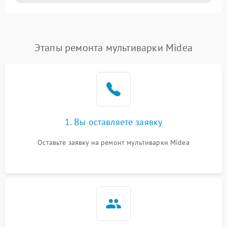
Этапы ремонта мультиварки Midea
1. Вы оставляете заявку
Оставьте заявку на ремонт мультиварки Midea