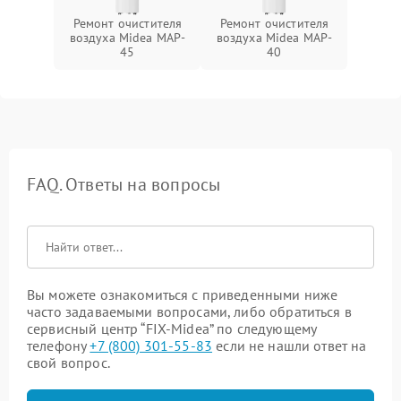
Ремонт очистителя
Ремонт очистителя
воздуха Midea MAP-
воздуха Midea MAP-
45
40
FAQ. Ответы на вопросы
Вы можете ознакомиться с приведенными ниже
часто задаваемыми вопросами, либо обратиться в
сервисный центр “FIX-Midea” по следующему
телефону
+7 (800) 301-55-83
если не нашли ответ на
свой вопрос.