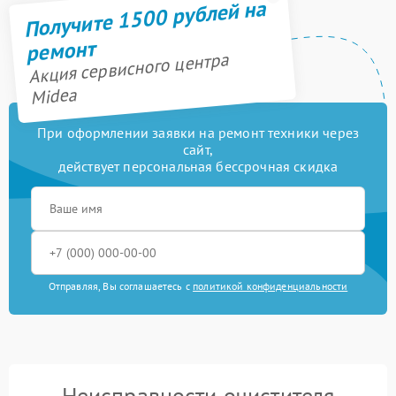
Получите 1500 рублей на
ремонт
Акция сервисного центра
Midea
При оформлении заявки на ремонт техники через
сайт,
действует персональная бессрочная скидка
Отправляя, Вы соглашаетесь с
политикой конфиденциальности
Неисправности очистителя