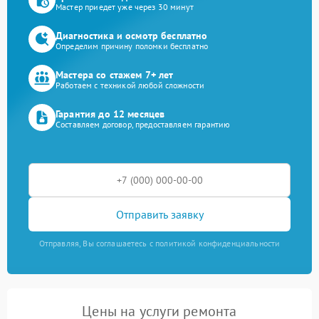
Мастер приедет уже через 30 минут
Диагностика и осмотр бесплатно
Определим причину поломки бесплатно
Мастера со стажем 7+ лет
Работаем с техникой любой сложности
Гарантия до 12 месяцев
Составляем договор, предоставляем гарантию
Отправить заявку
Отправляя, Вы соглашаетесь с политикой конфиденциальности
Цены на услуги ремонта