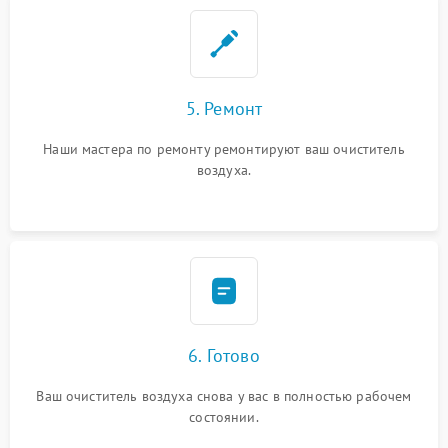
5. Ремонт
Наши мастера по ремонту ремонтируют ваш очиститель
воздуха.
6. Готово
Ваш очиститель воздуха снова у вас в полностью рабочем
состоянии.