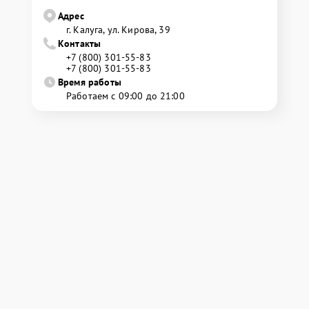
Адрес
г. Калуга, ул. Кирова, 39
Контакты
+7 (800) 301-55-83
+7 (800) 301-55-83
Время работы
Работаем с 09:00 до 21:00