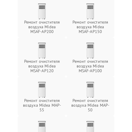
Ремонт очистителя
Ремонт очистителя
воздуха Midea
воздуха Midea
MSAF-AP200
MSAF-AP150
Ремонт очистителя
Ремонт очистителя
воздуха Midea
воздуха Midea
MSAF-AP120
MSAF-AP100
Ремонт очистителя
Ремонт очистителя
воздуха Midea MAP-
воздуха Midea MAP-
55
50