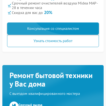
Срочный ремонт очистителей воздуха Midea MAP-
28 в течении часа
20%
Скидка для вас до
Консультация со специалистом
Узнать стоимость работ
Ремонт бытовой техники
у Вас дома
С выездом квалифицированного мастера
Срочный выезд