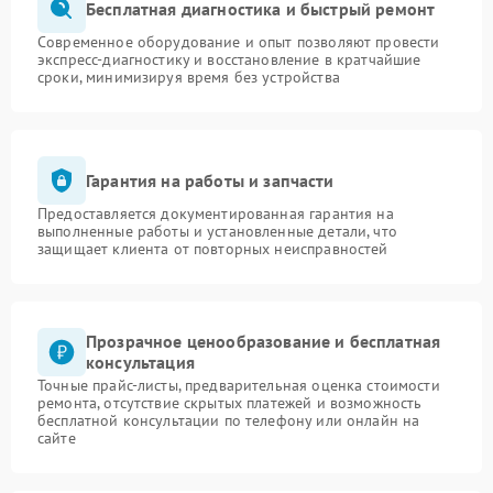
Бесплатная диагностика и быстрый ремонт
Современное оборудование и опыт позволяют провести
экспресс-диагностику и восстановление в кратчайшие
сроки, минимизируя время без устройства
Гарантия на работы и запчасти
Предоставляется документированная гарантия на
выполненные работы и установленные детали, что
защищает клиента от повторных неисправностей
Прозрачное ценообразование и бесплатная
консультация
Точные прайс-листы, предварительная оценка стоимости
ремонта, отсутствие скрытых платежей и возможность
бесплатной консультации по телефону или онлайн на
сайте