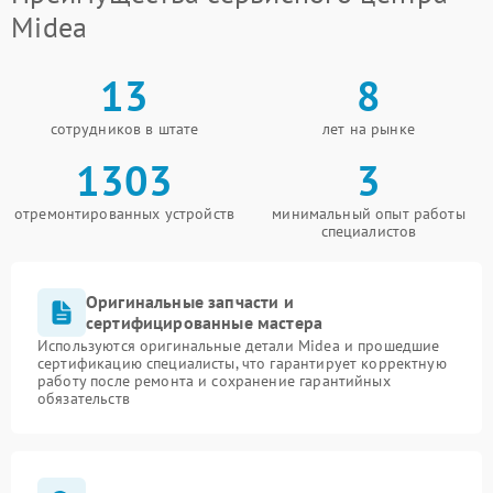
Midea
13
8
сотрудников в штате
лет на рынке
1303
3
отремонтированных устройств
минимальный опыт работы
специалистов
Оригинальные запчасти и
сертифицированные мастера
Используются оригинальные детали Midea и прошедшие
сертификацию специалисты, что гарантирует корректную
работу после ремонта и сохранение гарантийных
обязательств