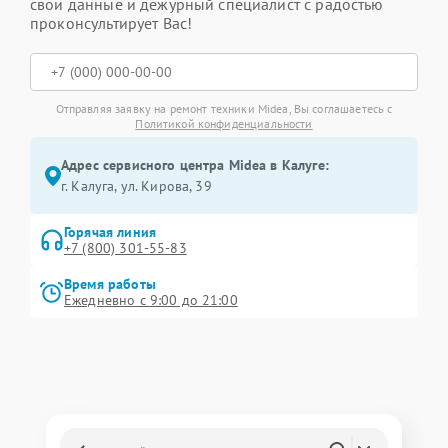
свои данные и дежурный специалист с радостью
проконсультирует Вас!
Отправляя заявку на ремонт техники Midea, Вы соглашаетесь с
Политикой конфиденциальности
Адрес сервисного центра Midea в Калуге:
г. Калуга, ул. Кирова, 39
Горячая линия
+7 (800) 301-55-83
Время работы
Ежедневно с 9:00 до 21:00