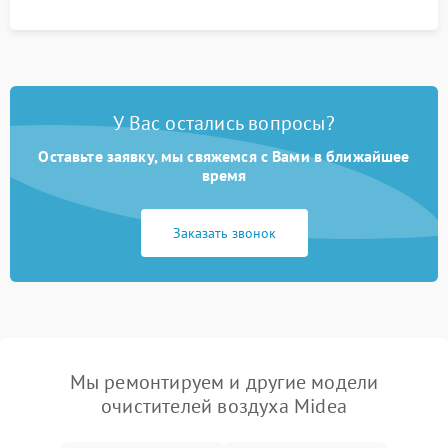
У Вас остались вопросы?
Оставьте заявку, мы свяжемся с Вами в ближайшее
время
Заказать звонок
Мы ремонтируем и другие модели
очистителей воздуха Midea