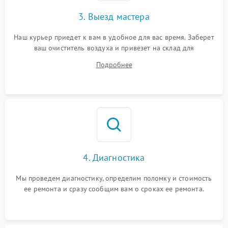
3. Выезд мастера
Наш курьер приедет к вам в удобное для вас время. Заберет
ваш очиститель воздуха и привезет на склад для
диагностики.
Подробнее
4. Диагностика
Мы проведем диагностику, определим поломку и стоимость
ее ремонта и сразу сообщим вам о сроках ее ремонта.