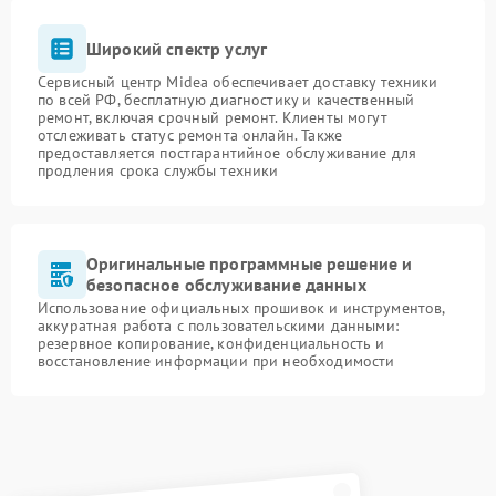
Широкий спектр услуг
Сервисный центр Midea обеспечивает доставку техники
по всей РФ, бесплатную диагностику и качественный
ремонт, включая срочный ремонт. Клиенты могут
отслеживать статус ремонта онлайн. Также
предоставляется постгарантийное обслуживание для
продления срока службы техники
Оригинальные программные решение и
безопасное обслуживание данных
Использование официальных прошивок и инструментов,
аккуратная работа с пользовательскими данными:
резервное копирование, конфиденциальность и
восстановление информации при необходимости