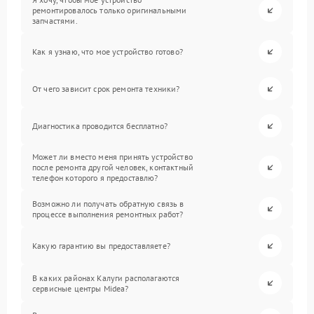
ремонтировалось только оригинальными
запчастями.
Как я узнаю, что мое устройство готово?
От чего зависит срок ремонта техники?
Диагностика проводится бесплатно?
Может ли вместо меня принять устройство
после ремонта другой человек, контактный
телефон которого я предоставлю?
Возможно ли получать обратную связь в
процессе выполнения ремонтных работ?
Какую гарантию вы предоставляете?
В каких районах Калуги располагаются
сервисные центры Midea?