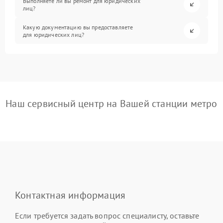
Выполняете ли вы ремонт для юридических
лиц?
Какую документацию вы предоставляете
для юридических лиц?
Наш сервисный центр на Вашей станции метро
Контактная информация
Если требуется задать вопрос специалисту, оставьте