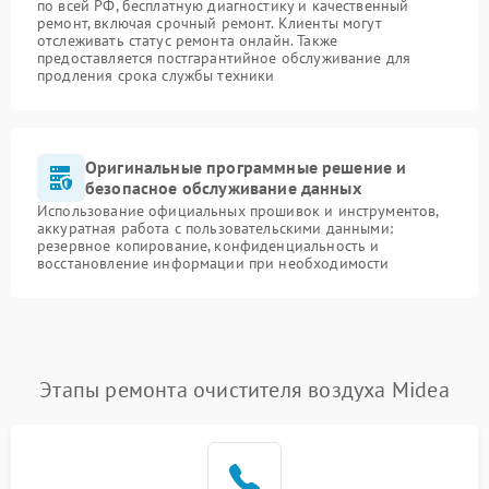
по всей РФ, бесплатную диагностику и качественный
ремонт, включая срочный ремонт. Клиенты могут
отслеживать статус ремонта онлайн. Также
предоставляется постгарантийное обслуживание для
продления срока службы техники
Оригинальные программные решение и
безопасное обслуживание данных
Использование официальных прошивок и инструментов,
аккуратная работа с пользовательскими данными:
резервное копирование, конфиденциальность и
восстановление информации при необходимости
Этапы ремонта очистителя воздуха Midea