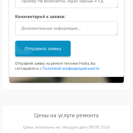
Комментарий к заявке:
Отправить заявку
Отправляя заявку на ремонт техники Midea, Вы
соглашаетесь с
Политикой конфиденциальности
Цены на услуги ремонта
Цены актуальны на текущую дату 08.08.2026