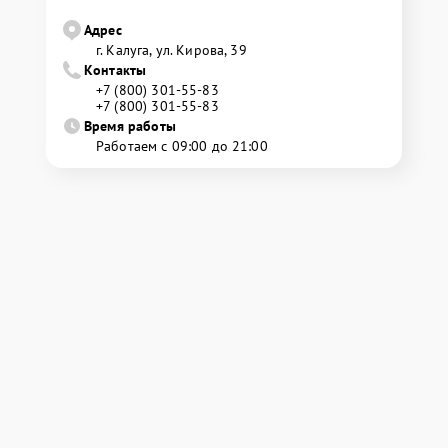
Адрес
г. Калуга, ул. Кирова, 39
Контакты
+7 (800) 301-55-83
+7 (800) 301-55-83
Время работы
Работаем с 09:00 до 21:00