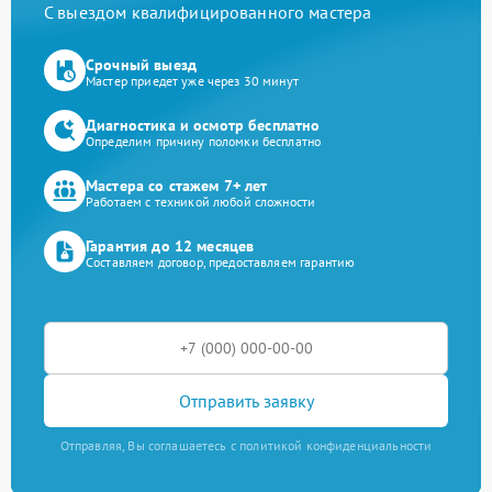
С выездом квалифицированного мастера
Срочный выезд
Мастер приедет уже через 30 минут
Диагностика и осмотр бесплатно
Определим причину поломки бесплатно
Мастера со стажем 7+ лет
Работаем с техникой любой сложности
Гарантия до 12 месяцев
Составляем договор, предоставляем гарантию
Отправить заявку
Отправляя, Вы соглашаетесь с политикой конфиденциальности