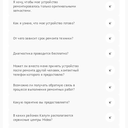
Я хочу, чтобы мое устройство
ремонтировалось только оригинальными
запчастями.
Как я узнаю, что мое устройство готово?
От чего зависит срок ремонта техники?
Диагностика проводится бесплатно?
Может ли вместо меня принять устройство
после ремонта другой человек, контактный
телефон которого я предоставлю?
Возможно ли получать обратную связь в
процессе выполнения ремонтных работ?
Какую гарантию вы предоставляете?
В каких районах Калуги располагаются
сервисные центры Midea?