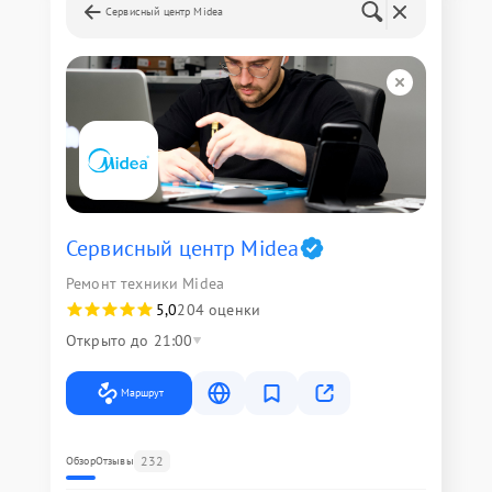
Сервисный центр Midea
Сервисный центр Midea
Ремонт техники Midea
5,0
204 оценки
Открыто до 21:00
Маршрут
232
Обзор
Отзывы