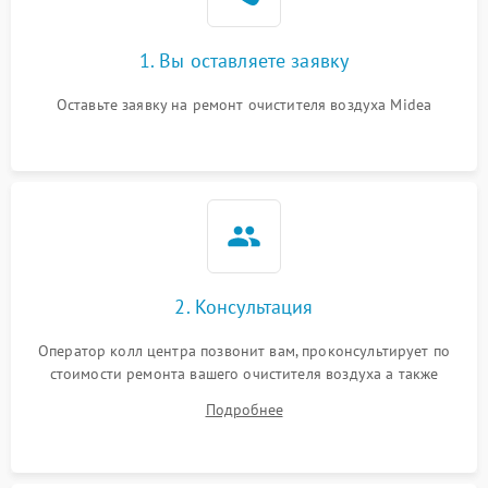
1. Вы оставляете заявку
Оставьте заявку на ремонт очистителя воздуха Midea
2. Консультация
Оператор колл центра позвонит вам, проконсультирует по
стоимости ремонта вашего очистителя воздуха а также
ответит на все ваши вопросы.
Подробнее