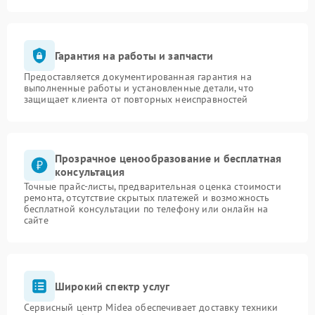
Гарантия на работы и запчасти
Предоставляется документированная гарантия на
выполненные работы и установленные детали, что
защищает клиента от повторных неисправностей
Прозрачное ценообразование и бесплатная
консультация
Точные прайс-листы, предварительная оценка стоимости
ремонта, отсутствие скрытых платежей и возможность
бесплатной консультации по телефону или онлайн на
сайте
Широкий спектр услуг
Сервисный центр Midea обеспечивает доставку техники