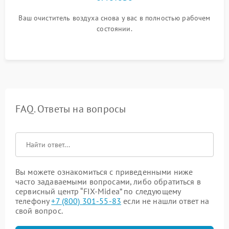
Ваш очиститель воздуха снова у вас в полностью рабочем
состоянии.
FAQ. Ответы на вопросы
Вы можете ознакомиться с приведенными ниже
часто задаваемыми вопросами, либо обратиться в
сервисный центр “FIX-Midea” по следующему
телефону
+7 (800) 301-55-83
если не нашли ответ на
свой вопрос.