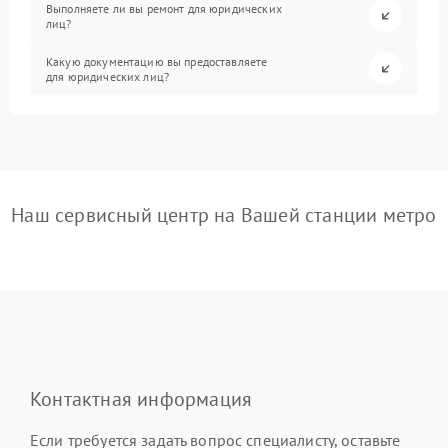
Выполняете ли вы ремонт для юридических
лиц?
Какую документацию вы предоставляете
для юридических лиц?
Наш сервисный центр на Вашей станции метро
Контактная информация
Если требуется задать вопрос специалисту, оставьте