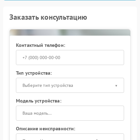
Заказать консультацию
Контактный телефон:
Тип устройства:
Выберите тип устройства
Модель устройства:
Описание неисправности: