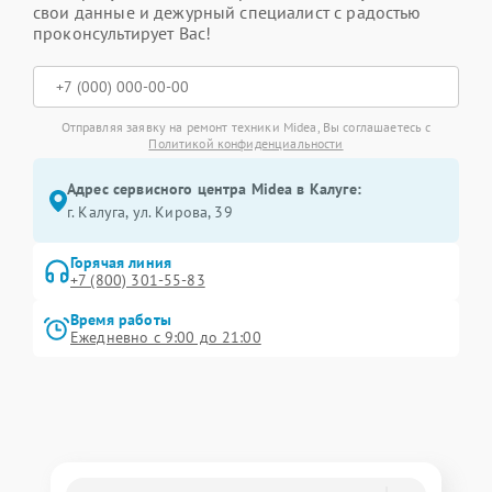
свои данные и дежурный специалист с радостью
проконсультирует Вас!
Отправляя заявку на ремонт техники Midea, Вы соглашаетесь с
Политикой конфиденциальности
Адрес сервисного центра Midea в Калуге:
г. Калуга, ул. Кирова, 39
Горячая линия
+7 (800) 301-55-83
Время работы
Ежедневно с 9:00 до 21:00