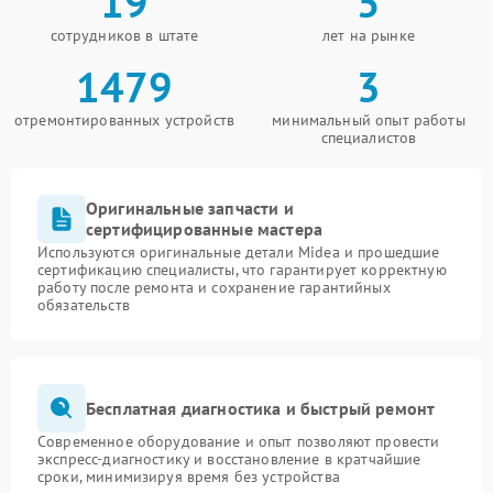
19
5
сотрудников в штате
лет на рынке
1479
3
отремонтированных устройств
минимальный опыт работы
специалистов
Оригинальные запчасти и
сертифицированные мастера
Используются оригинальные детали Midea и прошедшие
сертификацию специалисты, что гарантирует корректную
работу после ремонта и сохранение гарантийных
обязательств
Бесплатная диагностика и быстрый ремонт
Современное оборудование и опыт позволяют провести
экспресс-диагностику и восстановление в кратчайшие
сроки, минимизируя время без устройства