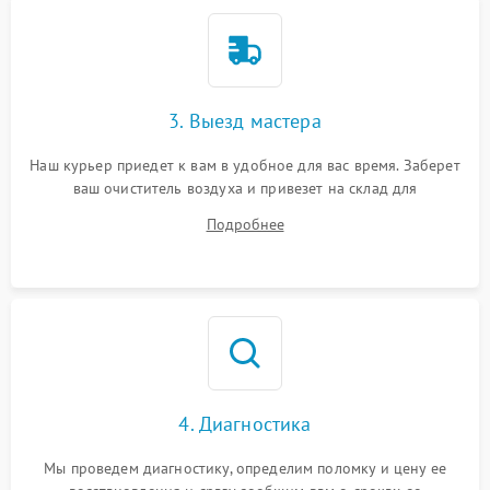
3. Выезд мастера
Наш курьер приедет к вам в удобное для вас время. Заберет
ваш очиститель воздуха и привезет на склад для
диагностики.
Подробнее
4. Диагностика
Мы проведем диагностику, определим поломку и цену ее