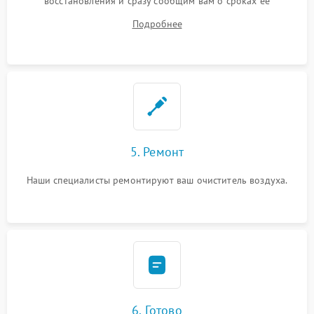
восстановления и сразу сообщим вам о сроках ее
устранения
Подробнее
5. Ремонт
Наши специалисты ремонтируют ваш очиститель воздуха.
6. Готово