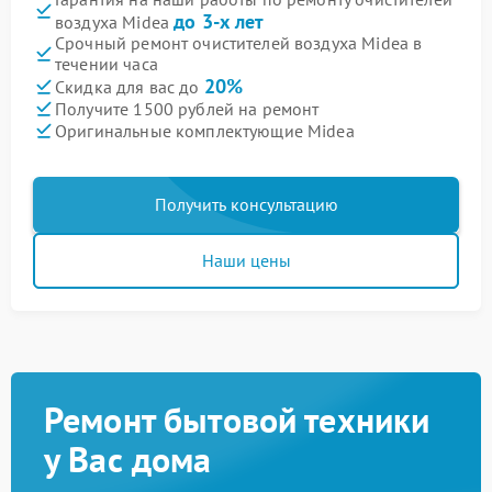
до 3-х лет
воздуха Midea
Срочный ремонт очистителей воздуха Midea в
течении часа
20%
Скидка для вас до
Получите 1500 рублей на ремонт
Оригинальные комплектующие Midea
Получить консультацию
Наши цены
Ремонт бытовой техники
у Вас дома