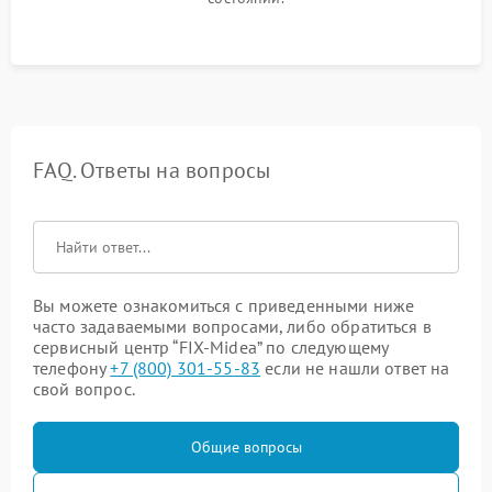
FAQ. Ответы на вопросы
Вы можете ознакомиться с приведенными ниже
часто задаваемыми вопросами, либо обратиться в
сервисный центр “FIX-Midea” по следующему
телефону
+7 (800) 301-55-83
если не нашли ответ на
свой вопрос.
Общие вопросы