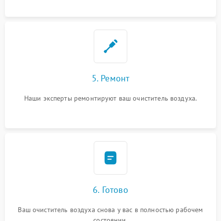
5. Ремонт
Наши эксперты ремонтируют ваш очиститель воздуха.
6. Готово
Ваш очиститель воздуха снова у вас в полностью рабочем
состоянии.