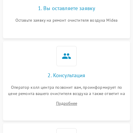
1. Вы оставляете заявку
Оставьте заявку на ремонт очистителя воздуха Midea
2. Консультация
Оператор колл центра позвонит вам, проинформирует по
цене ремонта вашего очистителя воздуха а также ответит на
все ваши вопросы.
Подробнее