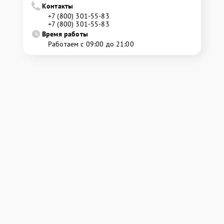
Контакты
+7 (800) 301-55-83
+7 (800) 301-55-83
Время работы
Работаем с 09:00 до 21:00