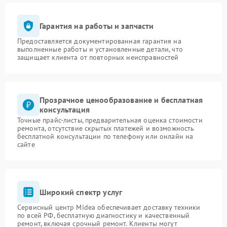
Гарантия на работы и запчасти
Предоставляется документированная гарантия на
выполненные работы и установленные детали, что
защищает клиента от повторных неисправностей
Прозрачное ценообразование и бесплатная
консультация
Точные прайс-листы, предварительная оценка стоимости
ремонта, отсутствие скрытых платежей и возможность
бесплатной консультации по телефону или онлайн на
сайте
Широкий спектр услуг
Сервисный центр Midea обеспечивает доставку техники
по всей РФ, бесплатную диагностику и качественный
ремонт, включая срочный ремонт. Клиенты могут