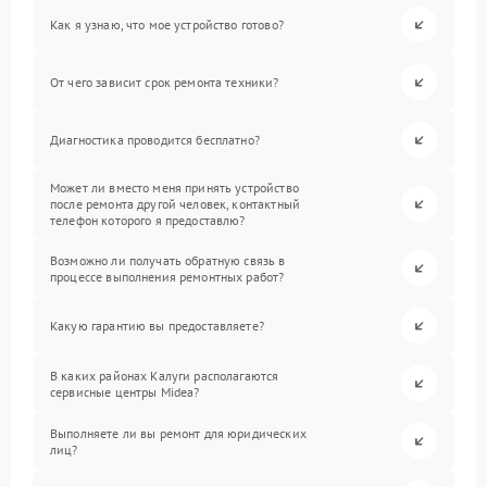
Как я узнаю, что мое устройство готово?
От чего зависит срок ремонта техники?
Диагностика проводится бесплатно?
Может ли вместо меня принять устройство
после ремонта другой человек, контактный
телефон которого я предоставлю?
Возможно ли получать обратную связь в
процессе выполнения ремонтных работ?
Какую гарантию вы предоставляете?
В каких районах Калуги располагаются
сервисные центры Midea?
Выполняете ли вы ремонт для юридических
лиц?