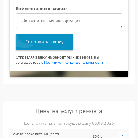
Комментарий к заявке:
Отправить заявку
Отправляя заявку на ремонт техники Midea, Вы
соглашаетесь с
Политикой конфиденциальности
Цены на услуги ремонта
Цены актуальны на текущую дату 06.08.2026
Замена блока питания (платы,
830 р