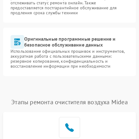
отслеживать статус ремонта онлайн. Также
предоставляется постгарантийное обслуживание для
продления срока службы техники
Оригинальные программные решение и
безопасное обслуживание данных
Использование официальных прошивок и инструментов,
аккуратная работа с пользовательскими данными:
резервное копирование, конфиденциальность и
восстановление информации при необходимости
Этапы ремонта очистителя воздуха Midea