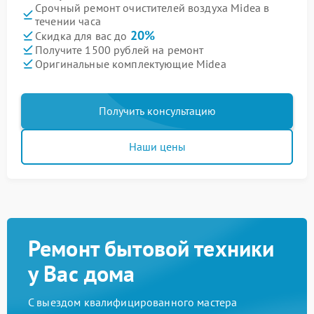
Срочный ремонт очистителей воздуха Midea в
течении часа
20%
Скидка для вас до
Получите 1500 рублей на ремонт
Оригинальные комплектующие Midea
Получить консультацию
Наши цены
Ремонт бытовой техники
у Вас дома
С выездом квалифицированного мастера