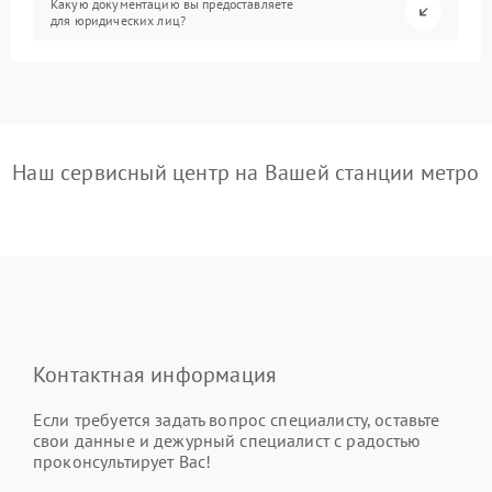
Какую документацию вы предоставляете
для юридических лиц?
Наш сервисный центр на Вашей станции метро
Контактная информация
Если требуется задать вопрос специалисту, оставьте
свои данные и дежурный специалист с радостью
проконсультирует Вас!