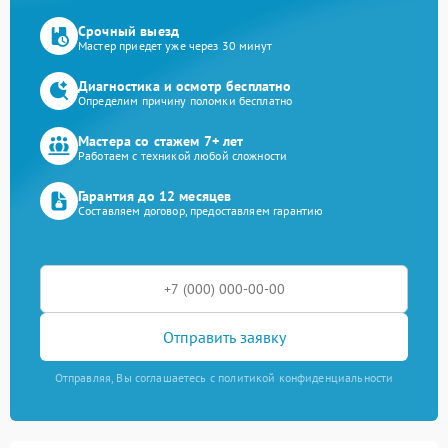
Срочный выезд
Мастер приедет уже через 30 минут
Диагностика и осмотр бесплатно
Определим причину поломки бесплатно
Мастера со стажем 7+ лет
Работаем с техникой любой сложности
Гарантия до 12 месяцев
Составляем договор, предоставляем гарантию
Отправить заявку
Отправляя, Вы соглашаетесь с политикой конфиденциальности