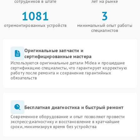
сотрудников в штате
лет на рынке
1081
3
отремонтированных устройств
минимальный опыт работы
специалистов
Оригинальные запчасти и
сертифицированные мастера
Используются оригинальные детали Midea и прошедшие
сертификацию специалисты, что гарантирует корректную
работу после ремонта и сохранение гарантийных
обязательств
Бесплатная диагностика и быстрый ремонт
Современное оборудование и опыт позволяют провести
экспресс-диагностику и восстановление в кратчайшие
сроки, минимизируя время без устройства