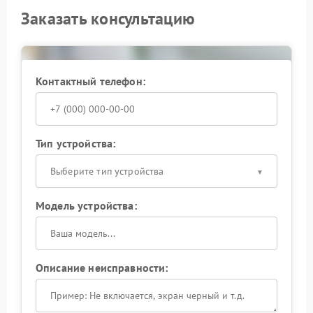
Заказать консультацию
Контактный телефон:
Тип устройства:
Выберите тип устройства
Модель устройства:
Описание неисправности: