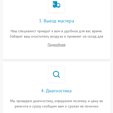
3. Выезд мастера
Наш специалист приедет к вам в удобное для вас время.
Заберет ваш очиститель воздуха и привезет на склад для
диагностики.
Подробнее
4. Диагностика
Мы проведем диагностику, определим поломку и цену ее
ремонта и сразу сообщим вам о сроках ее починки