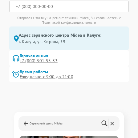
Отправляя заявку на ремонт техники Midea, Вы соглашаетесь с
Политикой конфиденциальности
Адрес сервисного центра Midea в Калуге:
г. Калуга, ул. Кирова, 39
Горячая линия
+7 (800) 301-55-83
Время работы
Ежедневно с 9:00 до 21:00
Сервисный центр Midea