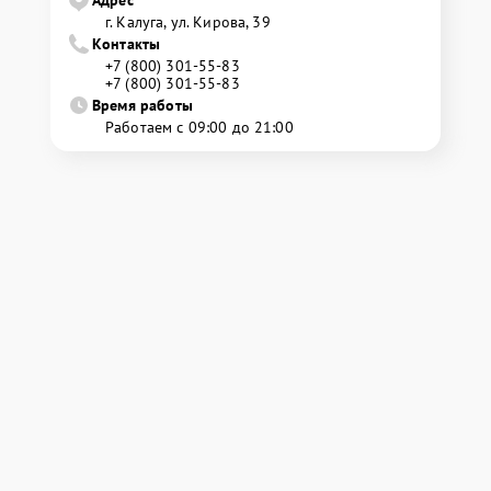
Адрес
г. Калуга, ул. Кирова, 39
Контакты
+7 (800) 301-55-83
+7 (800) 301-55-83
Время работы
Работаем с 09:00 до 21:00