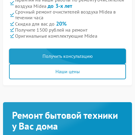
до 3-х лет
воздуха Midea
Срочный ремонт очистителей воздуха Midea в
течении часа
20%
Скидка для вас до
Получите 1500 рублей на ремонт
Оригинальные комплектующие Midea
Получить консультацию
Наши цены
Ремонт бытовой техники
у Вас дома