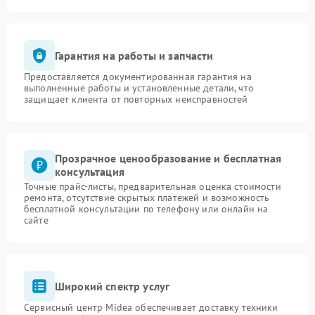
Гарантия на работы и запчасти
Предоставляется документированная гарантия на
выполненные работы и установленные детали, что
защищает клиента от повторных неисправностей
Прозрачное ценообразование и бесплатная
консультация
Точные прайс-листы, предварительная оценка стоимости
ремонта, отсутствие скрытых платежей и возможность
бесплатной консультации по телефону или онлайн на
сайте
Широкий спектр услуг
Сервисный центр Midea обеспечивает доставку техники