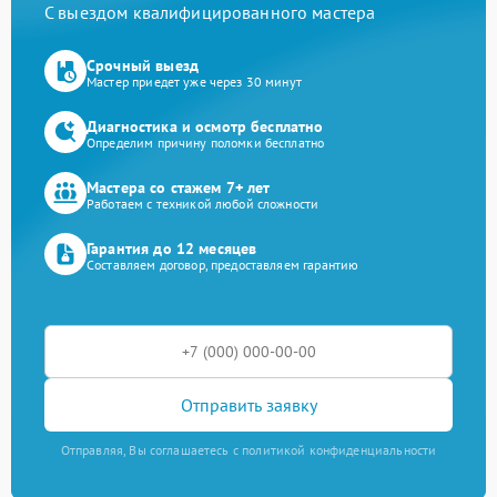
С выездом квалифицированного мастера
Срочный выезд
Мастер приедет уже через 30 минут
Диагностика и осмотр бесплатно
Определим причину поломки бесплатно
Мастера со стажем 7+ лет
Работаем с техникой любой сложности
Гарантия до 12 месяцев
Составляем договор, предоставляем гарантию
Отправить заявку
Отправляя, Вы соглашаетесь с политикой конфиденциальности