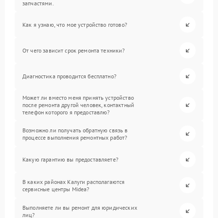
запчастями.
Как я узнаю, что мое устройство готово?
От чего зависит срок ремонта техники?
Диагностика проводится бесплатно?
Может ли вместо меня принять устройство
после ремонта другой человек, контактный
телефон которого я предоставлю?
Возможно ли получать обратную связь в
процессе выполнения ремонтных работ?
Какую гарантию вы предоставляете?
В каких районах Калуги располагаются
сервисные центры Midea?
Выполняете ли вы ремонт для юридических
лиц?