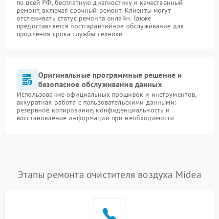
по всей РФ, бесплатную диагностику и качественный
ремонт, включая срочный ремонт. Клиенты могут
отслеживать статус ремонта онлайн. Также
предоставляется постгарантийное обслуживание для
продления срока службы техники
Оригинальные программные решение и
безопасное обслуживание данных
Использование официальных прошивок и инструментов,
аккуратная работа с пользовательскими данными:
резервное копирование, конфиденциальность и
восстановление информации при необходимости
Этапы ремонта очистителя воздуха Midea