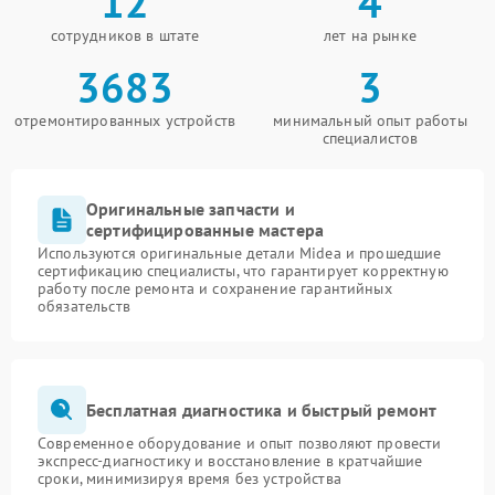
12
4
сотрудников в штате
лет на рынке
3683
3
отремонтированных устройств
минимальный опыт работы
специалистов
Оригинальные запчасти и
сертифицированные мастера
Используются оригинальные детали Midea и прошедшие
сертификацию специалисты, что гарантирует корректную
работу после ремонта и сохранение гарантийных
обязательств
Бесплатная диагностика и быстрый ремонт
Современное оборудование и опыт позволяют провести
экспресс-диагностику и восстановление в кратчайшие
сроки, минимизируя время без устройства