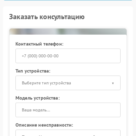
Заказать консультацию
Контактный телефон:
Тип устройства:
Выберите тип устройства
Модель устройства:
Описание неисправности: