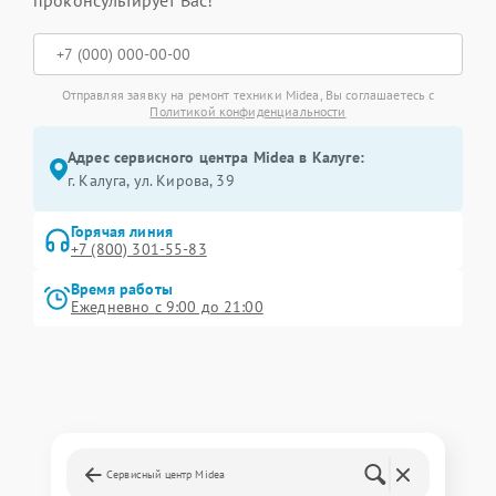
проконсультирует Вас!
Отправляя заявку на ремонт техники Midea, Вы соглашаетесь с
Политикой конфиденциальности
Адрес сервисного центра Midea в Калуге:
г. Калуга, ул. Кирова, 39
Горячая линия
+7 (800) 301-55-83
Время работы
Ежедневно с 9:00 до 21:00
Сервисный центр Midea