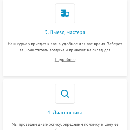
3. Выезд мастера
Наш курьер приедет к вам в удобное для вас время. Заберет
ваш очиститель воздуха и привезет на склад для
диагностики.
Подробнее
4. Диагностика
Мы проведем диагностику, определим поломку и цену ее