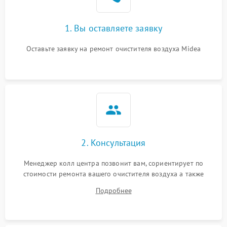
1. Вы оставляете заявку
Оставьте заявку на ремонт очистителя воздуха Midea
2. Консультация
Менеджер колл центра позвонит вам, сориентирует по
стоимости ремонта вашего очистителя воздуха а также
ответит на все ваши вопросы.
Подробнее