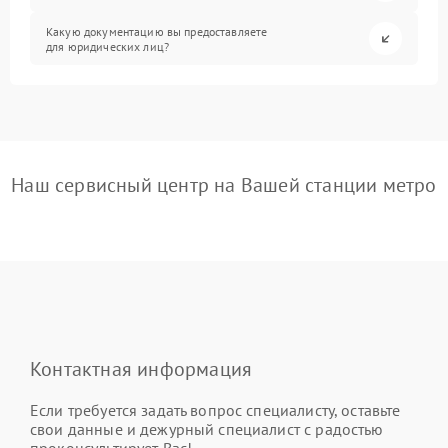
Какую документацию вы предоставляете
для юридических лиц?
Наш сервисный центр на Вашей станции метро
Контактная информация
Если требуется задать вопрос специалисту, оставьте
свои данные и дежурный специалист с радостью