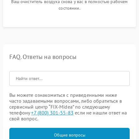
Ваш очиститель воздуха снова у вас в полностью рабочем
состоянии.
FAQ. Ответы на вопросы
Вы можете ознакомиться с приведенными ниже
часто задаваемыми вопросами, либо обратиться в
сервисный центр “FIX-Midea” по следующему
телефону
+7 (800) 301-55-83
если не нашли ответ на
свой вопрос.
Общие вопросы