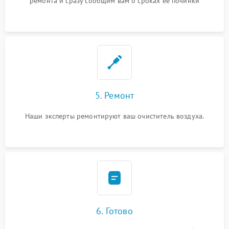
ремонта и сразу сообщим вам о сроках ее починки
5. Ремонт
Наши эксперты ремонтируют ваш очиститель воздуха.
6. Готово