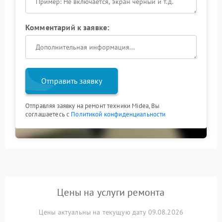
Комментарий к заявке:
Отправить заявку
Отправляя заявку на ремонт техники Midea, Вы
соглашаетесь с
Политикой конфиденциальности
Цены на услуги ремонта
Цены актуальны на текущую дату 09.08.2026