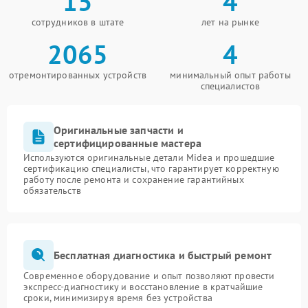
15
4
сотрудников в штате
лет на рынке
2065
4
отремонтированных устройств
минимальный опыт работы
специалистов
Оригинальные запчасти и
сертифицированные мастера
Используются оригинальные детали Midea и прошедшие
сертификацию специалисты, что гарантирует корректную
работу после ремонта и сохранение гарантийных
обязательств
Бесплатная диагностика и быстрый ремонт
Современное оборудование и опыт позволяют провести
экспресс-диагностику и восстановление в кратчайшие
сроки, минимизируя время без устройства