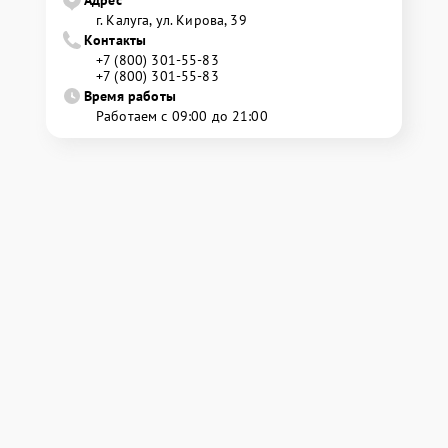
Адрес
г. Калуга, ул. Кирова, 39
Контакты
+7 (800) 301-55-83
+7 (800) 301-55-83
Время работы
Работаем с 09:00 до 21:00