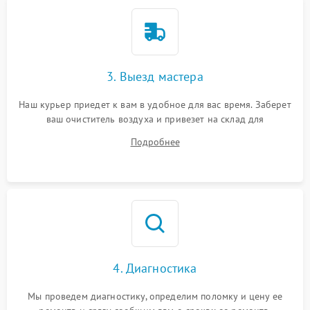
3. Выезд мастера
Наш курьер приедет к вам в удобное для вас время. Заберет
ваш очиститель воздуха и привезет на склад для
диагностики.
Подробнее
4. Диагностика
Мы проведем диагностику, определим поломку и цену ее