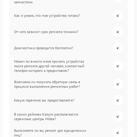
запчастями.
Как я узнаю, что мое устройство готово?
От чего зависит срок ремонта техники?
Диагностика проводится бесплатно?
Может ли вместо меня принять устройство
после ремонта другой человек, контактный
телефон которого я предоставлю?
Возможно ли получать обратную связь в
процессе выполнения ремонтных работ?
Какую гарантию вы предоставляете?
В каких районах Калуги располагаются
сервисные центры Midea?
Выполняете ли вы ремонт для юридических
лиц?