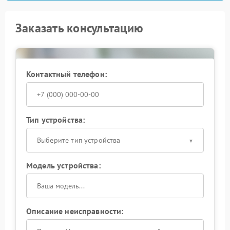
Заказать консультацию
Контактный телефон:
Тип устройства:
Выберите тип устройства
Модель устройства:
Описание неисправности: