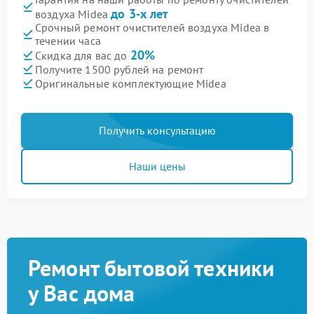
до 3-х лет
воздуха Midea
Срочный ремонт очистителей воздуха Midea в
течении часа
20%
Скидка для вас до
Получите 1500 рублей на ремонт
Оригинальные комплектующие Midea
Получить консультацию
Наши цены
Ремонт бытовой техники
у Вас дома