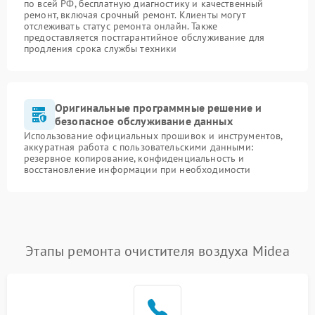
по всей РФ, бесплатную диагностику и качественный
ремонт, включая срочный ремонт. Клиенты могут
отслеживать статус ремонта онлайн. Также
предоставляется постгарантийное обслуживание для
продления срока службы техники
Оригинальные программные решение и
безопасное обслуживание данных
Использование официальных прошивок и инструментов,
аккуратная работа с пользовательскими данными:
резервное копирование, конфиденциальность и
восстановление информации при необходимости
Этапы ремонта очистителя воздуха Midea