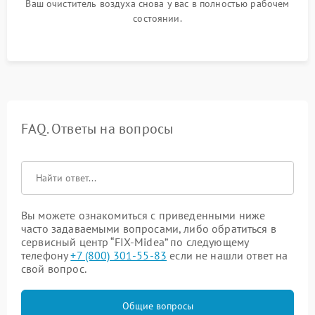
Ваш очиститель воздуха снова у вас в полностью рабочем
состоянии.
FAQ. Ответы на вопросы
Вы можете ознакомиться с приведенными ниже
часто задаваемыми вопросами, либо обратиться в
сервисный центр “FIX-Midea” по следующему
телефону
+7 (800) 301-55-83
если не нашли ответ на
свой вопрос.
Общие вопросы