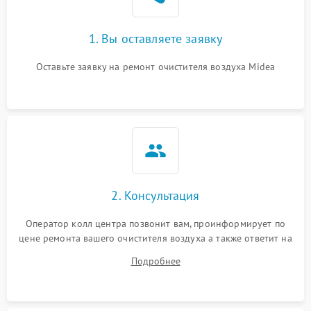
1. Вы оставляете заявку
Оставьте заявку на ремонт очистителя воздуха Midea
2. Консультация
Оператор колл центра позвонит вам, проинформирует по
цене ремонта вашего очистителя воздуха а также ответит на
все ваши вопросы.
Подробнее