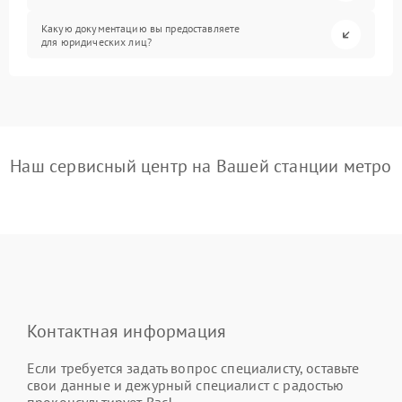
Какую документацию вы предоставляете
для юридических лиц?
Наш сервисный центр на Вашей станции метро
Контактная информация
Если требуется задать вопрос специалисту, оставьте
свои данные и дежурный специалист с радостью