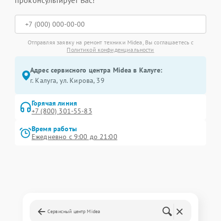
проконсультирует Вас!
Отправляя заявку на ремонт техники Midea, Вы соглашаетесь с
Политикой конфиденциальности
Адрес сервисного центра Midea в Калуге:
г. Калуга, ул. Кирова, 39
Горячая линия
+7 (800) 301-55-83
Время работы
Ежедневно с 9:00 до 21:00
Сервисный центр Midea