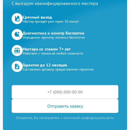
С выездом квалифицированного мастера
Срочный выезд
Мастер приедет уже через 30 минут
Диагностика и осмотр бесплатно
Определим причину поломки бесплатно
Мастера со стажем 7+ лет
Работаем с техникой любой сложности
Гарантия до 12 месяцев
Составляем договор, предоставляем гарантию
Отправить заявку
Отправляя, Вы соглашаетесь с политикой конфиденциальности