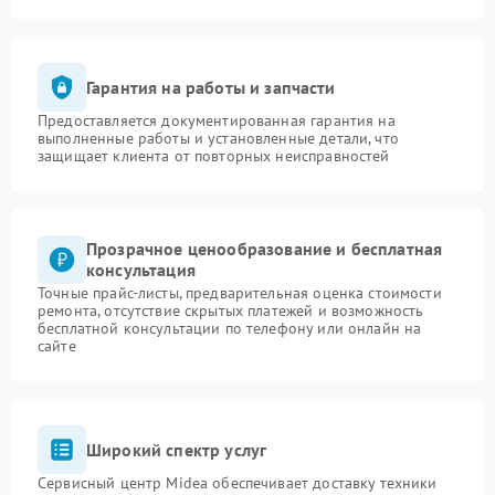
Гарантия на работы и запчасти
Предоставляется документированная гарантия на
выполненные работы и установленные детали, что
защищает клиента от повторных неисправностей
Прозрачное ценообразование и бесплатная
консультация
Точные прайс-листы, предварительная оценка стоимости
ремонта, отсутствие скрытых платежей и возможность
бесплатной консультации по телефону или онлайн на
сайте
Широкий спектр услуг
Сервисный центр Midea обеспечивает доставку техники