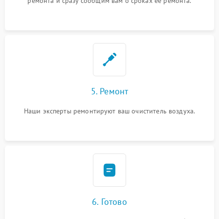
ремонта и сразу сообщим вам о сроках ее ремонта.
5. Ремонт
Наши эксперты ремонтируют ваш очиститель воздуха.
6. Готово