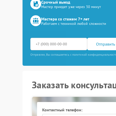
Срочный выезд
Мастер приедет уже через 30 минут
Мастера со стажем 7+ лет
Работаем с техникой любой сложности
Отправить 
Отправляя, Вы соглашаетесь с политикой конфиденциальност
Заказать консульта
Контактный телефон: