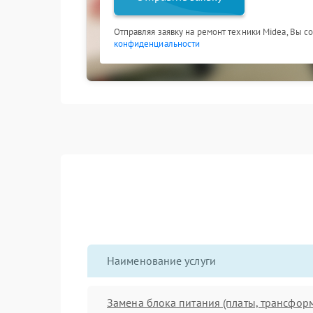
Отправляя заявку на ремонт техники Midea, Вы с
конфиденциальности
Наименование услуги
Замена блока питания (платы, трансфор