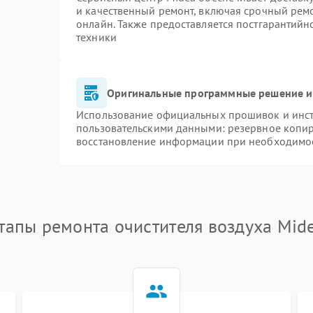
и качественный ремонт, включая срочный ремон
онлайн. Также предоставляется постгарантий
техники
Оригинальные программные решение и
Использование официальных прошивок и инстр
пользовательскими данными: резервное копи
восстановление информации при необходимо
тапы ремонта очистителя воздуха Mid