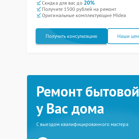
20%
Скидка для вас до
Получите 1500 рублей на ремонт
Оригинальные комплектующие Midea
Получить консультацию
Наши це
Ремонт бытовой
у Вас дома
С выездом квалифицированного мастера