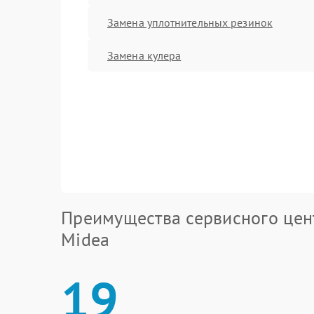
Замена уплотнительных резинок
Замена кулера
Преимущества сервисного цен
Midea
19