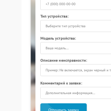
Тип устройства:
Выберите тип устройства
Модель устройства:
Описание неисправности:
Комментарий к заявке:
Отправить заявку