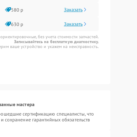
Заказать
580 р
Заказать
630 р
 ориентировочные, без учета стоимости запчастей.
Записывайтесь на бесплатную диагностику.
рим ваше устройство и укажем на неисправность.
ванные мастера
прошедшие сертификацию специалисты, что
 и сохранение гарантийных обязательств