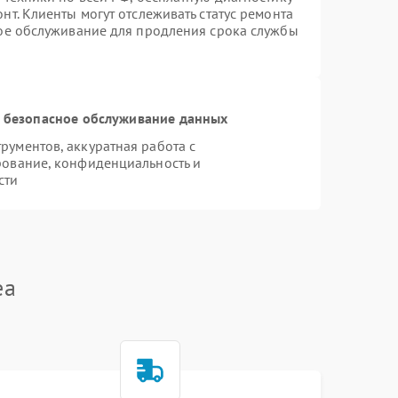
т. Клиенты могут отслеживать статус ремонта
ное обслуживание для продления срока службы
 безопасное обслуживание данных
ументов, аккуратная работа с
рование, конфиденциальность и
сти
ea