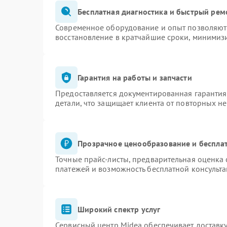
Бесплатная диагностика и быстрый рем
Современное оборудование и опыт позволяют 
восстановление в кратчайшие сроки, минимизи
Гарантия на работы и запчасти
Предоставляется документированная гаранти
детали, что защищает клиента от повторных н
Прозрачное ценообразование и бесплат
Точные прайс-листы, предварительная оценка 
платежей и возможность бесплатной консульта
Широкий спектр услуг
Сервисный центр Midea обеспечивает доставку