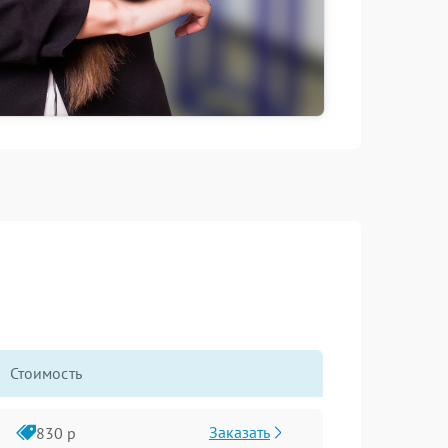
Стоимость
Заказать
830 р