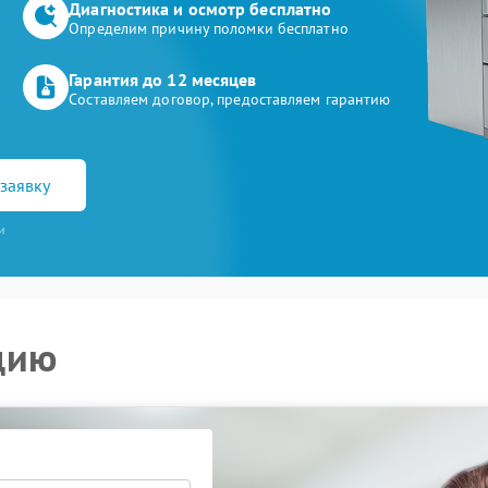
Диагностика и осмотр бесплатно
Определим причину поломки бесплатно
Гарантия до 12 месяцев
Составляем договор, предоставляем гарантию
заявку
и
цию