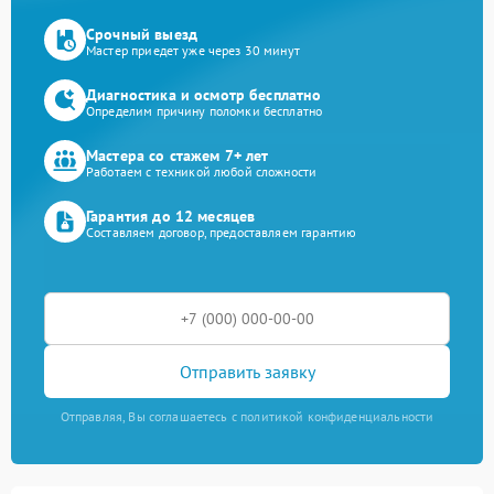
Срочный выезд
Мастер приедет уже через 30 минут
Диагностика и осмотр бесплатно
Определим причину поломки бесплатно
Мастера со стажем 7+ лет
Работаем с техникой любой сложности
Гарантия до 12 месяцев
Составляем договор, предоставляем гарантию
Отправить заявку
Отправляя, Вы соглашаетесь с политикой конфиденциальности