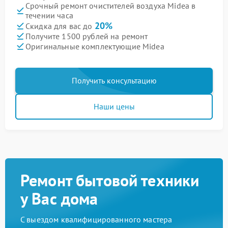
Срочный ремонт очистителей воздуха Midea в
течении часа
20%
Скидка для вас до
Получите 1500 рублей на ремонт
Оригинальные комплектующие Midea
Получить консультацию
Наши цены
Ремонт бытовой техники
у Вас дома
С выездом квалифицированного мастера