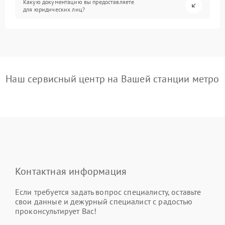
Какую документацию вы предоставляете
для юридических лиц?
Наш сервисный центр на Вашей станции метро
Контактная информация
Если требуется задать вопрос специалисту, оставьте
свои данные и дежурный специалист с радостью
проконсультирует Вас!