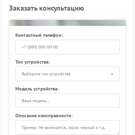
Заказать консультацию
Контактный телефон:
Тип устройства:
Выберите тип устройства
Модель устройства:
Описание неисправности: