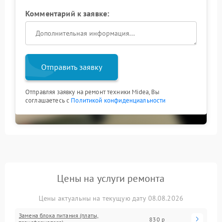
Комментарий к заявке:
Отправить заявку
Отправляя заявку на ремонт техники Midea, Вы
соглашаетесь с
Политикой конфиденциальности
Цены на услуги ремонта
Цены актуальны на текущую дату 08.08.2026
Замена блока питания (платы,
830 р