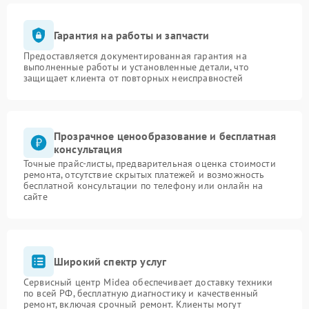
Гарантия на работы и запчасти
Предоставляется документированная гарантия на
выполненные работы и установленные детали, что
защищает клиента от повторных неисправностей
Прозрачное ценообразование и бесплатная
консультация
Точные прайс-листы, предварительная оценка стоимости
ремонта, отсутствие скрытых платежей и возможность
бесплатной консультации по телефону или онлайн на
сайте
Широкий спектр услуг
Сервисный центр Midea обеспечивает доставку техники
по всей РФ, бесплатную диагностику и качественный
ремонт, включая срочный ремонт. Клиенты могут