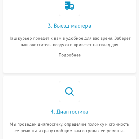
3. Выезд мастера
Наш курьер приедет к вам в удобное для вас время. Заберет
ваш очиститель воздуха и привезет на склад для
диагностики.
Подробнее
4. Диагностика
Мы проведем диагностику, определим поломку и стоимость
ее ремонта и сразу сообщим вам о сроках ее ремонта.