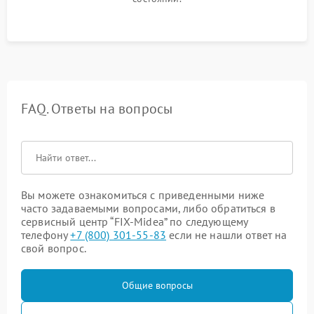
FAQ. Ответы на вопросы
Вы можете ознакомиться с приведенными ниже
часто задаваемыми вопросами, либо обратиться в
сервисный центр “FIX-Midea” по следующему
телефону
+7 (800) 301-55-83
если не нашли ответ на
свой вопрос.
Общие вопросы