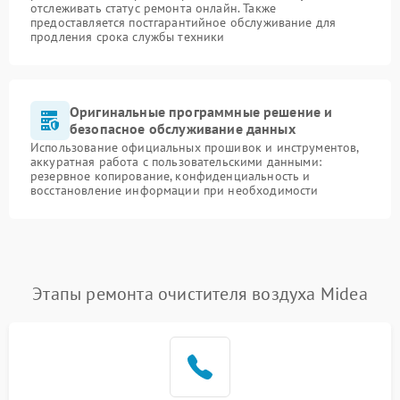
отслеживать статус ремонта онлайн. Также
предоставляется постгарантийное обслуживание для
продления срока службы техники
Оригинальные программные решение и
безопасное обслуживание данных
Использование официальных прошивок и инструментов,
аккуратная работа с пользовательскими данными:
резервное копирование, конфиденциальность и
восстановление информации при необходимости
Этапы ремонта очистителя воздуха Midea