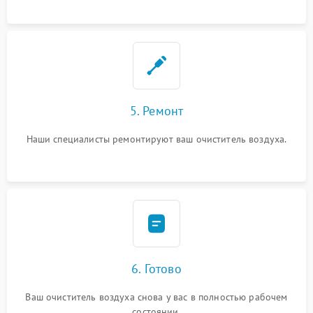
5. Ремонт
Наши специалисты ремонтируют ваш очиститель воздуха.
6. Готово
Ваш очиститель воздуха снова у вас в полностью рабочем
состоянии.