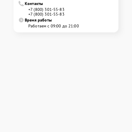
Контакты
+7 (800) 301-55-83
+7 (800) 301-55-83
Время работы
Работаем с 09:00 до 21:00