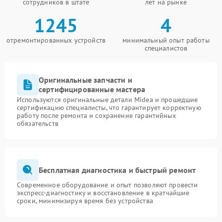
сотрудников в штате
лет на рынке
1245
4
отремонтированных устройств
минимальный опыт работы
специалистов
Оригинальные запчасти и
сертифицированные мастера
Используются оригинальные детали Midea и прошедшие
сертификацию специалисты, что гарантирует корректную
работу после ремонта и сохранение гарантийных
обязательств
Бесплатная диагностика и быстрый ремонт
Современное оборудование и опыт позволяют провести
экспресс-диагностику и восстановление в кратчайшие
сроки, минимизируя время без устройства