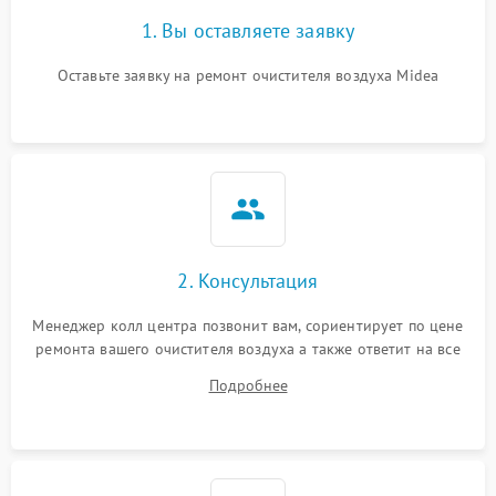
1. Вы оставляете заявку
Оставьте заявку на ремонт очистителя воздуха Midea
2. Консультация
Менеджер колл центра позвонит вам, сориентирует по цене
ремонта вашего очистителя воздуха а также ответит на все
ваши вопросы.
Подробнее