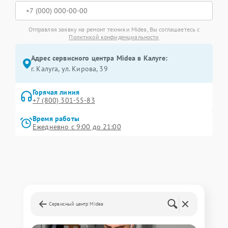
Отправляя заявку на ремонт техники Midea, Вы соглашаетесь с
Политикой конфиденциальности
Адрес сервисного центра Midea в Калуге:
г. Калуга, ул. Кирова, 39
Горячая линия
+7 (800) 301-55-83
Время работы
Ежедневно с 9:00 до 21:00
Сервисный центр Midea