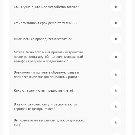
Как я узнаю, что мое устройство готово?
От чего зависит срок ремонта техники?
Диагностика проводится бесплатно?
Может ли вместо меня принять устройство
после ремонта другой человек, контактный
телефон которого я предоставлю?
Возможно ли получать обратную связь в
процессе выполнения ремонтных работ?
Какую гарантию вы предоставляете?
В каких районах Калуги располагаются
сервисные центры Midea?
Выполняете ли вы ремонт для юридических
лиц?