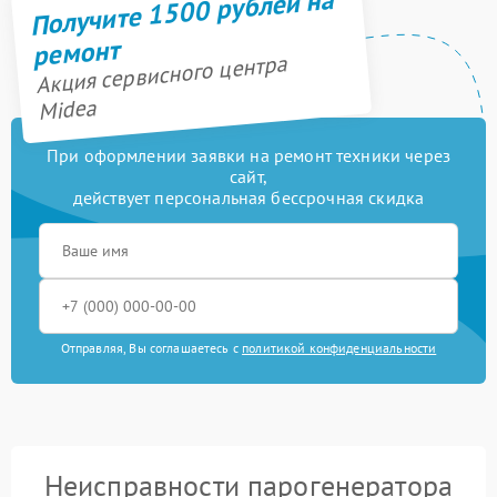
Получите 1500 рублей на
ремонт
Акция сервисного центра
Midea
При оформлении заявки на ремонт техники через
сайт,
действует персональная бессрочная скидка
Отправляя, Вы соглашаетесь с
политикой конфиденциальности
Неисправности парогенератора