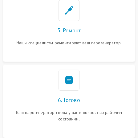
5. Ремонт
Наши специалисты ремонтируют ваш парогенератор.
6. Готово
Ваш парогенератор снова у вас в полностью рабочем
состоянии.