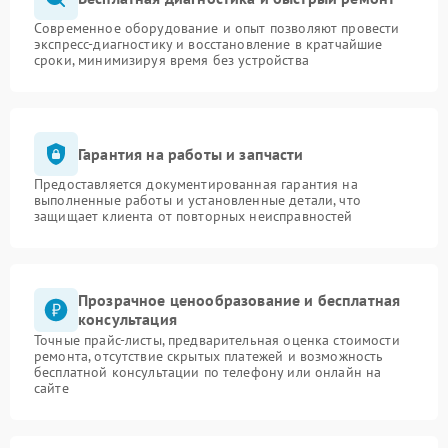
Современное оборудование и опыт позволяют провести
экспресс-диагностику и восстановление в кратчайшие
сроки, минимизируя время без устройства
Гарантия на работы и запчасти
Предоставляется документированная гарантия на
выполненные работы и установленные детали, что
защищает клиента от повторных неисправностей
Прозрачное ценообразование и бесплатная
консультация
Точные прайс-листы, предварительная оценка стоимости
ремонта, отсутствие скрытых платежей и возможность
бесплатной консультации по телефону или онлайн на
сайте