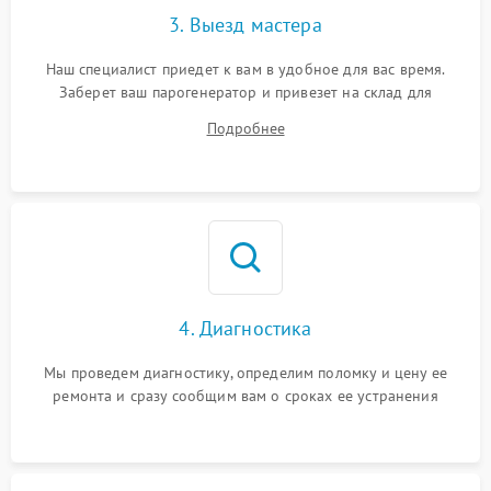
3. Выезд мастера
Наш специалист приедет к вам в удобное для вас время.
Заберет ваш парогенератор и привезет на склад для
диагностики.
Подробнее
4. Диагностика
Мы проведем диагностику, определим поломку и цену ее
ремонта и сразу сообщим вам о сроках ее устранения