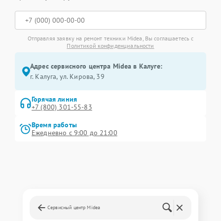
Отправляя заявку на ремонт техники Midea, Вы соглашаетесь с
Политикой конфиденциальности
Адрес сервисного центра Midea в Калуге:
г. Калуга, ул. Кирова, 39
Горячая линия
+7 (800) 301-55-83
Время работы
Ежедневно с 9:00 до 21:00
Сервисный центр Midea