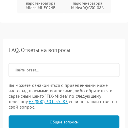
парогенератора
парогенератора
Midea MJ-EG24B
Midea YQG30-08A
FAQ. Ответы на вопросы
Вы можете ознакомиться с приведенными ниже
часто задаваемыми вопросами, либо обратиться в
сервисный центр “FIX-Midea” по следующему
телефону
+7 (800) 301-55-83
если не нашли ответ на
свой вопрос.
Общие вопросы