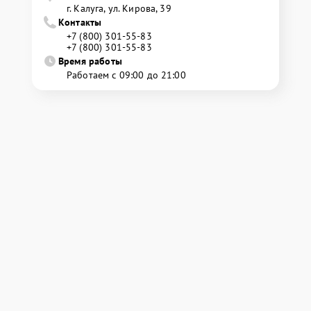
г. Калуга, ул. Кирова, 39
Контакты
+7 (800) 301-55-83
+7 (800) 301-55-83
Время работы
Работаем с 09:00 до 21:00