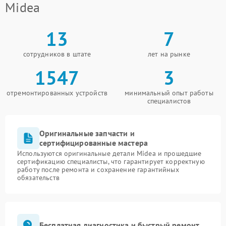
Midea
13
7
сотрудников в штате
лет на рынке
1547
3
отремонтированных устройств
минимальный опыт работы
специалистов
Оригинальные запчасти и
сертифицированные мастера
Используются оригинальные детали Midea и прошедшие
сертификацию специалисты, что гарантирует корректную
работу после ремонта и сохранение гарантийных
обязательств
Бесплатная диагностика и быстрый ремонт