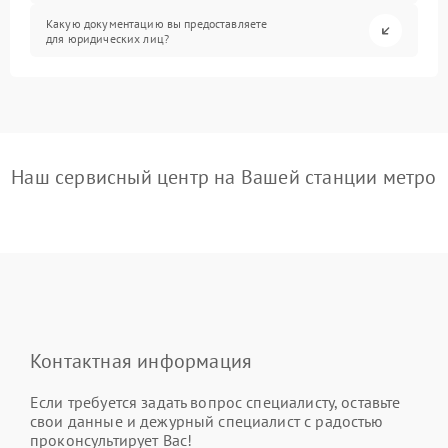
Какую документацию вы предоставляете
для юридических лиц?
Наш сервисный центр на Вашей станции метро
Контактная информация
Если требуется задать вопрос специалисту, оставьте
свои данные и дежурный специалист с радостью
проконсультирует Вас!