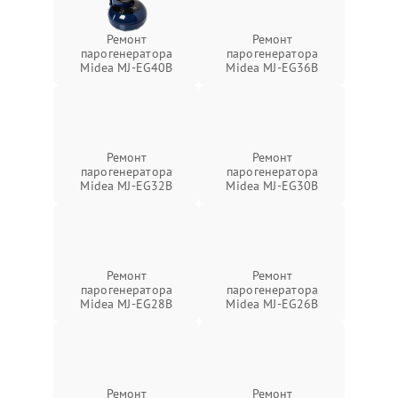
Ремонт
Ремонт
парогенератора
парогенератора
Midea MJ-EG40B
Midea MJ-EG36B
Ремонт
Ремонт
парогенератора
парогенератора
Midea MJ-EG32B
Midea MJ-EG30B
Ремонт
Ремонт
парогенератора
парогенератора
Midea MJ-EG28B
Midea MJ-EG26B
Ремонт
Ремонт