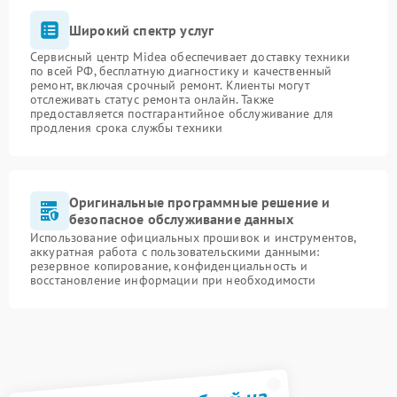
Широкий спектр услуг
Сервисный центр Midea обеспечивает доставку техники
по всей РФ, бесплатную диагностику и качественный
ремонт, включая срочный ремонт. Клиенты могут
отслеживать статус ремонта онлайн. Также
предоставляется постгарантийное обслуживание для
продления срока службы техники
Оригинальные программные решение и
безопасное обслуживание данных
Использование официальных прошивок и инструментов,
аккуратная работа с пользовательскими данными:
резервное копирование, конфиденциальность и
восстановление информации при необходимости