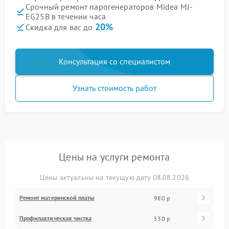
Срочный ремонт парогенераторов Midea MJ-
EG25B в течении часа
20%
Скидка для вас до
Консультация со специалистом
Узнать стоимость работ
Цены на услуги ремонта
Цены актуальны на текущую дату 08.08.2026
Ремонт материнской платы
980 р
Профилактическая чистка
530 р