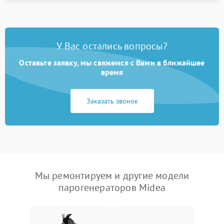
У Вас остались вопросы?
Оставьте заявку, мы свяжемся с Вами в ближайшее
время
Заказать звонок
Мы ремонтируем и другие модели
парогенераторов Midea