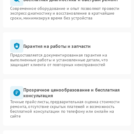
Современное оборудование и опыт позволяют провести
экспресс-диагностику и восстановление в кратчайшие
сроки, минимизируя время без устройства
Гарантия на работы и запчасти
Предоставляется документированная гарантия на
выполненные работы и установленные детали, что
защищает клиента от повторных неисправностей
Прозрачное ценообразование и бесплатная
консультация
Точные прайс-листы, предварительная оценка стоимости
ремонта, отсутствие скрытых платежей и возможность
бесплатной консультации по телефону или онлайн на
сайте