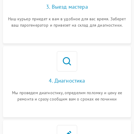
3. Выезд мастера
Наш курьер приедет к вам в удобное для вас время. Заберет
ваш парогенератор и привезет на склад для диагностики.
4. Диагностика
Мы проведем диагностику, определим поломку и цену ее
ремонта и сразу сообщим вам о сроках ее починки