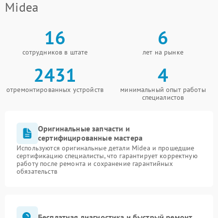
Midea
16
6
сотрудников в штате
лет на рынке
2431
4
отремонтированных устройств
минимальный опыт работы
специалистов
Оригинальные запчасти и
сертифицированные мастера
Используются оригинальные детали Midea и прошедшие
сертификацию специалисты, что гарантирует корректную
работу после ремонта и сохранение гарантийных
обязательств
Бесплатная диагностика и быстрый ремонт