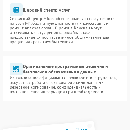
Широкий спектр услуг
Сервисный центр Midea обеспечивает доставку техники
по всей РФ, бесплатную диагностику и качественный
ремонт, включая срочный ремонт. Клиенты могут
отслеживать статус ремонта онлайн. Также
предоставляется постгарантийное обслуживание для
продления срока службы техники
Оригинальные программные решение и
безопасное обслуживание данных
Использование официальных прошивок и инструментов,
аккуратная работа с пользовательскими данными:
резервное копирование, конфиденциальность и
восстановление информации при необходимости