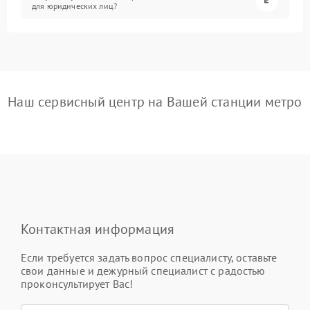
для юридических лиц?
Наш сервисный центр на Вашей станции метро
Контактная информация
Если требуется задать вопрос специалисту, оставьте
свои данные и дежурный специалист с радостью
проконсультирует Вас!