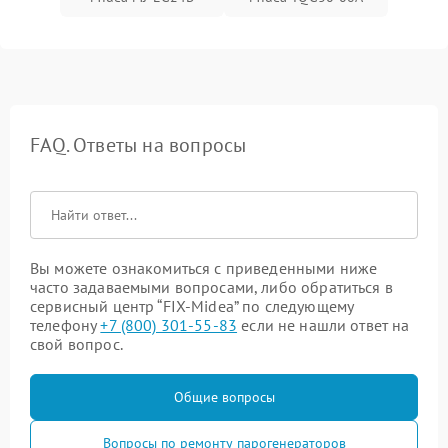
FAQ. Ответы на вопросы
Вы можете ознакомиться с приведенными ниже
часто задаваемыми вопросами, либо обратиться в
сервисный центр “FIX-Midea” по следующему
телефону
+7 (800) 301-55-83
если не нашли ответ на
свой вопрос.
Общие вопросы
Вопросы по ремонту парогенераторов