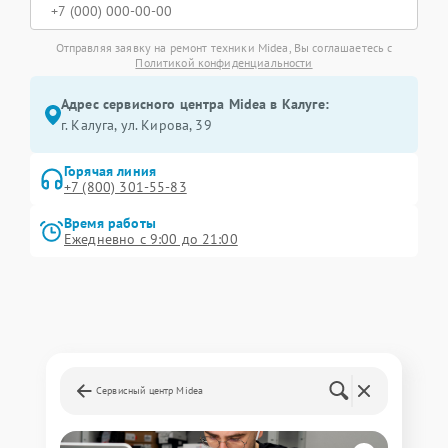
Отправляя заявку на ремонт техники Midea, Вы соглашаетесь с
Политикой конфиденциальности
Адрес сервисного центра Midea в Калуге:
г. Калуга, ул. Кирова, 39
Горячая линия
+7 (800) 301-55-83
Время работы
Ежедневно с 9:00 до 21:00
Сервисный центр Midea