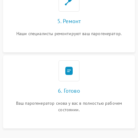
5. Ремонт
Наши специалисты ремонтируют ваш парогенератор.
6. Готово
Ваш парогенератор снова у вас в полностью рабочем
состоянии.