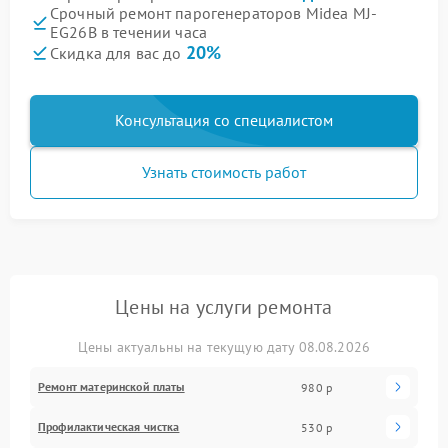
Срочный ремонт парогенераторов Midea MJ-
EG26B в течении часа
20%
Скидка для вас до
Консультация со специалистом
Узнать стоимость работ
Цены на услуги ремонта
Цены актуальны на текущую дату 08.08.2026
Ремонт материнской платы
980 р
Профилактическая чистка
530 р