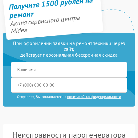
Получите 1500 рублей на
ремонт
Акция сервисного центра
Midea
При оформлении заявки на ремонт техники через
сайт,
действует персональная бессрочная скидка
Отправляя, Вы соглашаетесь с
политикой конфиденциальности
Неисправности парогенератора