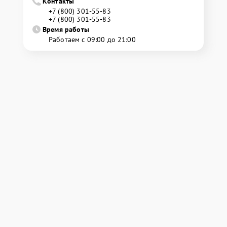
Контакты
+7 (800) 301-55-83
+7 (800) 301-55-83
Время работы
Работаем с 09:00 до 21:00