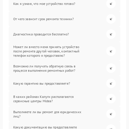
Как я узнаю, что мое устройство готово?
От чего зависит срок ремонта техники?
Диагностика проводится бесплатно?
Может ли вместо меня принять устройство
после ремонта другой человек, контактный
телефон которого я предоставлю?
Возможно ли получать обратную связь в
процессе выполнения ремонтных работ?
Какую гарантию вы предоставляете?
В каких районах Калуги располагаются
сервисные центры Midea?
Выполняете ли вы ремонт для юридических
лиц?
Какую документацию вы предоставляете