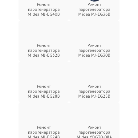
Ремонт
Ремонт
парогенератора
парогенератора
Midea MJ-EG40B
Midea MJ-EG36B
Ремонт
Ремонт
парогенератора
парогенератора
Midea MJ-EG32B
Midea MJ-EG30B
Ремонт
Ремонт
парогенератора
парогенератора
Midea MJ-EG28B
Midea MJ-EG25B
Ремонт
Ремонт
парогенератора
парогенератора
Midea MJ-EG24B
Midea YQG30-08A