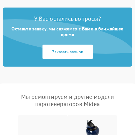
У Вас остались вопросы?
Оставьте заявку, мы свяжемся с Вами в ближайшее
время
Заказать звонок
Мы ремонтируем и другие модели
парогенераторов Midea