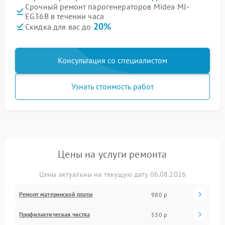
Срочный ремонт парогенераторов Midea MJ-
EG36B в течении часа
20%
Скидка для вас до
Консультация со специалистом
Узнать стоимость работ
Цены на услуги ремонта
Цены актуальны на текущую дату 06.08.2026
Ремонт материнской платы
980 р
Профилактическая чистка
530 р