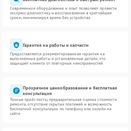
Современное оборудование и опыт позволяют провести
экспресс-диагностику и восстановление в кратчайшие
сроки, минимизируя время без устройства
Гарантия на работы и запчасти
Предоставляется документированная гарантия на
выполненные работы и установленные детали, что
защищает клиента от повторных неисправностей
Прозрачное ценообразование и бесплатная
консультация
Точные прайс-листы, предварительная оценка стоимости
ремонта, отсутствие скрытых платежей и возможность
бесплатной консультации по телефону или онлайн на
сайте