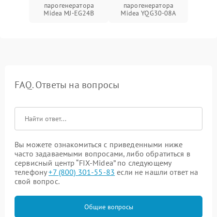
парогенератора
парогенератора
Midea MJ-EG24B
Midea YQG30-08A
FAQ. Ответы на вопросы
Вы можете ознакомиться с приведенными ниже
часто задаваемыми вопросами, либо обратиться в
сервисный центр “FIX-Midea” по следующему
телефону
+7 (800) 301-55-83
если не нашли ответ на
свой вопрос.
Общие вопросы