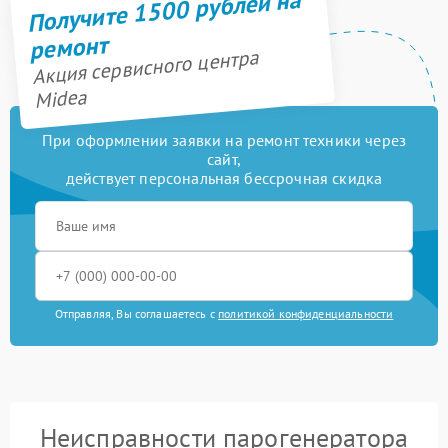
Получите 1500 рублей на
ремонт
Акция сервисного центра
Midea
При оформлении заявки на ремонт техники через
сайт,
действует персональная бессрочная скидка
Отправляя, Вы соглашаетесь с
политикой конфиденциальности
Неисправности парогенератора