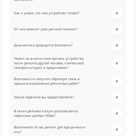
Как я узнаю, что мое устройство готово?
От чего зависит срок ремонта техники?
Диагностика проводится бесплатно?
Может ли вместо меня принять устройство
после ремонта другой человек, контактный
телефон которого я предоставлю?
Возможно ли получать обратную связь в
процессе выполнения ремонтных работ?
Какую гарантию вы предоставляете?
В каких районах Калуги располагаются
сервисные центры Midea?
Выполняете ли вы ремонт для юридических
лиц?