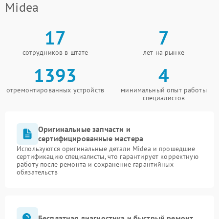
Midea
17
7
сотрудников в штате
лет на рынке
1393
4
отремонтированных устройств
минимальный опыт работы
специалистов
Оригинальные запчасти и
сертифицированные мастера
Используются оригинальные детали Midea и прошедшие
сертификацию специалисты, что гарантирует корректную
работу после ремонта и сохранение гарантийных
обязательств
Бесплатная диагностика и быстрый ремонт