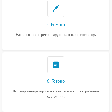
5. Ремонт
Наши эксперты ремонтируют ваш парогенератор.
6. Готово
Ваш парогенератор снова у вас в полностью рабочем
состоянии.