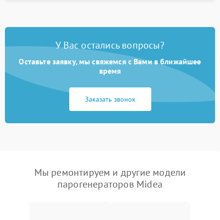
У Вас остались вопросы?
Оставьте заявку, мы свяжемся с Вами в ближайшее
время
Заказать звонок
Мы ремонтируем и другие модели
парогенераторов Midea