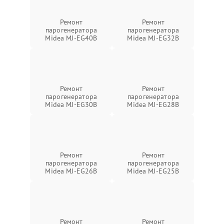
Ремонт
Ремонт
парогенератора
парогенератора
Midea MJ-EG40B
Midea MJ-EG32B
Ремонт
Ремонт
парогенератора
парогенератора
Midea MJ-EG30B
Midea MJ-EG28B
Ремонт
Ремонт
парогенератора
парогенератора
Midea MJ-EG26B
Midea MJ-EG25B
Ремонт
Ремонт