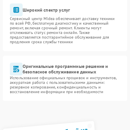
Широкий спектр услуг
Сервисный центр Midea обеспечивает доставку техники
по всей РФ, бесплатную диагностику и качественный
ремонт, включая срочный ремонт. Клиенты могут
отслеживать статус ремонта онлайн. Также
предоставляется постгарантийное обслуживание для
продления срока службы техники
Оригинальные программные решение и
безопасное обслуживание данных
Использование официальных прошивок и инструментов,
аккуратная работа с пользовательскими данными:
резервное копирование, конфиденциальность и
восстановление информации при необходимости