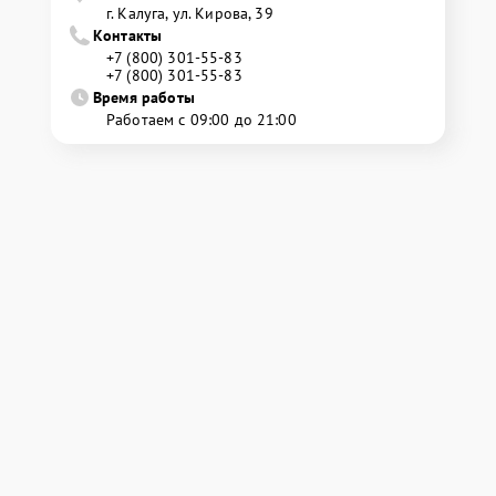
г. Калуга, ул. Кирова, 39
Контакты
+7 (800) 301-55-83
+7 (800) 301-55-83
Время работы
Работаем с 09:00 до 21:00