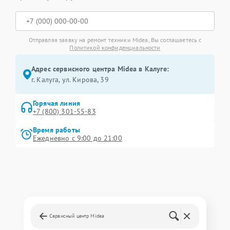
Отправляя заявку на ремонт техники Midea, Вы соглашаетесь с
Политикой конфиденциальности
Адрес сервисного центра Midea в Калуге:
г. Калуга, ул. Кирова, 39
Горячая линия
+7 (800) 301-55-83
Время работы
Ежедневно с 9:00 до 21:00
Сервисный центр Midea