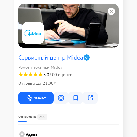
Сервисный центр Midea
Ремонт техники Midea
5,0
200 оценки
Открыто до 21:00
Маршрут
200
Обзор
Отзывы
Адрес