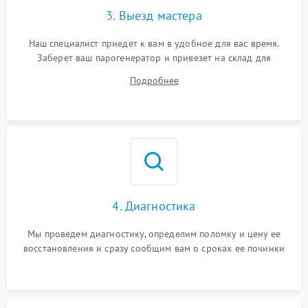
3. Выезд мастера
Наш специалист приедет к вам в удобное для вас время.
Заберет ваш парогенератор и привезет на склад для
диагностики.
Подробнее
4. Диагностика
Мы проведем диагностику, определим поломку и цену ее
восстановления и сразу сообщим вам о сроках ее починки