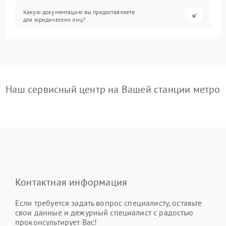
Какую документацию вы предоставляете
для юридических лиц?
Наш сервисный центр на Вашей станции метро
Контактная информация
Если требуется задать вопрос специалисту, оставьте
свои данные и дежурный специалист с радостью
проконсультирует Вас!