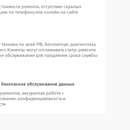
стоимости ремонта, отсутствие скрытых
ции по телефону или онлайн на сайте
 техники по всей РФ, бесплатную диагностику
т. Клиенты могут отслеживать статус ремонта
ное обслуживание для продления срока службы
 безопасное обслуживание данных
ументов, аккуратная работа с
рование, конфиденциальность и
сти