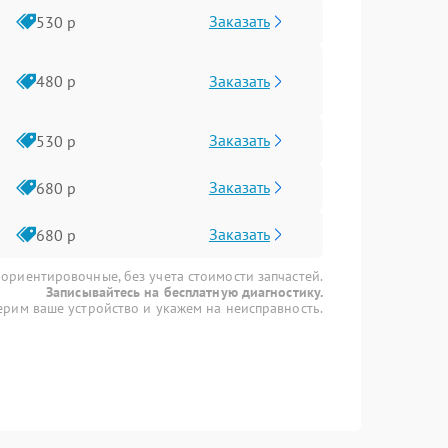
Заказать
530 р
Заказать
480 р
Заказать
530 р
Заказать
680 р
Заказать
680 р
 ориентировочные, без учета стоимости запчастей.
Записывайтесь на бесплатную диагностику.
рим ваше устройство и укажем на неисправность.