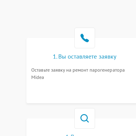
1. Вы оставляете заявку
Оставьте заявку на ремонт парогенератора
Midea