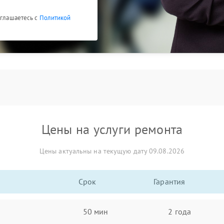
оглашаетесь с
Политикой
Цены на услуги ремонта
Цены актуальны на текущую дату 09.08.2026
Срок
Гарантия
50 мин
2 года