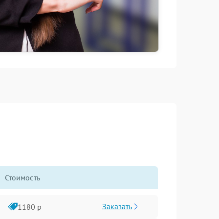
Стоимость
Заказать
1180 р