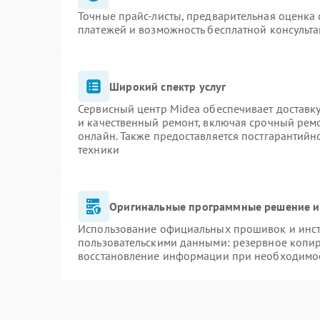
Точные прайс-листы, предварительная оценка 
платежей и возможность бесплатной консульта
Широкий спектр услуг
Сервисный центр Midea обеспечивает доставку
и качественный ремонт, включая срочный ремон
онлайн. Также предоставляется постгарантий
техники
Оригинальные программные решение и
Использование официальных прошивок и инстр
пользовательскими данными: резервное копи
восстановление информации при необходимо