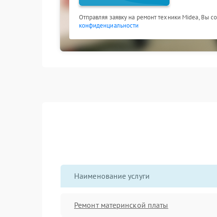
Отправляя заявку на ремонт техники Midea, Вы с
конфиденциальности
Наименование услуги
Ремонт материнской платы