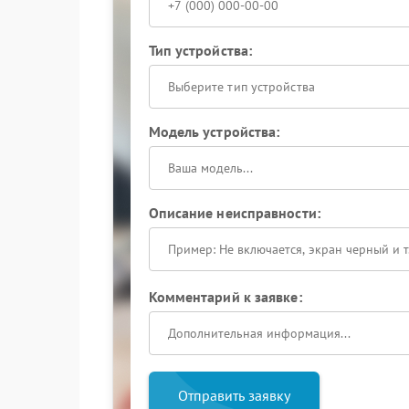
Тип устройства:
Выберите тип устройства
Модель устройства:
Описание неисправности:
Комментарий к заявке:
Отправить заявку