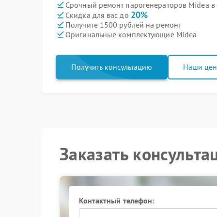
Срочный ремонт парогенераторов Midea в 
20%
Скидка для вас до
Получите 1500 рублей на ремонт
Оригинальные комплектующие Midea
Получить консультацию
Наши це
Заказать консульта
Контактный телефон: