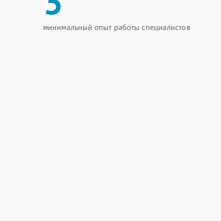
3
минимальный опыт работы специалистов