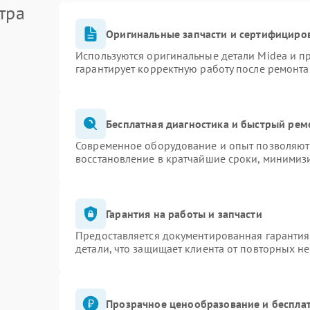
тра
Оригинальные запчасти и сертифициро
Используются оригинальные детали Midea и 
гарантирует корректную работу после ремонта
Бесплатная диагностика и быстрый рем
Современное оборудование и опыт позволяют 
восстановление в кратчайшие сроки, минимизи
Гарантия на работы и запчасти
Предоставляется документированная гаранти
детали, что защищает клиента от повторных н
Прозрачное ценообразование и бесплат