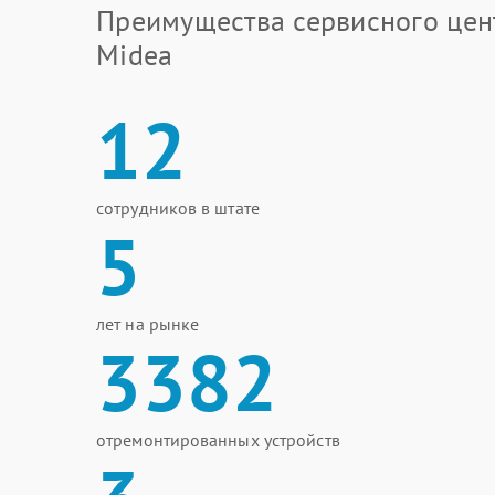
Преимущества сервисного цен
Midea
12
сотрудников в штате
5
лет на рынке
3382
отремонтированных устройств