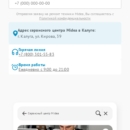
Отправляя заявку на ремонт техники Midea, Вы соглашаетесь с
Политикой конфиденциальности
Адрес сервисного центра Midea в Калуге:
г. Калуга, ул. Кирова, 39
Горячая линия
+7 (800) 301-55-83
Время работы
Ежедневно с 9:00 до 21:00
Сервисный центр Midea