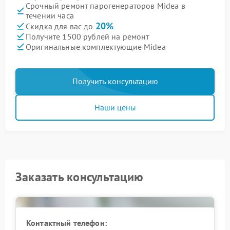
Срочный ремонт парогенераторов Midea в
течении часа
20%
Скидка для вас до
Получите 1500 рублей на ремонт
Оригинальные комплектующие Midea
Получить консультацию
Наши цены
Заказать консультацию
Контактный телефон: