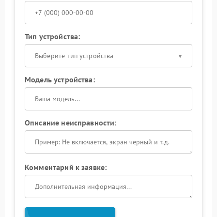
Тип устройства:
Выберите тип устройства
Модель устройства:
Описание неисправности:
Комментарий к заявке: