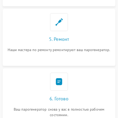
5. Ремонт
Наши мастера по ремонту ремонтируют ваш парогенератор.
6. Готово
Ваш парогенератор снова у вас в полностью рабочем
состоянии.