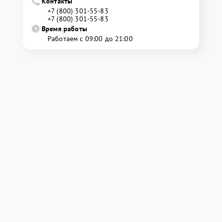
Контакты
+7 (800) 301-55-83
+7 (800) 301-55-83
Время работы
Работаем с 09:00 до 21:00