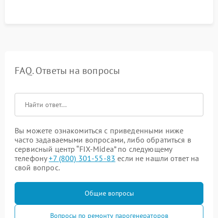
FAQ. Ответы на вопросы
Вы можете ознакомиться с приведенными ниже
часто задаваемыми вопросами, либо обратиться в
сервисный центр “FIX-Midea” по следующему
телефону
+7 (800) 301-55-83
если не нашли ответ на
свой вопрос.
Общие вопросы
Вопросы по ремонту парогенераторов