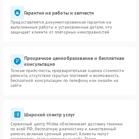
Гарантия на работы и запчасти
Предоставляется документированная гарантия на
выполненные работы и установленные детали, что
защищает клиента от повторных неисправностей
Прозрачное ценообразование и бесплатная
консультация
Точные прайс-листы, предварительная оценка стоимости
ремонта, отсутствие скрытых платежей и возможность
бесплатной консультации по телефону или онлайн на
сайте
Широкий спектр услуг
Сервисный центр Midea обеспечивает доставку техники
по всей РФ, бесплатную диагностику и качественный
ремонт, включая срочный ремонт. Клиенты могут
отслеживать статус ремонта онлайн. Также