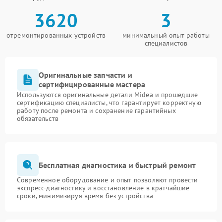
3620
3
отремонтированных устройств
минимальный опыт работы
специалистов
Оригинальные запчасти и
сертифицированные мастера
Используются оригинальные детали Midea и прошедшие
сертификацию специалисты, что гарантирует корректную
работу после ремонта и сохранение гарантийных
обязательств
Бесплатная диагностика и быстрый ремонт
Современное оборудование и опыт позволяют провести
экспресс-диагностику и восстановление в кратчайшие
сроки, минимизируя время без устройства