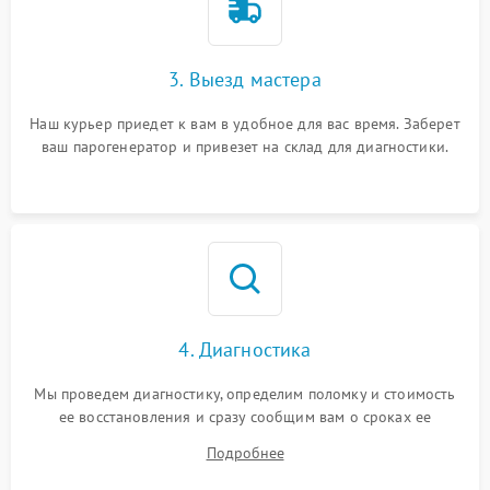
3. Выезд мастера
Наш курьер приедет к вам в удобное для вас время. Заберет
ваш парогенератор и привезет на склад для диагностики.
4. Диагностика
Мы проведем диагностику, определим поломку и стоимость
ее восстановления и сразу сообщим вам о сроках ее
починки
Подробнее