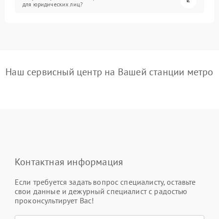
для юридических лиц?
Наш сервисный центр на Вашей станции метро
Контактная информация
Если требуется задать вопрос специалисту, оставьте
свои данные и дежурный специалист с радостью
проконсультирует Вас!