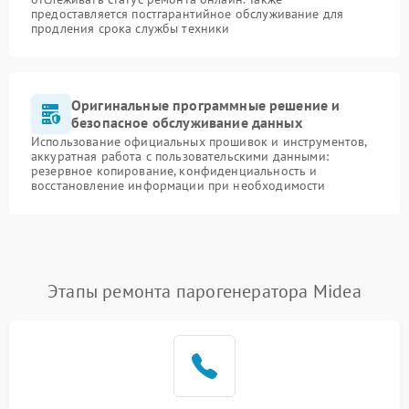
предоставляется постгарантийное обслуживание для
продления срока службы техники
Оригинальные программные решение и
безопасное обслуживание данных
Использование официальных прошивок и инструментов,
аккуратная работа с пользовательскими данными:
резервное копирование, конфиденциальность и
восстановление информации при необходимости
Этапы ремонта парогенератора Midea