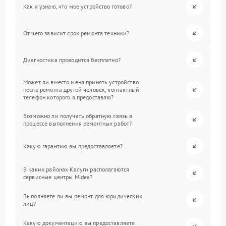
Как я узнаю, что мое устройство готово?
От чего зависит срок ремонта техники?
Диагностика проводится бесплатно?
Может ли вместо меня принять устройство
после ремонта другой человек, контактный
телефон которого я предоставлю?
Возможно ли получать обратную связь в
процессе выполнения ремонтных работ?
Какую гарантию вы предоставляете?
В каких районах Калуги располагаются
сервисные центры Midea?
Выполняете ли вы ремонт для юридических
лиц?
Какую документацию вы предоставляете