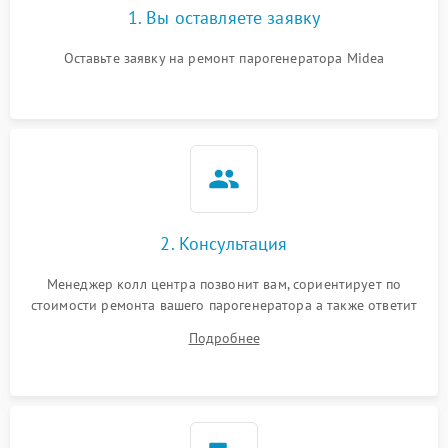
1. Вы оставляете заявку
Оставьте заявку на ремонт парогенератора Midea
2. Консультация
Менеджер колл центра позвонит вам, сориентирует по
стоимости ремонта вашего парогенератора а также ответит
на все ваши вопросы.
Подробнее