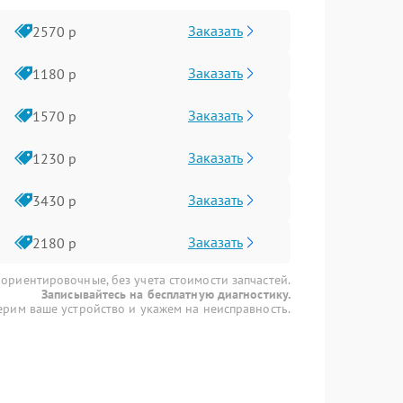
Заказать
2570 р
Заказать
1180 р
Заказать
1570 р
Заказать
1230 р
Заказать
3430 р
Заказать
2180 р
 ориентировочные, без учета стоимости запчастей.
Записывайтесь на бесплатную диагностику.
рим ваше устройство и укажем на неисправность.