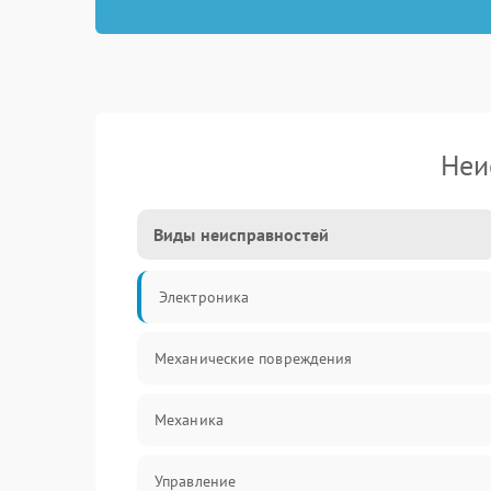
Неи
Виды неисправностей
Электроника
Механические повреждения
Механика
Управление