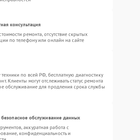
ная консультация
стоимости ремонта, отсутствие скрытых
ции по телефону или онлайн на сайте
 техники по всей РФ, бесплатную диагностику
т. Клиенты могут отслеживать статус ремонта
ное обслуживание для продления срока службы
 безопасное обслуживание данных
ументов, аккуратная работа с
рование, конфиденциальность и
сти