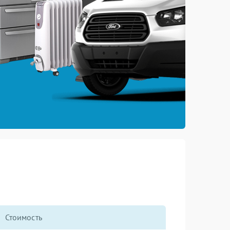
Стоимость