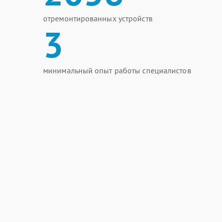
отремонтированных устройств
3
минимальный опыт работы специалистов