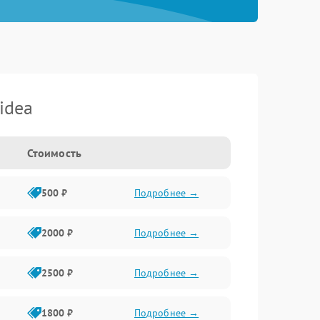
idea
Стоимость
500 ₽
Подробнее →
2000 ₽
Подробнее →
2500 ₽
Подробнее →
1800 ₽
Подробнее →