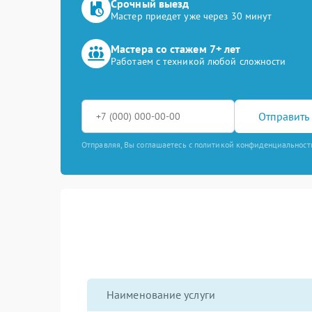
Срочный выезд
Мастер приедет уже через 30 минут
Мастера со стажем 7+ лет
Работаем с техникой любой сложности
Отправить 
Отправляя, Вы соглашаетесь с политикой конфиденциальност
Наименование услуги