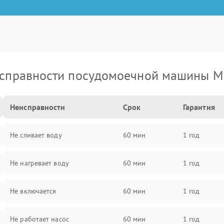
справности посудомоечной машины M
Неисправности
Срок
Гарантия
Не сливает воду
60 мин
1 год
Не нагревает воду
60 мин
1 год
Не включается
60 мин
1 год
Не работает насос
60 мин
1 год