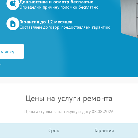
Диагностика и осмотр бесплатно
Определим причину поломки бесплатно
Гарантия до 12 месяцев
Составляем договор, предоставляем гарантию
заявку
и
Цены на услуги ремонта
Цены актуальны на текущую дату 08.08.2026
Срок
Гарантия