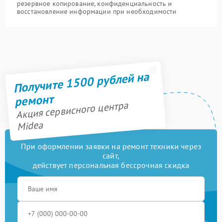
резервное копирование, конфиденциальность и
восстановление информации при необходимости
Получите 1500 рублей на
ремонт
Акция сервисного центра
Midea
При оформлении заявки на ремонт техники через
сайт,
действует персональная бессрочная скидка