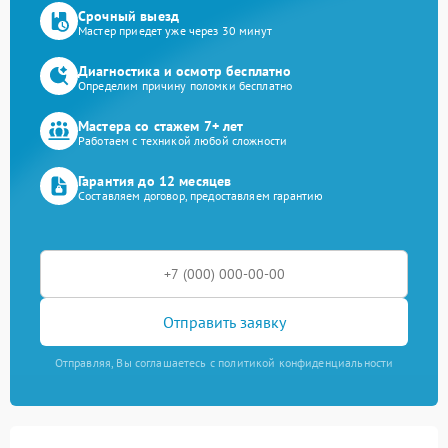
Срочный выезд
Мастер приедет уже через 30 минут
Диагностика и осмотр бесплатно
Определим причину поломки бесплатно
Мастера со стажем 7+ лет
Работаем с техникой любой сложности
Гарантия до 12 месяцев
Составляем договор, предоставляем гарантию
Отправить заявку
Отправляя, Вы соглашаетесь с политикой конфиденциальности