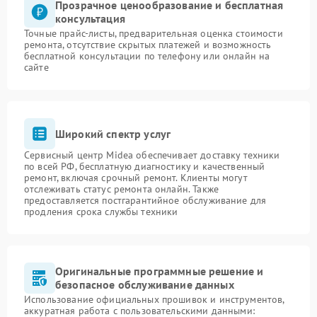
Прозрачное ценообразование и бесплатная
консультация
Точные прайс-листы, предварительная оценка стоимости
ремонта, отсутствие скрытых платежей и возможность
бесплатной консультации по телефону или онлайн на
сайте
Широкий спектр услуг
Сервисный центр Midea обеспечивает доставку техники
по всей РФ, бесплатную диагностику и качественный
ремонт, включая срочный ремонт. Клиенты могут
отслеживать статус ремонта онлайн. Также
предоставляется постгарантийное обслуживание для
продления срока службы техники
Оригинальные программные решение и
безопасное обслуживание данных
Использование официальных прошивок и инструментов,
аккуратная работа с пользовательскими данными: