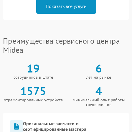
Показать все услуги
Преимущества сервисного центра
Midea
19
6
сотрудников в штате
лет на рынке
1575
4
отремонтированных устройств
минимальный опыт работы
специалистов
Оригинальные запчасти и
сертифицированные мастера