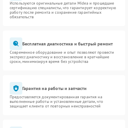
Используются оригинальные детали Midea и прошедшие
сертификацию специалисты, что гарантирует корректную
работу после ремонта и сохранение гарантийных
обязательств
Бесплатная диагностика и быстрый ремонт
Современное оборудование и опыт позволяют провести
экспресс-диагностику и восстановление в кратчайшие
сроки, минимизируя время без устройства
Гарантия на работы и запчасти
Предоставляется документированная гарантия на
выполненные работы и установленные детали, что
защищает клиента от повторных неисправностей