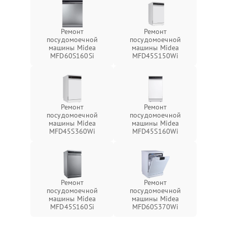
Ремонт
Ремонт
посудомоечной
посудомоечной
машины Midea
машины Midea
MFD60S160Si
MFD45S150Wi
Ремонт
Ремонт
посудомоечной
посудомоечной
машины Midea
машины Midea
MFD45S360Wi
MFD45S160Wi
Ремонт
Ремонт
посудомоечной
посудомоечной
машины Midea
машины Midea
MFD45S160Si
MFD60S370Wi