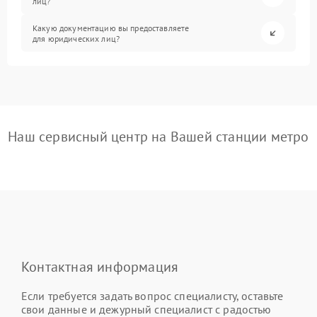
лиц?
Какую документацию вы предоставляете
для юридических лиц?
Наш сервисный центр на Вашей станции метро
Контактная информация
Если требуется задать вопрос специалисту, оставьте
свои данные и дежурный специалист с радостью