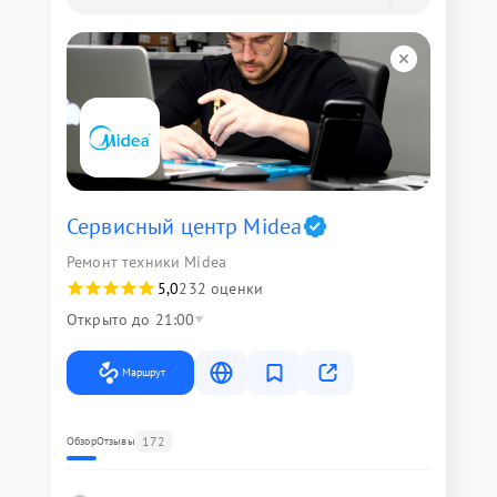
Сервисный центр Midea
Ремонт техники Midea
5,0
232 оценки
Открыто до 21:00
Маршрут
172
Обзор
Отзывы