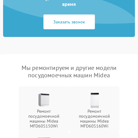
время
Заказать звонок
Мы ремонтируем и другие модели
посудомоечных машин Midea
Ремонт
Ремонт
посудомоечной
посудомоечной
машины Midea
машины Midea
MFD60S150Wi
MFD60S160Wi