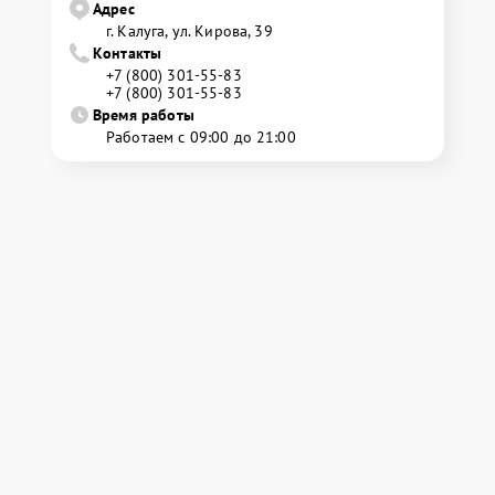
Адрес
г. Калуга, ул. Кирова, 39
Контакты
+7 (800) 301-55-83
+7 (800) 301-55-83
Время работы
Работаем с 09:00 до 21:00