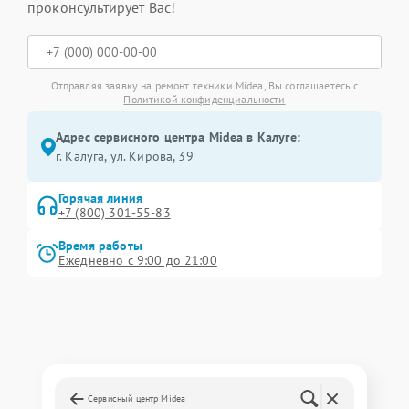
проконсультирует Вас!
Отправляя заявку на ремонт техники Midea, Вы соглашаетесь с
Политикой конфиденциальности
Адрес сервисного центра Midea в Калуге:
г. Калуга, ул. Кирова, 39
Горячая линия
+7 (800) 301-55-83
Время работы
Ежедневно с 9:00 до 21:00
Сервисный центр Midea