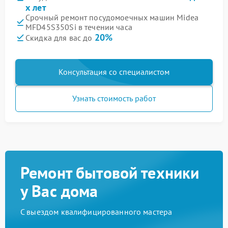
х лет
Срочный ремонт посудомоечных машин Midea
MFD45S350Si в течении часа
20%
Скидка для вас до
Консультация со специалистом
Узнать стоимость работ
Ремонт бытовой техники
у Вас дома
С выездом квалифицированного мастера