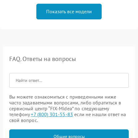
Показать все модели
FAQ. Ответы на вопросы
Вы можете ознакомиться с приведенными ниже
часто задаваемыми вопросами, либо обратиться в
сервисный центр “FIX-Midea” по следующему
телефону
+7 (800) 301-55-83
если не нашли ответ на
свой вопрос.
Общие вопросы