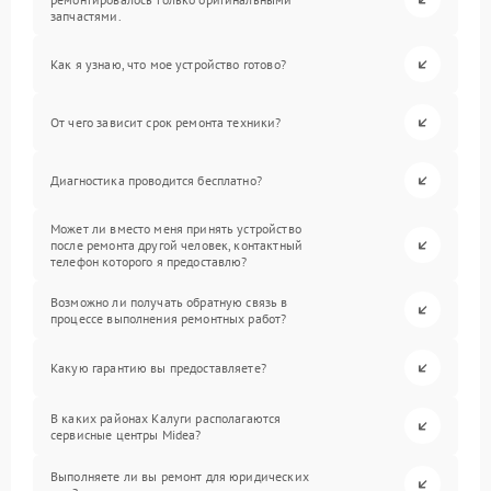
запчастями.
Как я узнаю, что мое устройство готово?
От чего зависит срок ремонта техники?
Диагностика проводится бесплатно?
Может ли вместо меня принять устройство
после ремонта другой человек, контактный
телефон которого я предоставлю?
Возможно ли получать обратную связь в
процессе выполнения ремонтных работ?
Какую гарантию вы предоставляете?
В каких районах Калуги располагаются
сервисные центры Midea?
Выполняете ли вы ремонт для юридических