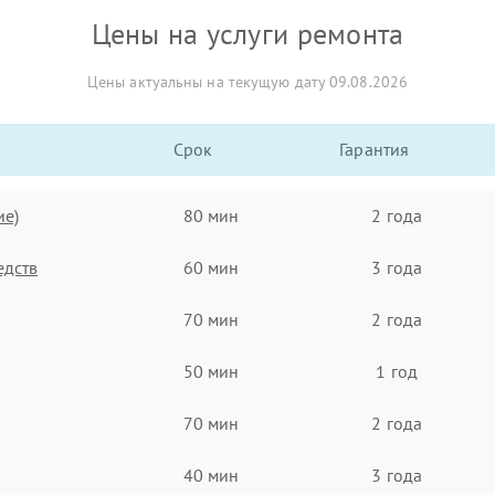
Цены на услуги ремонта
Цены актуальны на текущую дату 09.08.2026
Срок
Гарантия
ие)
80 мин
2 года
едств
60 мин
3 года
70 мин
2 года
50 мин
1 год
70 мин
2 года
40 мин
3 года