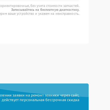
 ориентировочные, без учета стоимости запчастей.
Записывайтесь на бесплатную диагностику.
рим ваше устройство и укажем на неисправность.
ении заявки на ремонт техники через сайт,
действует персональная бессрочная скидка