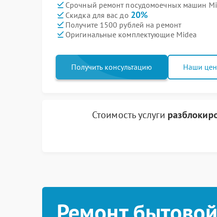
Срочный ремонт посудомоечных машин Mid
20%
Скидка для вас до
Получите 1500 рублей на ремонт
Оригинальные комплектующие Midea
Получить консультацию
Наши це
Стоимость услуги
разблокиро
Ремонт бытовой