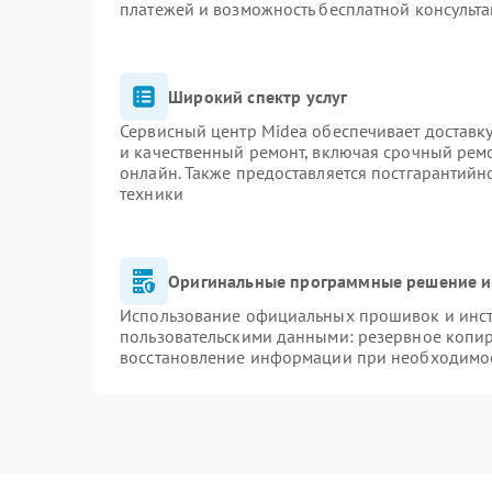
платежей и возможность бесплатной консульта
Широкий спектр услуг
Сервисный центр Midea обеспечивает доставку
и качественный ремонт, включая срочный ремон
онлайн. Также предоставляется постгарантий
техники
Оригинальные программные решение и
Использование официальных прошивок и инстр
пользовательскими данными: резервное копи
восстановление информации при необходимо