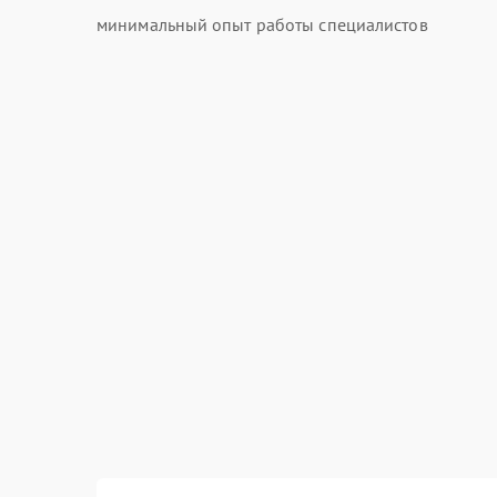
минимальный опыт работы специалистов