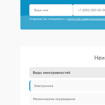
Отправляя, Вы соглашаетесь с
политикой конфиденциально
Неи
Виды неисправностей
Электроника
Механические повреждения