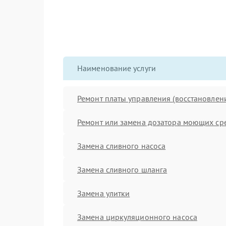
Наименование услуги
Ремонт платы управления (восстановлен
Ремонт или замена дозатора моющих ср
Замена сливного насоса
Замена сливного шланга
Замена улитки
Замена циркуляционного насоса