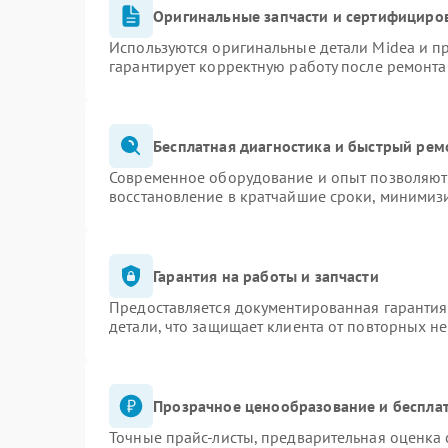
Оригинальные запчасти и сертифициро
Используются оригинальные детали Midea и 
гарантирует корректную работу после ремонта
Бесплатная диагностика и быстрый рем
Современное оборудование и опыт позволяют 
восстановление в кратчайшие сроки, минимизи
Гарантия на работы и запчасти
Предоставляется документированная гаранти
детали, что защищает клиента от повторных н
Прозрачное ценообразование и бесплат
Точные прайс-листы, предварительная оценка 