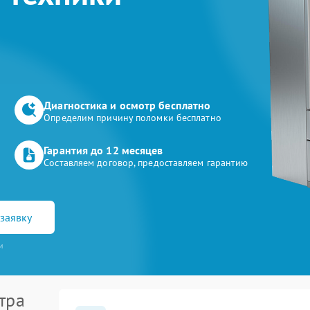
Диагностика и осмотр бесплатно
Определим причину поломки бесплатно
Гарантия до 12 месяцев
Составляем договор, предоставляем гарантию
заявку
и
тра