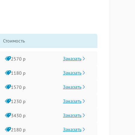
Стоимость
Заказать
2570 р
Заказать
1180 р
Заказать
1570 р
Заказать
1230 р
Заказать
3430 р
Заказать
2180 р