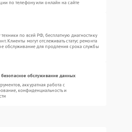
ции по телефону или онлайн на сайте
 техники по всей РФ, бесплатную диагностику
т. Клиенты могут отслеживать статус ремонта
ное обслуживание для продления срока службы
 безопасное обслуживание данных
ументов, аккуратная работа с
рование, конфиденциальность и
сти