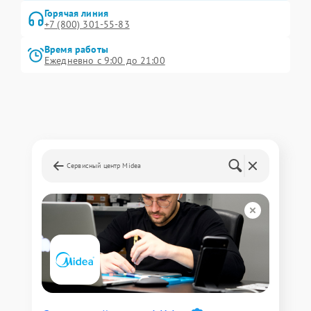
Горячая линия
+7 (800) 301-55-83
Время работы
Ежедневно с 9:00 до 21:00
Сервисный центр Midea