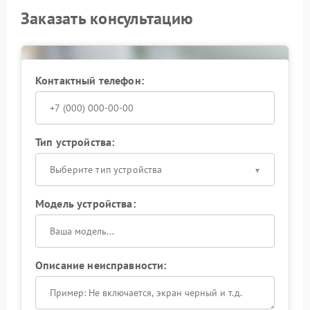
Заказать консультацию
Контактный телефон:
Тип устройства:
Выберите тип устройства
Модель устройства:
Описание неисправности: