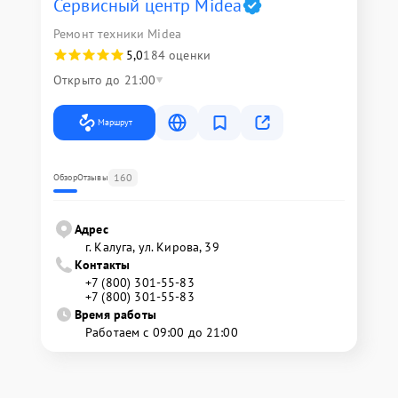
Сервисный центр Midea
Ремонт техники Midea
5,0
184 оценки
Открыто до 21:00
Маршрут
160
Обзор
Отзывы
Адрес
г. Калуга, ул. Кирова, 39
Контакты
+7 (800) 301-55-83
+7 (800) 301-55-83
Время работы
Работаем с 09:00 до 21:00