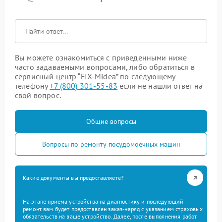
Вы можете ознакомиться с приведенными ниже
часто задаваемыми вопросами, либо обратиться в
сервисный центр “FIX-Midea” по следующему
телефону
+7 (800) 301-55-83
если не нашли ответ на
свой вопрос.
Общие вопросы
Вопросы по ремонту посудомоечных машин
Какие документы вы предоставляете?
На этапе приема устройства на диагностику и последующий
ремонт вам будет предоставлен заказ-наряд с указанием страховых
обязательств на ваше устройство. Далее, после выполнения работ