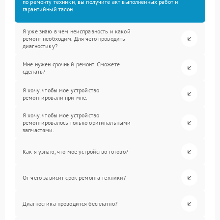
по ремонту техники, вы получите акт выполненных работ и
гарантийный талон.
Я уже знаю в чем неисправность и какой
ремонт необходим. Для чего проводить
диагностику?
Мне нужен срочный ремонт. Сможете
сделать?
Я хочу, чтобы мое устройство
ремонтировали при мне.
Я хочу, чтобы мое устройство
ремонтировалось только оригинальными
запчастями.
Как я узнаю, что мое устройство готово?
От чего зависит срок ремонта техники?
Диагностика проводится бесплатно?