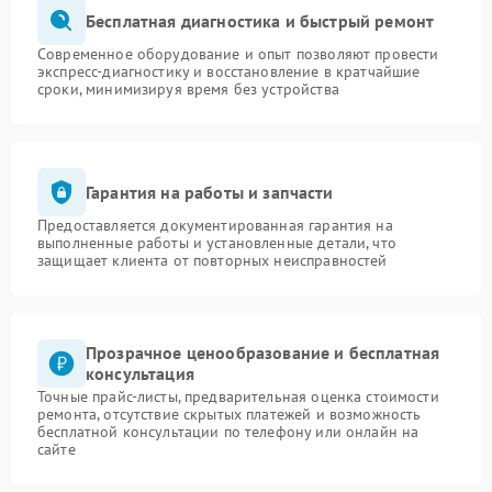
Бесплатная диагностика и быстрый ремонт
Современное оборудование и опыт позволяют провести
экспресс-диагностику и восстановление в кратчайшие
сроки, минимизируя время без устройства
Гарантия на работы и запчасти
Предоставляется документированная гарантия на
выполненные работы и установленные детали, что
защищает клиента от повторных неисправностей
Прозрачное ценообразование и бесплатная
консультация
Точные прайс-листы, предварительная оценка стоимости
ремонта, отсутствие скрытых платежей и возможность
бесплатной консультации по телефону или онлайн на
сайте