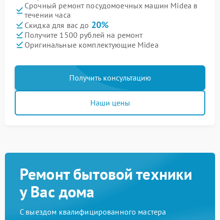
Срочный ремонт посудомоечных машин Midea в
течении часа
20%
Скидка для вас до
Получите 1500 рублей на ремонт
Оригинальные комплектующие Midea
Получить консультацию
Наши цены
Ремонт бытовой техники
у Вас дома
С выездом квалифицированного мастера