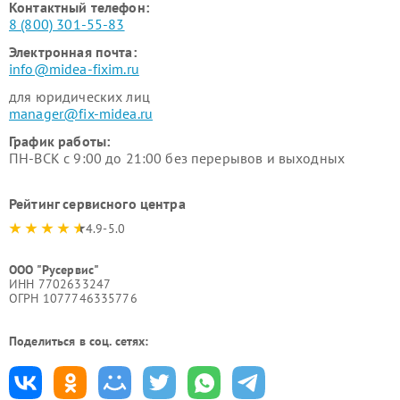
Контактный телефон:
8 (800) 301-55-83
Электронная почта:
info@midea-fixim.ru
для юридических лиц
manager@fix-midea.ru
График работы:
ПН-ВСК с 9:00 до 21:00 без перерывов и выходных
Рейтинг сервисного центра
4.9-5.0
ООО "Русервис"
ИНН 7702633247
ОГРН 1077746335776
Поделиться в соц. сетях: