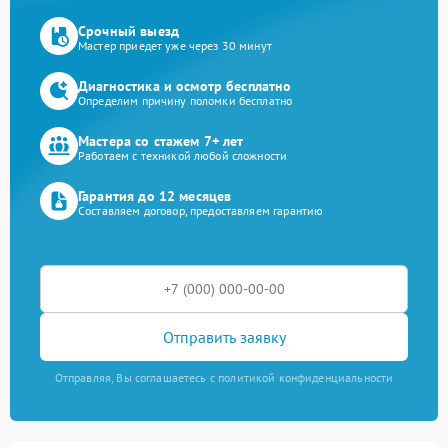
Срочный выезд
Мастер приедет уже через 30 минут
Диагностика и осмотр бесплатно
Определим причину поломки бесплатно
Мастера со стажем 7+ лет
Работаем с техникой любой сложности
Гарантия до 12 месяцев
Составляем договор, предоставляем гарантию
Отправить заявку
Отправляя, Вы соглашаетесь с политикой конфиденциальности