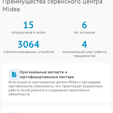
Преимущества сервисного центра
Midea
15
6
сотрудников в штате
лет на рынке
3064
4
отремонтированных устройств
минимальный опыт работы
специалистов
Оригинальные запчасти и
сертифицированные мастера
Используются оригинальные детали Midea и прошедшие
сертификацию специалисты, что гарантирует корректную
работу после ремонта и сохранение гарантийных
обязательств