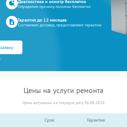
Диагностика и осмотр бесплатно
Определим причину поломки бесплатно
Гарантия до 12 месяцев
Составляем договор, предоставляем гарантию
заявку
и
Цены на услуги ремонта
Цены актуальны на текущую дату 06.08.2026
Срок
Гарантия