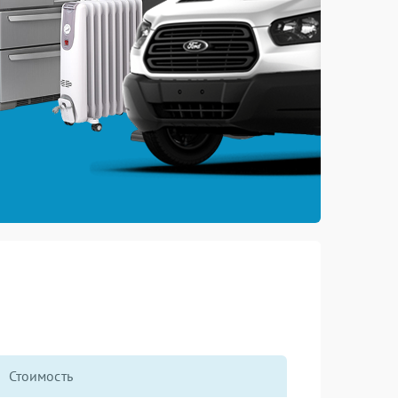
Стоимость