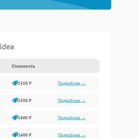
idea
Стоимость
1550 ₽
Подробнее →
1550 ₽
Подробнее →
1600 ₽
Подробнее →
1600 ₽
Подробнее →