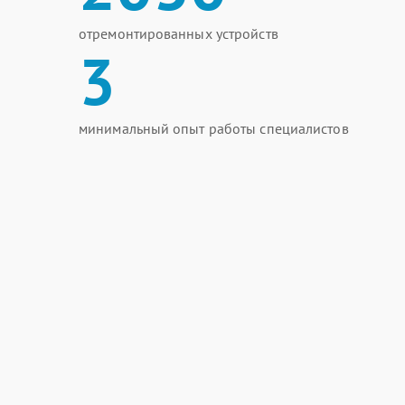
отремонтированных устройств
3
минимальный опыт работы специалистов