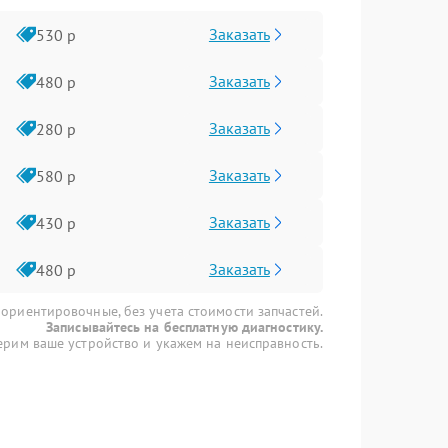
Заказать
530 р
Заказать
480 р
Заказать
280 р
Заказать
580 р
Заказать
430 р
Заказать
480 р
 ориентировочные, без учета стоимости запчастей.
Записывайтесь на бесплатную диагностику.
рим ваше устройство и укажем на неисправность.