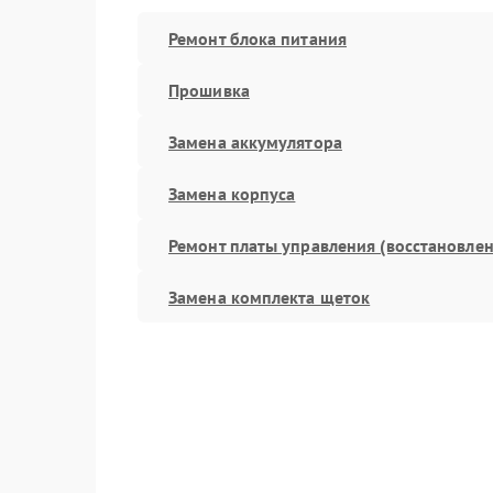
Ремонт блока питания
Прошивка
Замена аккумулятора
Замена корпуса
Ремонт платы управления (восстановлен
Замена комплекта щеток