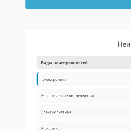
Неи
Виды неисправностей
Электроника
Механические повреждения
Электропитание
Механика