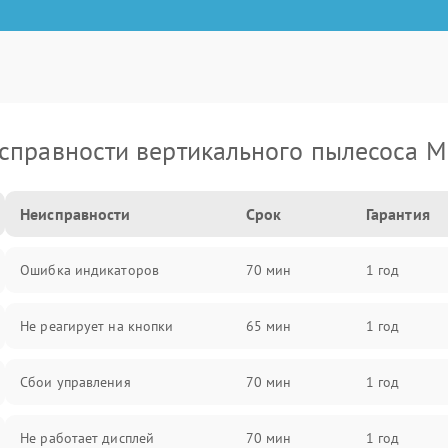
справности вертикального пылесоса M
Неисправности
Срок
Гарантия
Ошибка индикаторов
70 мин
1 год
Не реагирует на кнопки
65 мин
1 год
Сбои управления
70 мин
1 год
Не работает дисплей
70 мин
1 год