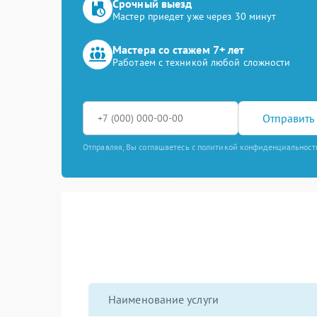
Срочный выезд
Мастер приедет уже через 30 минут
Мастера со стажем 7+ лет
Работаем с техникой любой сложности
Отправить 
Отправляя, Вы соглашаетесь с политикой конфиденциальност
Наименование услуги