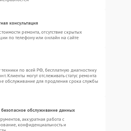
ная консультация
стоимости ремонта, отсутствие скрытых
ции по телефону или онлайн на сайте
 техники по всей РФ, бесплатную диагностику
т. Клиенты могут отслеживать статус ремонта
ное обслуживание для продления срока службы
 безопасное обслуживание данных
ументов, аккуратная работа с
рование, конфиденциальность и
сти