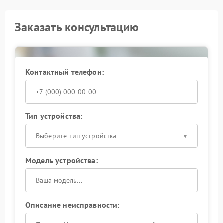
Заказать консультацию
Контактный телефон:
Тип устройства:
Выберите тип устройства
Модель устройства:
Описание неисправности: