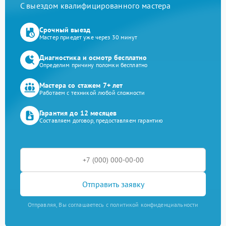
С выездом квалифицированного мастера
Срочный выезд
Мастер приедет уже через 30 минут
Диагностика и осмотр бесплатно
Определим причину поломки бесплатно
Мастера со стажем 7+ лет
Работаем с техникой любой сложности
Гарантия до 12 месяцев
Составляем договор, предоставляем гарантию
Отправить заявку
Отправляя, Вы соглашаетесь с политикой конфиденциальности