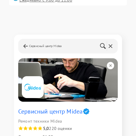
Ежедневно с 9:00 до 21:00
Сервисный центр Midea
Сервисный центр Midea
Ремонт техники Midea
5,0
220 оценки