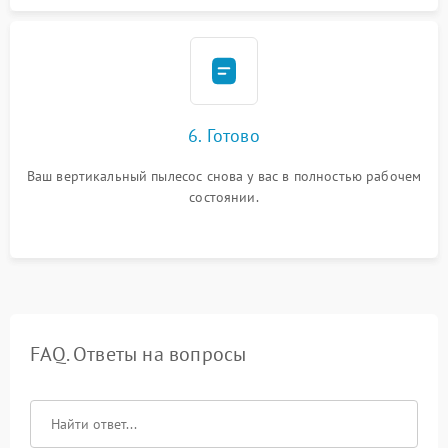
6. Готово
Ваш вертикальный пылесос снова у вас в полностью рабочем
состоянии.
FAQ. Ответы на вопросы