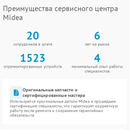
Преимущества сервисного центра
Midea
20
6
сотрудников в штате
лет на рынке
1523
4
отремонтированных устройств
минимальный опыт работы
специалистов
Оригинальные запчасти и
сертифицированные мастера
Используются оригинальные детали Midea и прошедшие
сертификацию специалисты, что гарантирует корректную
работу после ремонта и сохранение гарантийных
обязательств