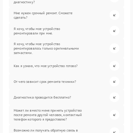
диагностику?
Мне нужен срочный ремонт. Сможете
сделать?
Я хочу, чтобы мое устройство
ремонтировали при мне.
Я хочу, чтобы мое устройство
ремонтировалось только оригинальными
запчастями.
Как я узнаю, что мое устройство готово?
От чего зависит срок ремонта техники?
Диагностика проводится бесплатно?
Может ли вместо меня принять устройство
после ремонта другой человек, контактный
телефон которого я предоставлю?
Возможно ли получать обратную связь в