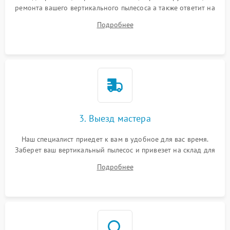
ремонта вашего вертикального пылесоса а также ответит на
все ваши вопросы.
Подробнее
3. Выезд мастера
Наш специалист приедет к вам в удобное для вас время.
Заберет ваш вертикальный пылесос и привезет на склад для
диагностики.
Подробнее