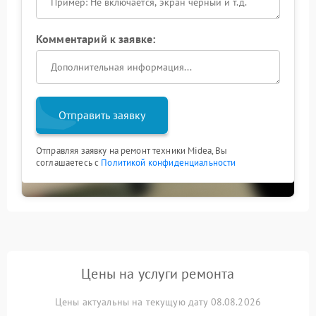
Комментарий к заявке:
Отправить заявку
Отправляя заявку на ремонт техники Midea, Вы
соглашаетесь с
Политикой конфиденциальности
Цены на услуги ремонта
Цены актуальны на текущую дату 08.08.2026