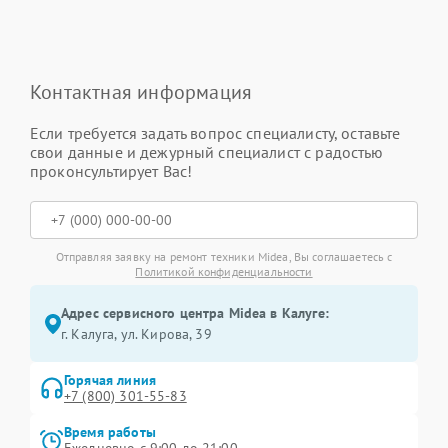
Контактная информация
Если требуется задать вопрос специалисту, оставьте
свои данные и дежурный специалист с радостью
проконсультирует Вас!
Отправляя заявку на ремонт техники Midea, Вы соглашаетесь с
Политикой конфиденциальности
Адрес сервисного центра Midea в Калуге:
г. Калуга, ул. Кирова, 39
Горячая линия
+7 (800) 301-55-83
Время работы