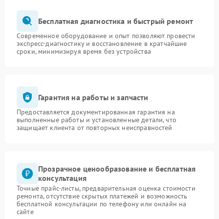
Бесплатная диагностика и быстрый ремонт
Современное оборудование и опыт позволяют провести
экспресс-диагностику и восстановление в кратчайшие
сроки, минимизируя время без устройства
Гарантия на работы и запчасти
Предоставляется документированная гарантия на
выполненные работы и установленные детали, что
защищает клиента от повторных неисправностей
Прозрачное ценообразование и бесплатная
консультация
Точные прайс-листы, предварительная оценка стоимости
ремонта, отсутствие скрытых платежей и возможность
бесплатной консультации по телефону или онлайн на
сайте