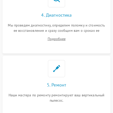
4. Диагностика
Мы проведем диагностику, определим поломку и стоимость
ее восстановления и сразу сообщим вам о сроках ее
устранения
Подробнее
5. Ремонт
Наши мастера по ремонту ремонтируют ваш вертикальный
пылесос.