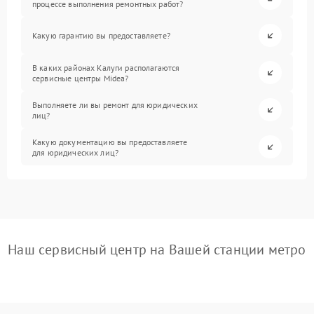
процессе выполнения ремонтных работ?
Какую гарантию вы предоставляете?
В каких районах Калуги располагаются
сервисные центры Midea?
Выполняете ли вы ремонт для юридических
лиц?
Какую документацию вы предоставляете
для юридических лиц?
Наш сервисный центр на Вашей станции метро