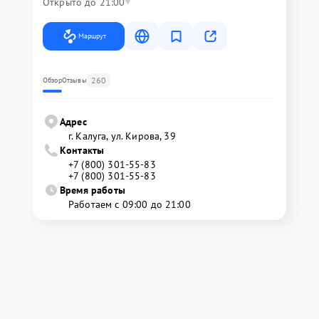
Открыто до 21:00
Маршрут
260
Обзор
Отзывы
Адрес
г. Калуга, ул. Кирова, 39
Контакты
+7 (800) 301-55-83
+7 (800) 301-55-83
Время работы
Работаем с 09:00 до 21:00