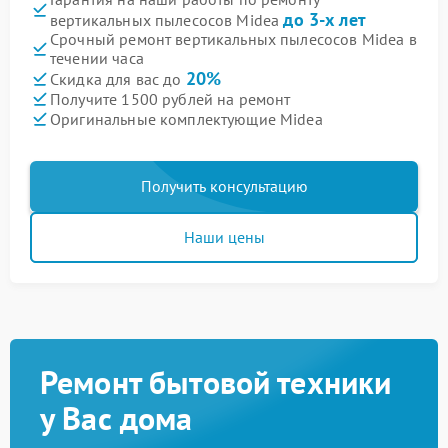
до 3-х лет
вертикальных пылесосов Midea
Срочный ремонт вертикальных пылесосов Midea в
течении часа
20%
Скидка для вас до
Получите 1500 рублей на ремонт
Оригинальные комплектующие Midea
Получить консультацию
Наши цены
Ремонт бытовой техники
у Вас дома