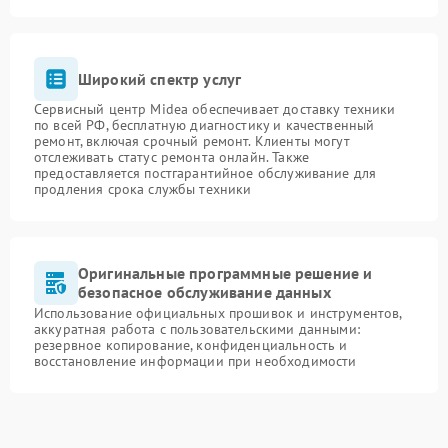
Широкий спектр услуг
Сервисный центр Midea обеспечивает доставку техники
по всей РФ, бесплатную диагностику и качественный
ремонт, включая срочный ремонт. Клиенты могут
отслеживать статус ремонта онлайн. Также
предоставляется постгарантийное обслуживание для
продления срока службы техники
Оригинальные программные решение и
безопасное обслуживание данных
Использование официальных прошивок и инструментов,
аккуратная работа с пользовательскими данными:
резервное копирование, конфиденциальность и
восстановление информации при необходимости