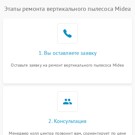
Этапы ремонта вертикального пылесоса Midea
1. Вы оставляете заявку
Оставьте заявку на ремонт вертикального пылесоса Midea
2. Консультация
Менеджер колл центра позвонит вам, сориентирует по цене