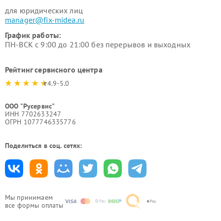
для юридических лиц
manager@fix-midea.ru
График работы:
ПН-ВСК с 9:00 до 21:00 без перерывов и выходных
Рейтинг сервисного центра
4.9-5.0
ООО "Русервис"
ИНН 7702633247
ОГРН 1077746335776
Поделиться в соц. сетях:
Мы принимаем
все формы оплаты