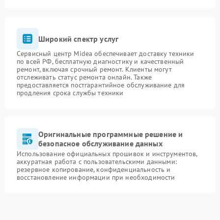
Широкий спектр услуг
Сервисный центр Midea обеспечивает доставку техники
по всей РФ, бесплатную диагностику и качественный
ремонт, включая срочный ремонт. Клиенты могут
отслеживать статус ремонта онлайн. Также
предоставляется постгарантийное обслуживание для
продления срока службы техники
Оригинальные программные решение и
безопасное обслуживание данных
Использование официальных прошивок и инструментов,
аккуратная работа с пользовательскими данными:
резервное копирование, конфиденциальность и
восстановление информации при необходимости