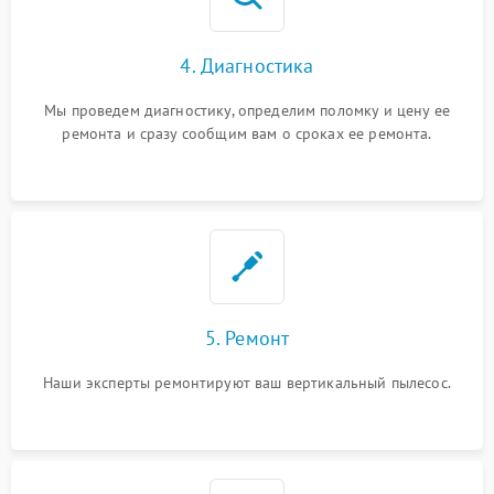
4. Диагностика
Мы проведем диагностику, определим поломку и цену ее
ремонта и сразу сообщим вам о сроках ее ремонта.
5. Ремонт
Наши эксперты ремонтируют ваш вертикальный пылесос.