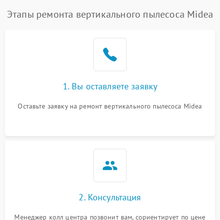
Этапы ремонта вертикального пылесоса Midea
1. Вы оставляете заявку
Оставьте заявку на ремонт вертикального пылесоса Midea
2. Консультация
Менеджер колл центра позвонит вам, сориентирует по цене