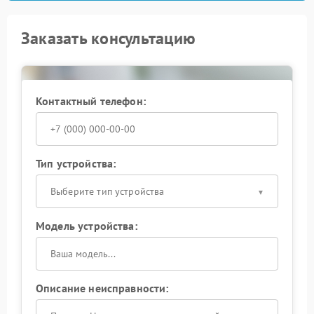
Заказать консультацию
Контактный телефон:
Тип устройства:
Выберите тип устройства
Модель устройства:
Описание неисправности: