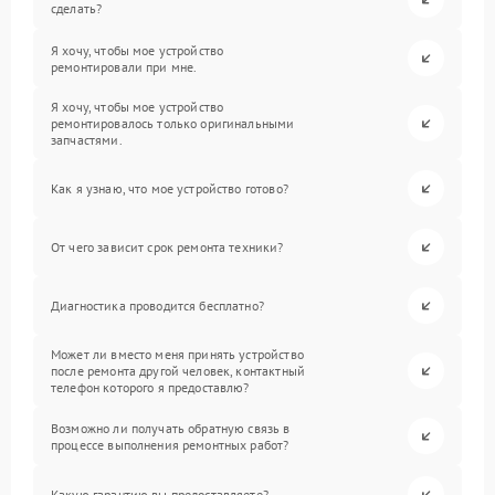
сделать?
Я хочу, чтобы мое устройство
ремонтировали при мне.
Я хочу, чтобы мое устройство
ремонтировалось только оригинальными
запчастями.
Как я узнаю, что мое устройство готово?
От чего зависит срок ремонта техники?
Диагностика проводится бесплатно?
Может ли вместо меня принять устройство
после ремонта другой человек, контактный
телефон которого я предоставлю?
Возможно ли получать обратную связь в
процессе выполнения ремонтных работ?
Какую гарантию вы предоставляете?