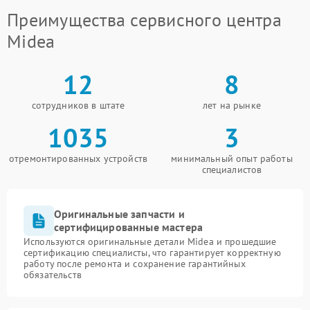
Преимущества сервисного центра
Midea
12
8
сотрудников в штате
лет на рынке
1035
3
отремонтированных устройств
минимальный опыт работы
специалистов
Оригинальные запчасти и
сертифицированные мастера
Используются оригинальные детали Midea и прошедшие
сертификацию специалисты, что гарантирует корректную
работу после ремонта и сохранение гарантийных
обязательств