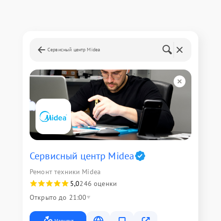
Сервисный центр Midea
Сервисный центр Midea
Ремонт техники Midea
5,0
246 оценки
Открыто до 21:00
Маршрут