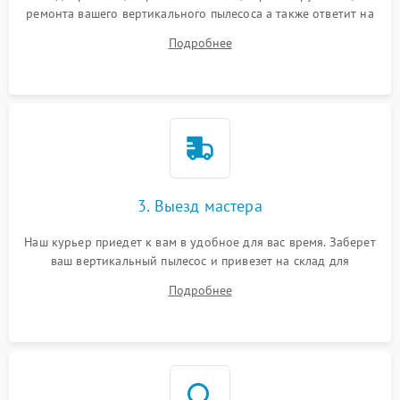
ремонта вашего вертикального пылесоса а также ответит на
все ваши вопросы.
Подробнее
3. Выезд мастера
Наш курьер приедет к вам в удобное для вас время. Заберет
ваш вертикальный пылесос и привезет на склад для
диагностики.
Подробнее