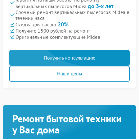
до 3-х лет
вертикальных пылесосов Midea
Срочный ремонт вертикальных пылесосов Midea в
течении часа
20%
Скидка для вас до
Получите 1500 рублей на ремонт
Оригинальные комплектующие Midea
Получить консультацию
Наши цены
Ремонт бытовой техники
у Вас дома