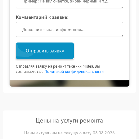
Комментарий к заявке:
Отправить заявку
Отправляя заявку на ремонт техники Midea, Вы
соглашаетесь с
Политикой конфиденциальности
Цены на услуги ремонта
Цены актуальны на текущую дату 08.08.2026