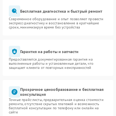
Бесплатная диагностика и быстрый ремонт
Современное оборудование и опыт позволяют провести
экспресс-диагностику и восстановление в кратчайшие
сроки, минимизируя время без устройства
Гарантия на работы и запчасти
Предоставляется документированная гарантия на
выполненные работы и установленные детали, что
защищает клиента от повторных неисправностей
Прозрачное ценообразование и бесплатная
консультация
Точные прайс-листы, предварительная оценка стоимости
ремонта, отсутствие скрытых платежей и возможность
бесплатной консультации по телефону или онлайн на
сайте