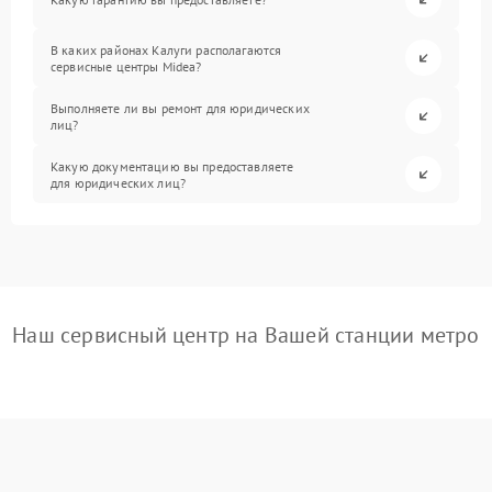
В каких районах Калуги располагаются
сервисные центры Midea?
Выполняете ли вы ремонт для юридических
лиц?
Какую документацию вы предоставляете
для юридических лиц?
Наш сервисный центр на Вашей станции метро