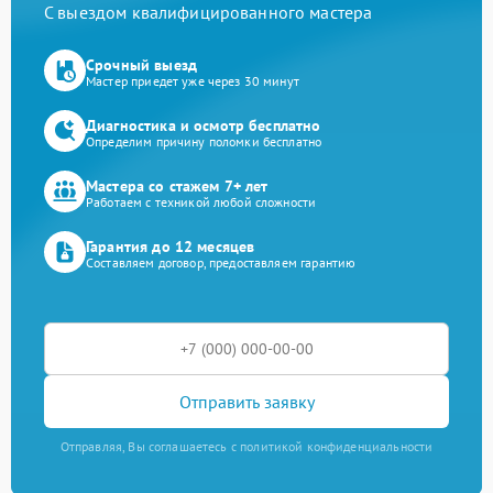
С выездом квалифицированного мастера
Срочный выезд
Мастер приедет уже через 30 минут
Диагностика и осмотр бесплатно
Определим причину поломки бесплатно
Мастера со стажем 7+ лет
Работаем с техникой любой сложности
Гарантия до 12 месяцев
Составляем договор, предоставляем гарантию
Отправить заявку
Отправляя, Вы соглашаетесь с политикой конфиденциальности