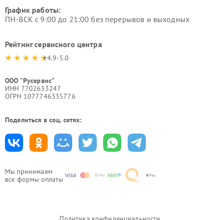
График работы:
ПН-ВСК с 9:00 до 21:00 без перерывов и выходных
Рейтинг сервисного центра
4.9-5.0
ООО "Русервис"
ИНН 7702633247
ОГРН 1077746335776
Поделиться в соц. сетях:
Мы принимаем
все формы оплаты
Политика конфиденциальности