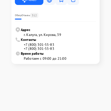
312
Обзор
Отзывы
Адрес
г. Калуга, ул. Кирова, 39
Контакты
+7 (800) 301-55-83
+7 (800) 301-55-83
Время работы
Работаем с 09:00 до 21:00