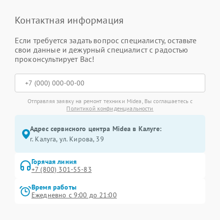
Контактная информация
Если требуется задать вопрос специалисту, оставьте
свои данные и дежурный специалист с радостью
проконсультирует Вас!
Отправляя заявку на ремонт техники Midea, Вы соглашаетесь с
Политикой конфиденциальности
Адрес сервисного центра Midea в Калуге:
г. Калуга, ул. Кирова, 39
Горячая линия
+7 (800) 301-55-83
Время работы
Ежедневно с 9:00 до 21:00