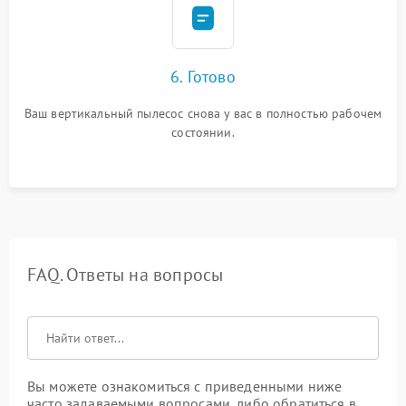
6. Готово
Ваш вертикальный пылесос снова у вас в полностью рабочем
состоянии.
FAQ. Ответы на вопросы
Вы можете ознакомиться с приведенными ниже
часто задаваемыми вопросами, либо обратиться в