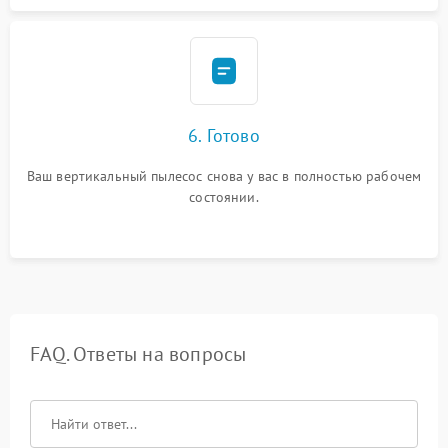
6. Готово
Ваш вертикальный пылесос снова у вас в полностью рабочем
состоянии.
FAQ. Ответы на вопросы