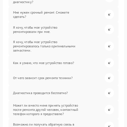
диагностику?
Мне нужен срочный ремонт. Сможете
сделать?
Я хочу, чтобы мое устройство
ремонтировали при мне.
Я хочу, чтобы мое устройство
ремонтировалось только оригинальными
запчастями.
Как я узнаю, что мое устройство готово?
От чего зависит срок ремонта техники?
Диагностика проводится бесплатно?
Может ли вместо меня принять устройство
после ремонта другой человек, контактный
телефон которого я предоставлю?
Возможно ли получать обратную связь в