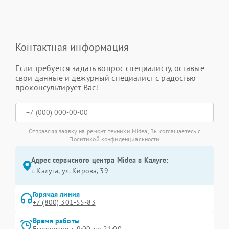
Контактная информация
Если требуется задать вопрос специалисту, оставьте
свои данные и дежурный специалист с радостью
проконсультирует Вас!
Отправляя заявку на ремонт техники Midea, Вы соглашаетесь с
Политикой конфиденциальности
Адрес сервисного центра Midea в Калуге:
г. Калуга, ул. Кирова, 39
Горячая линия
+7 (800) 301-55-83
Время работы