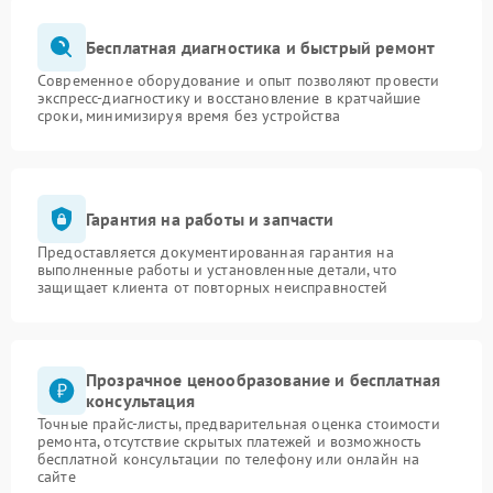
Бесплатная диагностика и быстрый ремонт
Современное оборудование и опыт позволяют провести
экспресс-диагностику и восстановление в кратчайшие
сроки, минимизируя время без устройства
Гарантия на работы и запчасти
Предоставляется документированная гарантия на
выполненные работы и установленные детали, что
защищает клиента от повторных неисправностей
Прозрачное ценообразование и бесплатная
консультация
Точные прайс-листы, предварительная оценка стоимости
ремонта, отсутствие скрытых платежей и возможность
бесплатной консультации по телефону или онлайн на
сайте