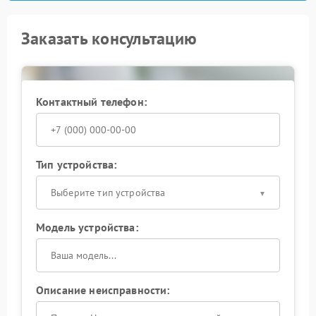
Заказать консультацию
Контактный телефон:
Тип устройства:
Выберите тип устройства
Модель устройства:
Описание неисправности: