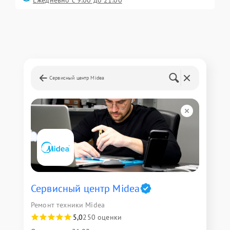
Ежедневно с 9:00 до 21:00
Сервисный центр Midea
Сервисный центр Midea
Ремонт техники Midea
5,0
250 оценки