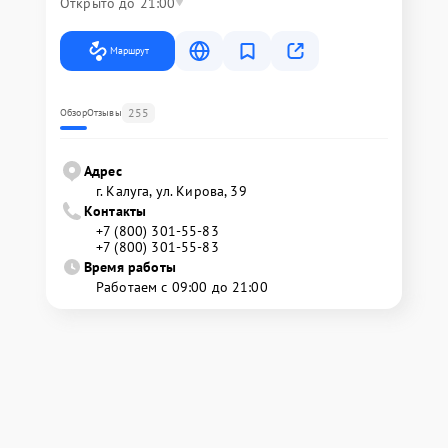
Открыто до 21:00
Маршрут
255
Обзор
Отзывы
Адрес
г. Калуга, ул. Кирова, 39
Контакты
+7 (800) 301-55-83
+7 (800) 301-55-83
Время работы
Работаем с 09:00 до 21:00