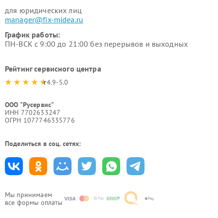
для юридических лиц
manager@fix-midea.ru
График работы:
ПН-ВСК с 9:00 до 21:00 без перерывов и выходных
Рейтинг сервисного центра
4.9-5.0
ООО "Русервис"
ИНН 7702633247
ОГРН 1077746335776
Поделиться в соц. сетях:
Мы принимаем
все формы оплаты