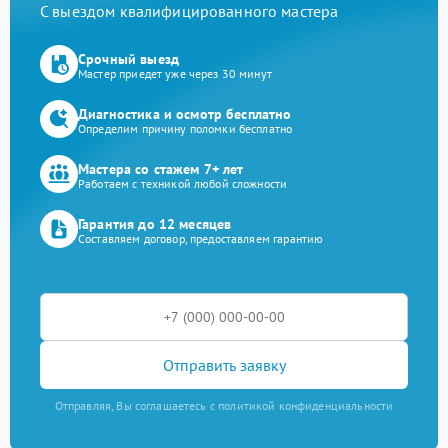
С выездом квалифицированного мастера
Срочный выезд
Мастер приедет уже через 30 минут
Диагностика и осмотр бесплатно
Определим причину поломки бесплатно
Мастера со стажем 7+ лет
Работаем с техникой любой сложности
Гарантия до 12 месяцев
Составляем договор, предоставляем гарантию
Отправить заявку
Отправляя, Вы соглашаетесь с политикой конфиденциальности