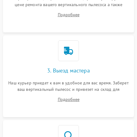
цене ремонта вашего вертикального пылесоса а также
ответит на все ваши вопросы.
Подробнее
3. Выезд мастера
Наш курьер приедет к вам в удобное для вас время. Заберет
ваш вертикальный пылесос и привезет на склад для
диагностики.
Подробнее