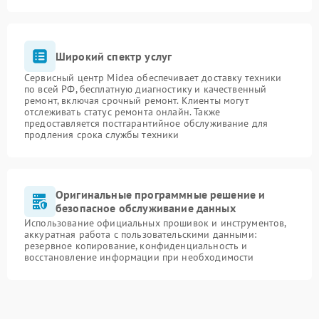
Широкий спектр услуг
Сервисный центр Midea обеспечивает доставку техники
по всей РФ, бесплатную диагностику и качественный
ремонт, включая срочный ремонт. Клиенты могут
отслеживать статус ремонта онлайн. Также
предоставляется постгарантийное обслуживание для
продления срока службы техники
Оригинальные программные решение и
безопасное обслуживание данных
Использование официальных прошивок и инструментов,
аккуратная работа с пользовательскими данными:
резервное копирование, конфиденциальность и
восстановление информации при необходимости