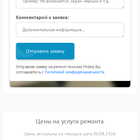
Комментарий к заявке:
Отправить заявку
Отправляя заявку на ремонт техники Midea, Вы
соглашаетесь с
Политикой конфиденциальности
Цены на услуги ремонта
Цены актуальны на текущую дату 06.08.2026