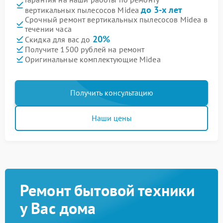
до 3-х лет
вертикальных пылесосов Midea
Срочный ремонт вертикальных пылесосов Midea в
течении часа
20%
Скидка для вас до
Получите 1500 рублей на ремонт
Оригинальные комплектующие Midea
Получить консультацию
Наши цены
Ремонт бытовой техники
у Вас дома