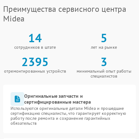
Преимущества сервисного центра
Midea
14
5
сотрудников в штате
лет на рынке
2395
3
отремонтированных устройств
минимальный опыт работы
специалистов
Оригинальные запчасти и
сертифицированные мастера
Используются оригинальные детали Midea и прошедшие
сертификацию специалисты, что гарантирует корректную
работу после ремонта и сохранение гарантийных
обязательств