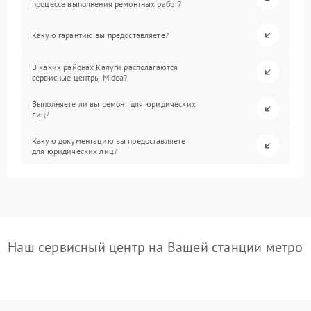
процессе выполнения ремонтных работ?
Какую гарантию вы предоставляете?
В каких районах Калуги располагаются
сервисные центры Midea?
Выполняете ли вы ремонт для юридических
лиц?
Какую документацию вы предоставляете
для юридических лиц?
Наш сервисный центр на Вашей станции метро