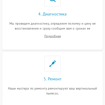
4. Диагностика
Мы проведем диагностику, определим поломку и цену ее
восстановления и сразу сообщим вам о сроках ее
устранения
Подробнее
5. Ремонт
Наши мастера по ремонту ремонтируют ваш вертикальный
пылесос.