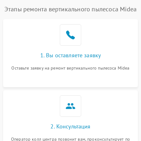
Этапы ремонта вертикального пылесоса Midea
1. Вы оставляете заявку
Оставьте заявку на ремонт вертикального пылесоса Midea
2. Консультация
Оператор колл центра позвонит вам, проконсультирует по