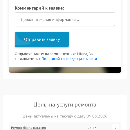
Комментарий к заявке:
Отправить заявку
Отправляя заявку на ремонт техники Midea, Вы
соглашаетесь с
Политикой конфиденциальности
Цены на услуги ремонта
Цены актуальны на текущую дату 09.08.2026
Ремонт блока питания
530 р