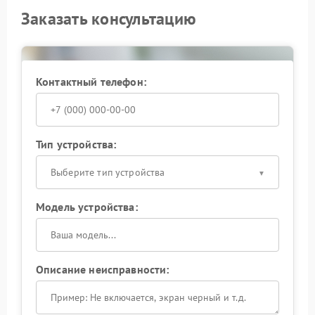
Заказать консультацию
Контактный телефон:
Тип устройства:
Выберите тип устройства
Модель устройства:
Описание неисправности: