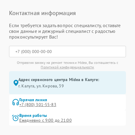
Контактная информация
Если требуется задать вопрос специалисту, оставьте
свои данные и дежурный специалист с радостью
проконсультирует Вас!
Отправляя заявку на ремонт техники Midea, Вы соглашаетесь с
Политикой конфиденциальности
Адрес сервисного центра Midea в Калуге:
г. Калуга, ул. Кирова, 39
Горячая линия
+7 (800) 301-55-83
Время работы
Ежедневно с 9:00 до 21:00