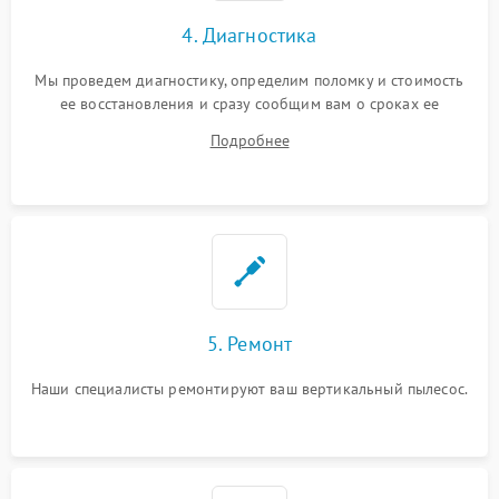
4. Диагностика
Мы проведем диагностику, определим поломку и стоимость
ее восстановления и сразу сообщим вам о сроках ее
починки
Подробнее
5. Ремонт
Наши специалисты ремонтируют ваш вертикальный пылесос.