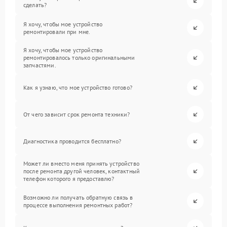
сделать?
Я хочу, чтобы мое устройство
ремонтировали при мне.
Я хочу, чтобы мое устройство
ремонтировалось только оригинальными
запчастями.
Как я узнаю, что мое устройство готово?
От чего зависит срок ремонта техники?
Диагностика проводится бесплатно?
Может ли вместо меня принять устройство
после ремонта другой человек, контактный
телефон которого я предоставлю?
Возможно ли получать обратную связь в
процессе выполнения ремонтных работ?