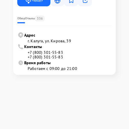
Маршрут
336
Обзор
Отзывы
Адрес
г. Калуга, ул. Кирова, 39
Контакты
+7 (800) 301-55-83
+7 (800) 301-55-83
Время работы
Работаем с 09:00 до 21:00