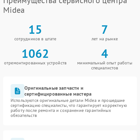
Преимущества сервисного центра
Midea
15
7
сотрудников в штате
лет на рынке
1062
4
отремонтированных устройств
минимальный опыт работы
специалистов
Оригинальные запчасти и
сертифицированные мастера
Используются оригинальные детали Midea и прошедшие
сертификацию специалисты, что гарантирует корректную
работу после ремонта и сохранение гарантийных
обязательств