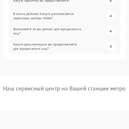
Какую гарантию вы предоставляете?
В каких районах Калуги располагаются
сервисные центры Midea?
Выполняете ли вы ремонт для юридических
лиц?
Какую документацию вы предоставляете
для юридических лиц?
Наш сервисный центр на Вашей станции метро