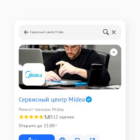
Сервисный центр Midea
Сервисный центр Midea
Ремонт техники Midea
5,0
312 оценки
Открыто до 21:00