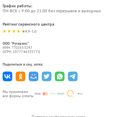
График работы:
ПН-ВСК с 9:00 до 21:00 без перерывов и выходных
Рейтинг сервисного центра
4.9-5.0
ООО "Русервис"
ИНН 7702633247
ОГРН 1077746335776
Поделиться в соц. сетях:
Мы принимаем
все формы оплаты
Политика конфиденциальности