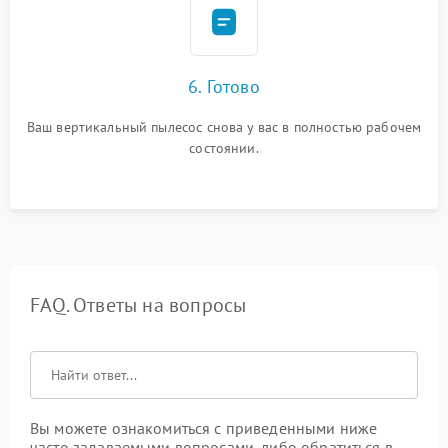
6. Готово
Ваш вертикальный пылесос снова у вас в полностью рабочем
состоянии.
FAQ. Ответы на вопросы
Вы можете ознакомиться с приведенными ниже
часто задаваемыми вопросами, либо обратиться в