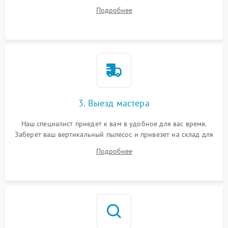
все ваши вопросы.
Подробнее
3. Выезд мастера
Наш специалист приедет к вам в удобное для вас время.
Заберет ваш вертикальный пылесос и привезет на склад для
диагностики.
Подробнее