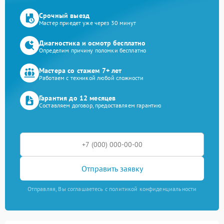
Срочный выезд
Мастер приедет уже через 30 минут
Диагностика и осмотр бесплатно
Определим причину поломки бесплатно
Мастера со стажем 7+ лет
Работаем с техникой любой сложности
Гарантия до 12 месяцев
Составляем договор, предоставляем гарантию
Отправить заявку
Отправляя, Вы соглашаетесь с политикой конфиденциальности