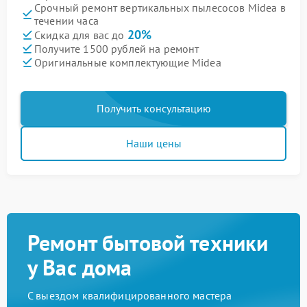
Срочный ремонт вертикальных пылесосов Midea в
течении часа
20%
Скидка для вас до
Получите 1500 рублей на ремонт
Оригинальные комплектующие Midea
Получить консультацию
Наши цены
Ремонт бытовой техники
у Вас дома
С выездом квалифицированного мастера