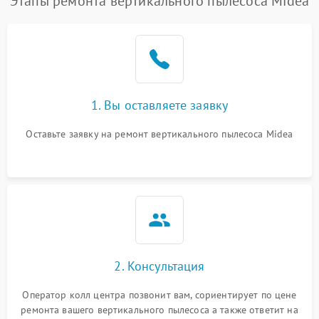
Этапы ремонта вертикального пылесоса Midea
1. Вы оставляете заявку
Оставьте заявку на ремонт вертикального пылесоса Midea
2. Консультация
Оператор колл центра позвонит вам, сориентирует по цене
ремонта вашего вертикального пылесоса а также ответит на