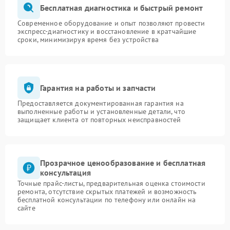
Бесплатная диагностика и быстрый ремонт
Современное оборудование и опыт позволяют провести
экспресс-диагностику и восстановление в кратчайшие
сроки, минимизируя время без устройства
Гарантия на работы и запчасти
Предоставляется документированная гарантия на
выполненные работы и установленные детали, что
защищает клиента от повторных неисправностей
Прозрачное ценообразование и бесплатная
консультация
Точные прайс-листы, предварительная оценка стоимости
ремонта, отсутствие скрытых платежей и возможность
бесплатной консультации по телефону или онлайн на
сайте