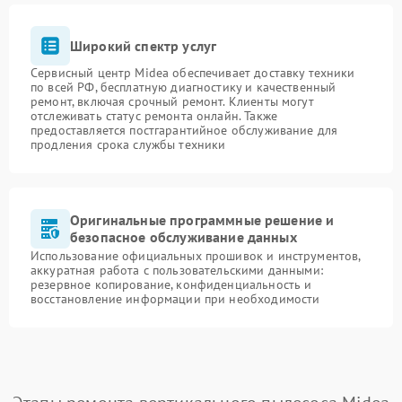
Широкий спектр услуг
Сервисный центр Midea обеспечивает доставку техники
по всей РФ, бесплатную диагностику и качественный
ремонт, включая срочный ремонт. Клиенты могут
отслеживать статус ремонта онлайн. Также
предоставляется постгарантийное обслуживание для
продления срока службы техники
Оригинальные программные решение и
безопасное обслуживание данных
Использование официальных прошивок и инструментов,
аккуратная работа с пользовательскими данными:
резервное копирование, конфиденциальность и
восстановление информации при необходимости