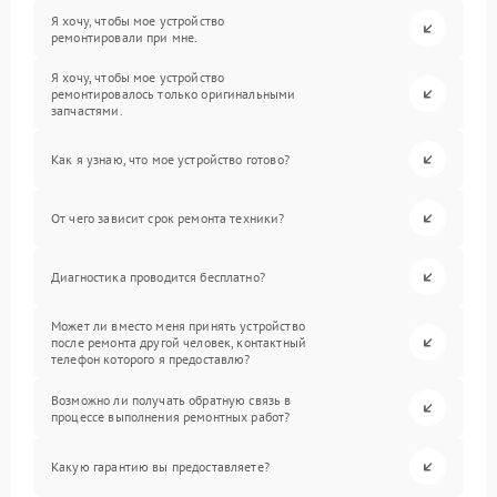
Я хочу, чтобы мое устройство
ремонтировали при мне.
Я хочу, чтобы мое устройство
ремонтировалось только оригинальными
запчастями.
Как я узнаю, что мое устройство готово?
От чего зависит срок ремонта техники?
Диагностика проводится бесплатно?
Может ли вместо меня принять устройство
после ремонта другой человек, контактный
телефон которого я предоставлю?
Возможно ли получать обратную связь в
процессе выполнения ремонтных работ?
Какую гарантию вы предоставляете?