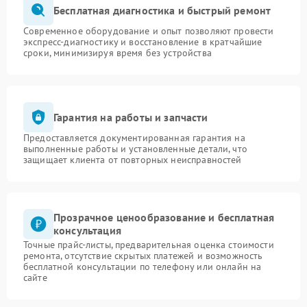
Бесплатная диагностика и быстрый ремонт
Современное оборудование и опыт позволяют провести
экспресс-диагностику и восстановление в кратчайшие
сроки, минимизируя время без устройства
Гарантия на работы и запчасти
Предоставляется документированная гарантия на
выполненные работы и установленные детали, что
защищает клиента от повторных неисправностей
Прозрачное ценообразование и бесплатная
консультация
Точные прайс-листы, предварительная оценка стоимости
ремонта, отсутствие скрытых платежей и возможность
бесплатной консультации по телефону или онлайн на
сайте