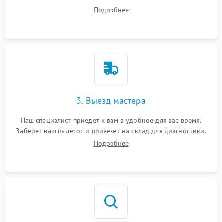
ваши вопросы.
Подробнее
3. Выезд мастера
Наш специалист приедет к вам в удобное для вас время.
Заберет ваш пылесос и привезет на склад для диагностики.
Подробнее