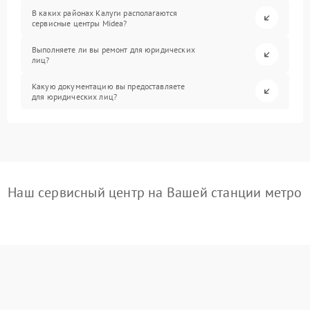
В каких районах Калуги располагаются
сервисные центры Midea?
Выполняете ли вы ремонт для юридических
лиц?
Какую документацию вы предоставляете
для юридических лиц?
Наш сервисный центр на Вашей станции метро