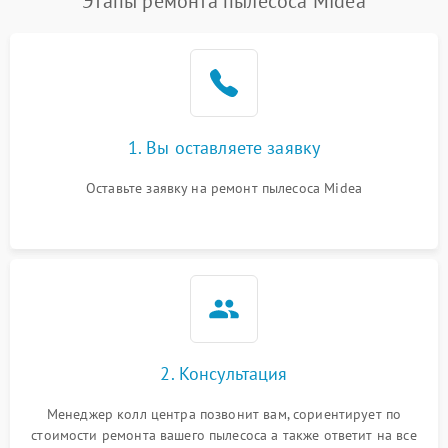
Этапы ремонта пылесоса Midea
1. Вы оставляете заявку
Оставьте заявку на ремонт пылесоса Midea
2. Консультация
Менеджер колл центра позвонит вам, сориентирует по
стоимости ремонта вашего пылесоса а также ответит на все