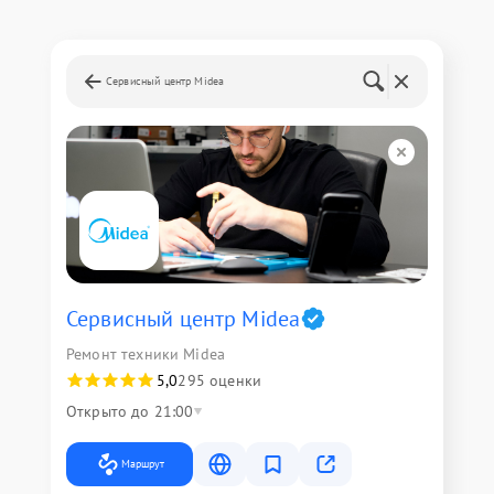
Сервисный центр Midea
Сервисный центр Midea
Ремонт техники Midea
5,0
295 оценки
Открыто до 21:00
Маршрут