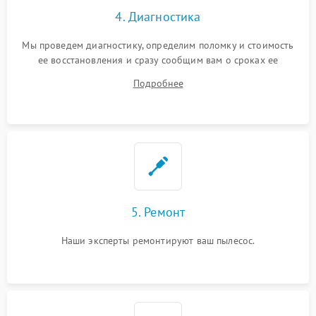
4. Диагностика
Мы проведем диагностику, определим поломку и стоимость
ее восстановления и сразу сообщим вам о сроках ее
починки
Подробнее
5. Ремонт
Наши эксперты ремонтируют ваш пылесос.