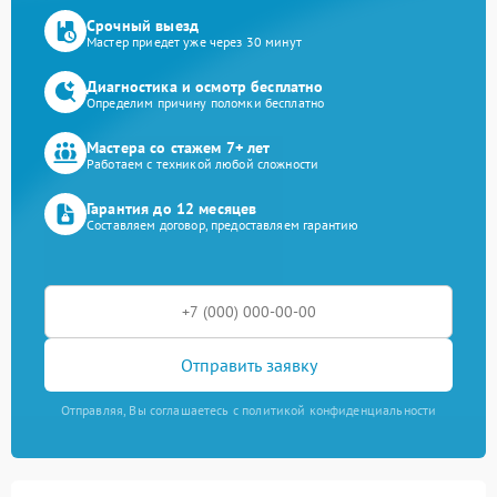
Срочный выезд
Мастер приедет уже через 30 минут
Диагностика и осмотр бесплатно
Определим причину поломки бесплатно
Мастера со стажем 7+ лет
Работаем с техникой любой сложности
Гарантия до 12 месяцев
Составляем договор, предоставляем гарантию
Отправить заявку
Отправляя, Вы соглашаетесь с политикой конфиденциальности