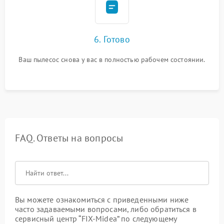
6. Готово
Ваш пылесос снова у вас в полностью рабочем состоянии.
FAQ. Ответы на вопросы
Вы можете ознакомиться с приведенными ниже
часто задаваемыми вопросами, либо обратиться в
сервисный центр “FIX-Midea” по следующему