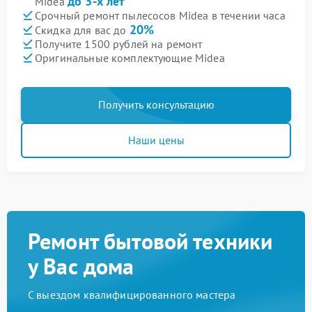
до 3-х лет
Midea
Срочный ремонт пылесосов Midea в течении часа
20%
Скидка для вас до
Получите 1500 рублей на ремонт
Оригинальные комплектующие Midea
Получить консультацию
Наши цены
Ремонт бытовой техники
у Вас дома
С выездом квалифицированного мастера