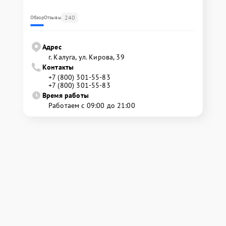
240
Обзор
Отзывы
Адрес
г. Калуга, ул. Кирова, 39
Контакты
+7 (800) 301-55-83
+7 (800) 301-55-83
Время работы
Работаем с 09:00 до 21:00