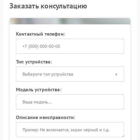
Заказать консультацию
Контактный телефон:
Тип устройства:
Выберите тип устройства
Модель устройства:
Описание неисправности: