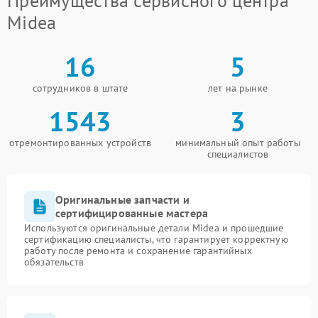
Преимущества сервисного центра
Midea
16
5
сотрудников в штате
лет на рынке
1543
3
отремонтированных устройств
минимальный опыт работы
специалистов
Оригинальные запчасти и
сертифицированные мастера
Используются оригинальные детали Midea и прошедшие
сертификацию специалисты, что гарантирует корректную
работу после ремонта и сохранение гарантийных
обязательств