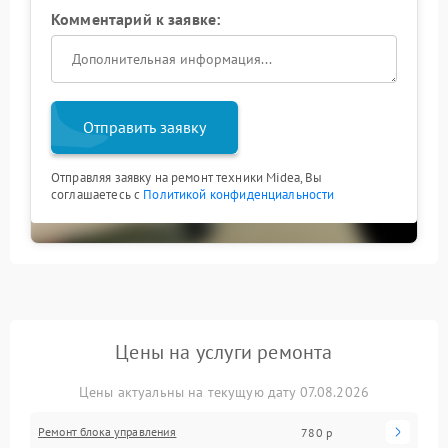
Комментарий к заявке:
Отправить заявку
Отправляя заявку на ремонт техники Midea, Вы
соглашаетесь с
Политикой конфиденциальности
Цены на услуги ремонта
Цены актуальны на текущую дату 07.08.2026
Ремонт блока управления
780 р