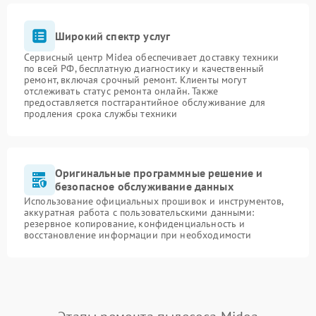
Широкий спектр услуг
Сервисный центр Midea обеспечивает доставку техники
по всей РФ, бесплатную диагностику и качественный
ремонт, включая срочный ремонт. Клиенты могут
отслеживать статус ремонта онлайн. Также
предоставляется постгарантийное обслуживание для
продления срока службы техники
Оригинальные программные решение и
безопасное обслуживание данных
Использование официальных прошивок и инструментов,
аккуратная работа с пользовательскими данными:
резервное копирование, конфиденциальность и
восстановление информации при необходимости