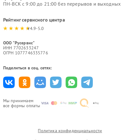
ПН-ВСК с 9:00 до 21:00 без перерывов и выходных
Рейтинг сервисного центра
4.9-5.0
ООО "Русервис"
ИНН 7702633247
ОГРН 1077746335776
Поделиться в соц. сетях:
Мы принимаем
все формы оплаты
Политика конфиденциальности