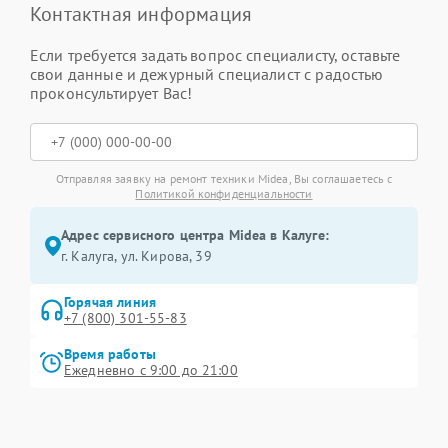
Контактная информация
Если требуется задать вопрос специалисту, оставьте
свои данные и дежурный специалист с радостью
проконсультирует Вас!
Отправляя заявку на ремонт техники Midea, Вы соглашаетесь с
Политикой конфиденциальности
Адрес сервисного центра Midea в Калуге:
г. Калуга, ул. Кирова, 39
Горячая линия
+7 (800) 301-55-83
Время работы
Ежедневно с 9:00 до 21:00