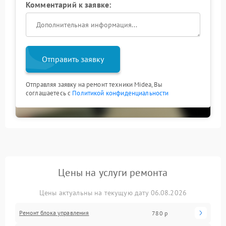
Комментарий к заявке:
Отправить заявку
Отправляя заявку на ремонт техники Midea, Вы
соглашаетесь с
Политикой конфиденциальности
Цены на услуги ремонта
Цены актуальны на текущую дату 06.08.2026
Ремонт блока управления
780 р