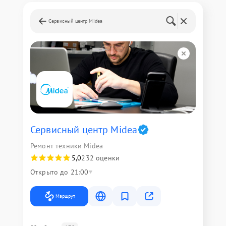
Сервисный центр Midea
Сервисный центр Midea
Ремонт техники Midea
5,0
232 оценки
Открыто до 21:00
Маршрут