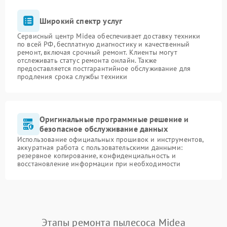
Широкий спектр услуг
Сервисный центр Midea обеспечивает доставку техники
по всей РФ, бесплатную диагностику и качественный
ремонт, включая срочный ремонт. Клиенты могут
отслеживать статус ремонта онлайн. Также
предоставляется постгарантийное обслуживание для
продления срока службы техники
Оригинальные программные решение и
безопасное обслуживание данных
Использование официальных прошивок и инструментов,
аккуратная работа с пользовательскими данными:
резервное копирование, конфиденциальность и
восстановление информации при необходимости
Этапы ремонта пылесоса Midea