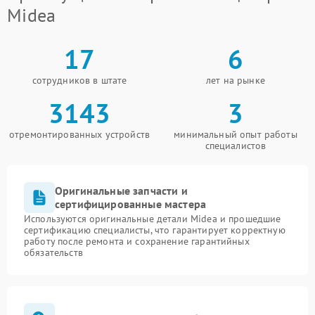
Midea
17
6
сотрудников в штате
лет на рынке
3143
3
отремонтированных устройств
минимальный опыт работы
специалистов
Оригинальные запчасти и
сертифицированные мастера
Используются оригинальные детали Midea и прошедшие
сертификацию специалисты, что гарантирует корректную
работу после ремонта и сохранение гарантийных
обязательств