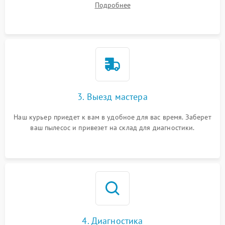
Подробнее
3. Выезд мастера
Наш курьер приедет к вам в удобное для вас время. Заберет
ваш пылесос и привезет на склад для диагностики.
4. Диагностика