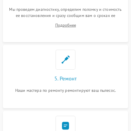
Мы проведем диагностику, определим поломку и стоимость
ее восстановления и сразу сообщим вам о сроках ее
ремонта.
Подробнее
5. Ремонт
Наши мастера по ремонту ремонтируют ваш пылесос.