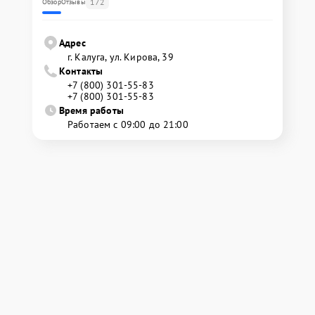
172
Обзор
Отзывы
Адрес
г. Калуга, ул. Кирова, 39
Контакты
+7 (800) 301-55-83
+7 (800) 301-55-83
Время работы
Работаем с 09:00 до 21:00