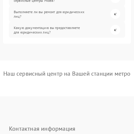
сервисные центры Midea?
Выполняете ли вы ремонт для юридических
лиц?
Какую документацию вы предоставляете
для юридических лиц?
Наш сервисный центр на Вашей станции метро
Контактная информация