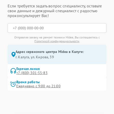
Если требуется задать вопрос специалисту, оставьте
свои данные и дежурный специалист с радостью
проконсультирует Вас!
Отправляя заявку на ремонт техники Midea, Вы соглашаетесь с
Политикой конфиденциальности
Адрес сервисного центра Midea в Калуге:
г. Калуга, ул. Кирова, 39
Горячая линия
+7 (800) 301-55-83
Время работы
Ежедневно с 9:00 до 21:00