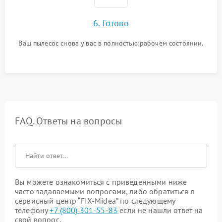
6. Готово
Ваш пылесос снова у вас в полностью рабочем состоянии.
FAQ. Ответы на вопросы
Вы можете ознакомиться с приведенными ниже
часто задаваемыми вопросами, либо обратиться в
сервисный центр “FIX-Midea” по следующему
телефону
+7 (800) 301-55-83
если не нашли ответ на
свой вопрос.