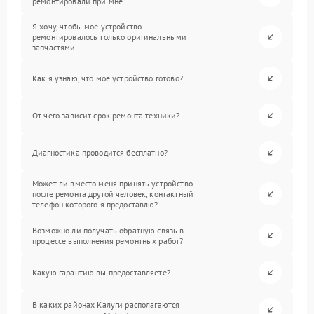
ремонтировали при мне.
Я хочу, чтобы мое устройство
ремонтировалось только оригинальными
запчастями.
Как я узнаю, что мое устройство готово?
От чего зависит срок ремонта техники?
Диагностика проводится бесплатно?
Может ли вместо меня принять устройство
после ремонта другой человек, контактный
телефон которого я предоставлю?
Возможно ли получать обратную связь в
процессе выполнения ремонтных работ?
Какую гарантию вы предоставляете?
В каких районах Калуги располагаются