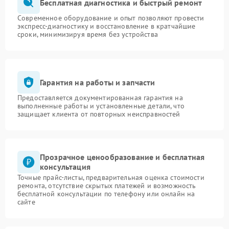
Бесплатная диагностика и быстрый ремонт
Современное оборудование и опыт позволяют провести
экспресс-диагностику и восстановление в кратчайшие
сроки, минимизируя время без устройства
Гарантия на работы и запчасти
Предоставляется документированная гарантия на
выполненные работы и установленные детали, что
защищает клиента от повторных неисправностей
Прозрачное ценообразование и бесплатная
консультация
Точные прайс-листы, предварительная оценка стоимости
ремонта, отсутствие скрытых платежей и возможность
бесплатной консультации по телефону или онлайн на
сайте