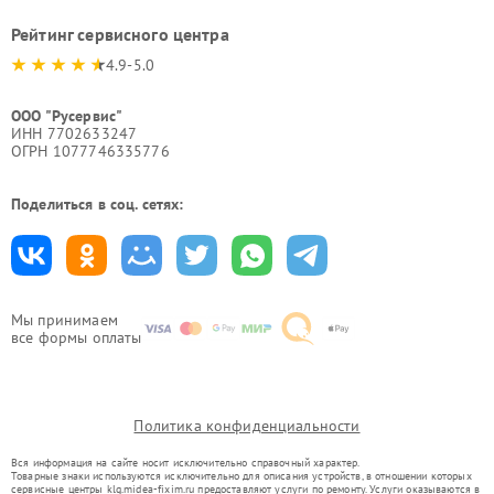
Рейтинг сервисного центра
4.9-5.0
ООО "Русервис"
ИНН 7702633247
ОГРН 1077746335776
Поделиться в соц. сетях:
Мы принимаем
все формы оплаты
Политика конфиденциальности
Вся информация на сайте носит исключительно справочный характер.
Товарные знаки используются исключительно для описания устройств, в отношении которых
сервисные центры klg.midea-fixim.ru предоставляют услуги по ремонту. Услуги оказываются в