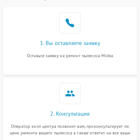
1. Вы оставляете заявку
Оставьте заявку на ремонт пылесоса Midea
2. Консультация
Оператор колл центра позвонит вам, проконсультирует по
цене ремонта вашего пылесоса а также ответит на все ваши
вопросы.