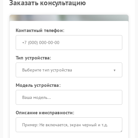
Заказать консультацию
Контактный телефон:
Тип устройства:
Выберите тип устройства
Модель устройства:
Описание неисправности: