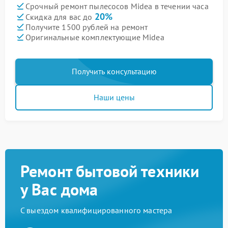
Срочный ремонт пылесосов Midea в течении часа
20%
Скидка для вас до
Получите 1500 рублей на ремонт
Оригинальные комплектующие Midea
Получить консультацию
Наши цены
Ремонт бытовой техники
у Вас дома
С выездом квалифицированного мастера