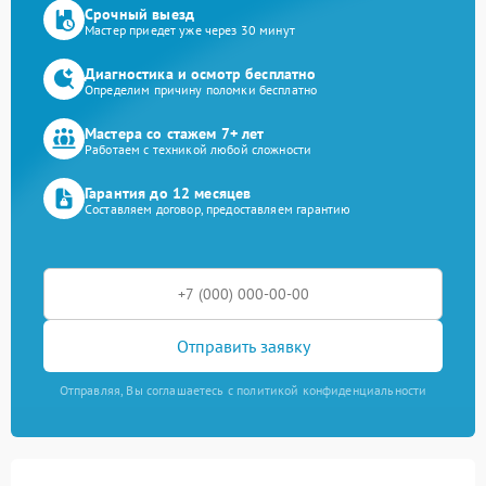
Срочный выезд
Мастер приедет уже через 30 минут
Диагностика и осмотр бесплатно
Определим причину поломки бесплатно
Мастера со стажем 7+ лет
Работаем с техникой любой сложности
Гарантия до 12 месяцев
Составляем договор, предоставляем гарантию
Отправить заявку
Отправляя, Вы соглашаетесь с политикой конфиденциальности