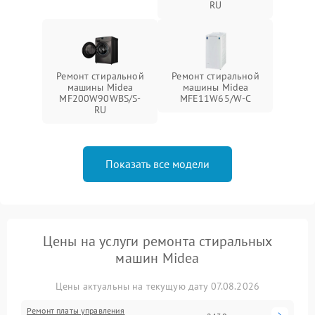
RU
Ремонт стиральной
Ремонт стиральной
машины Midea
машины Midea
MF200W90WBS/S-
MFE11W65/W-C
RU
Показать все модели
Цены на услуги ремонта стиральных
машин Midea
Цены актуальны на текущую дату 07.08.2026
Ремонт платы управления