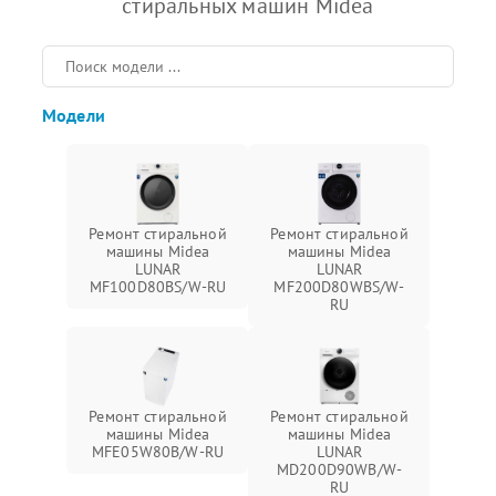
стиральных машин Midea
Модели
Ремонт стиральной
Ремонт стиральной
машины Midea
машины Midea
LUNAR
LUNAR
MF100D80BS/W-RU
MF200D80WBS/W-
RU
Ремонт стиральной
Ремонт стиральной
машины Midea
машины Midea
MFE05W80B/W-RU
LUNAR
MD200D90WB/W-
RU