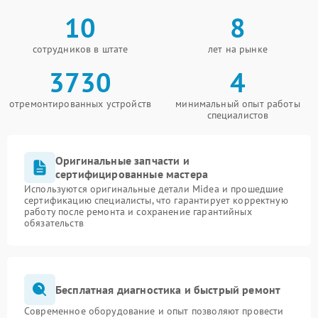
10
8
сотрудников в штате
лет на рынке
3730
4
отремонтированных устройств
минимальный опыт работы
специалистов
Оригинальные запчасти и
сертифицированные мастера
Используются оригинальные детали Midea и прошедшие
сертификацию специалисты, что гарантирует корректную
работу после ремонта и сохранение гарантийных
обязательств
Бесплатная диагностика и быстрый ремонт
Современное оборудование и опыт позволяют провести