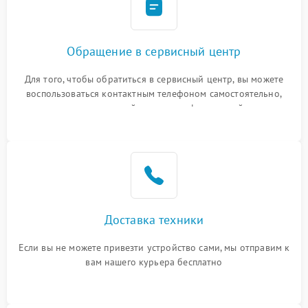
Обращение в сервисный центр
Для того, чтобы обратиться в сервисный центр, вы можете
воспользоваться контактным телефоном самостоятельно,
или оставить свой номер телефона на сайте
Доставка техники
Если вы не можете привезти устройство сами, мы отправим к
вам нашего курьера бесплатно