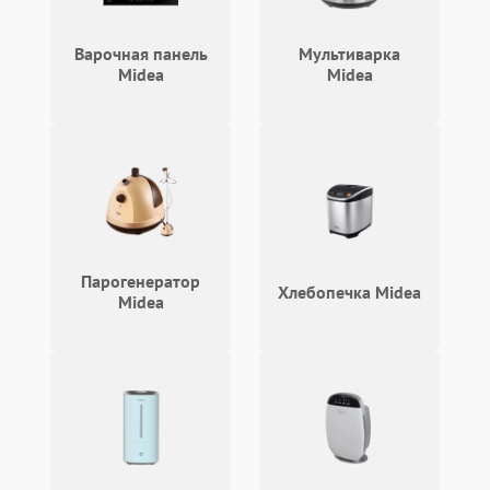
Варочная панель
Мультиварка
Midea
Midea
Парогенератор
Хлебопечка Midea
Midea