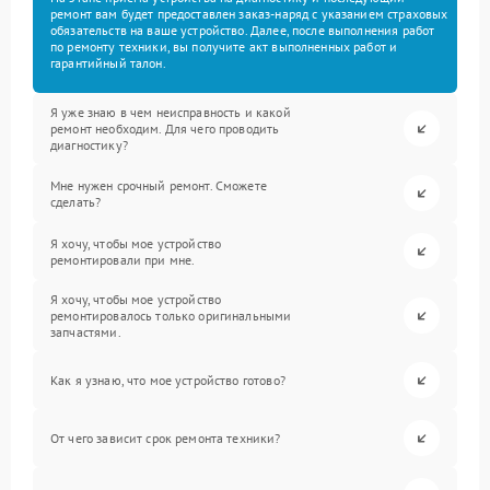
ремонт вам будет предоставлен заказ-наряд с указанием страховых
обязательств на ваше устройство. Далее, после выполнения работ
по ремонту техники, вы получите акт выполненных работ и
гарантийный талон.
Я уже знаю в чем неисправность и какой
ремонт необходим. Для чего проводить
диагностику?
Мне нужен срочный ремонт. Сможете
сделать?
Я хочу, чтобы мое устройство
ремонтировали при мне.
Я хочу, чтобы мое устройство
ремонтировалось только оригинальными
запчастями.
Как я узнаю, что мое устройство готово?
От чего зависит срок ремонта техники?