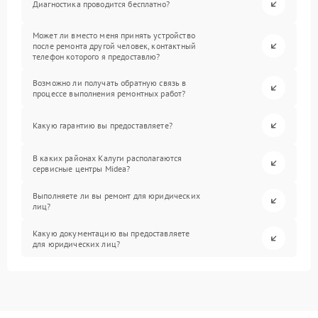
Диагностика проводится бесплатно?
Может ли вместо меня принять устройство
после ремонта другой человек, контактный
телефон которого я предоставлю?
Возможно ли получать обратную связь в
процессе выполнения ремонтных работ?
Какую гарантию вы предоставляете?
В каких районах Калуги располагаются
сервисные центры Midea?
Выполняете ли вы ремонт для юридических
лиц?
Какую документацию вы предоставляете
для юридических лиц?