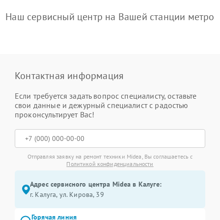
Наш сервисный центр на Вашей станции метро
Контактная информация
Если требуется задать вопрос специалисту, оставьте
свои данные и дежурный специалист с радостью
проконсультирует Вас!
Отправляя заявку на ремонт техники Midea, Вы соглашаетесь с
Политикой конфиденциальности
Адрес сервисного центра Midea в Калуге:
г. Калуга, ул. Кирова, 39
Горячая линия