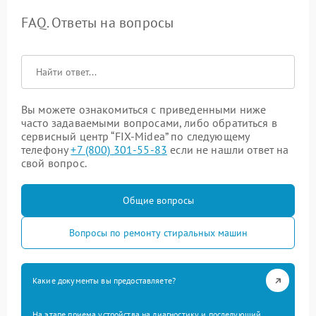
FAQ. Ответы на вопросы
Вы можете ознакомиться с приведенными ниже
часто задаваемыми вопросами, либо обратиться в
сервисный центр “FIX-Midea” по следующему
телефону
+7 (800) 301-55-83
если не нашли ответ на
свой вопрос.
Общие вопросы
Вопросы по ремонту стиральных машин
Какие документы вы предоставляете?
На этапе приема устройства на диагностику и последующий