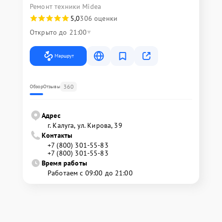
Ремонт техники Midea
5,0
306 оценки
Открыто до 21:00
Маршрут
360
Обзор
Отзывы
Адрес
г. Калуга, ул. Кирова, 39
Контакты
+7 (800) 301-55-83
+7 (800) 301-55-83
Время работы
Работаем с 09:00 до 21:00