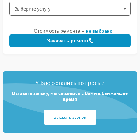
не выбрано
Стоимость ремонта –
Заказать ремонт
У Вас остались вопросы?
Оставьте заявку, мы свяжемся с Вами в ближайшее
время
Заказать звонок