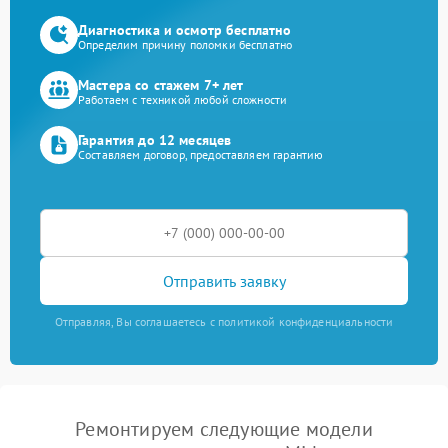
Диагностика и осмотр бесплатно
Определим причину поломки бесплатно
Мастера со стажем 7+ лет
Работаем с техникой любой сложности
Гарантия до 12 месяцев
Составляем договор, предоставляем гарантию
Отправить заявку
Отправляя, Вы соглашаетесь с политикой конфиденциальности
Ремонтируем следующие модели