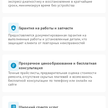
экспресс-диагностику и восстановление в кратчайшие
сроки, минимизируя время без устройства
Гарантия на работы и запчасти
Предоставляется документированная гарантия на
выполненные работы и установленные детали, что
защищает клиента от повторных неисправностей
Прозрачное ценообразование и бесплатная
консультация
Точные прайс-листы, предварительная оценка стоимости
ремонта, отсутствие скрытых платежей и возможность
бесплатной консультации по телефону или онлайн на
сайте
Широкий спектр услуг