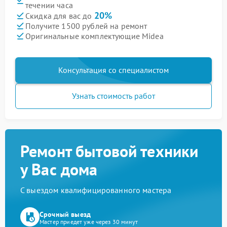
течении часа
20%
Скидка для вас до
Получите 1500 рублей на ремонт
Оригинальные комплектующие Midea
Консультация со специалистом
Узнать стоимость работ
Ремонт бытовой техники
у Вас дома
С выездом квалифицированного мастера
Срочный выезд
Мастер приедет уже через 30 минут