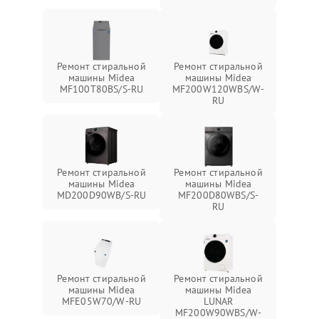
Ремонт стиральной
Ремонт стиральной
машины Midea
машины Midea
MF100T80BS/S-RU
MF200W120WBS/W-
RU
Ремонт стиральной
Ремонт стиральной
машины Midea
машины Midea
MD200D90WB/S-RU
MF200D80WBS/S-
RU
Ремонт стиральной
Ремонт стиральной
машины Midea
машины Midea
MFE05W70/W-RU
LUNAR
MF200W90WBS/W-