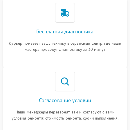
Бесплатная диагностика
Курьер привезет вашу технику в сервисный центр, где наши
мастера проведут диагностику за 30 минут
Согласование условий
Наши менеджеры перезвонят вам и согласуют с вами
условия ремонта: стоимость ремонта, сроки выполнения,
гарантийные условия