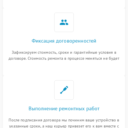
Фиксация договоренностей
Зафиксируем стоимость, сроки и гарантийные условия в
договоре. Стоимость ремонта в процессе меняться не будет
Выполнение ремонтных работ
После подписания договора мы починим ваше устройство в
указанные сроки, а наш курьер привезет его к вам вместе с