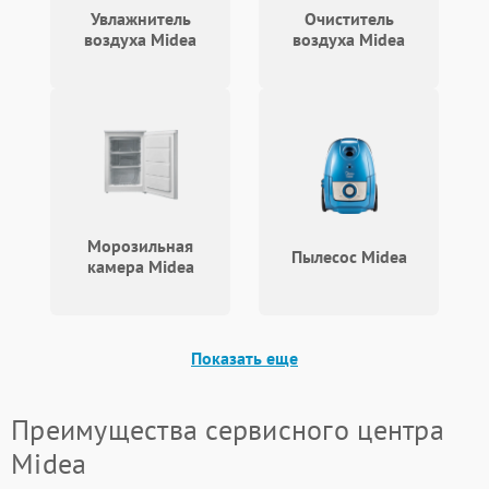
Увлажнитель
Очиститель
воздуха Midea
воздуха Midea
Морозильная
Пылесос Midea
камера Midea
Показать еще
Преимущества сервисного центра
Midea