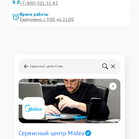
+7 (800) 301-55-83
Время работы
Ежедневно с 9:00 до 21:00
Сервисный центр Midea
Сервисный центр Midea