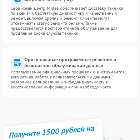
Сервисный центр Midea обеспечивает доставку техники
по всей РФ, бесплатную диагностику и качественный
ремонт, включая срочный ремонт. Клиенты могут
отслеживать статус ремонта онлайн. Также
предоставляется постгарантийное обслуживание для
продления срока службы техники
Оригинальные программные решение и
безопасное обслуживание данных
Использование официальных прошивок и инструментов,
аккуратная работа с пользовательскими данными:
резервное копирование, конфиденциальность и
восстановление информации при необходимости
Получите 1500 рублей на