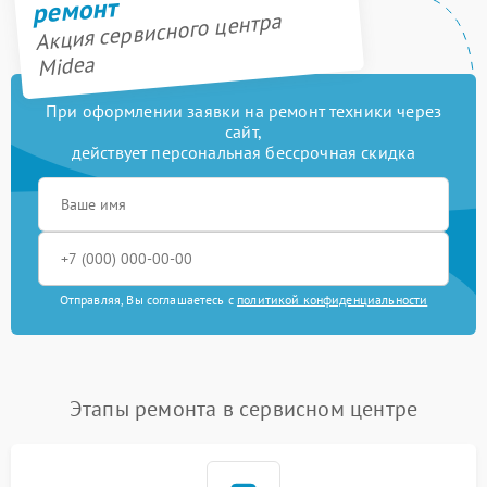
ремонт
Акция сервисного центра
Midea
При оформлении заявки на ремонт техники через
сайт,
действует персональная бессрочная скидка
Отправляя, Вы соглашаетесь с
политикой конфиденциальности
Этапы ремонта в сервисном центре