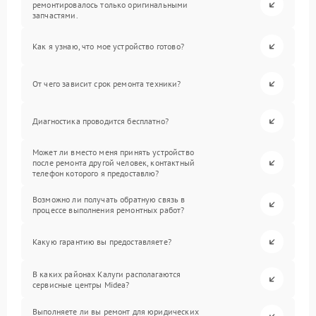
ремонтировалось только оригинальными
запчастями.
Как я узнаю, что мое устройство готово?
От чего зависит срок ремонта техники?
Диагностика проводится бесплатно?
Может ли вместо меня принять устройство
после ремонта другой человек, контактный
телефон которого я предоставлю?
Возможно ли получать обратную связь в
процессе выполнения ремонтных работ?
Какую гарантию вы предоставляете?
В каких районах Калуги располагаются
сервисные центры Midea?
Выполняете ли вы ремонт для юридических