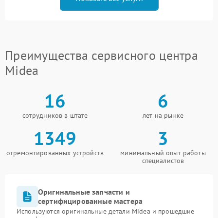
Преимущества сервисного центра
Midea
16
6
сотрудников в штате
лет на рынке
1349
3
отремонтированных устройств
минимальный опыт работы
специалистов
Оригинальные запчасти и
сертифицированные мастера
Используются оригинальные детали Midea и прошедшие