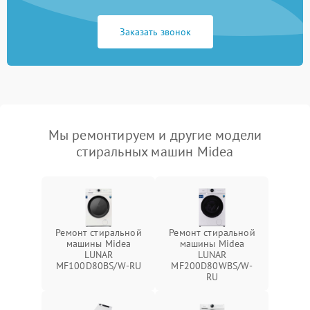
Заказать звонок
Мы ремонтируем и другие модели
стиральных машин Midea
Ремонт стиральной
Ремонт стиральной
машины Midea
машины Midea
LUNAR
LUNAR
MF100D80BS/W-RU
MF200D80WBS/W-
RU