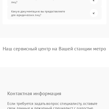
лиц?
Какую документацию вы предоставляете
для юридических лиц?
Наш сервисный центр на Вашей станции метро
Контактная информация
Если требуется задать вопрос специалисту, оставьте
свои данные и дежурный специалист с радостью