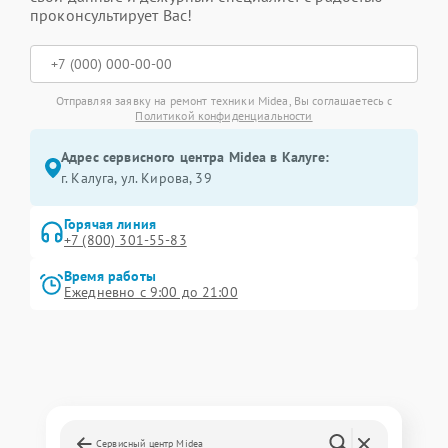
проконсультирует Вас!
Отправляя заявку на ремонт техники Midea, Вы соглашаетесь с
Политикой конфиденциальности
Адрес сервисного центра Midea в Калуге:
г. Калуга, ул. Кирова, 39
Горячая линия
+7 (800) 301-55-83
Время работы
Ежедневно с 9:00 до 21:00
Сервисный центр Midea