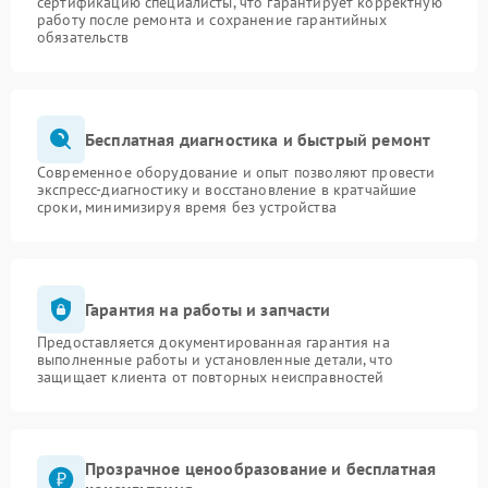
сертификацию специалисты, что гарантирует корректную
работу после ремонта и сохранение гарантийных
обязательств
Бесплатная диагностика и быстрый ремонт
Современное оборудование и опыт позволяют провести
экспресс-диагностику и восстановление в кратчайшие
сроки, минимизируя время без устройства
Гарантия на работы и запчасти
Предоставляется документированная гарантия на
выполненные работы и установленные детали, что
защищает клиента от повторных неисправностей
Прозрачное ценообразование и бесплатная