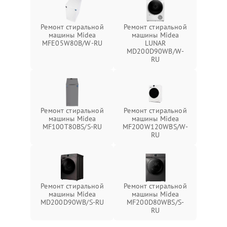
Ремонт стиральной
Ремонт стиральной
машины Midea
машины Midea
MFE05W80B/W-RU
LUNAR
MD200D90WB/W-
RU
Ремонт стиральной
Ремонт стиральной
машины Midea
машины Midea
MF100T80BS/S-RU
MF200W120WBS/W-
RU
Ремонт стиральной
Ремонт стиральной
машины Midea
машины Midea
MD200D90WB/S-RU
MF200D80WBS/S-
RU