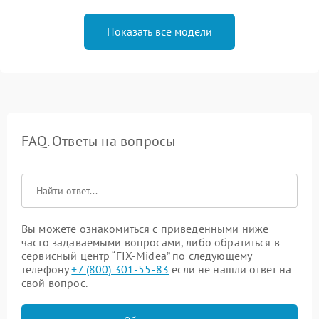
Показать все модели
FAQ. Ответы на вопросы
Вы можете ознакомиться с приведенными ниже
часто задаваемыми вопросами, либо обратиться в
сервисный центр “FIX-Midea” по следующему
телефону
+7 (800) 301-55-83
если не нашли ответ на
свой вопрос.