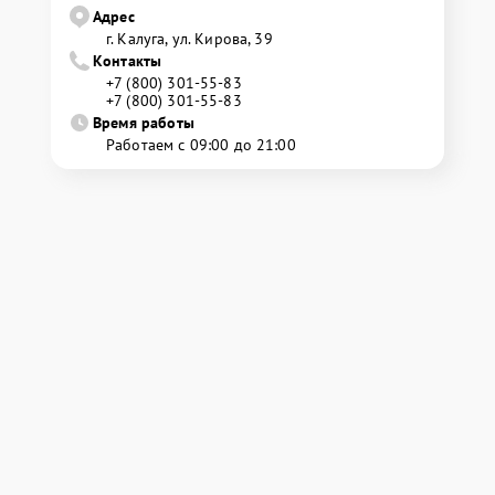
Адрес
г. Калуга, ул. Кирова, 39
Контакты
+7 (800) 301-55-83
+7 (800) 301-55-83
Время работы
Работаем с 09:00 до 21:00