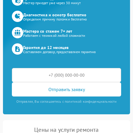
Мастер приедет уже через 30 минут
Диагностика и осмотр бесплатно
Определим причину поломки бесплатно
Мастера со стажем 7+ лет
Работаем с техникой любой сложности
Гарантия до 12 месяцев
Составляем договор, предоставляем гарантию
Отправить заявку
Отправляя, Вы соглашаетесь с политикой конфиденциальности
Цены на услуги ремонта