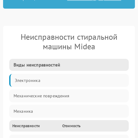
Неисправности стиральной
машины Midea
Виды неисправностей
Электроника
Механические повреждения
Механика
Неисправности
Стоимость
Электропитание