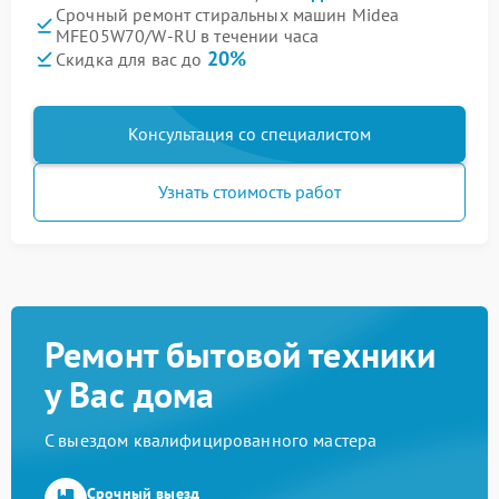
Срочный ремонт стиральных машин Midea
MFE05W70/W-RU в течении часа
20%
Скидка для вас до
Консультация со специалистом
Узнать стоимость работ
Ремонт бытовой техники
у Вас дома
С выездом квалифицированного мастера
Срочный выезд