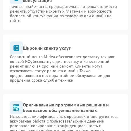
консультация
Точные прайс-листы, предварительная оценка стоимости
ремонта, отсутствие скрытых платежей и возможность
бесплатной консультации по телефону или онлайн на
сайте
Широкий спектр услуг
Сервисный центр Midea обеспечивает доставку техники
по всей РФ, бесплатную диагностику и качественный
ремонт, включая срочный ремонт. Клиенты могут
отслеживать статус ремонта онлайн. Также
предоставляется постгарантийное обслуживание для
продления срока службы техники
Оригинальные программные решение и
безопасное обслуживание данных
Использование официальных прошивок и инструментов,
аккуратная работа с пользовательскими данными:
резервное копирование, конфиденциальность и
восстановление информации при необходимости