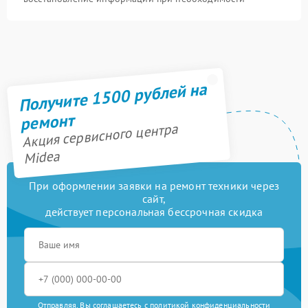
Получите 1500 рублей на
ремонт
Акция сервисного центра
Midea
При оформлении заявки на ремонт техники через
сайт,
действует персональная бессрочная скидка
Отправляя, Вы соглашаетесь с
политикой конфиденциальности