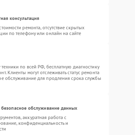
ная консультация
стоимости ремонта, отсутствие скрытых
ции по телефону или онлайн на сайте
 техники по всей РФ, бесплатную диагностику
т. Клиенты могут отслеживать статус ремонта
ное обслуживание для продления срока службы
 безопасное обслуживание данных
ументов, аккуратная работа с
рование, конфиденциальность и
сти