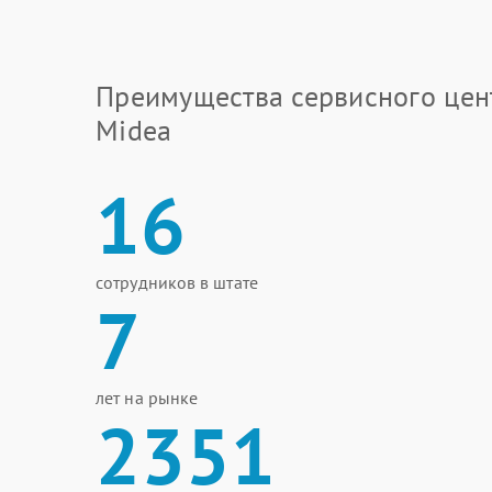
Преимущества сервисного цен
Midea
16
сотрудников в штате
7
лет на рынке
2351