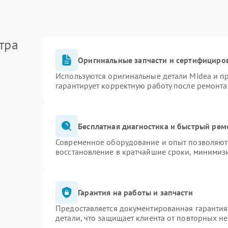
тра
Оригинальные запчасти и сертифициро
Используются оригинальные детали Midea и 
гарантирует корректную работу после ремонта
Бесплатная диагностика и быстрый рем
Современное оборудование и опыт позволяют 
восстановление в кратчайшие сроки, минимизи
Гарантия на работы и запчасти
Предоставляется документированная гаранти
детали, что защищает клиента от повторных н