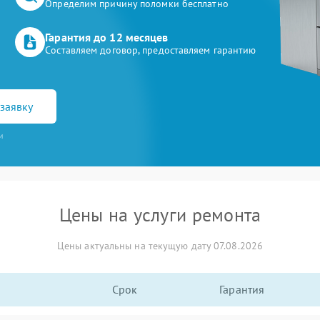
Определим причину поломки бесплатно
Гарантия до 12 месяцев
Составляем договор, предоставляем гарантию
заявку
и
Цены на услуги ремонта
Цены актуальны на текущую дату 07.08.2026
Срок
Гарантия