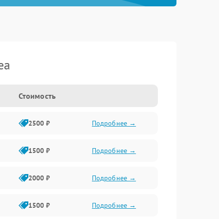
ea
Стоимость
2500 ₽
Подробнее →
1500 ₽
Подробнее →
2000 ₽
Подробнее →
1500 ₽
Подробнее →