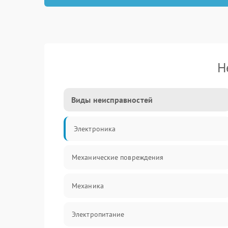
Н
Виды неисправностей
Электроника
Механические повреждения
Механика
Электропитание