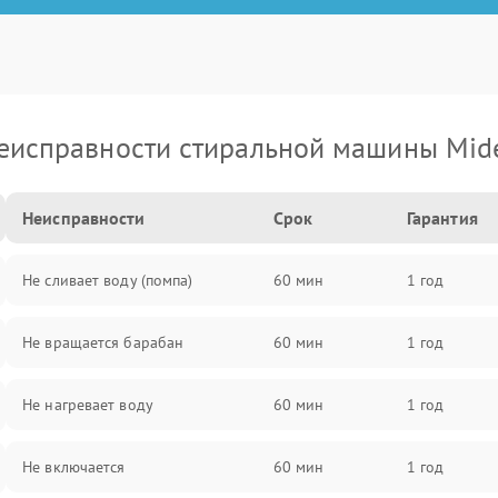
еисправности стиральной машины Mid
Неисправности
Срок
Гарантия
Не сливает воду (помпа)
60 мин
1 год
Не вращается барабан
60 мин
1 год
Не нагревает воду
60 мин
1 год
Не включается
60 мин
1 год