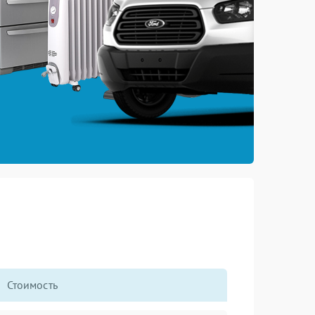
Стоимость