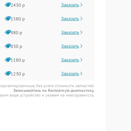
Заказать
2430 р
Заказать
1580 р
Заказать
980 р
Заказать
830 р
Заказать
1180 р
Заказать
1230 р
 ориентировочные, без учета стоимости запчастей.
Записывайтесь на бесплатную диагностику.
рим ваше устройство и укажем на неисправность.