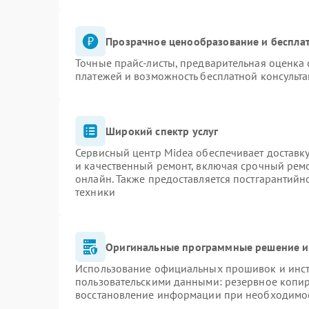
Прозрачное ценообразование и бесплат
Точные прайс-листы, предварительная оценка 
платежей и возможность бесплатной консульта
Широкий спектр услуг
Сервисный центр Midea обеспечивает доставку
и качественный ремонт, включая срочный ремон
онлайн. Также предоставляется постгарантий
техники
Оригинальные программные решение и
Использование официальных прошивок и инстр
пользовательскими данными: резервное копи
восстановление информации при необходимо