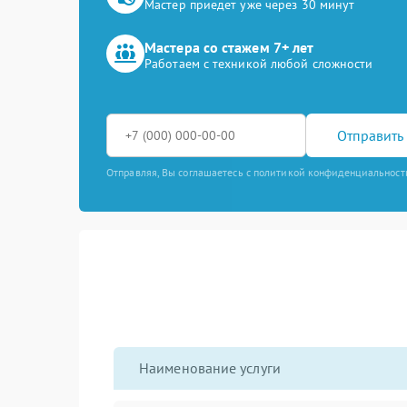
Мастер приедет уже через 30 минут
Мастера со стажем 7+ лет
Работаем с техникой любой сложности
Отправить 
Отправляя, Вы соглашаетесь с политикой конфиденциальност
Наименование услуги