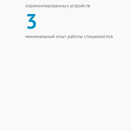
отремонтированных устройств
3
минимальный опыт работы специалистов