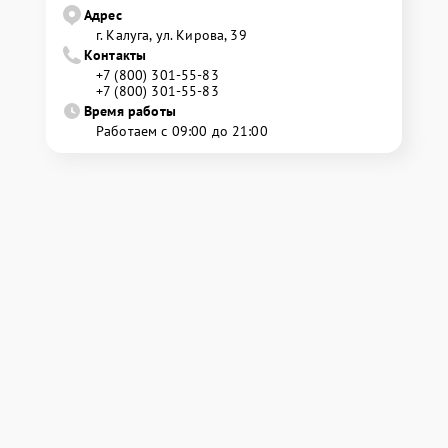
Адрес
г. Калуга, ул. Кирова, 39
Контакты
+7 (800) 301-55-83
+7 (800) 301-55-83
Время работы
Работаем с 09:00 до 21:00