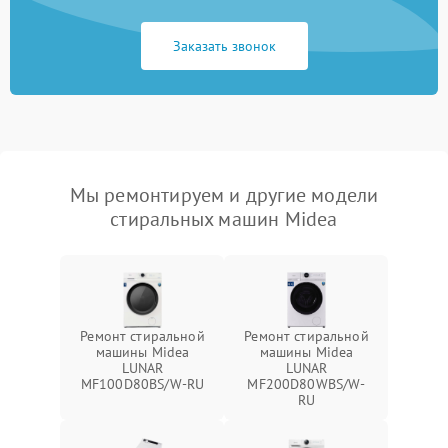
Заказать звонок
Мы ремонтируем и другие модели
стиральных машин Midea
Ремонт стиральной
Ремонт стиральной
машины Midea
машины Midea
LUNAR
LUNAR
MF100D80BS/W-RU
MF200D80WBS/W-
RU