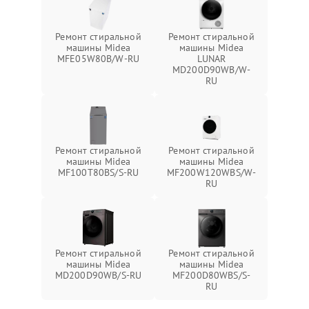
Ремонт стиральной
Ремонт стиральной
машины Midea
машины Midea
MFE05W80B/W-RU
LUNAR
MD200D90WB/W-
RU
Ремонт стиральной
Ремонт стиральной
машины Midea
машины Midea
MF100T80BS/S-RU
MF200W120WBS/W-
RU
Ремонт стиральной
Ремонт стиральной
машины Midea
машины Midea
MD200D90WB/S-RU
MF200D80WBS/S-
RU