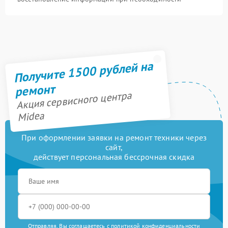
Получите 1500 рублей на
ремонт
Акция сервисного центра
Midea
При оформлении заявки на ремонт техники через
сайт,
действует персональная бессрочная скидка
Отправляя, Вы соглашаетесь с
политикой конфиденциальности