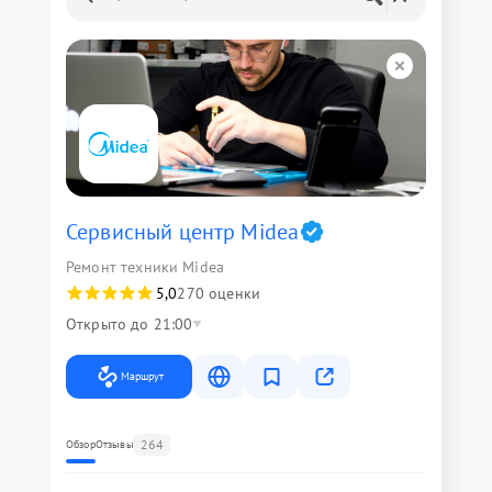
Сервисный центр Midea
Ремонт техники Midea
5,0
270 оценки
Открыто до 21:00
Маршрут
264
Обзор
Отзывы