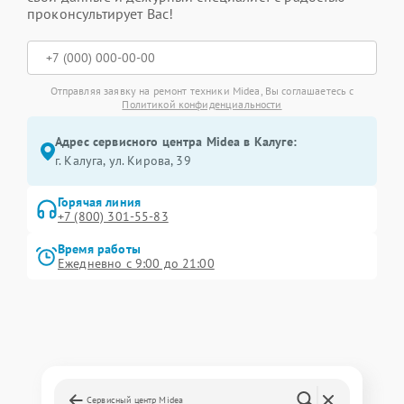
проконсультирует Вас!
Отправляя заявку на ремонт техники Midea, Вы соглашаетесь с
Политикой конфиденциальности
Адрес сервисного центра Midea в Калуге:
г. Калуга, ул. Кирова, 39
Горячая линия
+7 (800) 301-55-83
Время работы
Ежедневно с 9:00 до 21:00
Сервисный центр Midea