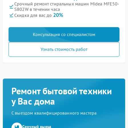
Срочный ремонт стиральных машин Midea MFE50-
S802W в течении часа
20%
Скидка для вас до
Консультация со специалистом
Узнать стоимость работ
Ремонт бытовой техники
у Вас дома
С выездом квалифицированного мастера
Срочный выезд