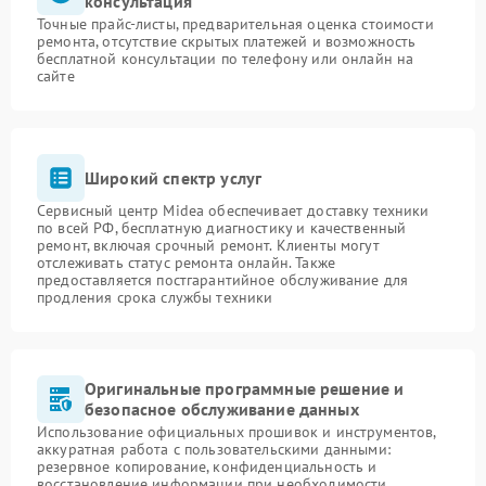
консультация
Точные прайс-листы, предварительная оценка стоимости
ремонта, отсутствие скрытых платежей и возможность
бесплатной консультации по телефону или онлайн на
сайте
Широкий спектр услуг
Сервисный центр Midea обеспечивает доставку техники
по всей РФ, бесплатную диагностику и качественный
ремонт, включая срочный ремонт. Клиенты могут
отслеживать статус ремонта онлайн. Также
предоставляется постгарантийное обслуживание для
продления срока службы техники
Оригинальные программные решение и
безопасное обслуживание данных
Использование официальных прошивок и инструментов,
аккуратная работа с пользовательскими данными:
резервное копирование, конфиденциальность и
восстановление информации при необходимости