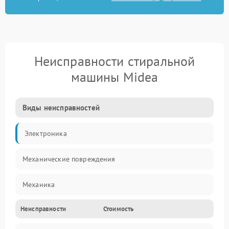
Неисправности стиральной
машины Midea
Виды неисправностей
Электроника
Механические повреждения
Механика
Неисправности
Стоимость
Электропитание