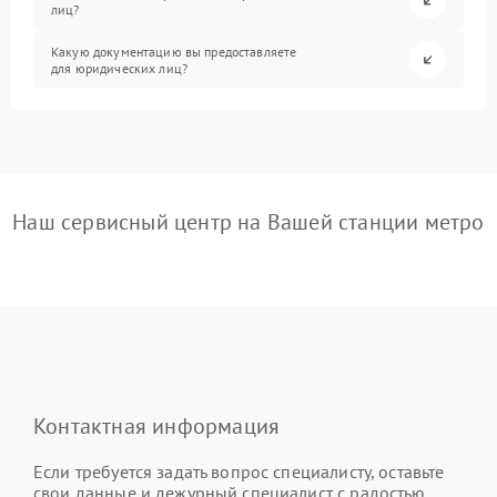
лиц?
Какую документацию вы предоставляете
для юридических лиц?
Наш сервисный центр на Вашей станции метро
Контактная информация
Если требуется задать вопрос специалисту, оставьте
свои данные и дежурный специалист с радостью