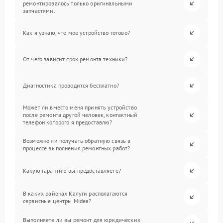
ремонтировалось только оригинальными
запчастями.
Как я узнаю, что мое устройство готово?
От чего зависит срок ремонта техники?
Диагностика проводится бесплатно?
Может ли вместо меня принять устройство
после ремонта другой человек, контактный
телефон которого я предоставлю?
Возможно ли получать обратную связь в
процессе выполнения ремонтных работ?
Какую гарантию вы предоставляете?
В каких районах Калуги располагаются
сервисные центры Midea?
Выполняете ли вы ремонт для юридических