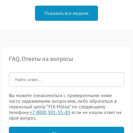
Показать все модели
FAQ. Ответы на вопросы
Вы можете ознакомиться с приведенными ниже
часто задаваемыми вопросами, либо обратиться в
сервисный центр “FIX-Midea” по следующему
телефону
+7 (800) 301-55-83
если не нашли ответ на
свой вопрос.