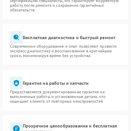
сертификацию специалисты, что гарантирует корректную
работу после ремонта и сохранение гарантийных
обязательств
Бесплатная диагностика и быстрый ремонт
Современное оборудование и опыт позволяют провести
экспресс-диагностику и восстановление в кратчайшие
сроки, минимизируя время без устройства
Гарантия на работы и запчасти
Предоставляется документированная гарантия на
выполненные работы и установленные детали, что
защищает клиента от повторных неисправностей
Прозрачное ценообразование и бесплатная