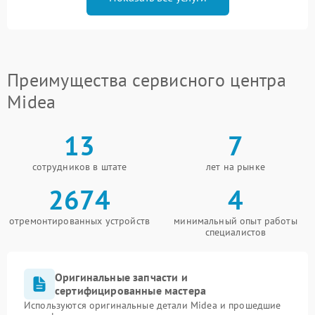
Преимущества сервисного центра
Midea
13
7
сотрудников в штате
лет на рынке
2674
4
отремонтированных устройств
минимальный опыт работы
специалистов
Оригинальные запчасти и
сертифицированные мастера
Используются оригинальные детали Midea и прошедшие