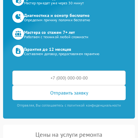
Мастер приедет уже через 30 минут
Диагностика и осмотр бесплатно
Определим причину поломки бесплатно
Мастера со стажем 7+ лет
Работаем с техникой любой сложности
Гарантия до 12 месяцев
Составляем договор, предоставляем гарантию
Отправить заявку
Отправляя, Вы соглашаетесь с политикой конфиденциальности
Цены на услуги ремонта