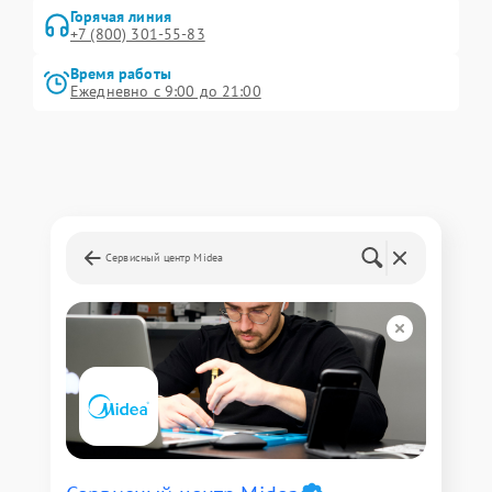
Горячая линия
+7 (800) 301-55-83
Время работы
Ежедневно с 9:00 до 21:00
Сервисный центр Midea