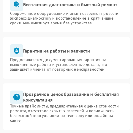
Бесплатная диагностика и быстрый ремонт
Современное оборудование и опыт позволяют провести
экспресс-диагностику и восстановление в кратчайшие
сроки, минимизируя время без устройства
Гарантия на работы и запчасти
Предоставляется документированная гарантия на
выполненные работы и установленные детали, что
защищает клиента от повторных неисправностей
Прозрачное ценообразование и бесплатная
консультация
Точные прайс-листы, предварительная оценка стоимости
ремонта, отсутствие скрытых платежей и возможность
бесплатной консультации по телефону или онлайн на
сайте