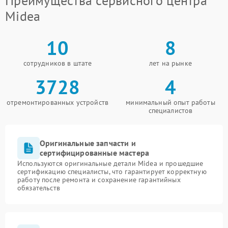
Преимущества сервисного центра
Midea
10
8
сотрудников в штате
лет на рынке
3728
4
отремонтированных устройств
минимальный опыт работы
специалистов
Оригинальные запчасти и
сертифицированные мастера
Используются оригинальные детали Midea и прошедшие
сертификацию специалисты, что гарантирует корректную
работу после ремонта и сохранение гарантийных
обязательств