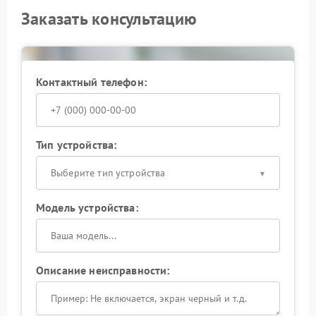
Заказать консультацию
Контактный телефон:
Тип устройства:
Выберите тип устройства
Модель устройства:
Описание неисправности: