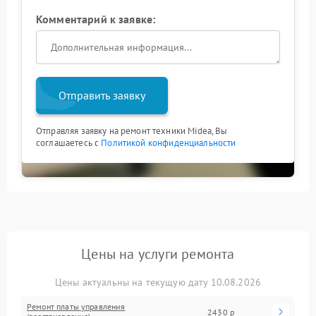
Комментарий к заявке:
Отправить заявку
Отправляя заявку на ремонт техники Midea, Вы
соглашаетесь с
Политикой конфиденциальности
Цены на услуги ремонта
Цены актуальны на текущую дату 10.08.2026
Ремонт платы управления
2430 р