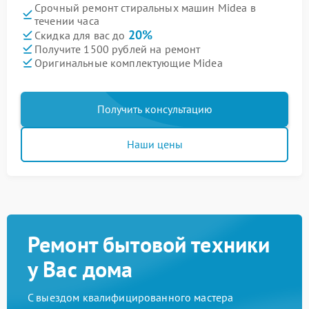
Срочный ремонт стиральных машин Midea в
течении часа
20%
Скидка для вас до
Получите 1500 рублей на ремонт
Оригинальные комплектующие Midea
Получить консультацию
Наши цены
Ремонт бытовой техники
у Вас дома
С выездом квалифицированного мастера