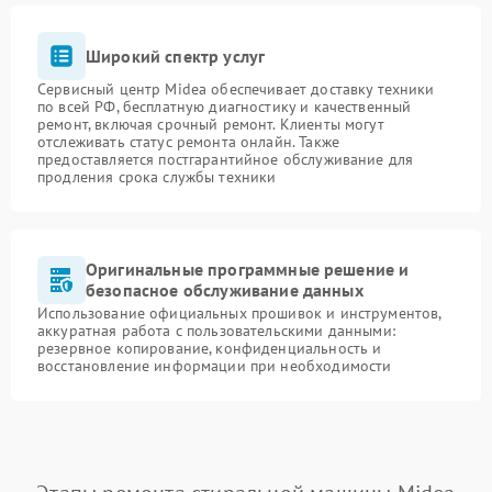
Широкий спектр услуг
Сервисный центр Midea обеспечивает доставку техники
по всей РФ, бесплатную диагностику и качественный
ремонт, включая срочный ремонт. Клиенты могут
отслеживать статус ремонта онлайн. Также
предоставляется постгарантийное обслуживание для
продления срока службы техники
Оригинальные программные решение и
безопасное обслуживание данных
Использование официальных прошивок и инструментов,
аккуратная работа с пользовательскими данными:
резервное копирование, конфиденциальность и
восстановление информации при необходимости