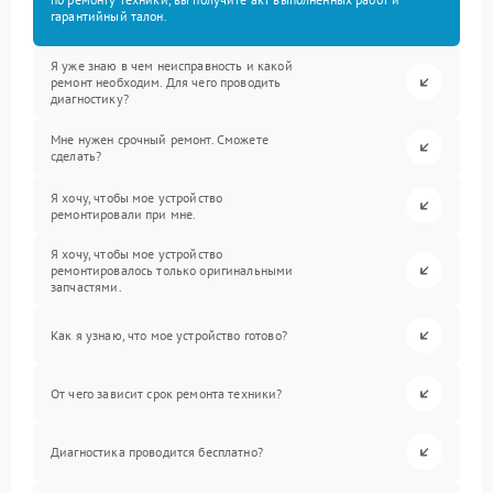
гарантийный талон.
Я уже знаю в чем неисправность и какой
ремонт необходим. Для чего проводить
диагностику?
Мне нужен срочный ремонт. Сможете
сделать?
Я хочу, чтобы мое устройство
ремонтировали при мне.
Я хочу, чтобы мое устройство
ремонтировалось только оригинальными
запчастями.
Как я узнаю, что мое устройство готово?
От чего зависит срок ремонта техники?
Диагностика проводится бесплатно?