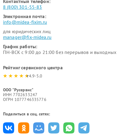
Контактный телефон:
8 (800) 301-55-83
Электронная почта:
info@midea-fixim.ru
для юридических лиц
manager@fix-midea.ru
График работы:
ПН-ВСК с 9:00 до 21:00 без перерывов и выходных
Рейтинг сервисного центра
4.9-5.0
ООО "Русервис"
ИНН 7702633247
ОГРН 1077746335776
Поделиться в соц. сетях: