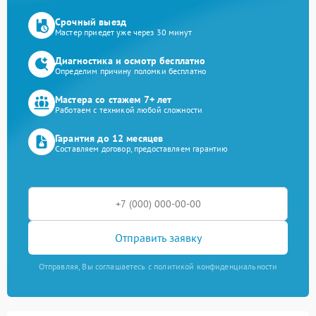
Срочный выезд
Мастер приедет уже через 30 минут
Диагностика и осмотр бесплатно
Определим причину поломки бесплатно
Мастера со стажем 7+ лет
Работаем с техникой любой сложности
Гарантия до 12 месяцев
Составляем договор, предоставляем гарантию
Отправить заявку
Отправляя, Вы соглашаетесь с политикой конфиденциальности