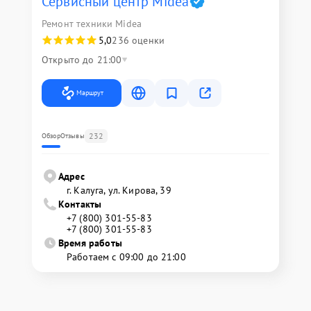
Сервисный центр Midea
Ремонт техники Midea
5,0
236 оценки
Открыто до 21:00
Маршрут
232
Обзор
Отзывы
Адрес
г. Калуга, ул. Кирова, 39
Контакты
+7 (800) 301-55-83
+7 (800) 301-55-83
Время работы
Работаем с 09:00 до 21:00