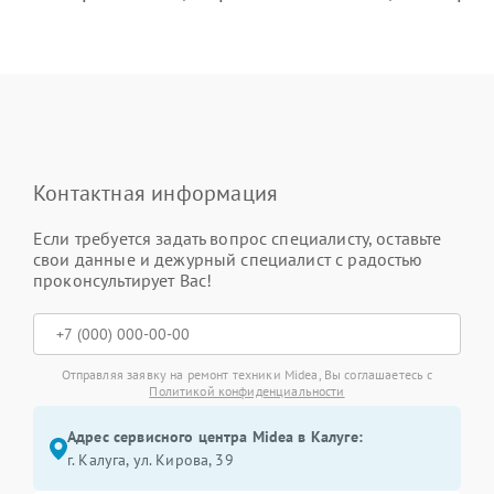
Контактная информация
Если требуется задать вопрос специалисту, оставьте
свои данные и дежурный специалист с радостью
проконсультирует Вас!
Отправляя заявку на ремонт техники Midea, Вы соглашаетесь с
Политикой конфиденциальности
Адрес сервисного центра Midea в Калуге:
г. Калуга, ул. Кирова, 39