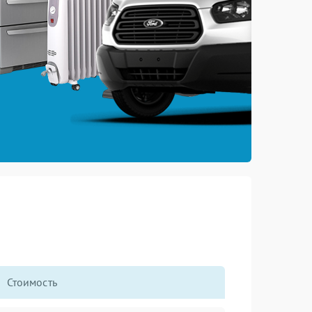
Стоимость