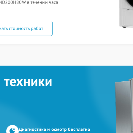
MD200H80W в течении часа
нать стоимость работ
 техники
Диагностика и осмотр бесплатно