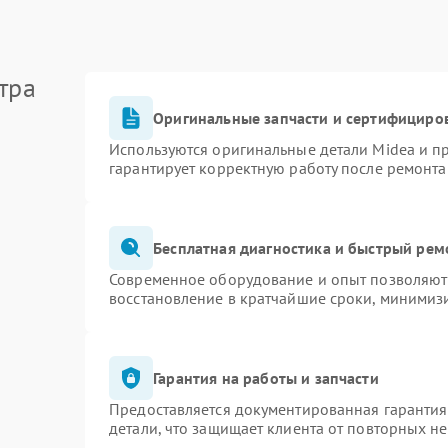
тра
Оригинальные запчасти и сертифициро
Используются оригинальные детали Midea и 
гарантирует корректную работу после ремонта
Бесплатная диагностика и быстрый рем
Современное оборудование и опыт позволяют 
восстановление в кратчайшие сроки, минимизи
Гарантия на работы и запчасти
Предоставляется документированная гаранти
детали, что защищает клиента от повторных н