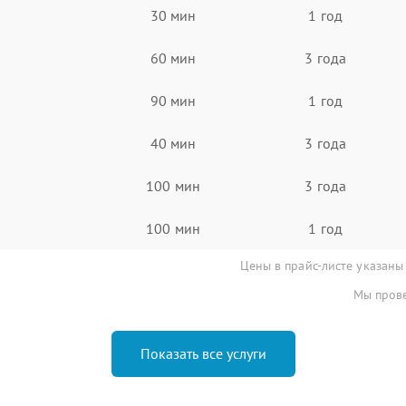
30 мин
1 год
60 мин
3 года
90 мин
1 год
40 мин
3 года
100 мин
3 года
100 мин
1 год
Цены в прайс-листе указаны
Мы прове
Показать все услуги