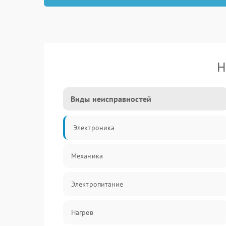
Н
Виды неисправностей
Электроника
Механика
Электропитание
Нагрев