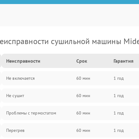
еисправности сушильной машины Mid
Неисправности
Срок
Гарантия
Не включается
60 мин
1 год
Не сушит
60 мин
1 год
Проблемы с термостатом
60 мин
1 год
Перегрев
60 мин
1 год