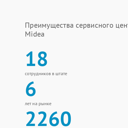
Преимущества сервисного цен
Midea
18
сотрудников в штате
6
лет на рынке
2260