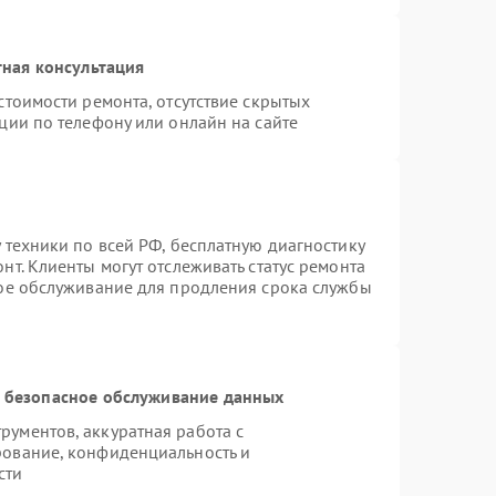
ная консультация
стоимости ремонта, отсутствие скрытых
ции по телефону или онлайн на сайте
 техники по всей РФ, бесплатную диагностику
т. Клиенты могут отслеживать статус ремонта
ное обслуживание для продления срока службы
 безопасное обслуживание данных
ументов, аккуратная работа с
рование, конфиденциальность и
сти