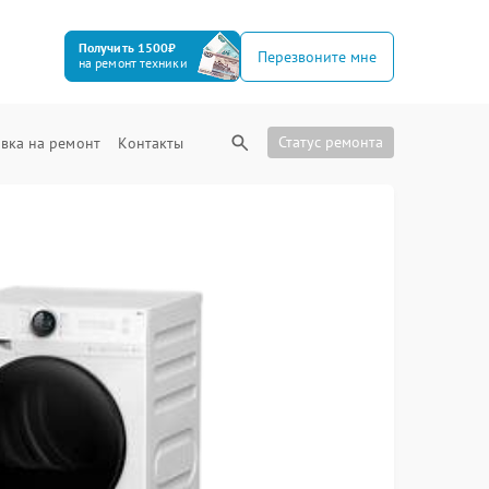
Получить 1500₽
Перезвоните мне
на ремонт техники
Статус ремонта
вка на ремонт
Контакты