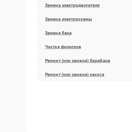
Замена электродвигателя
Замена электросхемы
Замена бака
Чистка фильтров
Ремонт (или замена) барабана
Ремонт (или замена) насоса