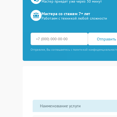
Мастер приедет уже через 30 минут
Мастера со стажем 7+ лет
Работаем с техникой любой сложности
Отправить 
Отправляя, Вы соглашаетесь с политикой конфиденциальност
Наименование услуги