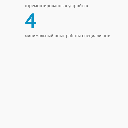
отремонтированных устройств
4
минимальный опыт работы специалистов