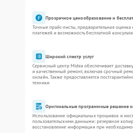
Прозрачное ценообразование и бесплат
Точные прайс-листы, предварительная оценка 
платежей и возможность бесплатной консульта
Широкий спектр услуг
Сервисный центр Midea обеспечивает доставку
и качественный ремонт, включая срочный ремон
онлайн. Также предоставляется постгарантий
техники
Оригинальные программные решение и
Использование официальных прошивок и инстр
пользовательскими данными: резервное копи
восстановление информации при необходимо