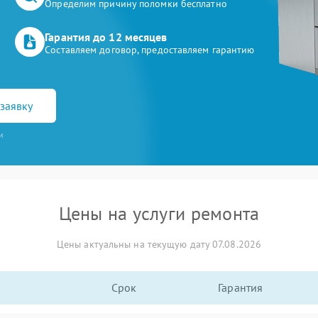
Определим причину поломки бесплатно
Гарантия до 12 месяцев
Составляем договор, предоставляем гарантию
заявку
и
Цены на услуги ремонта
Цены актуальны на текущую дату 07.08.2026
Срок
Гарантия