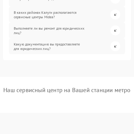
В каких районах Калуги располагаются
сервисные центры Midea?
Выполняете ли вы ремонт для юридических
лиц?
Какую документацию вы предоставляете
для юридических лиц?
Наш сервисный центр на Вашей станции метро