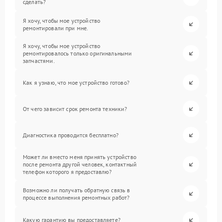
сделать?
Я хочу, чтобы мое устройство
ремонтировали при мне.
Я хочу, чтобы мое устройство
ремонтировалось только оригинальными
запчастями.
Как я узнаю, что мое устройство готово?
От чего зависит срок ремонта техники?
Диагностика проводится бесплатно?
Может ли вместо меня принять устройство
после ремонта другой человек, контактный
телефон которого я предоставлю?
Возможно ли получать обратную связь в
процессе выполнения ремонтных работ?
Какую гарантию вы предоставляете?