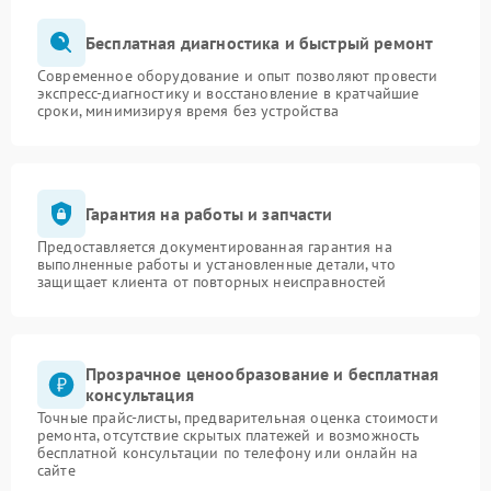
Бесплатная диагностика и быстрый ремонт
Современное оборудование и опыт позволяют провести
экспресс-диагностику и восстановление в кратчайшие
сроки, минимизируя время без устройства
Гарантия на работы и запчасти
Предоставляется документированная гарантия на
выполненные работы и установленные детали, что
защищает клиента от повторных неисправностей
Прозрачное ценообразование и бесплатная
консультация
Точные прайс-листы, предварительная оценка стоимости
ремонта, отсутствие скрытых платежей и возможность
бесплатной консультации по телефону или онлайн на
сайте