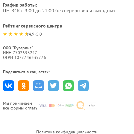
График работы:
ПН-ВСК с 9:00 до 21:00 без перерывов и выходных
Рейтинг сервисного центра
4.9-5.0
ООО "Русервис"
ИНН 7702633247
ОГРН 1077746335776
Поделиться в соц. сетях:
Мы принимаем
все формы оплаты
Политика конфиденциальности