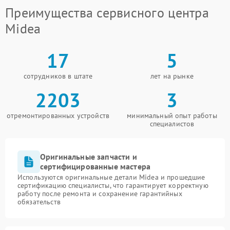
Преимущества сервисного центра
Midea
17
5
сотрудников в штате
лет на рынке
2203
3
отремонтированных устройств
минимальный опыт работы
специалистов
Оригинальные запчасти и
сертифицированные мастера
Используются оригинальные детали Midea и прошедшие
сертификацию специалисты, что гарантирует корректную
работу после ремонта и сохранение гарантийных
обязательств