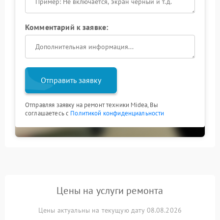
Комментарий к заявке:
Отправить заявку
Отправляя заявку на ремонт техники Midea, Вы
соглашаетесь с
Политикой конфиденциальности
Цены на услуги ремонта
Цены актуальны на текущую дату 08.08.2026