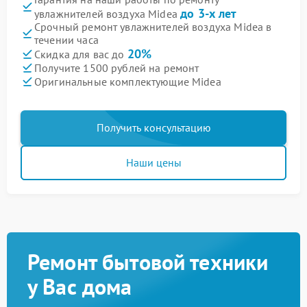
до 3-х лет
увлажнителей воздуха Midea
Срочный ремонт увлажнителей воздуха Midea в
течении часа
20%
Скидка для вас до
Получите 1500 рублей на ремонт
Оригинальные комплектующие Midea
Получить консультацию
Наши цены
Ремонт бытовой техники
у Вас дома