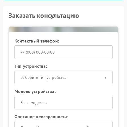
Заказать консультацию
Контактный телефон:
Тип устройства:
Выберите тип устройства
Модель устройства:
Описание неисправности: