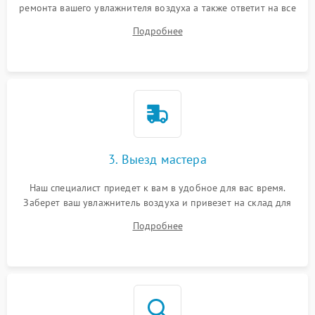
ремонта вашего увлажнителя воздуха а также ответит на все
ваши вопросы.
Подробнее
3. Выезд мастера
Наш специалист приедет к вам в удобное для вас время.
Заберет ваш увлажнитель воздуха и привезет на склад для
диагностики.
Подробнее