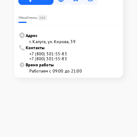
260
Обзор
Отзывы
Адрес
г. Калуга, ул. Кирова, 39
Контакты
+7 (800) 301-55-83
+7 (800) 301-55-83
Время работы
Работаем с 09:00 до 21:00