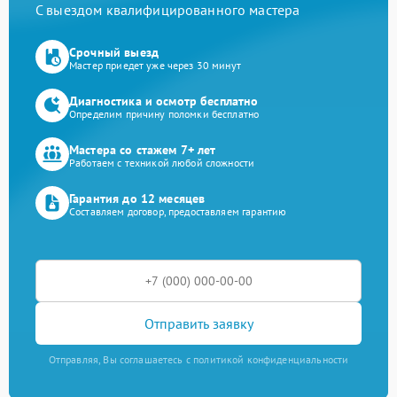
С выездом квалифицированного мастера
Срочный выезд
Мастер приедет уже через 30 минут
Диагностика и осмотр бесплатно
Определим причину поломки бесплатно
Мастера со стажем 7+ лет
Работаем с техникой любой сложности
Гарантия до 12 месяцев
Составляем договор, предоставляем гарантию
Отправить заявку
Отправляя, Вы соглашаетесь с политикой конфиденциальности