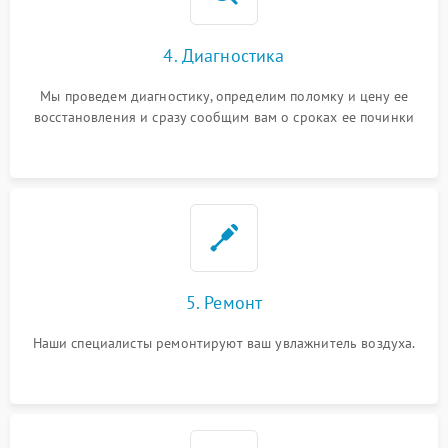
4. Диагностика
Мы проведем диагностику, определим поломку и цену ее
восстановления и сразу сообщим вам о сроках ее починки
5. Ремонт
Наши специалисты ремонтируют ваш увлажнитель воздуха.