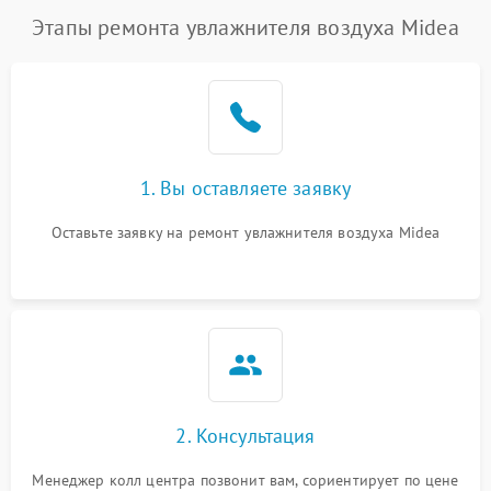
Этапы ремонта увлажнителя воздуха Midea
1. Вы оставляете заявку
Оставьте заявку на ремонт увлажнителя воздуха Midea
2. Консультация
Менеджер колл центра позвонит вам, сориентирует по цене