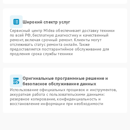
Широкий спектр услуг
Сервисный центр Midea обеспечивает доставку техники
по всей РФ, бесплатную диагностику и качественный
ремонт, включая срочный ремонт. Клиенты могут
отслеживать статус ремонта онлайн. Также
предоставляется постгарантийное обслуживание для
продления срока службы техники
Оригинальные программные решение и
безопасное обслуживание данных
Использование официальных прошивок и инструментов,
аккуратная работа с пользовательскими данными:
резервное копирование, конфиденциальность и
восстановление информации при необходимости