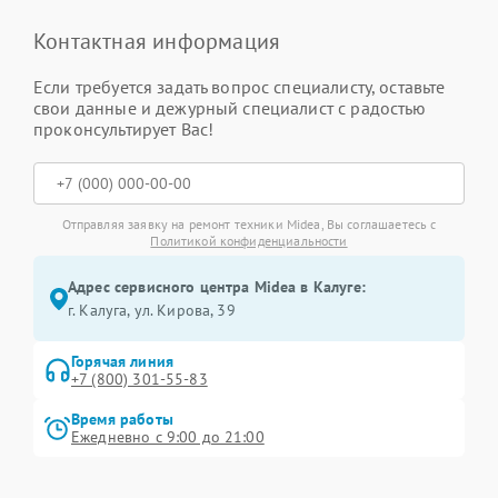
Контактная информация
Если требуется задать вопрос специалисту, оставьте
свои данные и дежурный специалист с радостью
проконсультирует Вас!
Отправляя заявку на ремонт техники Midea, Вы соглашаетесь с
Политикой конфиденциальности
Адрес сервисного центра Midea в Калуге:
г. Калуга, ул. Кирова, 39
Горячая линия
+7 (800) 301-55-83
Время работы
Ежедневно с 9:00 до 21:00