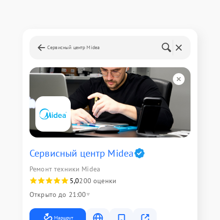
Сервисный центр Midea
Сервисный центр Midea
Ремонт техники Midea
5,0
200 оценки
Открыто до 21:00
Маршрут