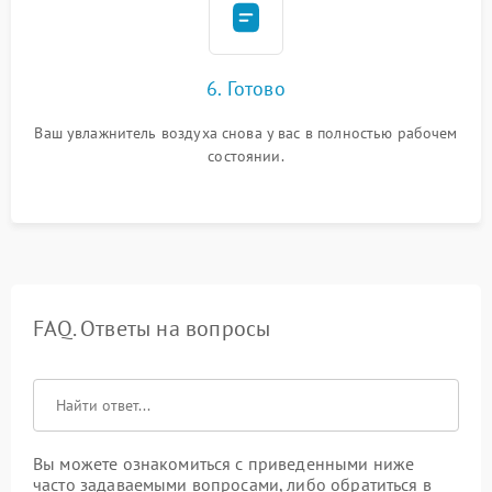
6. Готово
Ваш увлажнитель воздуха снова у вас в полностью рабочем
состоянии.
FAQ. Ответы на вопросы
Вы можете ознакомиться с приведенными ниже
часто задаваемыми вопросами, либо обратиться в