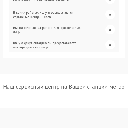
В каких районах Калуги располагаются
сервисные центры Midea?
Выполняете ли вы ремонт для юридических
лиц?
Какую документацию вы предоставляете
для юридических лиц?
Наш сервисный центр на Вашей станции метро