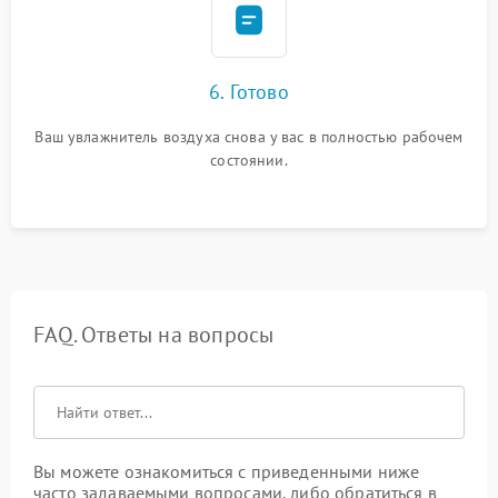
6. Готово
Ваш увлажнитель воздуха снова у вас в полностью рабочем
состоянии.
FAQ. Ответы на вопросы
Вы можете ознакомиться с приведенными ниже
часто задаваемыми вопросами, либо обратиться в