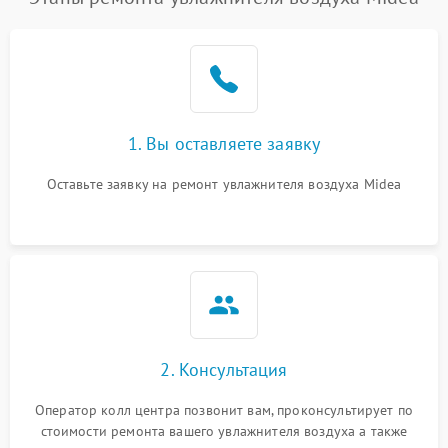
1. Вы оставляете заявку
Оставьте заявку на ремонт увлажнителя воздуха Midea
2. Консультация
Оператор колл центра позвонит вам, проконсультирует по
стоимости ремонта вашего увлажнителя воздуха а также