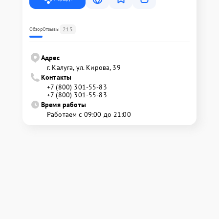
215
Обзор
Отзывы
Адрес
г. Калуга, ул. Кирова, 39
Контакты
+7 (800) 301-55-83
+7 (800) 301-55-83
Время работы
Работаем с 09:00 до 21:00