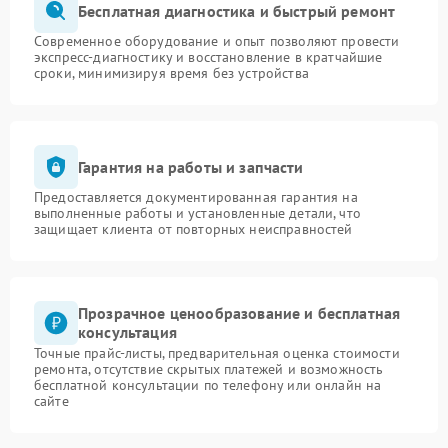
Бесплатная диагностика и быстрый ремонт
Современное оборудование и опыт позволяют провести
экспресс-диагностику и восстановление в кратчайшие
сроки, минимизируя время без устройства
Гарантия на работы и запчасти
Предоставляется документированная гарантия на
выполненные работы и установленные детали, что
защищает клиента от повторных неисправностей
Прозрачное ценообразование и бесплатная
консультация
Точные прайс-листы, предварительная оценка стоимости
ремонта, отсутствие скрытых платежей и возможность
бесплатной консультации по телефону или онлайн на
сайте