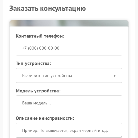
Заказать консультацию
Контактный телефон:
Тип устройства:
Выберите тип устройства
Модель устройства:
Описание неисправности: