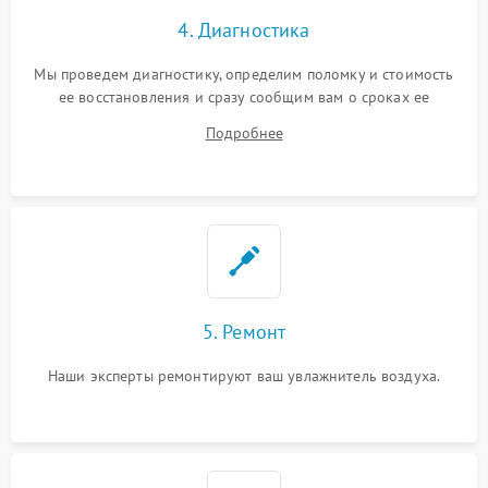
4. Диагностика
Мы проведем диагностику, определим поломку и стоимость
ее восстановления и сразу сообщим вам о сроках ее
починки
Подробнее
5. Ремонт
Наши эксперты ремонтируют ваш увлажнитель воздуха.