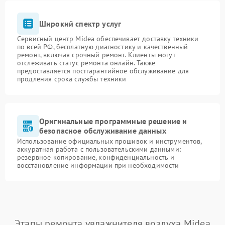
Широкий спектр услуг
Сервисный центр Midea обеспечивает доставку техники
по всей РФ, бесплатную диагностику и качественный
ремонт, включая срочный ремонт. Клиенты могут
отслеживать статус ремонта онлайн. Также
предоставляется постгарантийное обслуживание для
продления срока службы техники
Оригинальные программные решение и
безопасное обслуживание данных
Использование официальных прошивок и инструментов,
аккуратная работа с пользовательскими данными:
резервное копирование, конфиденциальность и
восстановление информации при необходимости
Этапы ремонта увлажнителя воздуха Midea