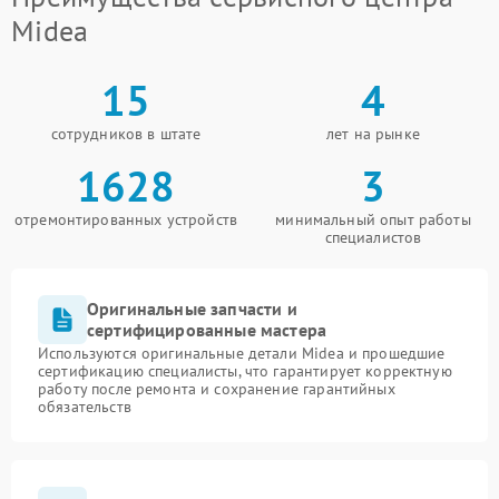
Midea
15
4
сотрудников в штате
лет на рынке
1628
3
отремонтированных устройств
минимальный опыт работы
специалистов
Оригинальные запчасти и
сертифицированные мастера
Используются оригинальные детали Midea и прошедшие
сертификацию специалисты, что гарантирует корректную
работу после ремонта и сохранение гарантийных
обязательств