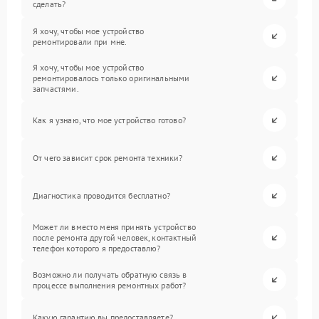
сделать?
Я хочу, чтобы мое устройство
ремонтировали при мне.
Я хочу, чтобы мое устройство
ремонтировалось только оригинальными
запчастями.
Как я узнаю, что мое устройство готово?
От чего зависит срок ремонта техники?
Диагностика проводится бесплатно?
Может ли вместо меня принять устройство
после ремонта другой человек, контактный
телефон которого я предоставлю?
Возможно ли получать обратную связь в
процессе выполнения ремонтных работ?
Какую гарантию вы предоставляете?