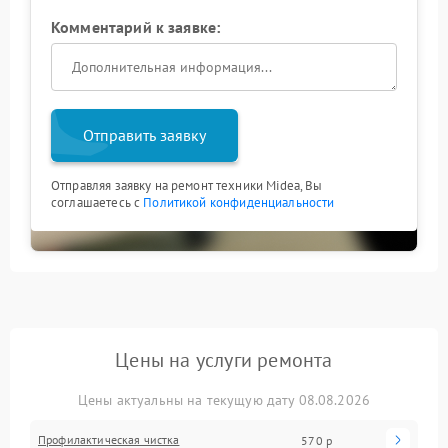
Комментарий к заявке:
Отправить заявку
Отправляя заявку на ремонт техники Midea, Вы
соглашаетесь с
Политикой конфиденциальности
Цены на услуги ремонта
Цены актуальны на текущую дату 08.08.2026
Профилактическая чистка
570 р