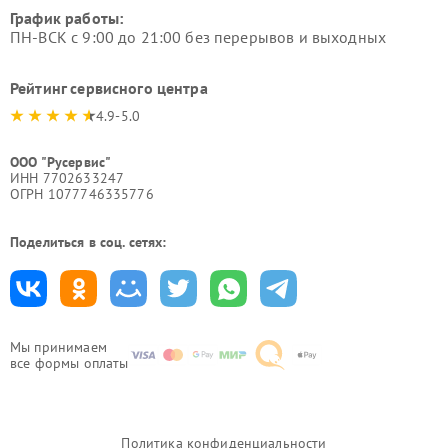
График работы:
ПН-ВСК с 9:00 до 21:00 без перерывов и выходных
Рейтинг сервисного центра
4.9-5.0
ООО "Русервис"
ИНН 7702633247
ОГРН 1077746335776
Поделиться в соц. сетях:
Мы принимаем
все формы оплаты
Политика конфиденциальности