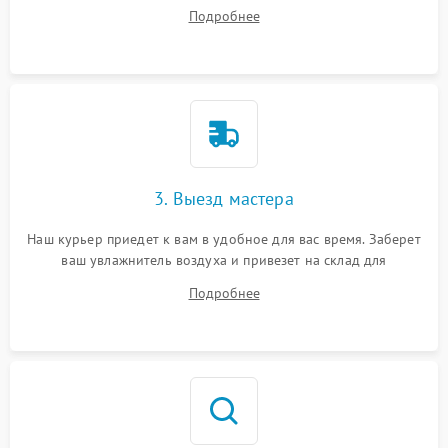
ответит на все ваши вопросы.
Подробнее
3. Выезд мастера
Наш курьер приедет к вам в удобное для вас время. Заберет
ваш увлажнитель воздуха и привезет на склад для
диагностики.
Подробнее