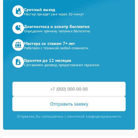
Срочный выезд
Мастер приедет уже через 30 минут
Диагностика и осмотр бесплатно
Определим причину поломки бесплатно
Мастера со стажем 7+ лет
Работаем с техникой любой сложности
Гарантия до 12 месяцев
Составляем договор, предоставляем гарантию
Отправить заявку
Отправляя, Вы соглашаетесь с политикой конфиденциальности