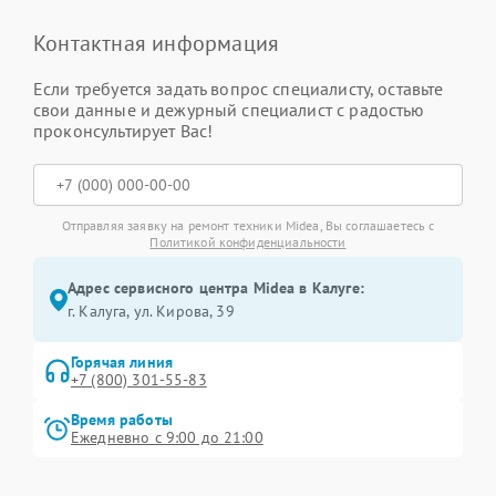
Контактная информация
Если требуется задать вопрос специалисту, оставьте
свои данные и дежурный специалист с радостью
проконсультирует Вас!
Отправляя заявку на ремонт техники Midea, Вы соглашаетесь с
Политикой конфиденциальности
Адрес сервисного центра Midea в Калуге:
г. Калуга, ул. Кирова, 39
Горячая линия
+7 (800) 301-55-83
Время работы
Ежедневно с 9:00 до 21:00