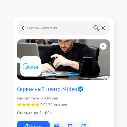
Сервисный центр Midea
Сервисный центр Midea
Ремонт техники Midea
5,0
275 оценки
Открыто до 21:00
Маршрут