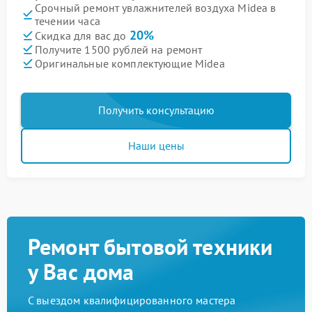
Срочный ремонт увлажнителей воздуха Midea в
течении часа
20%
Скидка для вас до
Получите 1500 рублей на ремонт
Оригинальные комплектующие Midea
Получить консультацию
Наши цены
Ремонт бытовой техники
у Вас дома
С выездом квалифицированного мастера