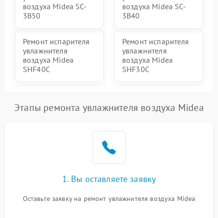
воздуха Midea SC-
воздуха Midea SC-
3B50
3B40
Ремонт испарителя
Ремонт испарителя
увлажнителя
увлажнителя
воздуха Midea
воздуха Midea
SHF40C
SHF30C
Этапы ремонта увлажнителя воздуха Midea
1. Вы оставляете заявку
Оставьте заявку на ремонт увлажнителя воздуха Midea