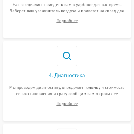
Наш специалист приедет к вам в удобное для вас время.
Заберет ваш увлажнитель воздуха и привезет на склад для
диагностики.
Подробнее
4. Диагностика
Мы проведем диагностику, определим поломку и стоимость
ее восстановления и сразу сообщим вам о сроках ее
починки
Подробнее