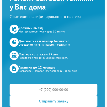
у Вас дома
С выездом квалифицированного мастера
Срочный выезд
Мастер приедет уже через 30 минут
Диагностика и осмотр бесплатно
Определим причину поломки бесплатно
Мастера со стажем 7+ лет
Работаем с техникой любой сложности
Гарантия до 12 месяцев
Составляем договор, предоставляем гарантию
Отправить заявку