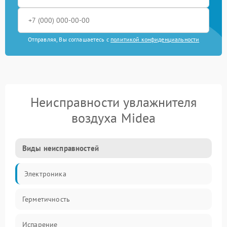
Отправляя, Вы соглашаетесь с
политикой конфиденциальности
Неисправности увлажнителя
воздуха Midea
Виды неисправностей
Электроника
Герметичность
Испарение