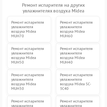
Ремонт испарителя на других
увлажнителях воздуха Midea
Ремонт испарителя
Ремонт испарителя
увлажнителя
увлажнителя
воздуха Midea
воздуха Midea
MUH70
MUH60
Ремонт испарителя
Ремонт испарителя
увлажнителя
увлажнителя
воздуха Midea
воздуха Midea
MUH50
MUH40
Ремонт испарителя
Ремонт испарителя
увлажнителя
увлажнителя
воздуха Midea
воздуха Midea SC-
MUH30
3C40
Ремонт испарителя
Ремонт испарителя
увлажнителя
увлажнителя