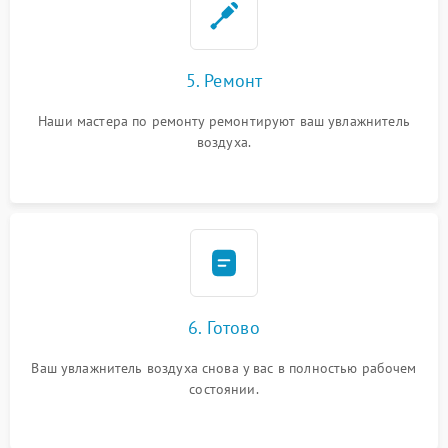
5. Ремонт
Наши мастера по ремонту ремонтируют ваш увлажнитель
воздуха.
6. Готово
Ваш увлажнитель воздуха снова у вас в полностью рабочем
состоянии.