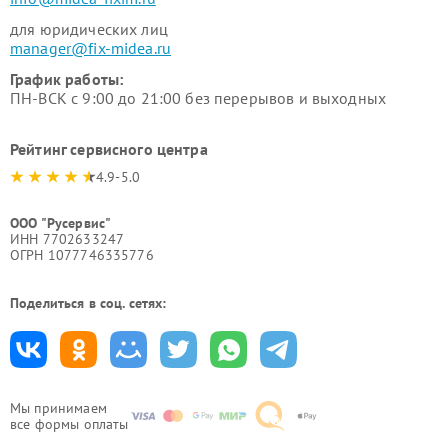
для юридических лиц
manager@fix-midea.ru
График работы:
ПН-ВСК с 9:00 до 21:00 без перерывов и выходных
Рейтинг сервисного центра
4.9-5.0
ООО "Русервис"
ИНН 7702633247
ОГРН 1077746335776
Поделиться в соц. сетях:
Мы принимаем
все формы оплаты