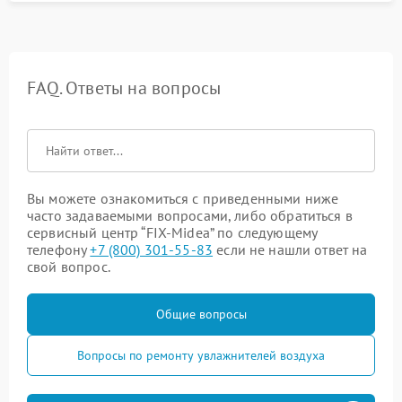
FAQ. Ответы на вопросы
Вы можете ознакомиться с приведенными ниже
часто задаваемыми вопросами, либо обратиться в
сервисный центр “FIX-Midea” по следующему
телефону
+7 (800) 301-55-83
если не нашли ответ на
свой вопрос.
Общие вопросы
Вопросы по ремонту увлажнителей воздуха