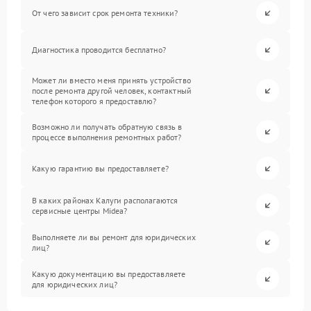
От чего зависит срок ремонта техники?
Диагностика проводится бесплатно?
Может ли вместо меня принять устройство
после ремонта другой человек, контактный
телефон которого я предоставлю?
Возможно ли получать обратную связь в
процессе выполнения ремонтных работ?
Какую гарантию вы предоставляете?
В каких районах Калуги располагаются
сервисные центры Midea?
Выполняете ли вы ремонт для юридических
лиц?
Какую документацию вы предоставляете
для юридических лиц?