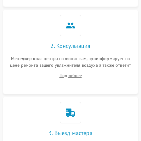
2. Консультация
Менеджер колл центра позвонит вам, проинформирует по
цене ремонта вашего увлажнителя воздуха а также ответит
на все ваши вопросы.
Подробнее
3. Выезд мастера