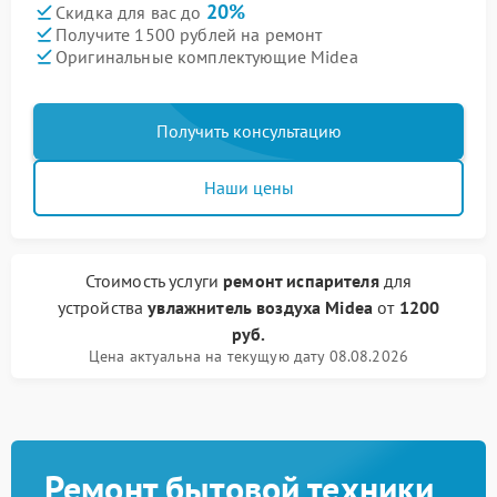
20%
Скидка для вас до
Получите 1500 рублей на ремонт
Оригинальные комплектующие Midea
Получить консультацию
Наши цены
Стоимость услуги
ремонт испарителя
для
устройства
увлажнитель воздуха Midea
от
1200
руб.
Цена актуальна на текущую дату 08.08.2026
Ремонт бытовой техники