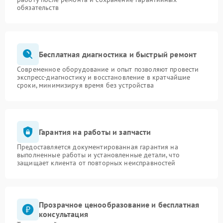
обязательств
Бесплатная диагностика и быстрый ремонт
Современное оборудование и опыт позволяют провести
экспресс-диагностику и восстановление в кратчайшие
сроки, минимизируя время без устройства
Гарантия на работы и запчасти
Предоставляется документированная гарантия на
выполненные работы и установленные детали, что
защищает клиента от повторных неисправностей
Прозрачное ценообразование и бесплатная
консультация