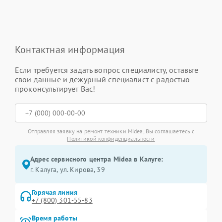
Контактная информация
Если требуется задать вопрос специалисту, оставьте
свои данные и дежурный специалист с радостью
проконсультирует Вас!
Отправляя заявку на ремонт техники Midea, Вы соглашаетесь с
Политикой конфиденциальности
Адрес сервисного центра Midea в Калуге:
г. Калуга, ул. Кирова, 39
Горячая линия
+7 (800) 301-55-83
Время работы