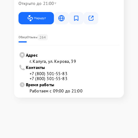
Открыто до 21:00
Маршрут
264
Обзор
Отзывы
Адрес
г. Калуга, ул. Кирова, 39
Контакты
+7 (800) 301-55-83
+7 (800) 301-55-83
Время работы
Работаем с 09:00 до 21:00