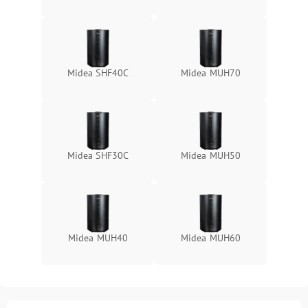
Midea SHF40C
Midea MUH70
Midea SHF30C
Midea MUH50
Midea MUH40
Midea MUH60