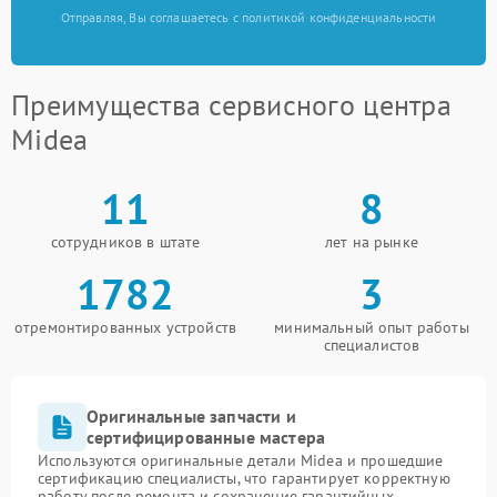
Отправляя, Вы соглашаетесь с политикой конфиденциальности
Преимущества сервисного центра
Midea
11
8
сотрудников в штате
лет на рынке
1782
3
отремонтированных устройств
минимальный опыт работы
специалистов
Оригинальные запчасти и
сертифицированные мастера
Используются оригинальные детали Midea и прошедшие
сертификацию специалисты, что гарантирует корректную
работу после ремонта и сохранение гарантийных