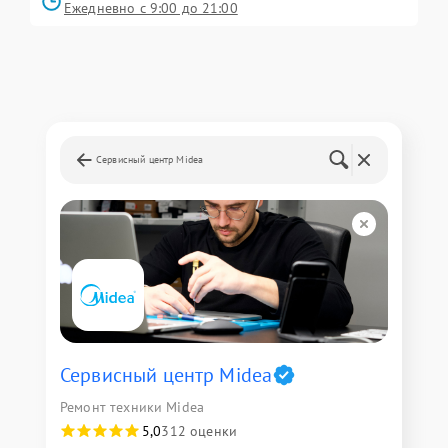
Ежедневно с 9:00 до 21:00
Сервисный центр Midea
Сервисный центр Midea
Ремонт техники Midea
5,0
312 оценки