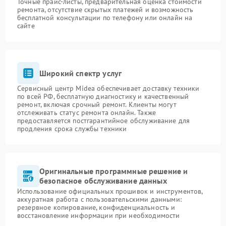
Точные прайс-листы, предварительная оценка стоимости
ремонта, отсутствие скрытых платежей и возможность
бесплатной консультации по телефону или онлайн на
сайте
Широкий спектр услуг
Сервисный центр Midea обеспечивает доставку техники
по всей РФ, бесплатную диагностику и качественный
ремонт, включая срочный ремонт. Клиенты могут
отслеживать статус ремонта онлайн. Также
предоставляется постгарантийное обслуживание для
продления срока службы техники
Оригинальные программные решение и
безопасное обслуживание данных
Использование официальных прошивок и инструментов,
аккуратная работа с пользовательскими данными:
резервное копирование, конфиденциальность и
восстановление информации при необходимости